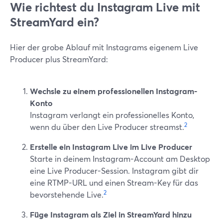
Wie richtest du Instagram Live mit
StreamYard ein?
Hier der grobe Ablauf mit Instagrams eigenem Live
Producer plus StreamYard:
Wechsle zu einem professionellen Instagram-
Konto
Instagram verlangt ein professionelles Konto,
2
wenn du über den Live Producer streamst.
Erstelle ein Instagram Live im Live Producer
Starte in deinem Instagram-Account am Desktop
eine Live Producer-Session. Instagram gibt dir
eine RTMP-URL und einen Stream-Key für das
2
bevorstehende Live.
Füge Instagram als Ziel in StreamYard hinzu