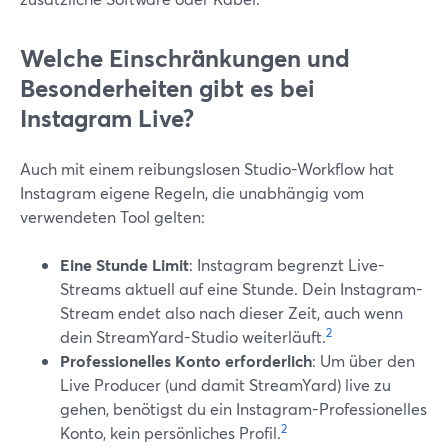
Welche Einschränkungen und
Besonderheiten gibt es bei
Instagram Live?
Auch mit einem reibungslosen Studio-Workflow hat
Instagram eigene Regeln, die unabhängig vom
verwendeten Tool gelten:
Eine Stunde Limit
: Instagram begrenzt Live-
Streams aktuell auf eine Stunde. Dein Instagram-
Stream endet also nach dieser Zeit, auch wenn
2
dein StreamYard-Studio weiterläuft.
Professionelles Konto erforderlich
: Um über den
Live Producer (und damit StreamYard) live zu
gehen, benötigst du ein Instagram-Professionelles
2
Konto, kein persönliches Profil.