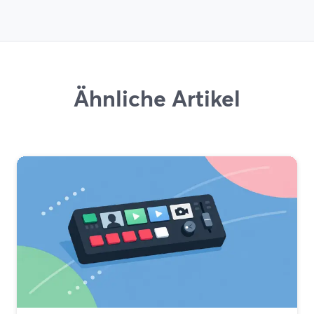
Ähnliche Artikel