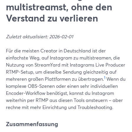
multistreamst, ohne den
Verstand zu verlieren
Zuletzt aktualisiert: 2026-02-01
Für die meisten Creator in Deutschland ist der
einfachste Weg, auf Instagram zu multistreamen, die
Nutzung von StreamYard mit Instagrams Live Producer
RTMP-Setup, um dieselbe Sendung gleichzeitig auf
1
mehreren großen Plattformen zu übertragen.
Wenn du
komplexe OBS-Szenen oder einen sehr individuellen
Encoder-Workflow benötigst, kannst du Instagram
weiterhin per RTMP aus diesen Tools ansteuern – aber
rechne mit mehr Einrichtung und Troubleshooting.
Zusammenfassung