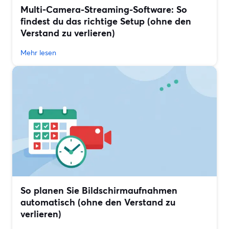
Multi‑Camera-Streaming-Software: So
findest du das richtige Setup (ohne den
Verstand zu verlieren)
Mehr lesen
So planen Sie Bildschirmaufnahmen
automatisch (ohne den Verstand zu
verlieren)