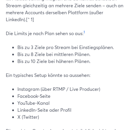
Stream gleichzeitig an mehrere Ziele senden – auch an
mehrere Accounts derselben Plattform (außer
LinkedIn).[^ 1]
1
Die Limits je nach Plan sehen so aus:
Bis zu 3 Ziele pro Stream bei Einstiegsplänen.
Bis zu 8 Ziele bei mittleren Plänen.
Bis zu 10 Ziele bei höheren Plänen.
Ein typisches Setup könnte so aussehen:
Instagram (über RTMP / Live Producer)
Facebook-Seite
YouTube-Kanal
LinkedIn-Seite oder Profil
X (Twitter)