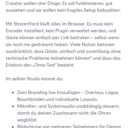
Creator wollen drei Dinge: Es soll funktionieren, gut
aussehen und sie wollen kein fragiles Setup babysitten.
Mit StreamYard läuft alles im Browser. Es muss kein
Encoder installiert, kein Plugin verwaltet werden, und
Gäste können einfach per Link beitreten – selbst wenn
sie noch nie gestreamt haben. Viele Nutzer betonen
ausdrücklich, dass Gäste „einfach und zuverlässig ohne
technische Probleme teilnehmen können“ und dass das
Erlebnis den „Oma-Test“ besteht.
Im selben Studio kannst du:
Dein Branding live hinzufügen – Overlays, Logos,
Bauchbinden und individuelle Layouts.
Mikrofon- und Systemaudio unabhängig steuern,
damit du deinen Zuschauern nicht die Ohren
wegbläst.
Bildschirme von mehreren Teilnehmern für Demos