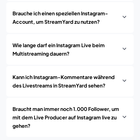
Brauche ich einen speziellen Instagram-
Account, um StreamYard zu nutzen?
Wie lange darf ein Instagram Live beim
Multistreaming dauern?
Kann ich Instagram-Kommentare während
des Livestreams in StreamYard sehen?
Braucht man immer noch 1.000 Follower, um
mit dem Live Producer auf Instagram live zu
gehen?