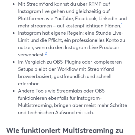
Mit StreamYard kannst du über RTMP auf
Instagram live gehen und gleichzeitig auf
Plattformen wie YouTube, Facebook, LinkedIn und
1
mehr streamen – auf kostenpflichtigen Plänen.
Instagram hat eigene Regeln: eine Stunde Live-
Limit und die Pflicht, ein professionelles Konto zu
nutzen, wenn du den Instagram Live Producer
2
verwendest.
Im Vergleich zu OBS-Plugins oder komplexeren
Setups bleibt der Workflow mit StreamYard
browserbasiert, gastfreundlich und schnell
erlernbar.
Andere Tools wie Streamlabs oder OBS
funktionieren ebenfalls für Instagram-
Multistreaming, bringen aber meist mehr Schritte
und technischen Aufwand mit sich.
Wie funktioniert Multistreaming zu