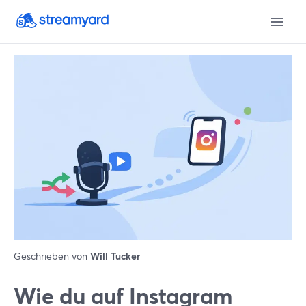
Geschrieben von
Will Tucker
Wie du auf Instagram