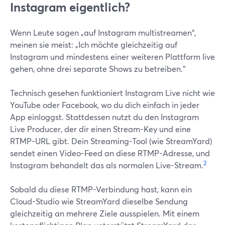
Instagram eigentlich?
Wenn Leute sagen „auf Instagram multistreamen“,
meinen sie meist: „Ich möchte gleichzeitig auf
Instagram und mindestens einer weiteren Plattform live
gehen, ohne drei separate Shows zu betreiben.“
Technisch gesehen funktioniert Instagram Live nicht wie
YouTube oder Facebook, wo du dich einfach in jeder
App einloggst. Stattdessen nutzt du den Instagram
Live Producer, der dir einen Stream-Key und eine
RTMP-URL gibt. Dein Streaming-Tool (wie StreamYard)
sendet einen Video-Feed an diese RTMP-Adresse, und
2
Instagram behandelt das als normalen Live-Stream.
Sobald du diese RTMP-Verbindung hast, kann ein
Cloud-Studio wie StreamYard dieselbe Sendung
gleichzeitig an mehrere Ziele ausspielen. Mit einem