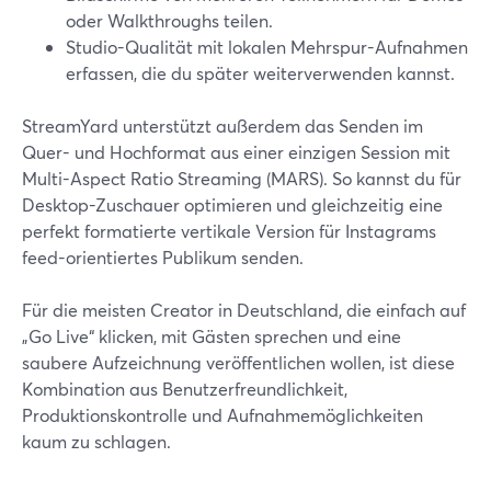
oder Walkthroughs teilen.
Studio-Qualität mit lokalen Mehrspur-Aufnahmen
erfassen, die du später weiterverwenden kannst.
StreamYard unterstützt außerdem das Senden im
Quer- und Hochformat aus einer einzigen Session mit
Multi-Aspect Ratio Streaming (MARS). So kannst du für
Desktop-Zuschauer optimieren und gleichzeitig eine
perfekt formatierte vertikale Version für Instagrams
feed-orientiertes Publikum senden.
Für die meisten Creator in Deutschland, die einfach auf
„Go Live“ klicken, mit Gästen sprechen und eine
saubere Aufzeichnung veröffentlichen wollen, ist diese
Kombination aus Benutzerfreundlichkeit,
Produktionskontrolle und Aufnahmemöglichkeiten
kaum zu schlagen.