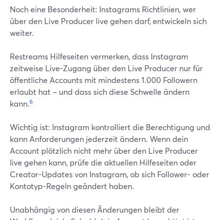
Noch eine Besonderheit: Instagrams Richtlinien, wer
über den Live Producer live gehen darf, entwickeln sich
weiter.
Restreams Hilfeseiten vermerken, dass Instagram
zeitweise Live-Zugang über den Live Producer nur für
öffentliche Accounts mit mindestens 1.000 Followern
erlaubt hat – und dass sich diese Schwelle ändern
6
kann.
Wichtig ist: Instagram kontrolliert die Berechtigung und
kann Anforderungen jederzeit ändern. Wenn dein
Account plötzlich nicht mehr über den Live Producer
live gehen kann, prüfe die aktuellen Hilfeseiten oder
Creator-Updates von Instagram, ob sich Follower- oder
Kontotyp-Regeln geändert haben.
Unabhängig von diesen Änderungen bleibt der