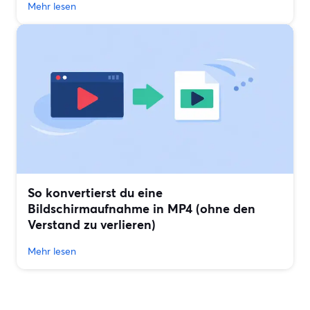
Mehr lesen
So konvertierst du eine
Bildschirmaufnahme in MP4 (ohne den
Verstand zu verlieren)
Mehr lesen