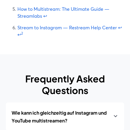
How to Multistream: The Ultimate Guide —
Streamlabs
↩
Stream to Instagram — Restream Help Center
↩
2
↩
Frequently Asked
Questions
Wie kann ich gleichzeitig auf Instagram und
YouTube multistreamen?