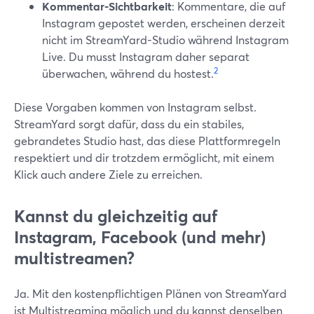
Kommentar-Sichtbarkeit
: Kommentare, die auf
Instagram gepostet werden, erscheinen derzeit
nicht im StreamYard-Studio während Instagram
Live. Du musst Instagram daher separat
2
überwachen, während du hostest.
Diese Vorgaben kommen von Instagram selbst.
StreamYard sorgt dafür, dass du ein stabiles,
gebrandetes Studio hast, das diese Plattformregeln
respektiert und dir trotzdem ermöglicht, mit einem
Klick auch andere Ziele zu erreichen.
Kannst du gleichzeitig auf
Instagram, Facebook (und mehr)
multistreamen?
Ja. Mit den kostenpflichtigen Plänen von StreamYard
ist Multistreaming möglich und du kannst denselben