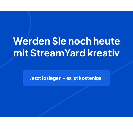
Werden Sie noch heute
mit StreamYard kreativ
Jetzt loslegen - es ist kostenlos!