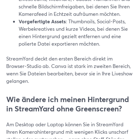
schnelle Bildschirmfreigaben, bei denen Sie Ihren
Kamerafeed in Echtzeit aufräumen möchten.
Vorgefertigte Assets
: Thumbnails, Social-Posts,
Werbekreatives und kurze Videos, bei denen Sie
einen Hintergrund gezielt entfernen und eine
polierte Datei exportieren möchten.
StreamYard deckt den ersten Bereich direkt im
Browser-Studio ab. Canva ist stark im zweiten Bereich,
wenn Sie Dateien bearbeiten, bevor sie in Ihre Liveshow
gelangen.
Wie ändere ich meinen Hintergrund
in StreamYard ohne Greenscreen?
Am Desktop oder Laptop können Sie in StreamYard
Ihren Kamerahintergrund mit wenigen Klicks unscharf