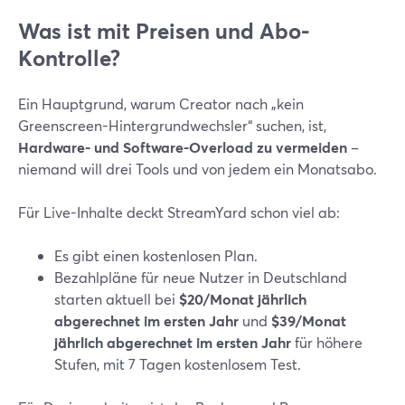
Was ist mit Preisen und Abo-
Kontrolle?
Ein Hauptgrund, warum Creator nach „kein
Greenscreen-Hintergrundwechsler“ suchen, ist,
Hardware- und Software-Overload zu vermeiden
–
niemand will drei Tools und von jedem ein Monatsabo.
Für Live-Inhalte deckt StreamYard schon viel ab:
Es gibt einen kostenlosen Plan.
Bezahlpläne für neue Nutzer in Deutschland
starten aktuell bei
$20/Monat jährlich
abgerechnet im ersten Jahr
und
$39/Monat
jährlich abgerechnet im ersten Jahr
für höhere
Stufen, mit 7 Tagen kostenlosem Test.