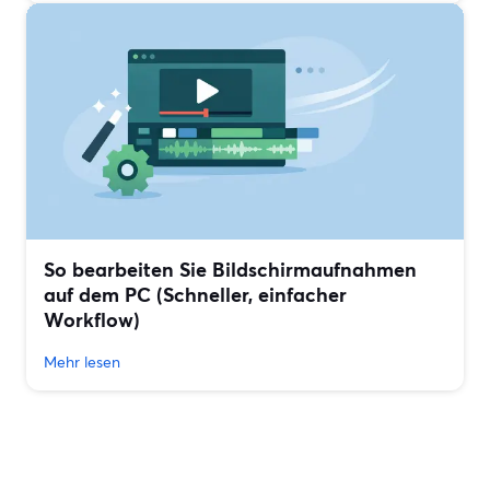
So bearbeiten Sie Bildschirmaufnahmen
auf dem PC (Schneller, einfacher
Workflow)
Mehr lesen