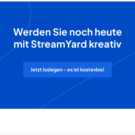
Werden Sie noch heute
mit StreamYard kreativ
Jetzt loslegen - es ist kostenlos!