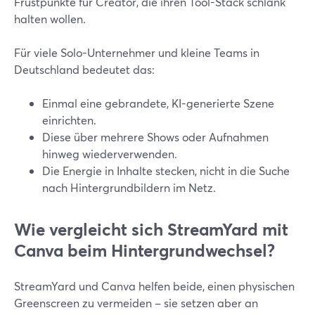
Frustpunkte für Creator, die ihren Tool-Stack schlank
halten wollen.
Für viele Solo-Unternehmer und kleine Teams in
Deutschland bedeutet das:
Einmal eine gebrandete, KI-generierte Szene
einrichten.
Diese über mehrere Shows oder Aufnahmen
hinweg wiederverwenden.
Die Energie in Inhalte stecken, nicht in die Suche
nach Hintergrundbildern im Netz.
Wie vergleicht sich StreamYard mit
Canva beim Hintergrundwechsel?
StreamYard und Canva helfen beide, einen physischen
Greenscreen zu vermeiden – sie setzen aber an