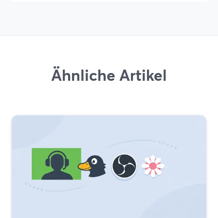
Ähnliche Artikel