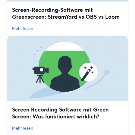
Screen-Recording-Software mit
Greenscreen: StreamYard vs OBS vs Loom
Mehr lesen
Screen Recording Software mit Green
Screen: Was funktioniert wirklich?
Mehr lesen