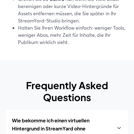
bereinigen oder kurze Video-Hintergründe für
Assets entfernen müssen, die Sie später in Ihr
StreamYard-Studio bringen.
Halten Sie Ihren Workflow einfach: weniger Tools,
weniger Abos, mehr Zeit für Inhalte, die Ihr
Publikum wirklich sieht.
Frequently Asked
Questions
Wie bekomme ich einen virtuellen
Hintergrund in StreamYard ohne