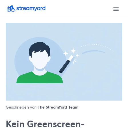
Geschrieben von
The StreamYard Team
Kein Greenscreen-