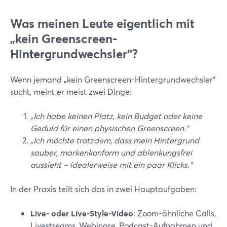
Was meinen Leute eigentlich mit
„kein Greenscreen-
Hintergrundwechsler“?
Wenn jemand „kein Greenscreen-Hintergrundwechsler“
sucht, meint er meist zwei Dinge:
„Ich habe keinen Platz, kein Budget oder keine
Geduld für einen physischen Greenscreen.“
„Ich möchte trotzdem, dass mein Hintergrund
sauber, markenkonform und ablenkungsfrei
aussieht – idealerweise mit ein paar Klicks.“
In der Praxis teilt sich das in zwei Hauptaufgaben:
Live- oder Live-Style-Video
: Zoom-ähnliche Calls,
Livestreams, Webinare, Podcast-Aufnahmen und