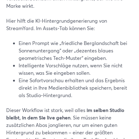
Marke wirkt.
Hier hilft die KI-Hintergrundgenerierung von
StreamYard. Im Assets-Tab können Sie:
Einen Prompt wie „friedliche Berglandschaft bei
Sonnenuntergang“ oder „dezentes blaues
geometrisches Tech-Muster“ eingeben.
Intelligente Vorschläge nutzen, wenn Sie nicht
wissen, was Sie eingeben sollen.
Eine Sofortvorschau erhalten und das Ergebnis
direkt in Ihre Medienbibliothek speichern, bereit
als Studio-Hintergrund.
Dieser Workflow ist stark, weil alles
im selben Studio
bleibt, in dem Sie live gehen
. Sie müssen keine
zusätzlichen Abos jonglieren, nur um einen guten
Hintergrund zu bekommen – einer der größten