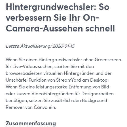
Hintergrundwechsler: So
verbessern Sie Ihr On-
Camera-Aussehen schnell
Letzte Aktualisierung: 2026-01-15
Wenn Sie einen Hintergrundwechsler ohne Greenscreen
für Live-Videos suchen, starten Sie mit den
browserbasierten virtuellen Hintergründen und der
Unschärfe-Funktion von StreamYard am Desktop.
Wenn Sie eine leistungsstarke Entfernung von Bild-
oder kurzen Videohintergründen für Designarbeiten
benötigen, setzen Sie zusätzlich den Background
Remover von Canva ein.
Zusammenfassung