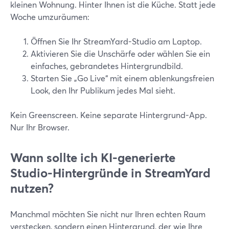
kleinen Wohnung. Hinter Ihnen ist die Küche. Statt jede
Woche umzuräumen:
Öffnen Sie Ihr StreamYard-Studio am Laptop.
Aktivieren Sie die Unschärfe oder wählen Sie ein
einfaches, gebrandetes Hintergrundbild.
Starten Sie „Go Live“ mit einem ablenkungsfreien
Look, den Ihr Publikum jedes Mal sieht.
Kein Greenscreen. Keine separate Hintergrund-App.
Nur Ihr Browser.
Wann sollte ich KI-generierte
Studio-Hintergründe in StreamYard
nutzen?
Manchmal möchten Sie nicht nur Ihren echten Raum
verstecken, sondern einen Hintergrund, der wie Ihre