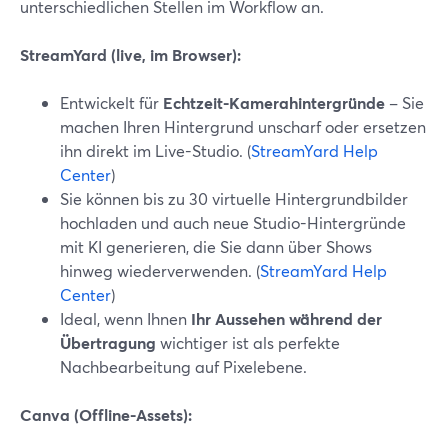
unterschiedlichen Stellen im Workflow an.
StreamYard (live, im Browser):
Entwickelt für
Echtzeit-Kamerahintergründe
– Sie
machen Ihren Hintergrund unscharf oder ersetzen
ihn direkt im Live-Studio. (
StreamYard Help
Center
)
Sie können bis zu 30 virtuelle Hintergrundbilder
hochladen und auch neue Studio-Hintergründe
mit KI generieren, die Sie dann über Shows
hinweg wiederverwenden. (
StreamYard Help
Center
)
Ideal, wenn Ihnen
Ihr Aussehen während der
Übertragung
wichtiger ist als perfekte
Nachbearbeitung auf Pixelebene.
Canva (Offline-Assets):