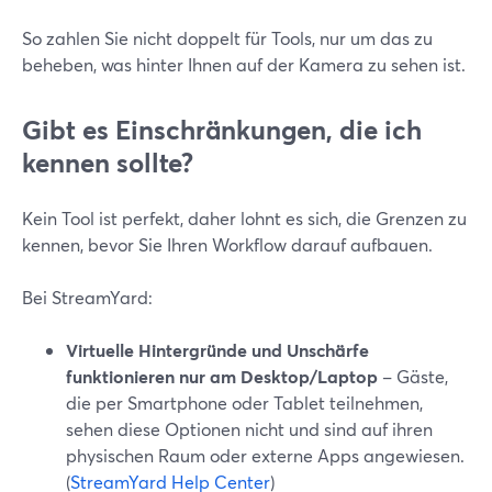
So zahlen Sie nicht doppelt für Tools, nur um das zu
beheben, was hinter Ihnen auf der Kamera zu sehen ist.
Gibt es Einschränkungen, die ich
kennen sollte?
Kein Tool ist perfekt, daher lohnt es sich, die Grenzen zu
kennen, bevor Sie Ihren Workflow darauf aufbauen.
Bei StreamYard:
Virtuelle Hintergründe und Unschärfe
funktionieren nur am Desktop/Laptop
– Gäste,
die per Smartphone oder Tablet teilnehmen,
sehen diese Optionen nicht und sind auf ihren
physischen Raum oder externe Apps angewiesen.
(
StreamYard Help Center
)