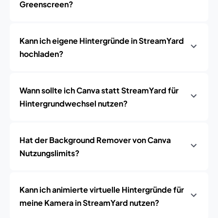
Greenscreen?
Kann ich eigene Hintergründe in StreamYard
hochladen?
Wann sollte ich Canva statt StreamYard für
Hintergrundwechsel nutzen?
Hat der Background Remover von Canva
Nutzungslimits?
Kann ich animierte virtuelle Hintergründe für
meine Kamera in StreamYard nutzen?