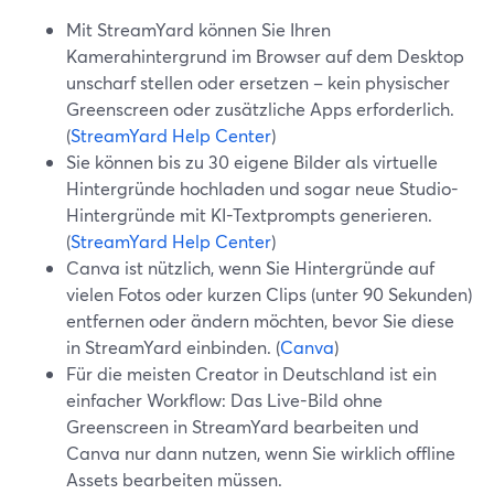
Mit StreamYard können Sie Ihren
Kamerahintergrund im Browser auf dem Desktop
unscharf stellen oder ersetzen – kein physischer
Greenscreen oder zusätzliche Apps erforderlich.
(
StreamYard Help Center
)
Sie können bis zu 30 eigene Bilder als virtuelle
Hintergründe hochladen und sogar neue Studio-
Hintergründe mit KI-Textprompts generieren.
(
StreamYard Help Center
)
Canva ist nützlich, wenn Sie Hintergründe auf
vielen Fotos oder kurzen Clips (unter 90 Sekunden)
entfernen oder ändern möchten, bevor Sie diese
in StreamYard einbinden. (
Canva
)
Für die meisten Creator in Deutschland ist ein
einfacher Workflow: Das Live-Bild ohne
Greenscreen in StreamYard bearbeiten und
Canva nur dann nutzen, wenn Sie wirklich offline
Assets bearbeiten müssen.