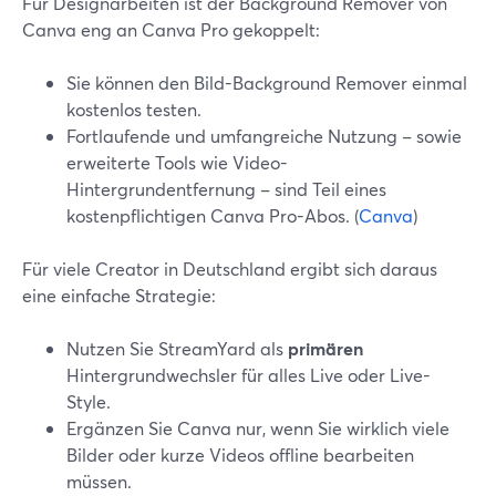
Für Designarbeiten ist der Background Remover von
Canva eng an Canva Pro gekoppelt:
Sie können den Bild-Background Remover einmal
kostenlos testen.
Fortlaufende und umfangreiche Nutzung – sowie
erweiterte Tools wie Video-
Hintergrundentfernung – sind Teil eines
kostenpflichtigen Canva Pro-Abos. (
Canva
)
Für viele Creator in Deutschland ergibt sich daraus
eine einfache Strategie:
Nutzen Sie StreamYard als
primären
Hintergrundwechsler für alles Live oder Live-
Style.
Ergänzen Sie Canva nur, wenn Sie wirklich viele
Bilder oder kurze Videos offline bearbeiten
müssen.