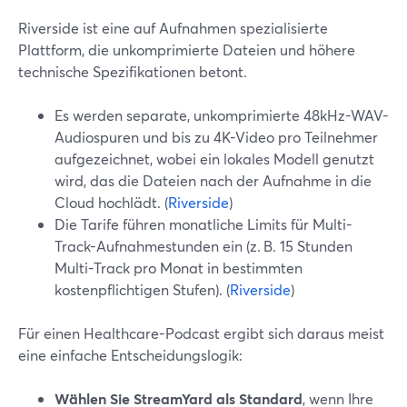
Riverside ist eine auf Aufnahmen spezialisierte
Plattform, die unkomprimierte Dateien und höhere
technische Spezifikationen betont.
Es werden separate, unkomprimierte 48kHz-WAV-
Audiospuren und bis zu 4K-Video pro Teilnehmer
aufgezeichnet, wobei ein lokales Modell genutzt
wird, das die Dateien nach der Aufnahme in die
Cloud hochlädt. (
Riverside
)
Die Tarife führen monatliche Limits für Multi-
Track-Aufnahmestunden ein (z. B. 15 Stunden
Multi-Track pro Monat in bestimmten
kostenpflichtigen Stufen). (
Riverside
)
Für einen Healthcare-Podcast ergibt sich daraus meist
eine einfache Entscheidungslogik:
Wählen Sie StreamYard als Standard
, wenn Ihre