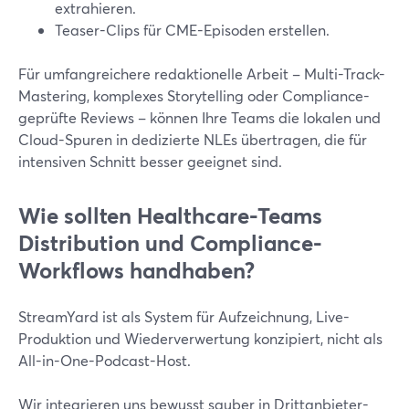
extrahieren.
Teaser-Clips für CME-Episoden erstellen.
Für umfangreichere redaktionelle Arbeit – Multi-Track-
Mastering, komplexes Storytelling oder Compliance-
geprüfte Reviews – können Ihre Teams die lokalen und
Cloud-Spuren in dedizierte NLEs übertragen, die für
intensiven Schnitt besser geeignet sind.
Wie sollten Healthcare-Teams
Distribution und Compliance-
Workflows handhaben?
StreamYard ist als System für Aufzeichnung, Live-
Produktion und Wiederverwertung konzipiert, nicht als
All-in-One-Podcast-Host.
Wir integrieren uns bewusst sauber in Drittanbieter-