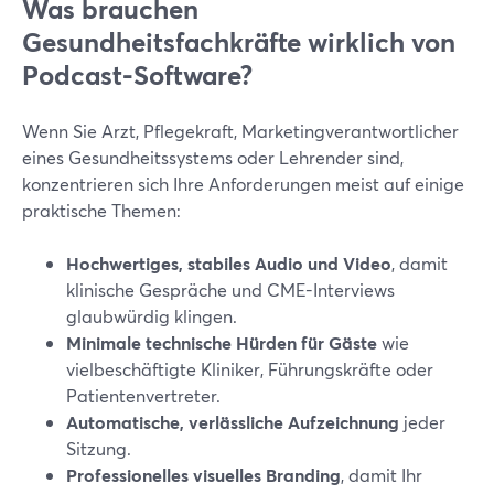
Was brauchen
Gesundheitsfachkräfte wirklich von
Podcast-Software?
Wenn Sie Arzt, Pflegekraft, Marketingverantwortlicher
eines Gesundheitssystems oder Lehrender sind,
konzentrieren sich Ihre Anforderungen meist auf einige
praktische Themen:
Hochwertiges, stabiles Audio und Video
, damit
klinische Gespräche und CME-Interviews
glaubwürdig klingen.
Minimale technische Hürden für Gäste
wie
vielbeschäftigte Kliniker, Führungskräfte oder
Patientenvertreter.
Automatische, verlässliche Aufzeichnung
jeder
Sitzung.
Professionelles visuelles Branding
, damit Ihr