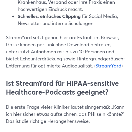
Krankenhaus, Verband oder Ihre Praxis einen
hochwertigen Eindruck macht.
Schnelles, einfaches Clipping
für Social Media,
Newsletter und interne Schulungen.
StreamYard setzt genau hier an: Es läuft im Browser,
Gäste können per Link ohne Download beitreten,
unterstützt Aufnahmen mit bis zu 10 Personen und
bietet Echounterdrückung sowie Hintergrundgeräusch-
Entfernung für optimierte Audioqualität. (
StreamYard
)
Ist StreamYard für HIPAA-sensitive
Healthcare-Podcasts geeignet?
Die erste Frage vieler Kliniker lautet sinngemäß: „Kann
ich hier sicher etwas aufzeichnen, das PHI sein könnte?“
Das ist die richtige Herangehensweise.