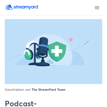
Geschrieben von
The StreamYard Team
Podcast-