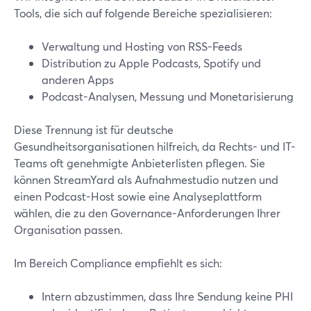
Tools, die sich auf folgende Bereiche spezialisieren:
Verwaltung und Hosting von RSS-Feeds
Distribution zu Apple Podcasts, Spotify und
anderen Apps
Podcast-Analysen, Messung und Monetarisierung
Diese Trennung ist für deutsche
Gesundheitsorganisationen hilfreich, da Rechts- und IT-
Teams oft genehmigte Anbieterlisten pflegen. Sie
können StreamYard als Aufnahmestudio nutzen und
einen Podcast-Host sowie eine Analyseplattform
wählen, die zu den Governance-Anforderungen Ihrer
Organisation passen.
Im Bereich Compliance empfiehlt es sich:
Intern abzustimmen, dass Ihre Sendung keine PHI