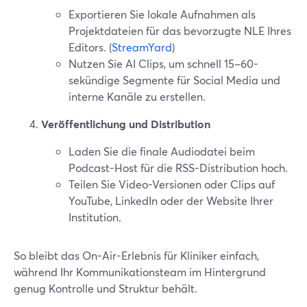
Exportieren Sie lokale Aufnahmen als
Projektdateien für das bevorzugte NLE Ihres
Editors. (
StreamYard
)
Nutzen Sie AI Clips, um schnell 15–60-
sekündige Segmente für Social Media und
interne Kanäle zu erstellen.
Veröffentlichung und Distribution
Laden Sie die finale Audiodatei beim
Podcast-Host für die RSS-Distribution hoch.
Teilen Sie Video-Versionen oder Clips auf
YouTube, LinkedIn oder der Website Ihrer
Institution.
So bleibt das On-Air-Erlebnis für Kliniker einfach,
während Ihr Kommunikationsteam im Hintergrund
genug Kontrolle und Struktur behält.