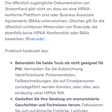
Die öffentlich zugängliche Dokumentation von
StreamYard gibt nicht an, dass wir eine HIPAA-
konforme Plattform sind oder Business Associate
Agreements (BAAs) unterzeichnen. Gleiches gilt für die
öffentlich sichtbaren Materialien von Riverside, die
ebenfalls keine HIPAA-Konformität oder BAAs
bewerben. (
Riverside
)
Praktisch bedeutet das:
Behandeln Sie beide Tools als nicht geeignet für
PHI.
Vermeiden Sie die Aufzeichnung
identifizierbarer Patientendaten,
Fallbeschreibungen, die auf Einzelpersonen
zurückgeführt werden könnten, oder alles, was
eindeutig unter HIPAA fällt.
Gestalten Sie Ihre Sendung um anonymisierte
Geschichten und Fachwissen herum.
Fokussieren
Sie sich auf klinische Einblicke, Leitlinien,