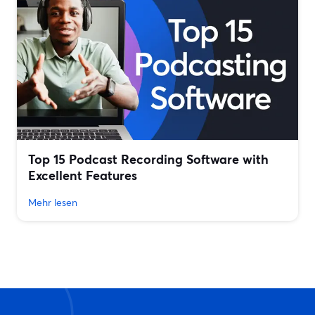
Top 15 Podcast Recording Software with
Excellent Features
Mehr lesen