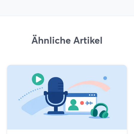
Ähnliche Artikel