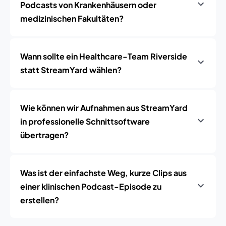
Podcasts von Krankenhäusern oder
medizinischen Fakultäten?
Wann sollte ein Healthcare-Team Riverside
statt StreamYard wählen?
Wie können wir Aufnahmen aus StreamYard
in professionelle Schnittsoftware
übertragen?
Was ist der einfachste Weg, kurze Clips aus
einer klinischen Podcast-Episode zu
erstellen?