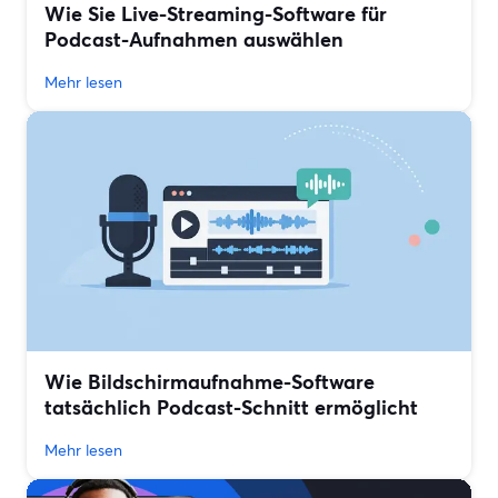
Wie Sie Live-Streaming-Software für
Podcast-Aufnahmen auswählen
Mehr lesen
Wie Bildschirmaufnahme-Software
tatsächlich Podcast-Schnitt ermöglicht
Mehr lesen