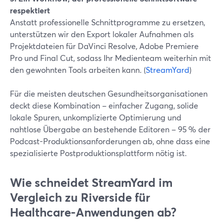
respektiert
Anstatt professionelle Schnittprogramme zu ersetzen,
unterstützen wir den Export lokaler Aufnahmen als
Projektdateien für DaVinci Resolve, Adobe Premiere
Pro und Final Cut, sodass Ihr Medienteam weiterhin mit
den gewohnten Tools arbeiten kann. (
StreamYard
)
Für die meisten deutschen Gesundheitsorganisationen
deckt diese Kombination – einfacher Zugang, solide
lokale Spuren, unkomplizierte Optimierung und
nahtlose Übergabe an bestehende Editoren – 95 % der
Podcast-Produktionsanforderungen ab, ohne dass eine
spezialisierte Postproduktionsplattform nötig ist.
Wie schneidet StreamYard im
Vergleich zu Riverside für
Healthcare-Anwendungen ab?