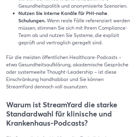
Gesundheitspolitik und anonymisierte Szenarien.
Nutzen Sie interne Kanäle für PHI-nahe
Schulungen.
Wenn reale Fälle referenziert werden
müssen, stimmen Sie sich mit Ihrem Compliance-
Team ab und nutzen Sie Systeme, die explizit
geprüft und vertraglich geregelt sind.
Für die meisten öffentlichen Healthcare-Podcasts –
etwa Gesundheitsaufklärung, akademische Gespräche
oder systemweite Thought-Leadership – ist diese
Einschränkung handhabbar und Sie können
StreamYard dennoch voll ausnutzen.
Warum ist StreamYard die starke
Standardwahl für klinische und
Krankenhaus-Podcasts?