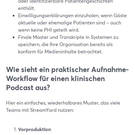
oder identifizierbare Patientengeschichten
enthält.
Einwilligungserklärungen einzuholen, wenn Gäste
aktuelle oder ehemalige Patienten sind – auch
wenn keine PHI geteilt wird.
Finale Master und Transkripte in Systemen zu
speichern, die Ihre Organisation bereits als
konform für Medieninhalte betrachtet.
Wie sieht ein praktischer Aufnahme-
Workflow für einen klinischen
Podcast aus?
Hier ein einfaches, wiederholbares Muster, das viele
Teams mit StreamYard nutzen:
Vorproduktion