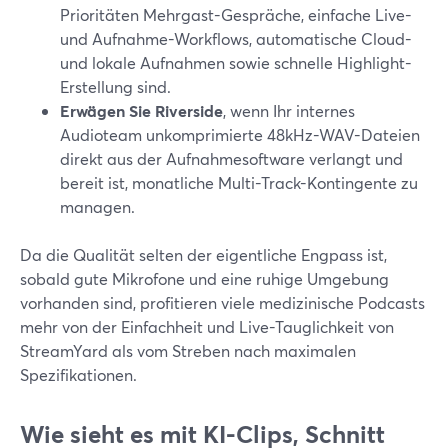
Prioritäten Mehrgast-Gespräche, einfache Live-
und Aufnahme-Workflows, automatische Cloud-
und lokale Aufnahmen sowie schnelle Highlight-
Erstellung sind.
Erwägen Sie Riverside
, wenn Ihr internes
Audioteam unkomprimierte 48kHz-WAV-Dateien
direkt aus der Aufnahmesoftware verlangt und
bereit ist, monatliche Multi-Track-Kontingente zu
managen.
Da die Qualität selten der eigentliche Engpass ist,
sobald gute Mikrofone und eine ruhige Umgebung
vorhanden sind, profitieren viele medizinische Podcasts
mehr von der Einfachheit und Live-Tauglichkeit von
StreamYard als vom Streben nach maximalen
Spezifikationen.
Wie sieht es mit KI-Clips, Schnitt