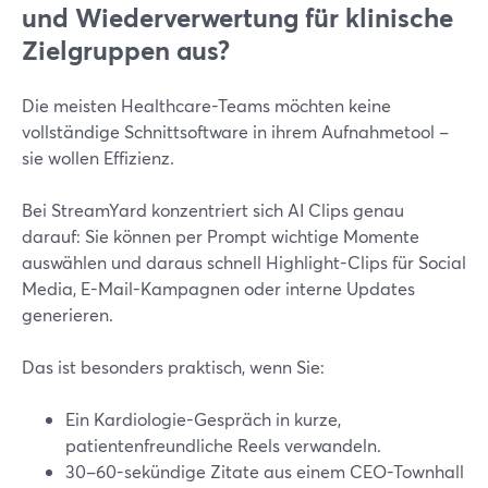
und Wiederverwertung für klinische
Zielgruppen aus?
Die meisten Healthcare-Teams möchten keine
vollständige Schnittsoftware in ihrem Aufnahmetool –
sie wollen Effizienz.
Bei StreamYard konzentriert sich AI Clips genau
darauf: Sie können per Prompt wichtige Momente
auswählen und daraus schnell Highlight-Clips für Social
Media, E-Mail-Kampagnen oder interne Updates
generieren.
Das ist besonders praktisch, wenn Sie:
Ein Kardiologie-Gespräch in kurze,
patientenfreundliche Reels verwandeln.
30–60-sekündige Zitate aus einem CEO-Townhall