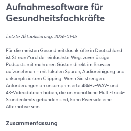
Aufnahmesoftware für
Gesundheitsfachkräfte
Letzte Aktualisierung: 2026-01-15
Für die meisten Gesundheitsfachkräfte in Deutschland
ist StreamYard der einfachste Weg, zuverlässige
Podcasts mit mehreren Gästen direkt im Browser
aufzunehmen – mit lokalen Spuren, Audioreinigung und
unkompliziertem Clipping. Wenn Sie strengere
Anforderungen an unkomprimierte 48kHz-WAV- und
4K-Videodateien haben, die an monatliche Multi-Track-
Stundenlimits gebunden sind, kann Riverside eine
Alternative sein.
Zusammenfassung