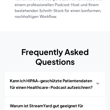
einem professionellen Podcast-Host und Ihrem
bestehenden Schnitt-Stack für einen konformen,
nachhaltigen Workflow.
Frequently Asked
Questions
Kann ich HIPAA-geschützte Patientendaten
für einen Healthcare-Podcast aufzeichnen?
Warum ist StreamYard gut geeignet für