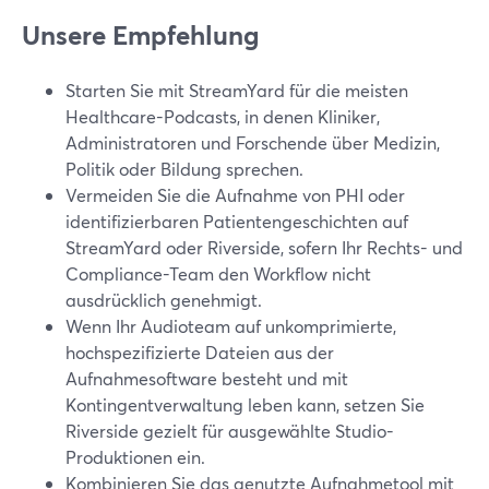
Unsere Empfehlung
Starten Sie mit StreamYard für die meisten
Healthcare-Podcasts, in denen Kliniker,
Administratoren und Forschende über Medizin,
Politik oder Bildung sprechen.
Vermeiden Sie die Aufnahme von PHI oder
identifizierbaren Patientengeschichten auf
StreamYard oder Riverside, sofern Ihr Rechts- und
Compliance-Team den Workflow nicht
ausdrücklich genehmigt.
Wenn Ihr Audioteam auf unkomprimierte,
hochspezifizierte Dateien aus der
Aufnahmesoftware besteht und mit
Kontingentverwaltung leben kann, setzen Sie
Riverside gezielt für ausgewählte Studio-
Produktionen ein.
Kombinieren Sie das genutzte Aufnahmetool mit