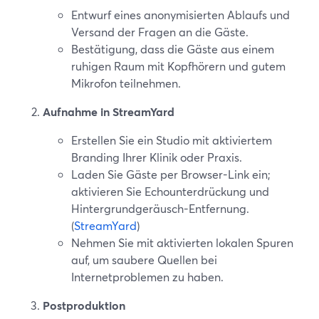
Entwurf eines anonymisierten Ablaufs und
Versand der Fragen an die Gäste.
Bestätigung, dass die Gäste aus einem
ruhigen Raum mit Kopfhörern und gutem
Mikrofon teilnehmen.
Aufnahme in StreamYard
Erstellen Sie ein Studio mit aktiviertem
Branding Ihrer Klinik oder Praxis.
Laden Sie Gäste per Browser-Link ein;
aktivieren Sie Echounterdrückung und
Hintergrundgeräusch-Entfernung.
(
StreamYard
)
Nehmen Sie mit aktivierten lokalen Spuren
auf, um saubere Quellen bei
Internetproblemen zu haben.
Postproduktion