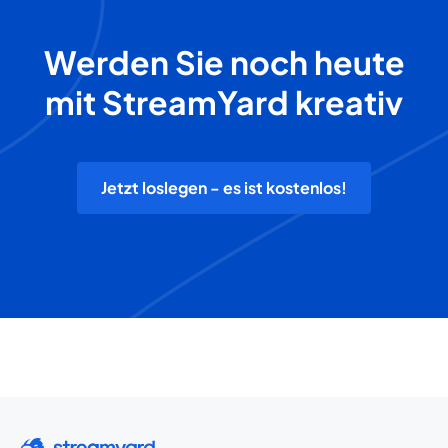
Werden Sie noch heute
mit StreamYard kreativ
Jetzt loslegen - es ist kostenlos!