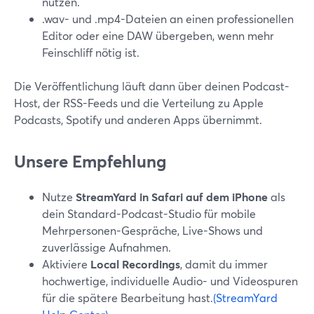
nutzen.
.wav- und .mp4-Dateien an einen professionellen
Editor oder eine DAW übergeben, wenn mehr
Feinschliff nötig ist.
Die Veröffentlichung läuft dann über deinen Podcast-
Host, der RSS-Feeds und die Verteilung zu Apple
Podcasts, Spotify und anderen Apps übernimmt.
Unsere Empfehlung
Nutze
StreamYard in Safari auf dem iPhone
als
dein Standard-Podcast-Studio für mobile
Mehrpersonen-Gespräche, Live-Shows und
zuverlässige Aufnahmen.
Aktiviere
Local Recordings
, damit du immer
hochwertige, individuelle Audio- und Videospuren
für die spätere Bearbeitung hast.
(StreamYard