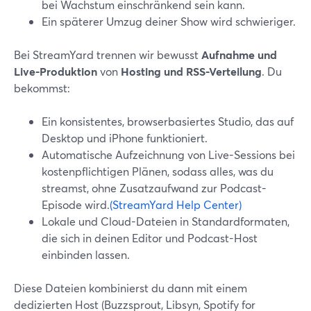
bei Wachstum einschränkend sein kann.
Ein späterer Umzug deiner Show wird schwieriger.
Bei StreamYard trennen wir bewusst
Aufnahme und
Live-Produktion
von
Hosting und RSS-Verteilung
. Du
bekommst:
Ein konsistentes, browserbasiertes Studio, das auf
Desktop und iPhone funktioniert.
Automatische Aufzeichnung von Live-Sessions bei
kostenpflichtigen Plänen, sodass alles, was du
streamst, ohne Zusatzaufwand zur Podcast-
Episode wird.
(StreamYard Help Center)
Lokale und Cloud-Dateien in Standardformaten,
die sich in deinen Editor und Podcast-Host
einbinden lassen.
Diese Dateien kombinierst du dann mit einem
dedizierten Host (Buzzsprout, Libsyn, Spotify for