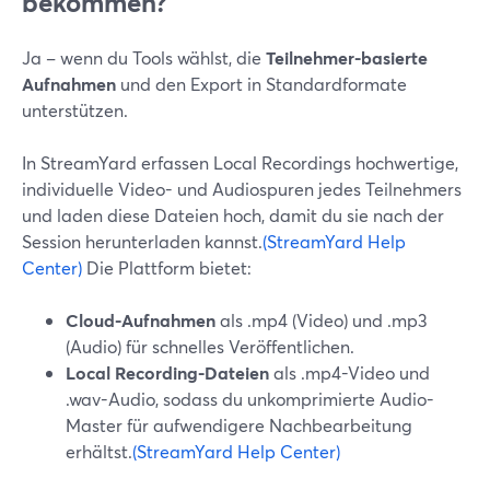
bekommen?
Ja – wenn du Tools wählst, die
Teilnehmer-basierte
Aufnahmen
und den Export in Standardformate
unterstützen.
In StreamYard erfassen Local Recordings hochwertige,
individuelle Video- und Audiospuren jedes Teilnehmers
und laden diese Dateien hoch, damit du sie nach der
Session herunterladen kannst.
(StreamYard Help
Center)
Die Plattform bietet:
Cloud-Aufnahmen
als .mp4 (Video) und .mp3
(Audio) für schnelles Veröffentlichen.
Local Recording-Dateien
als .mp4-Video und
.wav-Audio, sodass du unkomprimierte Audio-
Master für aufwendigere Nachbearbeitung
erhältst.
(StreamYard Help Center)