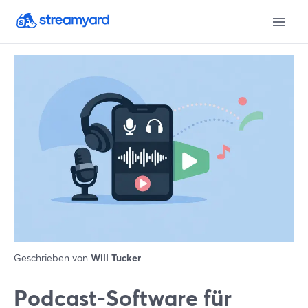
Geschrieben von
Will Tucker
Podcast-Software für