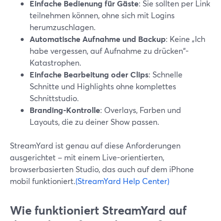
Einfache Bedienung für Gäste
: Sie sollten per Link
teilnehmen können, ohne sich mit Logins
herumzuschlagen.
Automatische Aufnahme und Backup
: Keine „Ich
habe vergessen, auf Aufnahme zu drücken“-
Katastrophen.
Einfache Bearbeitung oder Clips
: Schnelle
Schnitte und Highlights ohne komplettes
Schnittstudio.
Branding-Kontrolle
: Overlays, Farben und
Layouts, die zu deiner Show passen.
StreamYard ist genau auf diese Anforderungen
ausgerichtet – mit einem Live-orientierten,
browserbasierten Studio, das auch auf dem iPhone
mobil funktioniert.
(StreamYard Help Center)
Wie funktioniert StreamYard auf