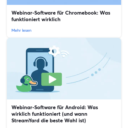
Webinar-Software für Chromebook: Was
funktioniert wirklich
Mehr lesen
Webinar-Software für Android: Was
wirklich funktioniert (und wann
StreamYard die beste Wahl ist)