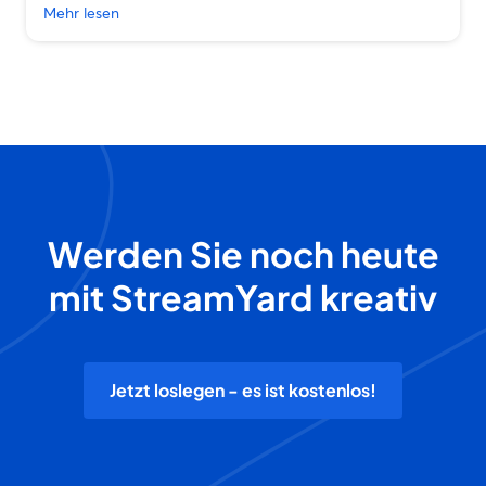
Mehr lesen
Werden Sie noch heute
mit StreamYard kreativ
Jetzt loslegen - es ist kostenlos!