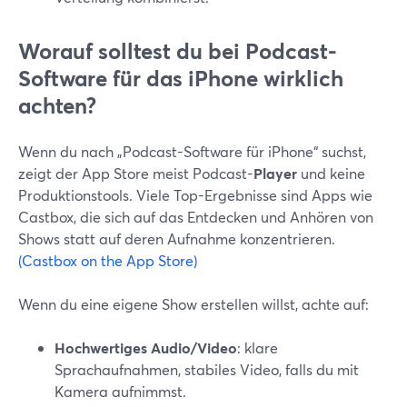
Worauf solltest du bei Podcast-
Software für das iPhone wirklich
achten?
Wenn du nach „Podcast-Software für iPhone“ suchst,
zeigt der App Store meist Podcast-
Player
und keine
Produktionstools. Viele Top-Ergebnisse sind Apps wie
Castbox, die sich auf das Entdecken und Anhören von
Shows statt auf deren Aufnahme konzentrieren.
(Castbox on the App Store)
Wenn du eine eigene Show erstellen willst, achte auf:
Hochwertiges Audio/Video
: klare
Sprachaufnahmen, stabiles Video, falls du mit
Kamera aufnimmst.