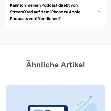
Kann ich meinen Podcast direkt von
StreamYard auf dem iPhone zu Apple
Podcasts veröffentlichen?
Ähnliche Artikel