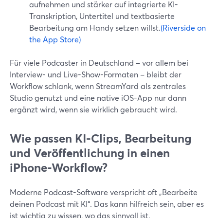
aufnehmen und stärker auf integrierte KI-
Transkription, Untertitel und textbasierte
Bearbeitung am Handy setzen willst.
(Riverside on
the App Store)
Für viele Podcaster in Deutschland – vor allem bei
Interview- und Live-Show-Formaten – bleibt der
Workflow schlank, wenn StreamYard als zentrales
Studio genutzt und eine native iOS-App nur dann
ergänzt wird, wenn sie wirklich gebraucht wird.
Wie passen KI-Clips, Bearbeitung
und Veröffentlichung in einen
iPhone-Workflow?
Moderne Podcast-Software verspricht oft „Bearbeite
deinen Podcast mit KI“. Das kann hilfreich sein, aber es
ist wichtig zu wissen, wo das sinnvoll ist.