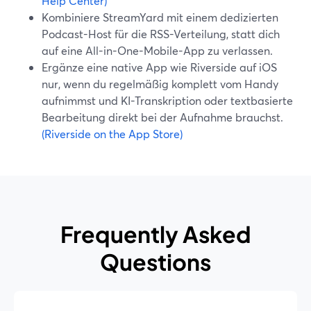
Help Center)
Kombiniere StreamYard mit einem dedizierten
Podcast-Host für die RSS-Verteilung, statt dich
auf eine All-in-One-Mobile-App zu verlassen.
Ergänze eine native App wie Riverside auf iOS
nur, wenn du regelmäßig komplett vom Handy
aufnimmst und KI-Transkription oder textbasierte
Bearbeitung direkt bei der Aufnahme brauchst.
(Riverside on the App Store)
Frequently Asked
Questions