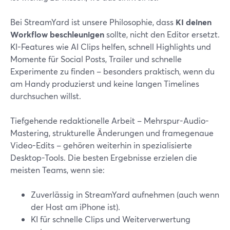
Bei StreamYard ist unsere Philosophie, dass
KI deinen
Workflow beschleunigen
sollte, nicht den Editor ersetzt.
KI-Features wie AI Clips helfen, schnell Highlights und
Momente für Social Posts, Trailer und schnelle
Experimente zu finden – besonders praktisch, wenn du
am Handy produzierst und keine langen Timelines
durchsuchen willst.
Tiefgehende redaktionelle Arbeit – Mehrspur-Audio-
Mastering, strukturelle Änderungen und framegenaue
Video-Edits – gehören weiterhin in spezialisierte
Desktop-Tools. Die besten Ergebnisse erzielen die
meisten Teams, wenn sie:
Zuverlässig in StreamYard aufnehmen (auch wenn
der Host am iPhone ist).
KI für schnelle Clips und Weiterverwertung