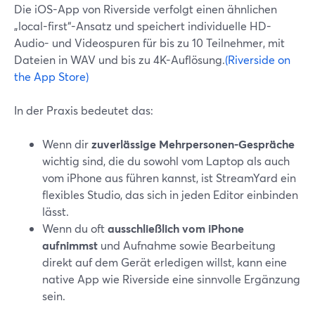
Die iOS-App von Riverside verfolgt einen ähnlichen
„local-first“-Ansatz und speichert individuelle HD-
Audio- und Videospuren für bis zu 10 Teilnehmer, mit
Dateien in WAV und bis zu 4K-Auflösung.
(Riverside on
the App Store)
In der Praxis bedeutet das:
Wenn dir
zuverlässige Mehrpersonen-Gespräche
wichtig sind, die du sowohl vom Laptop als auch
vom iPhone aus führen kannst, ist StreamYard ein
flexibles Studio, das sich in jeden Editor einbinden
lässt.
Wenn du oft
ausschließlich vom iPhone
aufnimmst
und Aufnahme sowie Bearbeitung
direkt auf dem Gerät erledigen willst, kann eine
native App wie Riverside eine sinnvolle Ergänzung
sein.