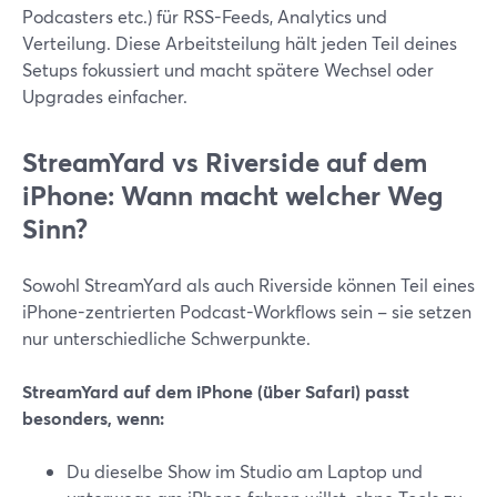
Podcasters etc.) für RSS-Feeds, Analytics und
Verteilung. Diese Arbeitsteilung hält jeden Teil deines
Setups fokussiert und macht spätere Wechsel oder
Upgrades einfacher.
StreamYard vs Riverside auf dem
iPhone: Wann macht welcher Weg
Sinn?
Sowohl StreamYard als auch Riverside können Teil eines
iPhone-zentrierten Podcast-Workflows sein – sie setzen
nur unterschiedliche Schwerpunkte.
StreamYard auf dem iPhone (über Safari) passt
besonders, wenn:
Du dieselbe Show im Studio am Laptop und