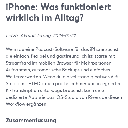
iPhone: Was funktioniert
wirklich im Alltag?
Letzte Aktualisierung: 2026-01-22
Wenn du eine Podcast-Software für das iPhone suchst,
die einfach, flexibel und gastfreundlich ist, starte mit
StreamYard im mobilen Browser für Mehrpersonen-
Aufnahmen, automatische Backups und einfaches
Weiterverwerten. Wenn du ein vollständig natives iOS-
Studio mit HD-Dateien pro Teilnehmer und integrierter
KI-Transkription unterwegs brauchst, kann eine
dedizierte App wie das iOS-Studio von Riverside diesen
Workflow ergänzen.
Zusammenfassung