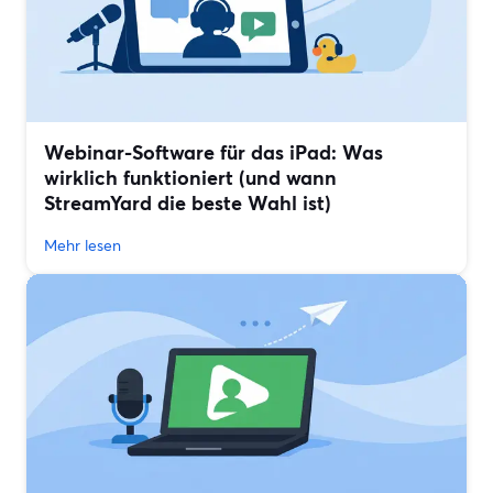
Webinar-Software für das iPad: Was
wirklich funktioniert (und wann
StreamYard die beste Wahl ist)
Mehr lesen