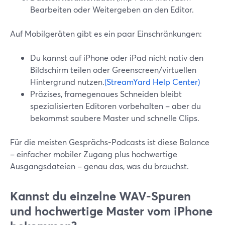
Bearbeiten oder Weitergeben an den Editor.
Auf Mobilgeräten gibt es ein paar Einschränkungen:
Du kannst auf iPhone oder iPad nicht nativ den
Bildschirm teilen oder Greenscreen/virtuellen
Hintergrund nutzen.
(StreamYard Help Center)
Präzises, framegenaues Schneiden bleibt
spezialisierten Editoren vorbehalten – aber du
bekommst saubere Master und schnelle Clips.
Für die meisten Gesprächs-Podcasts ist diese Balance
– einfacher mobiler Zugang plus hochwertige
Ausgangsdateien – genau das, was du brauchst.
Kannst du einzelne WAV-Spuren
und hochwertige Master vom iPhone