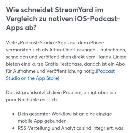
Wie schneidet StreamYard im
Vergleich zu nativen iOS-Podcast-
Apps ab?
Viele „Podcast-Studio“-Apps auf dem iPhone
vermarkten sich als All-in-One-Lösungen – aufnehmen,
schneiden und veröffentlichen direkt vom Handy. Einige
bieten eine kurze Gratis-Testphase, danach ist ein Abo
für Aufnahme und Veröffentlichung nötig.
(Podcast
Studio on the App Store)
Das ist grundsätzlich kein Problem, bringt aber ein
paar Nachteile mit sich:
Dein gesamter Workflow ist an eine einzige
mobile App gebunden.
RSS-Verteilung und Analytics sind integriert, was