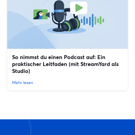
So nimmst du einen Podcast auf: Ein
praktischer Leitfaden (mit StreamYard als
Studio)
Mehr lesen