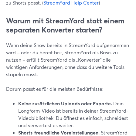
zu Shorts passt. (
StreamYard Help Center
)
Warum mit StreamYard statt einem
separaten Konverter starten?
Wenn deine Show bereits in StreamYard aufgenommen
wird – oder du bereit bist, StreamYard als Basis zu
nutzen – erfüllt StreamYard als „Konverter“ alle
wichtigen Anforderungen, ohne dass du weitere Tools
stapeln musst.
Darum passt es für die meisten Bedürfnisse:
Keine zusätzlichen Uploads oder Exporte.
Dein
Longform-Video ist bereits in deiner StreamYard-
Videobibliothek. Du öffnest es einfach, schneidest
und verwertest es weiter.
Shorts-freundliche Voreinstellungen.
StreamYard