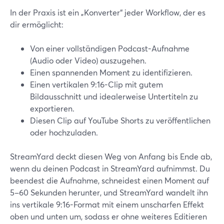
In der Praxis ist ein „Konverter“ jeder Workflow, der es
dir ermöglicht:
Von einer vollständigen Podcast-Aufnahme
(Audio oder Video) auszugehen.
Einen spannenden Moment zu identifizieren.
Einen vertikalen 9:16-Clip mit gutem
Bildausschnitt und idealerweise Untertiteln zu
exportieren.
Diesen Clip auf YouTube Shorts zu veröffentlichen
oder hochzuladen.
StreamYard deckt diesen Weg von Anfang bis Ende ab,
wenn du deinen Podcast in StreamYard aufnimmst. Du
beendest die Aufnahme, schneidest einen Moment auf
5–60 Sekunden herunter, und StreamYard wandelt ihn
ins vertikale 9:16-Format mit einem unscharfen Effekt
oben und unten um, sodass er ohne weiteres Editieren