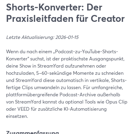
Shorts-Konverter: Der
Praxisleitfaden für Creator
Letzte Aktualisierung: 2026-01-15
Wenn du nach einem „Podcast-zu-YouTube-Shorts-
Konverter“ suchst, ist der praktischste Ausgangspunkt,
deine Show in StreamYard aufzunehmen oder
hochzuladen, 5–60-sekündige Momente zu schneiden
und StreamYard diese automatisch in vertikale, Shorts-
fertige Clips umwandeln zu lassen. Für umfangreiche,
plattformübergreifende Podcast-Archive außerhalb
von StreamYard kannst du optional Tools wie Opus Clip
oder VEED für zusätzliche KI-Automatisierung
einsetzen.
Zusammenfassung