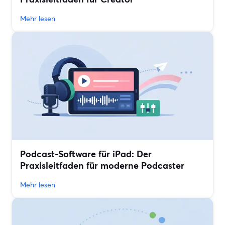
Mehr lesen
Podcast-Software für iPad: Der
Praxisleitfaden für moderne Podcaster
Mehr lesen