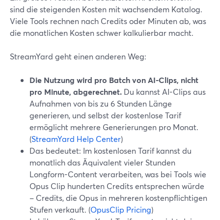
sind die steigenden Kosten mit wachsendem Katalog.
Viele Tools rechnen nach Credits oder Minuten ab, was
die monatlichen Kosten schwer kalkulierbar macht.
StreamYard geht einen anderen Weg:
Die Nutzung wird pro Batch von AI-Clips, nicht
pro Minute, abgerechnet.
Du kannst AI-Clips aus
Aufnahmen von bis zu 6 Stunden Länge
generieren, und selbst der kostenlose Tarif
ermöglicht mehrere Generierungen pro Monat.
(
StreamYard Help Center
)
Das bedeutet: Im kostenlosen Tarif kannst du
monatlich das Äquivalent vieler Stunden
Longform-Content verarbeiten, was bei Tools wie
Opus Clip hunderten Credits entsprechen würde
– Credits, die Opus in mehreren kostenpflichtigen
Stufen verkauft. (
OpusClip Pricing
)