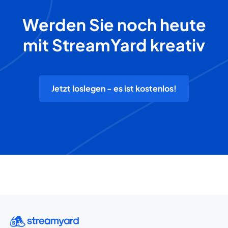
Werden Sie noch heute
mit StreamYard kreativ
Jetzt loslegen - es ist kostenlos!