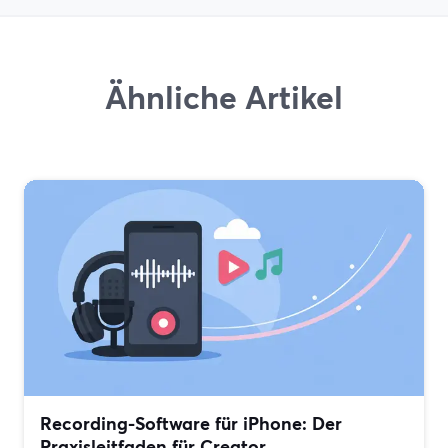
Ähnliche Artikel
Recording-Software für iPhone: Der
Praxisleitfaden für Creator