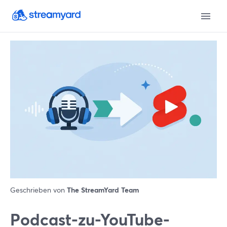
Geschrieben von
The StreamYard Team
Podcast-zu-YouTube-