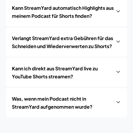
Kann StreamYard automatisch Highlights aus
meinem Podcast für Shorts finden?
Verlangt StreamYard extra Gebühren für das
Schneiden und Wiederverwerten zu Shorts?
Kann ich direkt aus StreamYard live zu
YouTube Shorts streamen?
Was, wenn mein Podcast nicht in
StreamYard aufgenommen wurde?