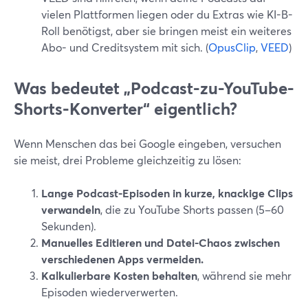
vielen Plattformen liegen oder du Extras wie KI-B-
Roll benötigst, aber sie bringen meist ein weiteres
Abo- und Creditsystem mit sich. (
OpusClip
,
VEED
)
Was bedeutet „Podcast-zu-YouTube-
Shorts-Konverter“ eigentlich?
Wenn Menschen das bei Google eingeben, versuchen
sie meist, drei Probleme gleichzeitig zu lösen:
Lange Podcast-Episoden in kurze, knackige Clips
verwandeln
, die zu YouTube Shorts passen (5–60
Sekunden).
Manuelles Editieren und Datei-Chaos zwischen
verschiedenen Apps vermeiden.
Kalkulierbare Kosten behalten
, während sie mehr
Episoden wiederverwerten.