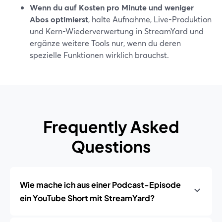
Wenn du auf Kosten pro Minute und weniger
Abos optimierst
, halte Aufnahme, Live-Produktion
und Kern-Wiederverwertung in StreamYard und
ergänze weitere Tools nur, wenn du deren
spezielle Funktionen wirklich brauchst.
Frequently Asked
Questions
Wie mache ich aus einer Podcast-Episode
ein YouTube Short mit StreamYard?