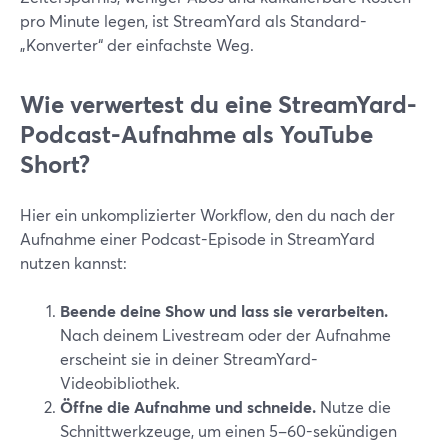
pro Minute legen, ist StreamYard als Standard-
„Konverter“ der einfachste Weg.
Wie verwertest du eine StreamYard-
Podcast-Aufnahme als YouTube
Short?
Hier ein unkomplizierter Workflow, den du nach der
Aufnahme einer Podcast-Episode in StreamYard
nutzen kannst:
Beende deine Show und lass sie verarbeiten.
Nach deinem Livestream oder der Aufnahme
erscheint sie in deiner StreamYard-
Videobibliothek.
Öffne die Aufnahme und schneide.
Nutze die
Schnittwerkzeuge, um einen 5–60-sekündigen