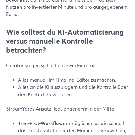
Nutzen pro investierter Minute und pro ausgegebenem
Euro.
Wie solltest du KI-Automatisierung
versus manuelle Kontrolle
betrachten?
Creator sorgen sich oft um zwei Extreme:
Alles manuell im Timeline-Editor zu machen.
Alles an die KI auszulagern und die Kontrolle über
den Kontext zu verlieren.
StreamYards Ansatz liegt angenehm in der Mitte:
Trim-First-Workflows
ermöglichen es dir, schnell
das exakte Zitat oder den Moment auszuwählen,