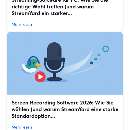
richtige Wahl treffen (und warum
StreamYard ein starker...
Mehr lesen
Screen Recording Software 2026: Wie Sie
wählen (und warum StreamYard eine starke
Standardoption...
Mehr lesen