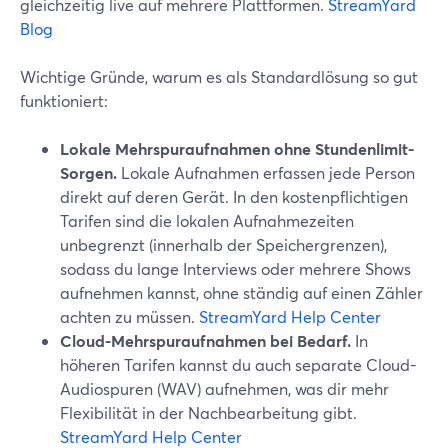
gleichzeitig live auf mehrere Plattformen.
StreamYard
Blog
Wichtige Gründe, warum es als Standardlösung so gut
funktioniert:
Lokale Mehrspuraufnahmen ohne Stundenlimit-
Sorgen.
Lokale Aufnahmen erfassen jede Person
direkt auf deren Gerät. In den kostenpflichtigen
Tarifen sind die lokalen Aufnahmezeiten
unbegrenzt (innerhalb der Speichergrenzen),
sodass du lange Interviews oder mehrere Shows
aufnehmen kannst, ohne ständig auf einen Zähler
achten zu müssen.
StreamYard Help Center
Cloud-Mehrspuraufnahmen bei Bedarf.
In
höheren Tarifen kannst du auch separate Cloud-
Audiospuren (WAV) aufnehmen, was dir mehr
Flexibilität in der Nachbearbeitung gibt.
StreamYard Help Center