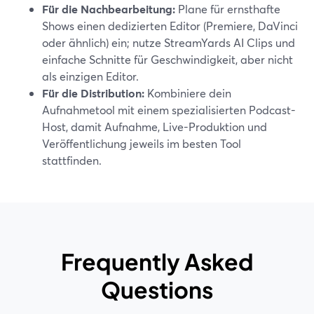
Für die Nachbearbeitung:
Plane für ernsthafte
Shows einen dedizierten Editor (Premiere, DaVinci
oder ähnlich) ein; nutze StreamYards AI Clips und
einfache Schnitte für Geschwindigkeit, aber nicht
als einzigen Editor.
Für die Distribution:
Kombiniere dein
Aufnahmetool mit einem spezialisierten Podcast-
Host, damit Aufnahme, Live-Produktion und
Veröffentlichung jeweils im besten Tool
stattfinden.
Frequently Asked
Questions