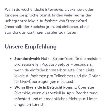
Wenn du wöchentliche Interviews, Live-Shows oder
längere Gespräche planst, finden viele Teams die
unbegrenzte lokale Aufnahme von StreamYard
(innerhalb der Speichergrenzen) einfacher, ohne
ständig das Kontingent prüfen zu müssen.
Unsere Empfehlung
Standardwahl:
Nutze StreamYard für die meisten
professionellen Podcast-Setups – besonders,
wenn du einfache browserbasierte Gast-Links,
lokale Aufnahmen pro Teilnehmer und die Option
für Live-Übertragungen möchtest.
Wann Riverside in Betracht kommt:
Überlege
Riverside, wenn du speziell In-App-Bearbeitung
möchtest und mit monatlichen Mehrspur-Limits
umgehen kannst.