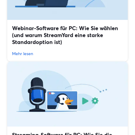
Webinar-Software für PC: Wie Sie wählen
(und warum StreamYard eine starke
Standardoption ist)
Mehr lesen
Streaming-Software für PC: Wie Sie die