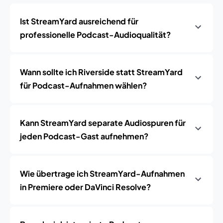
Ist StreamYard ausreichend für
professionelle Podcast-Audioqualität?
Wann sollte ich Riverside statt StreamYard
für Podcast-Aufnahmen wählen?
Kann StreamYard separate Audiospuren für
jeden Podcast-Gast aufnehmen?
Wie übertrage ich StreamYard-Aufnahmen
in Premiere oder DaVinci Resolve?