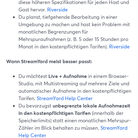
diese höheren Spezifikationen für jeden Host und
Gast hervor.
Riverside
Du planst, tiefgehende Bearbeitung in einer
Umgebung zu machen und hast kein Problem mit
monatlichen Begrenzungen für
Mehrspuraufnahmen (z. B. 5 oder 15 Stunden pro
Monat in den kostenpflichtigen Tarifen).
Riverside
Wann StreamYard meist besser passt:
Du möchtest
Live + Aufnahme
in einem Browser-
Studio, mit Multistreaming auf mehrere Ziele und
automatischer Aufnahme in den kostenpflichtigen
Tarifen.
StreamYard Help Center
Du bevorzugst
unbegrenzte lokale Aufnahmezeit
in den kostenpflichtigen Tarifen
(innerhalb der
Speicherlimits) statt einen monatlichen Mehrspur-
Zähler im Blick behalten zu müssen.
StreamYard
Help Center