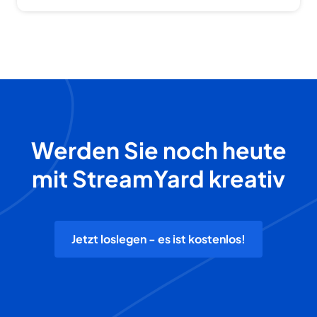
Werden Sie noch heute
mit StreamYard kreativ
Jetzt loslegen - es ist kostenlos!