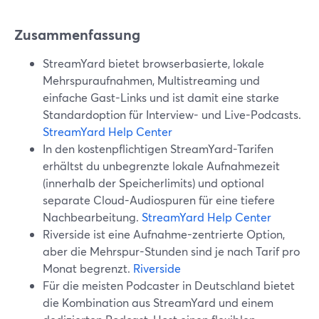
Zusammenfassung
StreamYard bietet browserbasierte, lokale
Mehrspuraufnahmen, Multistreaming und
einfache Gast-Links und ist damit eine starke
Standardoption für Interview- und Live-Podcasts.
StreamYard Help Center
In den kostenpflichtigen StreamYard-Tarifen
erhältst du unbegrenzte lokale Aufnahmezeit
(innerhalb der Speicherlimits) und optional
separate Cloud-Audiospuren für eine tiefere
Nachbearbeitung.
StreamYard Help Center
Riverside ist eine Aufnahme-zentrierte Option,
aber die Mehrspur-Stunden sind je nach Tarif pro
Monat begrenzt.
Riverside
Für die meisten Podcaster in Deutschland bietet
die Kombination aus StreamYard und einem