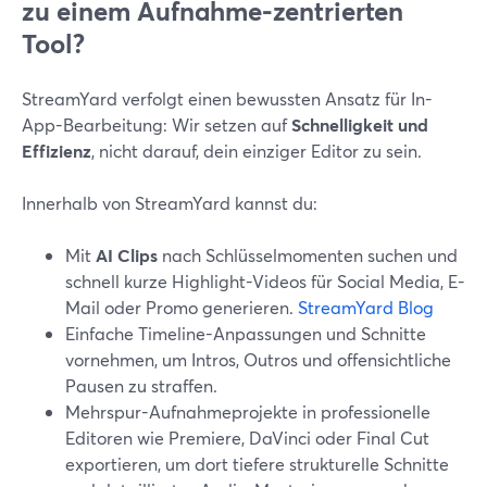
zu einem Aufnahme-zentrierten
Tool?
StreamYard verfolgt einen bewussten Ansatz für In-
App-Bearbeitung: Wir setzen auf
Schnelligkeit und
Effizienz
, nicht darauf, dein einziger Editor zu sein.
Innerhalb von StreamYard kannst du:
Mit
AI Clips
nach Schlüsselmomenten suchen und
schnell kurze Highlight-Videos für Social Media, E-
Mail oder Promo generieren.
StreamYard Blog
Einfache Timeline-Anpassungen und Schnitte
vornehmen, um Intros, Outros und offensichtliche
Pausen zu straffen.
Mehrspur-Aufnahmeprojekte in professionelle
Editoren wie Premiere, DaVinci oder Final Cut
exportieren, um dort tiefere strukturelle Schnitte