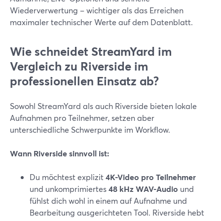
Wiederverwertung – wichtiger als das Erreichen
maximaler technischer Werte auf dem Datenblatt.
Wie schneidet StreamYard im
Vergleich zu Riverside im
professionellen Einsatz ab?
Sowohl StreamYard als auch Riverside bieten lokale
Aufnahmen pro Teilnehmer, setzen aber
unterschiedliche Schwerpunkte im Workflow.
Wann Riverside sinnvoll ist:
Du möchtest explizit
4K-Video pro Teilnehmer
und unkomprimiertes
48 kHz WAV-Audio
und
fühlst dich wohl in einem auf Aufnahme und
Bearbeitung ausgerichteten Tool. Riverside hebt