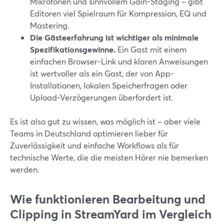
Mikrofonen und sinnvollem Gain-Staging – gibt
Editoren viel Spielraum für Kompression, EQ und
Mastering.
Die Gästeerfahrung ist wichtiger als minimale
Spezifikationsgewinne.
Ein Gast mit einem
einfachen Browser-Link und klaren Anweisungen
ist wertvoller als ein Gast, der von App-
Installationen, lokalen Speicherfragen oder
Upload-Verzögerungen überfordert ist.
Es ist also gut zu wissen, was möglich ist – aber viele
Teams in Deutschland optimieren lieber für
Zuverlässigkeit und einfache Workflows als für
technische Werte, die die meisten Hörer nie bemerken
werden.
Wie funktionieren Bearbeitung und
Clipping in StreamYard im Vergleich