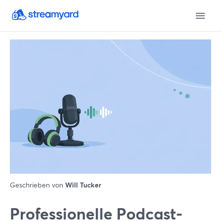
Geschrieben von
Will Tucker
Professionelle Podcast-