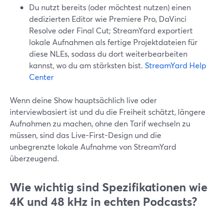
Du nutzt bereits (oder möchtest nutzen) einen
dedizierten Editor wie Premiere Pro, DaVinci
Resolve oder Final Cut; StreamYard exportiert
lokale Aufnahmen als fertige Projektdateien für
diese NLEs, sodass du dort weiterbearbeiten
kannst, wo du am stärksten bist.
StreamYard Help
Center
Wenn deine Show hauptsächlich live oder
interviewbasiert ist und du die Freiheit schätzt, längere
Aufnahmen zu machen, ohne den Tarif wechseln zu
müssen, sind das Live-First-Design und die
unbegrenzte lokale Aufnahme von StreamYard
überzeugend.
Wie wichtig sind Spezifikationen wie
4K und 48 kHz in echten Podcasts?