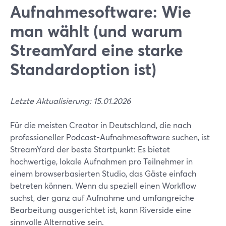
Aufnahmesoftware: Wie
man wählt (und warum
StreamYard eine starke
Standardoption ist)
Letzte Aktualisierung: 15.01.2026
Für die meisten Creator in Deutschland, die nach
professioneller Podcast-Aufnahmesoftware suchen, ist
StreamYard der beste Startpunkt: Es bietet
hochwertige, lokale Aufnahmen pro Teilnehmer in
einem browserbasierten Studio, das Gäste einfach
betreten können. Wenn du speziell einen Workflow
suchst, der ganz auf Aufnahme und umfangreiche
Bearbeitung ausgerichtet ist, kann Riverside eine
sinnvolle Alternative sein.