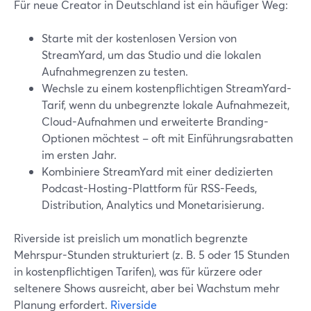
Für neue Creator in Deutschland ist ein häufiger Weg:
Starte mit der kostenlosen Version von
StreamYard, um das Studio und die lokalen
Aufnahmegrenzen zu testen.
Wechsle zu einem kostenpflichtigen StreamYard-
Tarif, wenn du unbegrenzte lokale Aufnahmezeit,
Cloud-Aufnahmen und erweiterte Branding-
Optionen möchtest – oft mit Einführungsrabatten
im ersten Jahr.
Kombiniere StreamYard mit einer dedizierten
Podcast-Hosting-Plattform für RSS-Feeds,
Distribution, Analytics und Monetarisierung.
Riverside ist preislich um monatlich begrenzte
Mehrspur-Stunden strukturiert (z. B. 5 oder 15 Stunden
in kostenpflichtigen Tarifen), was für kürzere oder
seltenere Shows ausreicht, aber bei Wachstum mehr
Planung erfordert.
Riverside