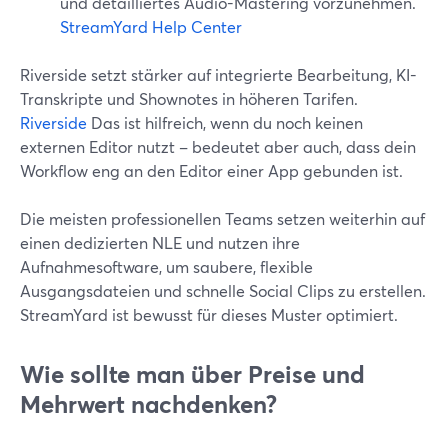
und detailliertes Audio-Mastering vorzunehmen.
StreamYard Help Center
Riverside setzt stärker auf integrierte Bearbeitung, KI-
Transkripte und Shownotes in höheren Tarifen.
Riverside
Das ist hilfreich, wenn du noch keinen
externen Editor nutzt – bedeutet aber auch, dass dein
Workflow eng an den Editor einer App gebunden ist.
Die meisten professionellen Teams setzen weiterhin auf
einen dedizierten NLE und nutzen ihre
Aufnahmesoftware, um saubere, flexible
Ausgangsdateien und schnelle Social Clips zu erstellen.
StreamYard ist bewusst für dieses Muster optimiert.
Wie sollte man über Preise und
Mehrwert nachdenken?