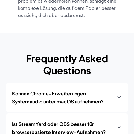
problemlos wiederholen können, schlägt eine
komplexe Lösung, die auf dem Papier besser
aussieht, dich aber ausbremst.
Frequently Asked
Questions
Können Chrome-Erweiterungen
Systemaudio unter macOS aufnehmen?
Ist StreamYard oder OBS besser für
browserbasierte Interview-Aufnahmen?