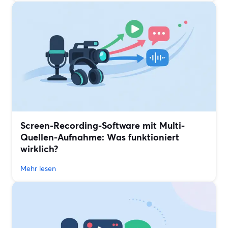
Screen-Recording-Software mit Multi-
Quellen-Aufnahme: Was funktioniert
wirklich?
Mehr lesen