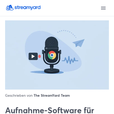
Geschrieben von
The StreamYard Team
Aufnahme-Software für