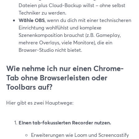
Dateien plus Cloud-Backup willst – ohne selbst
Techniker zu werden.
Wähle OBS
, wenn du dich mit einer technischeren
Einrichtung wohlfühlst und komplexe
Szenenkomposition brauchst (z.B. Gameplay,
mehrere Overlays, viele Monitore), die ein
Browser-Studio nicht bietet.
Wie nehme ich nur einen Chrome-
Tab ohne Browserleisten oder
Toolbars auf?
Hier gibt es zwei Hauptwege:
Einen tab-fokussierten Recorder nutzen.
Erweiterungen wie Loom und Screencastify