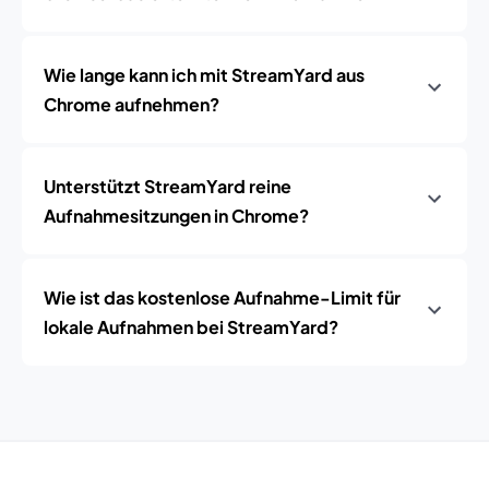
Wie lange kann ich mit StreamYard aus
Chrome aufnehmen?
Unterstützt StreamYard reine
Aufnahmesitzungen in Chrome?
Wie ist das kostenlose Aufnahme-Limit für
lokale Aufnahmen bei StreamYard?