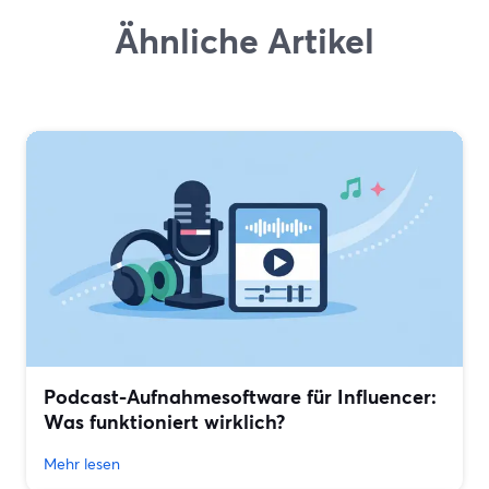
Ähnliche Artikel
Podcast-Aufnahmesoftware für Influencer:
Was funktioniert wirklich?
Mehr lesen