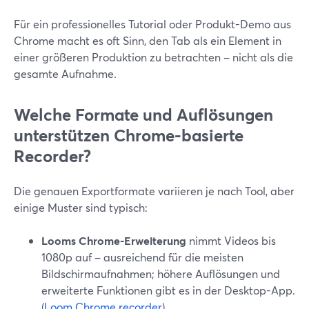
Für ein professionelles Tutorial oder Produkt-Demo aus
Chrome macht es oft Sinn, den Tab als ein Element in
einer größeren Produktion zu betrachten – nicht als die
gesamte Aufnahme.
Welche Formate und Auflösungen
unterstützen Chrome-basierte
Recorder?
Die genauen Exportformate variieren je nach Tool, aber
einige Muster sind typisch:
Looms Chrome-Erweiterung
nimmt Videos bis
1080p auf – ausreichend für die meisten
Bildschirmaufnahmen; höhere Auflösungen und
erweiterte Funktionen gibt es in der Desktop-App.
(
Loom Chrome recorder
)