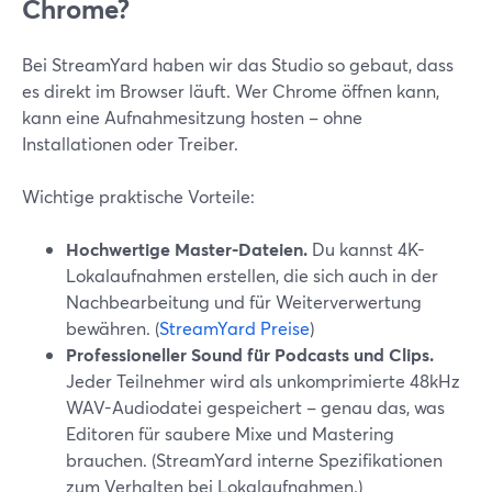
Chrome?
Bei StreamYard haben wir das Studio so gebaut, dass
es direkt im Browser läuft. Wer Chrome öffnen kann,
kann eine Aufnahmesitzung hosten – ohne
Installationen oder Treiber.
Wichtige praktische Vorteile:
Hochwertige Master-Dateien.
Du kannst 4K-
Lokalaufnahmen erstellen, die sich auch in der
Nachbearbeitung und für Weiterverwertung
bewähren. (
StreamYard Preise
)
Professioneller Sound für Podcasts und Clips.
Jeder Teilnehmer wird als unkomprimierte 48kHz
WAV-Audiodatei gespeichert – genau das, was
Editoren für saubere Mixe und Mastering
brauchen. (StreamYard interne Spezifikationen
zum Verhalten bei Lokalaufnahmen.)