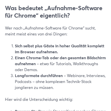
Was bedeutet „Aufnahme-Software
für Chrome“ eigentlich?
Wer nach „Aufnahme-Software für Chrome“ sucht,
meint meist eines von drei Dingen:
Sich selbst plus Gäste in hoher Qualität komplett
im Browser aufnehmen.
Einen Chrome-Tab oder den gesamten Bildschirm
aufnehmen
– etwa für Tutorials, Walkthroughs
oder Demos.
Langformate durchführen
– Webinare, Interviews,
Podcasts – ohne komplexen Technik-Stack
jonglieren zu müssen.
Hier wird die Unterscheidung wichtig: