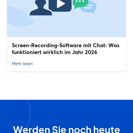
Screen-Recording-Software mit Chat: Was
funktioniert wirklich im Jahr 2026
Mehr lesen
Werden Sie noch heute