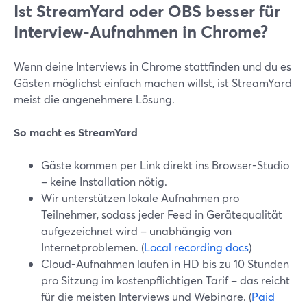
Ist StreamYard oder OBS besser für
Interview-Aufnahmen in Chrome?
Wenn deine Interviews in Chrome stattfinden und du es
Gästen möglichst einfach machen willst, ist StreamYard
meist die angenehmere Lösung.
So macht es StreamYard
Gäste kommen per Link direkt ins Browser-Studio
– keine Installation nötig.
Wir unterstützen lokale Aufnahmen pro
Teilnehmer, sodass jeder Feed in Gerätequalität
aufgezeichnet wird – unabhängig von
Internetproblemen. (
Local recording docs
)
Cloud-Aufnahmen laufen in HD bis zu 10 Stunden
pro Sitzung im kostenpflichtigen Tarif – das reicht
für die meisten Interviews und Webinare. (
Paid