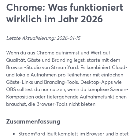
Chrome: Was funktioniert
wirklich im Jahr 2026
Letzte Aktualisierung: 2026-01-15
Wenn du aus Chrome aufnimmst und Wert auf
Qualität, Gäste und Branding legst, starte mit dem
Browser-Studio von StreamYard. Es kombiniert Cloud-
und lokale Aufnahmen pro Teilnehmer mit einfachen
Gäste-Links und Branding-Tools. Desktop-Apps wie
OBS solltest du nur nutzen, wenn du komplexe Szenen-
Komposition oder tiefergehende Aufnahmefunktionen
brauchst, die Browser-Tools nicht bieten.
Zusammenfassung
StreamYard läuft komplett im Browser und bietet