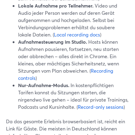
Lokale Aufnahme pro Teilnehmer.
Video und
Audio jeder Person werden auf deren Gerät
aufgenommen und hochgeladen. Selbst bei
Verbindungsproblemen erhältst du saubere
lokale Dateien. (
Local recording docs
)
Aufnahmesteuerung im Studio.
Hosts können
Aufnahmen pausieren, fortsetzen, neu starten
oder abbrechen – alles direkt in Chrome. Ein
kleines, aber mächtiges Sicherheitsnetz, wenn
Sitzungen vom Plan abweichen. (
Recording
controls
)
Nur-Aufnahme-Modus.
In kostenpflichtigen
Tarifen kannst du Sitzungen starten, die
nirgendwo live gehen – ideal für private Trainings,
Podcasts und Kursinhalte. (
Record-only sessions
)
Da das gesamte Erlebnis browserbasiert ist, reicht ein
Link für Gäste. Die meisten in Deutschland können