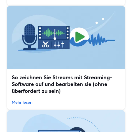
So zeichnen Sie Streams mit Streaming-
Software auf und bearbeiten sie (ohne
überfordert zu sein)
Mehr lesen