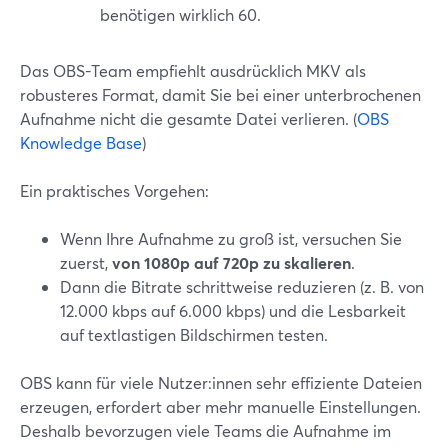
benötigen wirklich 60.
Das OBS-Team empfiehlt ausdrücklich MKV als
robusteres Format, damit Sie bei einer unterbrochenen
Aufnahme nicht die gesamte Datei verlieren. (
OBS
Knowledge Base
)
Ein praktisches Vorgehen:
Wenn Ihre Aufnahme zu groß ist, versuchen Sie
zuerst,
von 1080p auf 720p zu skalieren
.
Dann die Bitrate schrittweise reduzieren (z. B. von
12.000 kbps auf 6.000 kbps) und die Lesbarkeit
auf textlastigen Bildschirmen testen.
OBS kann für viele Nutzer:innen sehr effiziente Dateien
erzeugen, erfordert aber mehr manuelle Einstellungen.
Deshalb bevorzugen viele Teams die Aufnahme im