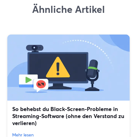
Ähnliche Artikel
So behebst du Black-Screen-Probleme in
Streaming-Software (ohne den Verstand zu
verlieren)
Mehr lesen