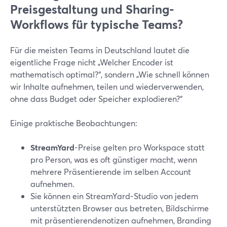
Preisgestaltung und Sharing-
Workflows für typische Teams?
Für die meisten Teams in Deutschland lautet die
eigentliche Frage nicht „Welcher Encoder ist
mathematisch optimal?“, sondern „Wie schnell können
wir Inhalte aufnehmen, teilen und wiederverwenden,
ohne dass Budget oder Speicher explodieren?“
Einige praktische Beobachtungen:
StreamYard
-Preise gelten pro Workspace statt
pro Person, was es oft günstiger macht, wenn
mehrere Präsentierende im selben Account
aufnehmen.
Sie können ein StreamYard-Studio von jedem
unterstützten Browser aus betreten, Bildschirme
mit präsentierendenotizen aufnehmen, Branding