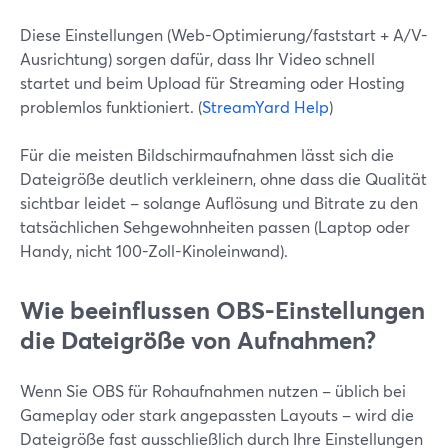
Diese Einstellungen (Web-Optimierung/faststart + A/V-
Ausrichtung) sorgen dafür, dass Ihr Video schnell
startet und beim Upload für Streaming oder Hosting
problemlos funktioniert. (
StreamYard Help
)
Für die meisten Bildschirmaufnahmen lässt sich die
Dateigröße deutlich verkleinern, ohne dass die Qualität
sichtbar leidet – solange Auflösung und Bitrate zu den
tatsächlichen Sehgewohnheiten passen (Laptop oder
Handy, nicht 100-Zoll-Kinoleinwand).
Wie beeinflussen OBS-Einstellungen
die Dateigröße von Aufnahmen?
Wenn Sie OBS für Rohaufnahmen nutzen – üblich bei
Gameplay oder stark angepassten Layouts – wird die
Dateigröße fast ausschließlich durch Ihre Einstellungen