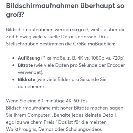
Bildschirmaufnahmen überhaupt so
groß?
Bildschirmaufnahmen werden so groß, weil sie über die
Zeit hinweg viele visuelle Details erfassen. Drei
Stellschrauben bestimmen die Größe maßgeblich:
Auflösung
(Pixelmaße, z. B. 4K vs. 1080p vs. 720p).
Bitrate
(wie viele Daten pro Sekunde der Encoder
verwendet).
Bildrate
(wie viele Bilder pro Sekunde Sie
aufnehmen).
Wenn Sie eine 60-minütige 4K-60-fps-
Bildschirmaufnahme mit hoher Bitrate machen, sagen
Sie Ihrem Computer: „Behalte jedes kleinste Detail,
egal zu welchem Preis.“ Das ist für die meisten
Walkthroughs, Demos oder Schulungsvideos