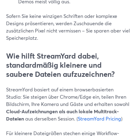
Demos meist völlig aus.
Sofern Sie keine winzigen Schriften oder komplexe
Designs präsentieren, werden Zuschauende die
zusätzlichen Pixel nicht vermissen – Sie sparen aber viel
Speicherplatz.
Wie hilft StreamYard dabei,
standardmäßig kleinere und
saubere Dateien aufzuzeichnen?
StreamYard basiert auf einem browserbasierten
Studio: Sie steigen über Chrome/Edge ein, teilen Ihren
Bildschirm, Ihre Kamera und Gäste und erhalten sowohl
Cloud-Aufzeichnungen als auch lokale Multitrack-
Dateien
aus derselben Session. (
StreamYard Pricing
)
Für kleinere Dateigrößen stechen einige Workflow-