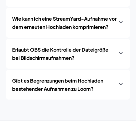
Wie kann ich eine StreamYard-Aufnahme vor
dem erneuten Hochladen komprimieren?
Erlaubt OBS die Kontrolle der Dateigröße
bei Bildschirmaufnahmen?
Gibt es Begrenzungen beim Hochladen
bestehender Aufnahmen zu Loom?