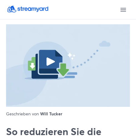
Geschrieben von
Will Tucker
So reduzieren Sie die