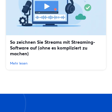
So zeichnen Sie Streams mit Streaming-
Software auf (ohne es kompliziert zu
machen)
Mehr lesen