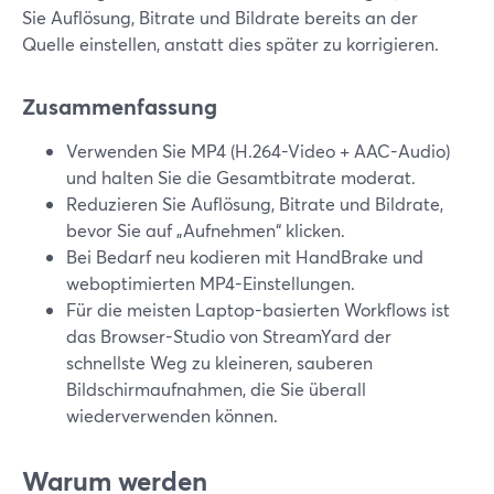
Sie Auflösung, Bitrate und Bildrate bereits an der
Quelle einstellen, anstatt dies später zu korrigieren.
Zusammenfassung
Verwenden Sie MP4 (H.264-Video + AAC-Audio)
und halten Sie die Gesamtbitrate moderat.
Reduzieren Sie Auflösung, Bitrate und Bildrate,
bevor Sie auf „Aufnehmen“ klicken.
Bei Bedarf neu kodieren mit HandBrake und
weboptimierten MP4-Einstellungen.
Für die meisten Laptop-basierten Workflows ist
das Browser-Studio von StreamYard der
schnellste Weg zu kleineren, sauberen
Bildschirmaufnahmen, die Sie überall
wiederverwenden können.
Warum werden