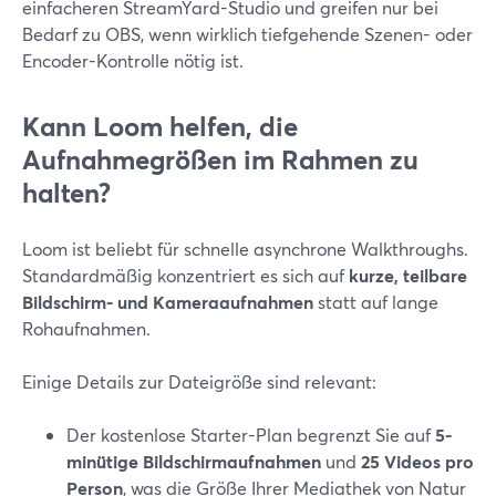
einfacheren StreamYard-Studio und greifen nur bei
Bedarf zu OBS, wenn wirklich tiefgehende Szenen- oder
Encoder-Kontrolle nötig ist.
Kann Loom helfen, die
Aufnahmegrößen im Rahmen zu
halten?
Loom ist beliebt für schnelle asynchrone Walkthroughs.
Standardmäßig konzentriert es sich auf
kurze, teilbare
Bildschirm- und Kameraaufnahmen
statt auf lange
Rohaufnahmen.
Einige Details zur Dateigröße sind relevant:
Der kostenlose Starter-Plan begrenzt Sie auf
5-
minütige Bildschirmaufnahmen
und
25 Videos pro
Person
, was die Größe Ihrer Mediathek von Natur