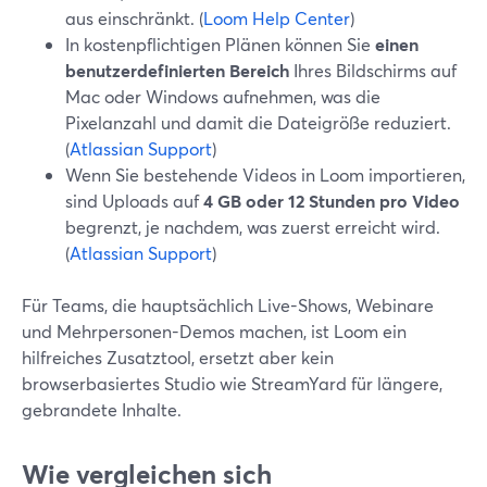
aus einschränkt. (
Loom Help Center
)
In kostenpflichtigen Plänen können Sie
einen
benutzerdefinierten Bereich
Ihres Bildschirms auf
Mac oder Windows aufnehmen, was die
Pixelanzahl und damit die Dateigröße reduziert.
(
Atlassian Support
)
Wenn Sie bestehende Videos in Loom importieren,
sind Uploads auf
4 GB oder 12 Stunden pro Video
begrenzt, je nachdem, was zuerst erreicht wird.
(
Atlassian Support
)
Für Teams, die hauptsächlich Live-Shows, Webinare
und Mehrpersonen-Demos machen, ist Loom ein
hilfreiches Zusatztool, ersetzt aber kein
browserbasiertes Studio wie StreamYard für längere,
gebrandete Inhalte.
Wie vergleichen sich