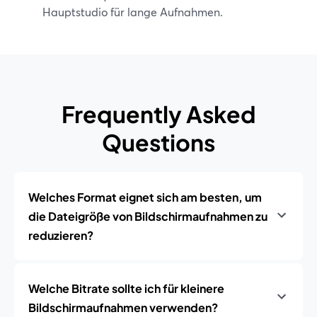
Hauptstudio für lange Aufnahmen.
Frequently Asked
Questions
Welches Format eignet sich am besten, um
die Dateigröße von Bildschirmaufnahmen zu
reduzieren?
Welche Bitrate sollte ich für kleinere
Bildschirmaufnahmen verwenden?