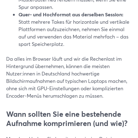
Spur anpassen.
Quer- und Hochformat aus derselben Session:
Statt mehrere Takes für horizontale und vertikale
Plattformen aufzuzeichnen, nehmen Sie einmal
auf und verwenden das Material mehrfach – das
spart Speicherplatz.
Da alles im Browser läuft und wir die Rechenlast im
Hintergrund übernehmen, können die meisten
Nutzer:innen in Deutschland hochwertige
Bildschirmaufnahmen auf typischen Laptops machen,
ohne sich mit GPU-Einstellungen oder komplizierten
Encoder-Menüs herumschlagen zu müssen.
Wann sollten Sie eine bestehende
Aufnahme komprimieren (und wie)?