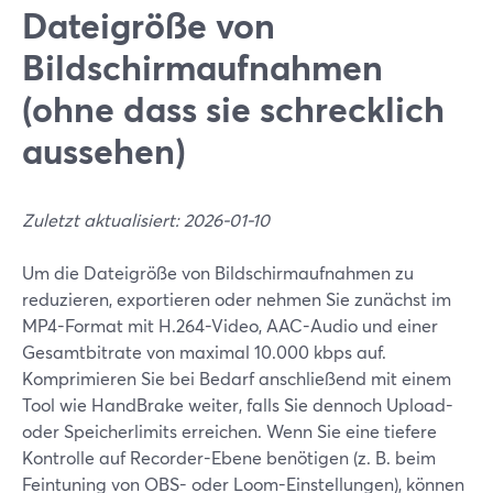
Dateigröße von
Bildschirmaufnahmen
(ohne dass sie schrecklich
aussehen)
Zuletzt aktualisiert: 2026-01-10
Um die Dateigröße von Bildschirmaufnahmen zu
reduzieren, exportieren oder nehmen Sie zunächst im
MP4-Format mit H.264-Video, AAC-Audio und einer
Gesamtbitrate von maximal 10.000 kbps auf.
Komprimieren Sie bei Bedarf anschließend mit einem
Tool wie HandBrake weiter, falls Sie dennoch Upload-
oder Speicherlimits erreichen. Wenn Sie eine tiefere
Kontrolle auf Recorder-Ebene benötigen (z. B. beim
Feintuning von OBS- oder Loom-Einstellungen), können