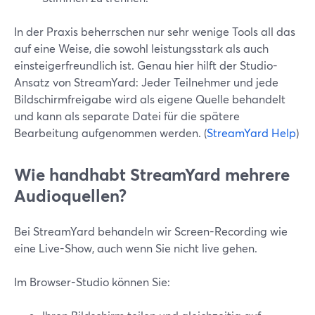
In der Praxis beherrschen nur sehr wenige Tools all das
auf eine Weise, die sowohl leistungsstark als auch
einsteigerfreundlich ist. Genau hier hilft der Studio-
Ansatz von StreamYard: Jeder Teilnehmer und jede
Bildschirmfreigabe wird als eigene Quelle behandelt
und kann als separate Datei für die spätere
Bearbeitung aufgenommen werden. (
StreamYard Help
)
Wie handhabt StreamYard mehrere
Audioquellen?
Bei StreamYard behandeln wir Screen-Recording wie
eine Live-Show, auch wenn Sie nicht live gehen.
Im Browser-Studio können Sie: