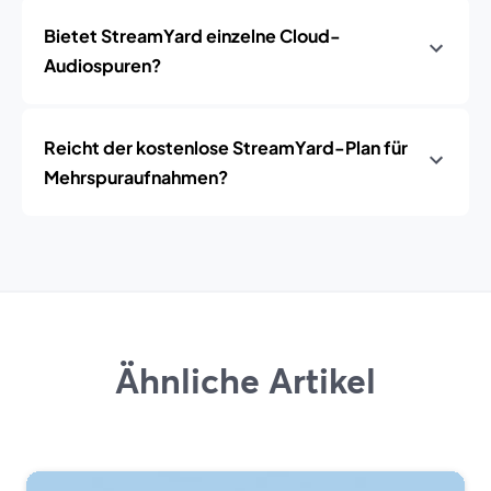
Bietet StreamYard einzelne Cloud-
Audiospuren?
Reicht der kostenlose StreamYard-Plan für
Mehrspuraufnahmen?
Ähnliche Artikel