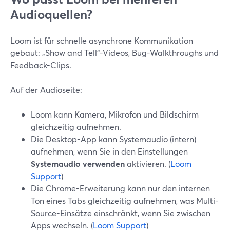
Audioquellen?
Loom ist für schnelle asynchrone Kommunikation
gebaut: „Show and Tell“-Videos, Bug-Walkthroughs und
Feedback-Clips.
Auf der Audioseite:
Loom kann Kamera, Mikrofon und Bildschirm
gleichzeitig aufnehmen.
Die Desktop-App kann Systemaudio (intern)
aufnehmen, wenn Sie in den Einstellungen
Systemaudio verwenden
aktivieren. (
Loom
Support
)
Die Chrome-Erweiterung kann nur den internen
Ton eines Tabs gleichzeitig aufnehmen, was Multi-
Source-Einsätze einschränkt, wenn Sie zwischen
Apps wechseln. (
Loom Support
)