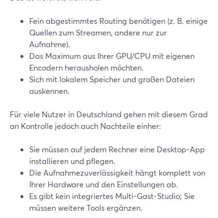
Fein abgestimmtes Routing benötigen (z. B. einige
Quellen zum Streamen, andere nur zur
Aufnahme).
Das Maximum aus Ihrer GPU/CPU mit eigenen
Encodern herausholen möchten.
Sich mit lokalem Speicher und großen Dateien
auskennen.
Für viele Nutzer in Deutschland gehen mit diesem Grad
an Kontrolle jedoch auch Nachteile einher:
Sie müssen auf jedem Rechner eine Desktop-App
installieren und pflegen.
Die Aufnahmezuverlässigkeit hängt komplett von
Ihrer Hardware und den Einstellungen ab.
Es gibt kein integriertes Multi-Gast-Studio; Sie
müssen weitere Tools ergänzen.