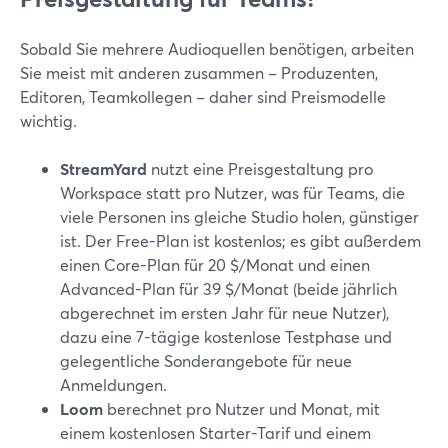
Sobald Sie mehrere Audioquellen benötigen, arbeiten
Sie meist mit anderen zusammen – Produzenten,
Editoren, Teamkollegen – daher sind Preismodelle
wichtig.
StreamYard
nutzt eine Preisgestaltung pro
Workspace statt pro Nutzer, was für Teams, die
viele Personen ins gleiche Studio holen, günstiger
ist. Der Free-Plan ist kostenlos; es gibt außerdem
einen Core-Plan für 20 $/Monat und einen
Advanced-Plan für 39 $/Monat (beide jährlich
abgerechnet im ersten Jahr für neue Nutzer),
dazu eine 7-tägige kostenlose Testphase und
gelegentliche Sonderangebote für neue
Anmeldungen.
Loom
berechnet pro Nutzer und Monat, mit
einem kostenlosen Starter-Tarif und einem