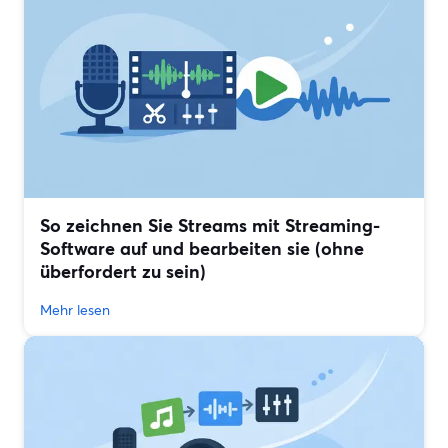
So zeichnen Sie Streams mit Streaming-
Software auf und bearbeiten sie (ohne
überfordert zu sein)
Mehr lesen