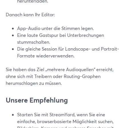
herunterladen.
Danach kann Ihr Editor:
App-Audio unter die Stimmen legen.
Eine laute Gastspur bei Unterbrechungen
stummschalten.
Die gleiche Session für Landscape- und Portrait-
Formate wiederverwenden.
Sie haben das Ziel „mehrere Audioquellen“ erreicht,
ohne sich mit Treibern oder Routing-Graphen
herumschlagen zu müssen.
Unsere Empfehlung
Starten Sie mit StreamYard, wenn Sie eine
einfache, browserbasierte Möglichkeit suchen,