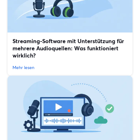
Streaming-Software mit Unterstützung für
mehrere Audioquellen: Was funktioniert
wirklich?
Mehr lesen