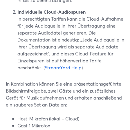
Mixes zu beeinträchtigen.
Individuelle Cloud-Audiospuren
In berechtigten Tarifen kann die Cloud-Aufnahme
für jede Audioquelle in Ihrer Übertragung eine
separate Audiodatei generieren. Die
Dokumentation ist eindeutig: „Jede Audioquelle in
Ihrer Übertragung wird als separate Audiodatei
aufgezeichnet“, und dieses Cloud-Feature für
Einzelspuren ist auf höherwertige Tarife
beschränkt. (
StreamYard Help
)
In Kombination können Sie eine präsentationsgeführte
Bildschirmfreigabe, zwei Gäste und ein zusätzliches
Gerät für Musik aufnehmen und erhalten anschließend
ein sauberes Set an Dateien:
Host-Mikrofon (lokal + Cloud)
Gast 1 Mikrofon