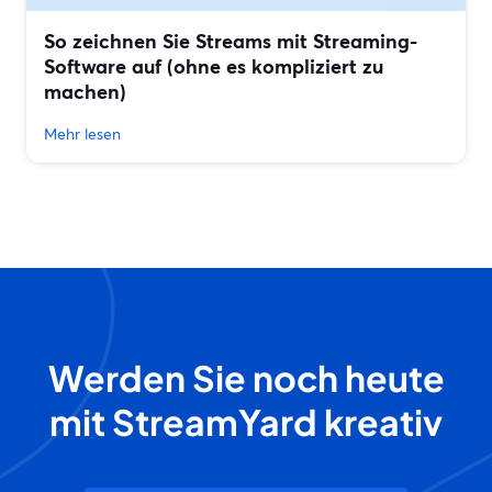
So zeichnen Sie Streams mit Streaming-
Software auf (ohne es kompliziert zu
machen)
Mehr lesen
Werden Sie noch heute
mit StreamYard kreativ