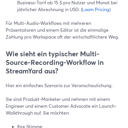
Business-Tarif ab 15 $ pro Nutzer und Monat bei
jährlicher Abrechnung in USD. (
Loom Pricing
)
Für Multi-Audio-Workflows mit mehreren
Präsentatoren und einem Editor ist die einmalige
Zahlung pro Workspace oft der wirtschaftlichere Weg.
Wie sieht ein typischer Multi-
Source-Recording-Workflow in
StreamYard aus?
Hier ein einfaches Szenario zur Veranschaulichung.
Sie sind Produkt-Marketer und nehmen mit einem
Engineer und einem Customer Advocate ein Launch-
Walkthrough auf. Sie möchten:
Ihre Stimme