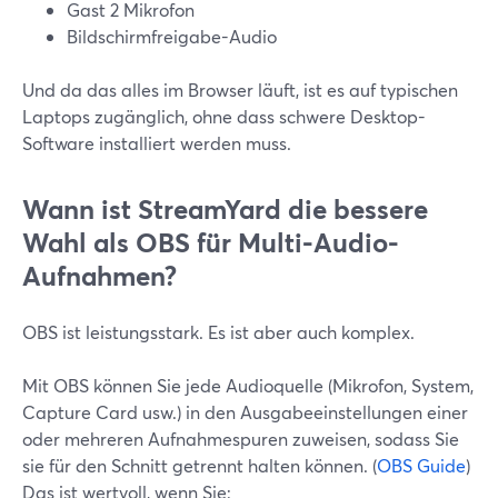
Gast 2 Mikrofon
Bildschirmfreigabe-Audio
Und da das alles im Browser läuft, ist es auf typischen
Laptops zugänglich, ohne dass schwere Desktop-
Software installiert werden muss.
Wann ist StreamYard die bessere
Wahl als OBS für Multi-Audio-
Aufnahmen?
OBS ist leistungsstark. Es ist aber auch komplex.
Mit OBS können Sie jede Audioquelle (Mikrofon, System,
Capture Card usw.) in den Ausgabeeinstellungen einer
oder mehreren Aufnahmespuren zuweisen, sodass Sie
sie für den Schnitt getrennt halten können. (
OBS Guide
)
Das ist wertvoll, wenn Sie: