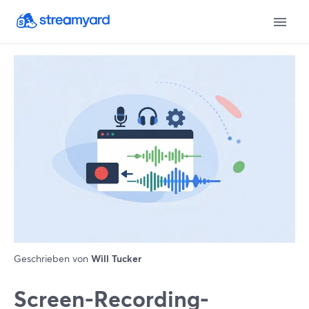
Geschrieben von
Will Tucker
Screen-Recording-