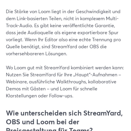
Die Stärke von Loom liegt in der Geschwindigkeit und
dem Link-basierten Teilen, nicht in komplexem Multi-
Track-Audio. Es gibt keine veröffentlichte Garantie,
dass jede Audioquelle als eigene exportierbare Spur
vorliegt. Wenn Ihr Editor also eine echte Trennung pro
Quelle benötigt, sind StreamYard oder OBS die
vorhersehbareren Lösungen.
Wo Loom gut mit StreamYard kombiniert werden kann:
Nutzen Sie StreamYard für Ihre „Haupt“-Aufnahmen –
Webinare, ausführliche Walkthroughs, kollaborative
Demos mit Gästen – und Loom für schnelle
Klarstellungen oder Follow-ups.
Wie unterscheiden sich StreamYard,
OBS und Loom bei der
Preisgestaltung für Teams?