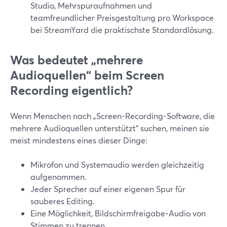
Studio, Mehrspuraufnahmen und
teamfreundlicher Preisgestaltung pro Workspace
bei StreamYard die praktischste Standardlösung.
Was bedeutet „mehrere
Audioquellen“ beim Screen
Recording eigentlich?
Wenn Menschen nach „Screen-Recording-Software, die
mehrere Audioquellen unterstützt“ suchen, meinen sie
meist mindestens eines dieser Dinge:
Mikrofon und Systemaudio werden gleichzeitig
aufgenommen.
Jeder Sprecher auf einer eigenen Spur für
sauberes Editing.
Eine Möglichkeit, Bildschirmfreigabe-Audio von
Stimmen zu trennen.