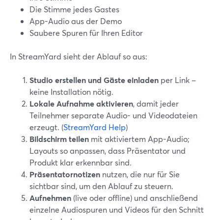
Die Stimme jedes Gastes
App-Audio aus der Demo
Saubere Spuren für Ihren Editor
In StreamYard sieht der Ablauf so aus:
Studio erstellen und Gäste einladen
per Link –
keine Installation nötig.
Lokale Aufnahme aktivieren
, damit jeder
Teilnehmer separate Audio- und Videodateien
erzeugt. (
StreamYard Help
)
Bildschirm teilen
mit aktiviertem App-Audio;
Layouts so anpassen, dass Präsentator und
Produkt klar erkennbar sind.
Präsentatornotizen
nutzen, die nur für Sie
sichtbar sind, um den Ablauf zu steuern.
Aufnehmen
(live oder offline) und anschließend
einzelne Audiospuren und Videos für den Schnitt