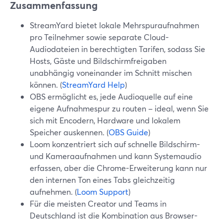
Zusammenfassung
StreamYard bietet lokale Mehrspuraufnahmen
pro Teilnehmer sowie separate Cloud-
Audiodateien in berechtigten Tarifen, sodass Sie
Hosts, Gäste und Bildschirmfreigaben
unabhängig voneinander im Schnitt mischen
können. (
StreamYard Help
)
OBS ermöglicht es, jede Audioquelle auf eine
eigene Aufnahmespur zu routen – ideal, wenn Sie
sich mit Encodern, Hardware und lokalem
Speicher auskennen. (
OBS Guide
)
Loom konzentriert sich auf schnelle Bildschirm-
und Kameraaufnahmen und kann Systemaudio
erfassen, aber die Chrome-Erweiterung kann nur
den internen Ton eines Tabs gleichzeitig
aufnehmen. (
Loom Support
)
Für die meisten Creator und Teams in
Deutschland ist die Kombination aus Browser-