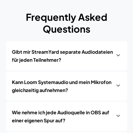
Frequently Asked
Questions
Gibt mir StreamYard separate Audiodateien
für jeden Teilnehmer?
Kann Loom Systemaudio und mein Mikrofon
gleichzeitig aufnehmen?
Wie nehme ich jede Audioquelle in OBS auf
einer eigenen Spur auf?