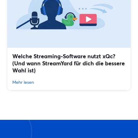
Welche Streaming-Software nutzt xQc?
(Und wann StreamYard für dich die bessere
Wahl ist)
Mehr lesen