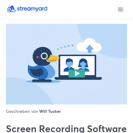
Geschrieben von
Will Tucker
Screen Recording Software