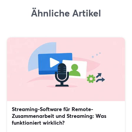
Ähnliche Artikel
Streaming-Software für Remote-
Zusammenarbeit und Streaming: Was
funktioniert wirklich?