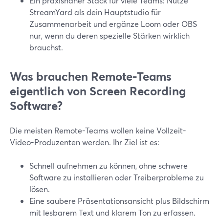
Ein praxisnaher Stack für viele Teams: Nutze
StreamYard als dein Hauptstudio für
Zusammenarbeit und ergänze Loom oder OBS
nur, wenn du deren spezielle Stärken wirklich
brauchst.
Was brauchen Remote-Teams
eigentlich von Screen Recording
Software?
Die meisten Remote-Teams wollen keine Vollzeit-
Video-Produzenten werden. Ihr Ziel ist es:
Schnell aufnehmen zu können, ohne schwere
Software zu installieren oder Treiberprobleme zu
lösen.
Eine saubere Präsentationsansicht plus Bildschirm
mit lesbarem Text und klarem Ton zu erfassen.