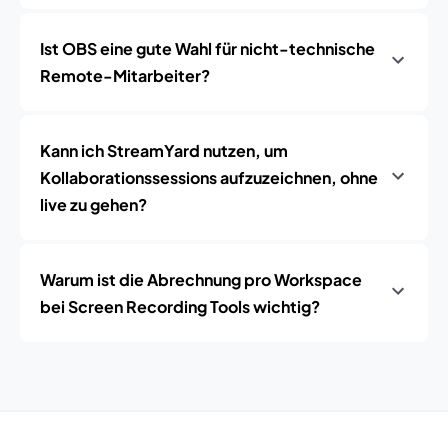
Ist OBS eine gute Wahl für nicht-technische
Remote-Mitarbeiter?
Kann ich StreamYard nutzen, um
Kollaborationssessions aufzuzeichnen, ohne
live zu gehen?
Warum ist die Abrechnung pro Workspace
bei Screen Recording Tools wichtig?