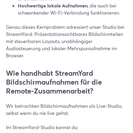
Hochwertige lokale Aufnahmen
, die auch bei
schwankender Wi‑Fi-Verbindung funktionieren.
Genau dieses Kernproblem adressiert unser Studio bei
StreamYard: Präsentationssichtbares Bildschirmteilen
mit steuerbaren Layouts, unabhängiger
Audiosteuerung und lokaler Mehrspuraufnahme im
Browser.
Wie handhabt StreamYard
Bildschirmaufnahmen für die
Remote-Zusammenarbeit?
Wir betrachten Bildschirmaufnahmen als Live-Studio,
selbst wenn du nie live gehst.
Im StreamYard-Studio kannst du: