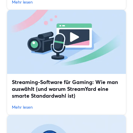
Mehr lesen
Streaming-Software für Gaming: Wie man
auswählt (und warum StreamYard eine
smarte Standardwahl ist)
Mehr lesen