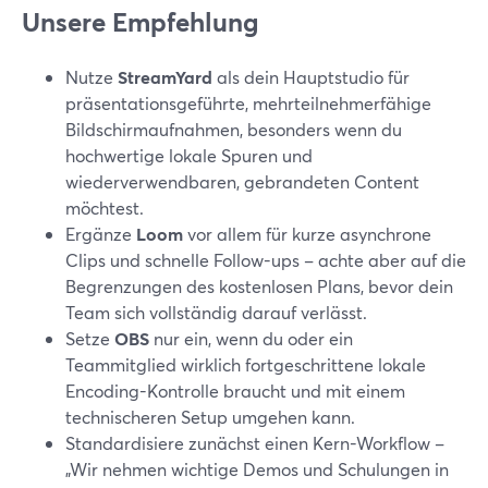
Unsere Empfehlung
Nutze
StreamYard
als dein Hauptstudio für
präsentationsgeführte, mehrteilnehmerfähige
Bildschirmaufnahmen, besonders wenn du
hochwertige lokale Spuren und
wiederverwendbaren, gebrandeten Content
möchtest.
Ergänze
Loom
vor allem für kurze asynchrone
Clips und schnelle Follow-ups – achte aber auf die
Begrenzungen des kostenlosen Plans, bevor dein
Team sich vollständig darauf verlässt.
Setze
OBS
nur ein, wenn du oder ein
Teammitglied wirklich fortgeschrittene lokale
Encoding-Kontrolle braucht und mit einem
technischeren Setup umgehen kann.
Standardisiere zunächst einen Kern-Workflow –
„Wir nehmen wichtige Demos und Schulungen in