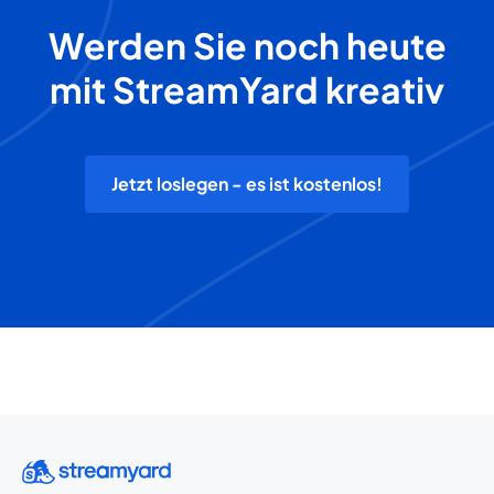
Werden Sie noch heute
mit StreamYard kreativ
Jetzt loslegen - es ist kostenlos!