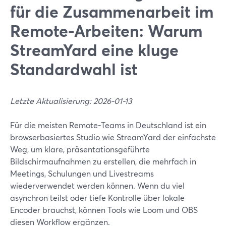
für die Zusammenarbeit im
Remote-Arbeiten: Warum
StreamYard eine kluge
Standardwahl ist
Letzte Aktualisierung: 2026-01-13
Für die meisten Remote-Teams in Deutschland ist ein
browserbasiertes Studio wie StreamYard der einfachste
Weg, um klare, präsentationsgeführte
Bildschirmaufnahmen zu erstellen, die mehrfach in
Meetings, Schulungen und Livestreams
wiederverwendet werden können. Wenn du viel
asynchron teilst oder tiefe Kontrolle über lokale
Encoder brauchst, können Tools wie Loom und OBS
diesen Workflow ergänzen.