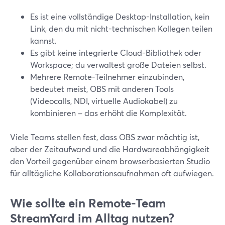
Es ist eine vollständige Desktop-Installation, kein
Link, den du mit nicht-technischen Kollegen teilen
kannst.
Es gibt keine integrierte Cloud-Bibliothek oder
Workspace; du verwaltest große Dateien selbst.
Mehrere Remote-Teilnehmer einzubinden,
bedeutet meist, OBS mit anderen Tools
(Videocalls, NDI, virtuelle Audiokabel) zu
kombinieren – das erhöht die Komplexität.
Viele Teams stellen fest, dass OBS zwar mächtig ist,
aber der Zeitaufwand und die Hardwareabhängigkeit
den Vorteil gegenüber einem browserbasierten Studio
für alltägliche Kollaborationsaufnahmen oft aufwiegen.
Wie sollte ein Remote-Team
StreamYard im Alltag nutzen?