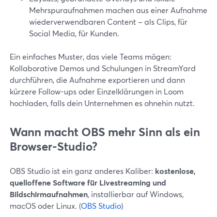
Mehrspuraufnahmen machen aus einer Aufnahme
wiederverwendbaren Content – als Clips, für
Social Media, für Kunden.
Ein einfaches Muster, das viele Teams mögen:
Kollaborative Demos und Schulungen in StreamYard
durchführen, die Aufnahme exportieren und dann
kürzere Follow-ups oder Einzelklärungen in Loom
hochladen, falls dein Unternehmen es ohnehin nutzt.
Wann macht OBS mehr Sinn als ein
Browser-Studio?
OBS Studio ist ein ganz anderes Kaliber:
kostenlose,
quelloffene Software für Livestreaming und
Bildschirmaufnahmen
, installierbar auf Windows,
macOS oder Linux. (
OBS Studio
)