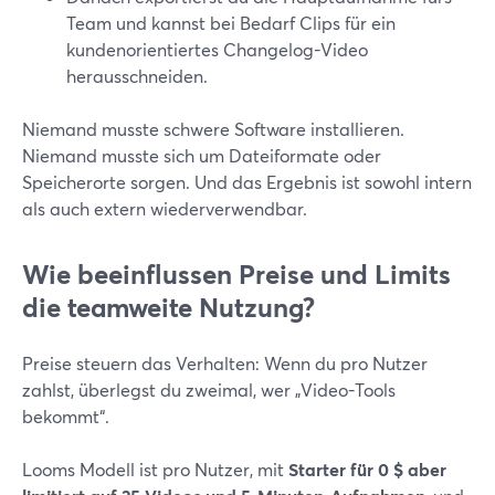
Team und kannst bei Bedarf Clips für ein
kundenorientiertes Changelog-Video
herausschneiden.
Niemand musste schwere Software installieren.
Niemand musste sich um Dateiformate oder
Speicherorte sorgen. Und das Ergebnis ist sowohl intern
als auch extern wiederverwendbar.
Wie beeinflussen Preise und Limits
die teamweite Nutzung?
Preise steuern das Verhalten: Wenn du pro Nutzer
zahlst, überlegst du zweimal, wer „Video-Tools
bekommt“.
Looms Modell ist pro Nutzer, mit
Starter für 0 $ aber