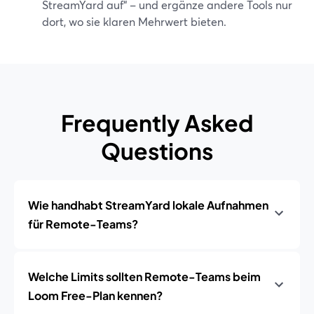
StreamYard auf“ – und ergänze andere Tools nur
dort, wo sie klaren Mehrwert bieten.
Frequently Asked
Questions
Wie handhabt StreamYard lokale Aufnahmen
für Remote-Teams?
Welche Limits sollten Remote-Teams beim
Loom Free-Plan kennen?