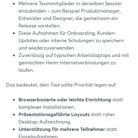
Mehrere Teammitglieder in derselben Session
einzubinden – zum Beispiel Produktmanager,
Entwickler und Designer, die gemeinsam ein
Release vorstellen.
Diese Aufnahmen für Onboarding, Kunden-
Updates oder interne Schulungen zu speichern
und wiederzuverwenden.
Zuverlässig auf typischen Arbeitslaptops und mit
gemischten Heim-Internetverbindungen zu
laufen.
Das bedeutet, dein Tool sollte Priorität legen auf:
Browserbasierte oder leichte Einrichtung
statt
komplexer Installationen.
Präsentationsgeführte Layouts
statt roher
Desktop-Aufzeichnung.
Unterstützung für mehrere Teilnehmer
statt
Einzelaufnahmen.