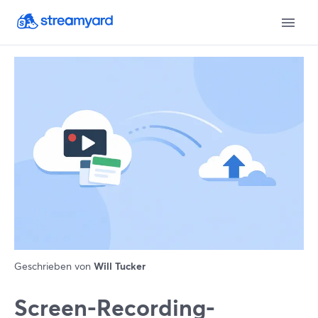
Geschrieben von
Will Tucker
Screen-Recording-