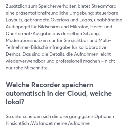
Zusätzlich zum Speicherverhalten bietet StreamYard
eine präsentationsfreundliche Umgebung: steuerbare
Layouts, gebrandete Overlays und Logos, unabhängige
Audiopegel für Bildschirm und Mikrofon, Hoch- und
Querformat-Ausgabe aus derselben Sitzung,
Moderationsnotizen nur für Sie sichtbar und Multi-
Teilnehmer-Bildschirmfreigabe für kollaborative
Demos. Das sind die Details, die Aufnahmen leicht
wiederverwendbar und professionell machen – nicht
nur rohe Mitschnitte.
Welche Recorder speichern
automatisch in der Cloud, welche
lokal?
So unterscheiden sich die drei gängigsten Optionen
hinsichtlich „Wo landet meine Aufnahme