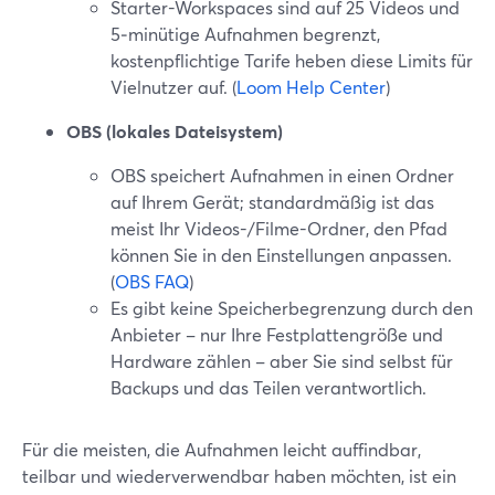
Starter-Workspaces sind auf 25 Videos und
5‑minütige Aufnahmen begrenzt,
kostenpflichtige Tarife heben diese Limits für
Vielnutzer auf. (
Loom Help Center
)
OBS (lokales Dateisystem)
OBS speichert Aufnahmen in einen Ordner
auf Ihrem Gerät; standardmäßig ist das
meist Ihr Videos-/Filme-Ordner, den Pfad
können Sie in den Einstellungen anpassen.
(
OBS FAQ
)
Es gibt keine Speicherbegrenzung durch den
Anbieter – nur Ihre Festplattengröße und
Hardware zählen – aber Sie sind selbst für
Backups und das Teilen verantwortlich.
Für die meisten, die Aufnahmen leicht auffindbar,
teilbar und wiederverwendbar haben möchten, ist ein