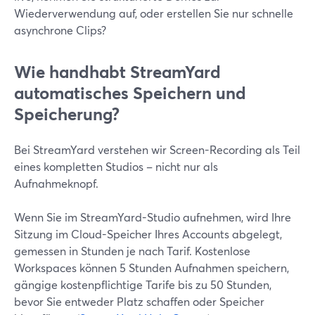
Wiederverwendung auf, oder erstellen Sie nur schnelle
asynchrone Clips?
Wie handhabt StreamYard
automatisches Speichern und
Speicherung?
Bei StreamYard verstehen wir Screen-Recording als Teil
eines kompletten Studios – nicht nur als
Aufnahmeknopf.
Wenn Sie im StreamYard-Studio aufnehmen, wird Ihre
Sitzung im Cloud-Speicher Ihres Accounts abgelegt,
gemessen in Stunden je nach Tarif. Kostenlose
Workspaces können 5 Stunden Aufnahmen speichern,
gängige kostenpflichtige Tarife bis zu 50 Stunden,
bevor Sie entweder Platz schaffen oder Speicher