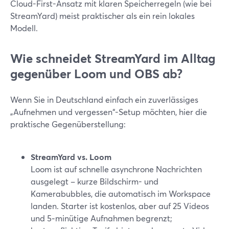
Cloud-First-Ansatz mit klaren Speicherregeln (wie bei
StreamYard) meist praktischer als ein rein lokales
Modell.
Wie schneidet StreamYard im Alltag
gegenüber Loom und OBS ab?
Wenn Sie in Deutschland einfach ein zuverlässiges
„Aufnehmen und vergessen“-Setup möchten, hier die
praktische Gegenüberstellung:
StreamYard vs. Loom
Loom ist auf schnelle asynchrone Nachrichten
ausgelegt – kurze Bildschirm- und
Kamerabubbles, die automatisch im Workspace
landen. Starter ist kostenlos, aber auf 25 Videos
und 5‑minütige Aufnahmen begrenzt;