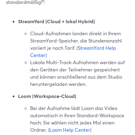
standardmäßig?“:
StreamYard (Cloud + lokal Hybrid)
Cloud-Aufnahmen landen direkt in Ihrem
StreamYard-Speicher, die Stundenanzahl
variiert je nach Tarif. (
StreamYard Help
Center
)
Lokale Multi-Track-Aufnahmen werden auf
den Geräten der Teilnehmer gespeichert
und können anschließend aus dem Studio
heruntergeladen werden.
Loom (Workspace-Cloud)
Bei der Aufnahme lädt Loom das Video
automatisch in Ihren Standard-Workspace
hoch; Sie wählen nicht jedes Mal einen
Ordner. (
Loom Help Center
)