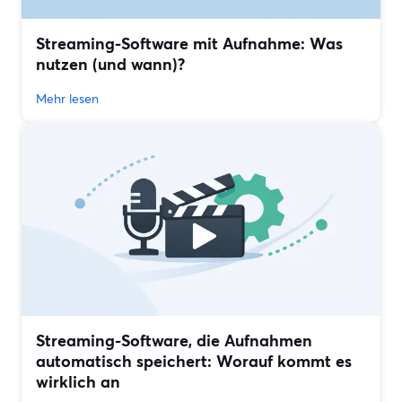
Streaming-Software mit Aufnahme: Was
nutzen (und wann)?
Mehr lesen
Streaming-Software, die Aufnahmen
automatisch speichert: Worauf kommt es
wirklich an