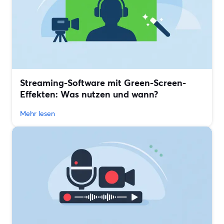
Streaming-Software mit Green-Screen-
Effekten: Was nutzen und wann?
Mehr lesen