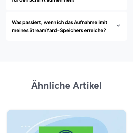
Was passiert, wenn ich das Aufnahmelimit
meines StreamYard-Speichers erreiche?
Ähnliche Artikel