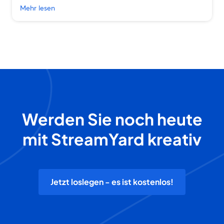
Mehr lesen
Werden Sie noch heute
mit StreamYard kreativ
Jetzt loslegen - es ist kostenlos!