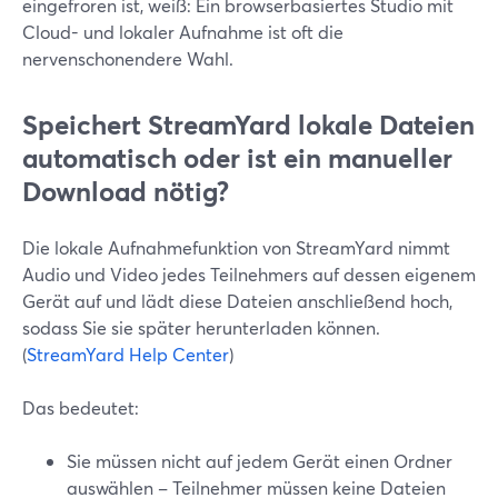
eingefroren ist, weiß: Ein browserbasiertes Studio mit
Cloud- und lokaler Aufnahme ist oft die
nervenschonendere Wahl.
Speichert StreamYard lokale Dateien
automatisch oder ist ein manueller
Download nötig?
Die lokale Aufnahmefunktion von StreamYard nimmt
Audio und Video jedes Teilnehmers auf dessen eigenem
Gerät auf und lädt diese Dateien anschließend hoch,
sodass Sie sie später herunterladen können.
(
StreamYard Help Center
)
Das bedeutet:
Sie müssen nicht auf jedem Gerät einen Ordner
auswählen – Teilnehmer müssen keine Dateien