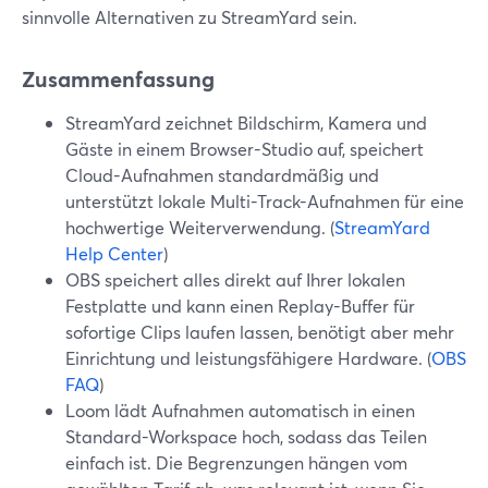
sinnvolle Alternativen zu StreamYard sein.
Zusammenfassung
StreamYard zeichnet Bildschirm, Kamera und
Gäste in einem Browser-Studio auf, speichert
Cloud-Aufnahmen standardmäßig und
unterstützt lokale Multi-Track-Aufnahmen für eine
hochwertige Weiterverwendung. (
StreamYard
Help Center
)
OBS speichert alles direkt auf Ihrer lokalen
Festplatte und kann einen Replay-Buffer für
sofortige Clips laufen lassen, benötigt aber mehr
Einrichtung und leistungsfähigere Hardware. (
OBS
FAQ
)
Loom lädt Aufnahmen automatisch in einen
Standard-Workspace hoch, sodass das Teilen
einfach ist. Die Begrenzungen hängen vom