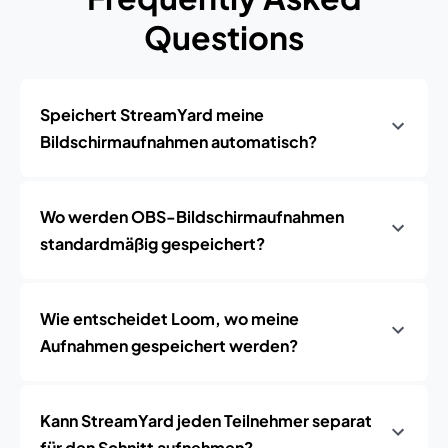
Questions
Speichert StreamYard meine
Bildschirmaufnahmen automatisch?
Wo werden OBS-Bildschirmaufnahmen
standardmäßig gespeichert?
Wie entscheidet Loom, wo meine
Aufnahmen gespeichert werden?
Kann StreamYard jeden Teilnehmer separat
für den Schnitt aufnehmen?