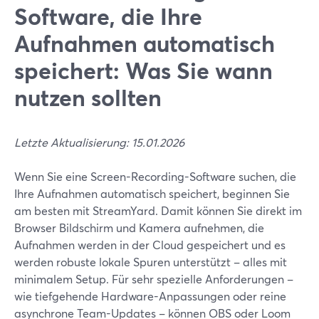
Software, die Ihre
Aufnahmen automatisch
speichert: Was Sie wann
nutzen sollten
Letzte Aktualisierung: 15.01.2026
Wenn Sie eine Screen-Recording-Software suchen, die
Ihre Aufnahmen automatisch speichert, beginnen Sie
am besten mit StreamYard. Damit können Sie direkt im
Browser Bildschirm und Kamera aufnehmen, die
Aufnahmen werden in der Cloud gespeichert und es
werden robuste lokale Spuren unterstützt – alles mit
minimalem Setup. Für sehr spezielle Anforderungen –
wie tiefgehende Hardware-Anpassungen oder reine
asynchrone Team-Updates – können OBS oder Loom