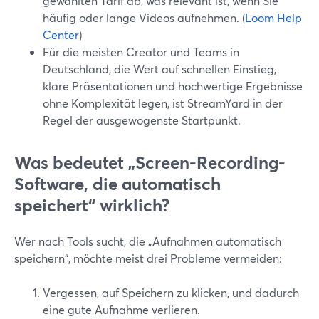
gewählten Tarif ab, was relevant ist, wenn Sie
häufig oder lange Videos aufnehmen. (
Loom Help
Center
)
Für die meisten Creator und Teams in
Deutschland, die Wert auf schnellen Einstieg,
klare Präsentationen und hochwertige Ergebnisse
ohne Komplexität legen, ist StreamYard in der
Regel der ausgewogenste Startpunkt.
Was bedeutet „Screen-Recording-
Software, die automatisch
speichert“ wirklich?
Wer nach Tools sucht, die „Aufnahmen automatisch
speichern“, möchte meist drei Probleme vermeiden:
Vergessen, auf Speichern zu klicken, und dadurch
eine gute Aufnahme verlieren.