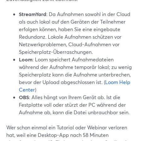
StreamYard
: Da Aufnahmen sowohl in der Cloud
als auch lokal auf den Geräten der Teilnehmer
erfolgen können, haben Sie eine eingebaute
Redundanz. Lokale Aufnahmen schützen vor
Netzwerkproblemen, Cloud-Aufnahmen vor
Speicherplatz-Überraschungen.
Loom
: Loom speichert Aufnahmedateien
während der Aufnahme temporär lokal; zu wenig
Speicherplatz kann die Aufnahme unterbrechen,
bevor der Upload abgeschlossen ist. (
Loom Help
Center
)
OBS
: Alles hängt von Ihrem Gerät ab. Ist die
Festplatte voll oder stürzt der PC während der
Aufnahme ab, kann die Datei unbrauchbar sein.
Wer schon einmal ein Tutorial oder Webinar verloren
hat, weil eine Desktop-App nach 58 Minuten