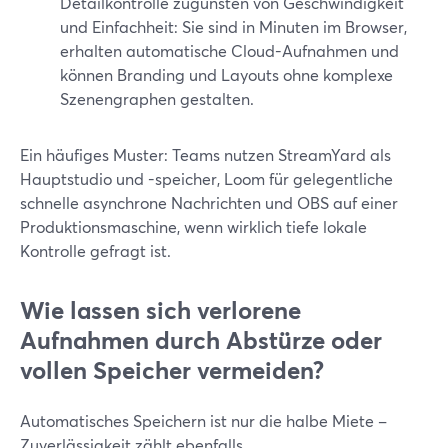
Detailkontrolle zugunsten von Geschwindigkeit
und Einfachheit: Sie sind in Minuten im Browser,
erhalten automatische Cloud-Aufnahmen und
können Branding und Layouts ohne komplexe
Szenengraphen gestalten.
Ein häufiges Muster: Teams nutzen StreamYard als
Hauptstudio und -speicher, Loom für gelegentliche
schnelle asynchrone Nachrichten und OBS auf einer
Produktionsmaschine, wenn wirklich tiefe lokale
Kontrolle gefragt ist.
Wie lassen sich verlorene
Aufnahmen durch Abstürze oder
vollen Speicher vermeiden?
Automatisches Speichern ist nur die halbe Miete –
Zuverlässigkeit zählt ebenfalls.