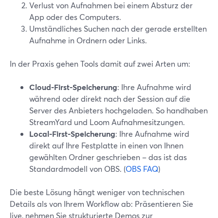
Verlust von Aufnahmen bei einem Absturz der
App oder des Computers.
Umständliches Suchen nach der gerade erstellten
Aufnahme in Ordnern oder Links.
In der Praxis gehen Tools damit auf zwei Arten um:
Cloud-First-Speicherung
: Ihre Aufnahme wird
während oder direkt nach der Session auf die
Server des Anbieters hochgeladen. So handhaben
StreamYard und Loom Aufnahmesitzungen.
Local-First-Speicherung
: Ihre Aufnahme wird
direkt auf Ihre Festplatte in einen von Ihnen
gewählten Ordner geschrieben – das ist das
Standardmodell von OBS. (
OBS FAQ
)
Die beste Lösung hängt weniger von technischen
Details als von Ihrem Workflow ab: Präsentieren Sie
live, nehmen Sie strukturierte Demos zur