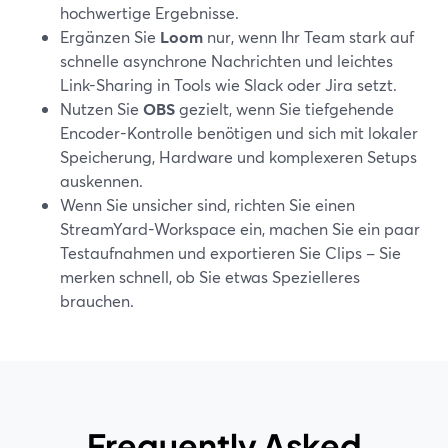
hochwertige Ergebnisse.
Ergänzen Sie
Loom
nur, wenn Ihr Team stark auf
schnelle asynchrone Nachrichten und leichtes
Link-Sharing in Tools wie Slack oder Jira setzt.
Nutzen Sie
OBS
gezielt, wenn Sie tiefgehende
Encoder-Kontrolle benötigen und sich mit lokaler
Speicherung, Hardware und komplexeren Setups
auskennen.
Wenn Sie unsicher sind, richten Sie einen
StreamYard-Workspace ein, machen Sie ein paar
Testaufnahmen und exportieren Sie Clips – Sie
merken schnell, ob Sie etwas Spezielleres
brauchen.
Frequently Asked