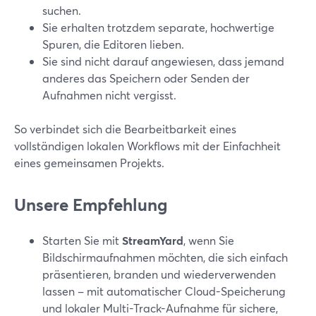
suchen.
Sie erhalten trotzdem separate, hochwertige
Spuren, die Editoren lieben.
Sie sind nicht darauf angewiesen, dass jemand
anderes das Speichern oder Senden der
Aufnahmen nicht vergisst.
So verbindet sich die Bearbeitbarkeit eines
vollständigen lokalen Workflows mit der Einfachheit
eines gemeinsamen Projekts.
Unsere Empfehlung
Starten Sie mit
StreamYard
, wenn Sie
Bildschirmaufnahmen möchten, die sich einfach
präsentieren, branden und wiederverwenden
lassen – mit automatischer Cloud-Speicherung
und lokaler Multi-Track-Aufnahme für sichere,