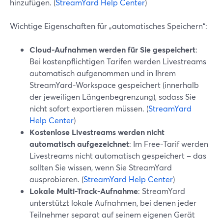
hinzufügen. (
StreamYard Help Center
)
Wichtige Eigenschaften für „automatisches Speichern“:
Cloud-Aufnahmen werden für Sie gespeichert
:
Bei kostenpflichtigen Tarifen werden Livestreams
automatisch aufgenommen und in Ihrem
StreamYard-Workspace gespeichert (innerhalb
der jeweiligen Längenbegrenzung), sodass Sie
nicht sofort exportieren müssen. (
StreamYard
Help Center
)
Kostenlose Livestreams werden nicht
automatisch aufgezeichnet
: Im Free-Tarif werden
Livestreams nicht automatisch gespeichert – das
sollten Sie wissen, wenn Sie StreamYard
ausprobieren. (
StreamYard Help Center
)
Lokale Multi-Track-Aufnahme
: StreamYard
unterstützt lokale Aufnahmen, bei denen jeder
Teilnehmer separat auf seinem eigenen Gerät