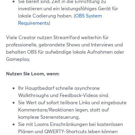
Sie bereit sind, Zeit in die Einrichtung zu
investieren und ein leistungsfähiges Gerät für
lokale Codierung haben. (
OBS System
Requirements
)
Viele Creator nutzen StreamYard weiterhin für
professionelle, gebrandete Shows und Interviews und
behalten OBS für aufwändige lokale Aufnahmen oder
Gameplay.
Nutzen Sie Loom, wenn:
Ihr Hauptbedarf schnelle asynchrone
Walkthroughs und Feedback-Videos sind.
Sie Wert auf sofort teilbare Links und eingebaute
Kommentare/Reaktionen legen, statt auf
komplexe Szenensteuerung.
Sie mit Looms Einschränkungen bei kostenlosen
Plänen und QWERTY-Shortcuts leben können