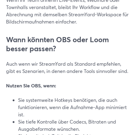
Townhalls veranstaltet, bleibt Ihr Workflow und die
Abrechnung mit demselben StreamYard-Workspace für
Bildschirmaufnahmen einfacher.
Wann könnten OBS oder Loom
besser passen?
Auch wenn wir StreamYard als Standard empfehlen,
gibt es Szenarien, in denen andere Tools sinnvoller sind.
Nutzen Sie OBS, wenn:
Sie systemweite Hotkeys benötigen, die auch
funktionieren, wenn die Aufnahme-App minimiert
ist.
Sie tiefe Kontrolle über Codecs, Bitraten und
Ausgabeformate wünschen.