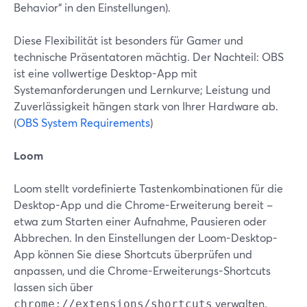
Behavior“ in den Einstellungen).
Diese Flexibilität ist besonders für Gamer und
technische Präsentatoren mächtig. Der Nachteil: OBS
ist eine vollwertige Desktop-App mit
Systemanforderungen und Lernkurve; Leistung und
Zuverlässigkeit hängen stark von Ihrer Hardware ab.
(
OBS System Requirements
)
Loom
Loom stellt vordefinierte Tastenkombinationen für die
Desktop-App und die Chrome-Erweiterung bereit –
etwa zum Starten einer Aufnahme, Pausieren oder
Abbrechen. In den Einstellungen der Loom-Desktop-
App können Sie diese Shortcuts überprüfen und
anpassen, und die Chrome-Erweiterungs-Shortcuts
lassen sich über
verwalten.
chrome://extensions/shortcuts