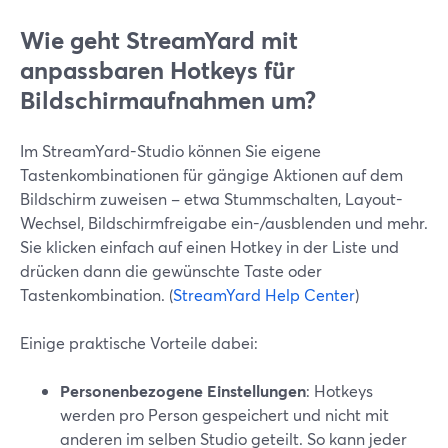
Wie geht StreamYard mit
anpassbaren Hotkeys für
Bildschirmaufnahmen um?
Im StreamYard-Studio können Sie eigene
Tastenkombinationen für gängige Aktionen auf dem
Bildschirm zuweisen – etwa Stummschalten, Layout-
Wechsel, Bildschirmfreigabe ein-/ausblenden und mehr.
Sie klicken einfach auf einen Hotkey in der Liste und
drücken dann die gewünschte Taste oder
Tastenkombination. (
StreamYard Help Center
)
Einige praktische Vorteile dabei:
Personenbezogene Einstellungen
: Hotkeys
werden pro Person gespeichert und nicht mit
anderen im selben Studio geteilt. So kann jeder