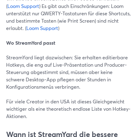
(
Loom Support
) Es gibt auch Einschränkungen: Loom
unterstützt nur QWERTY-Tastaturen für diese Shortcuts,
und bestimmte Tasten (wie Print Screen) sind nicht
erlaubt. (
Loom Support
)
Wo StreamYard passt
StreamYard liegt dazwischen: Sie erhalten editierbare
Hotkeys, die eng auf Live-Präsentation und Producer-
Steuerung abgestimmt sind, müssen aber keine
schwere Desktop-App pflegen oder Stunden in
Konfigurationsmenüs verbringen.
Für viele Creator in den USA ist dieses Gleichgewicht
wichtiger als eine theoretisch endlose Liste von Hotkey-
Aktionen.
Wann ist StreamYard die bessere