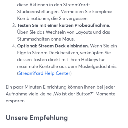
diese Aktionen in den StreamYard-
Studioeinstellungen. Vermeiden Sie komplexe
Kombinationen, die Sie vergessen.
Testen Sie mit einer kurzen Probeaufnahme.
Üben Sie das Wechseln von Layouts und das
Stummschalten ohne Maus.
Optional: Stream Deck einbinden.
Wenn Sie ein
Elgato Stream Deck besitzen, verknüpfen Sie
dessen Tasten direkt mit Ihren Hotkeys für
maximale Kontrolle aus dem Muskelgedächtnis.
(
StreamYard Help Center
)
Ein paar Minuten Einrichtung können Ihnen bei jeder
Aufnahme viele kleine „Wo ist der Button?“-Momente
ersparen.
Unsere Empfehlung