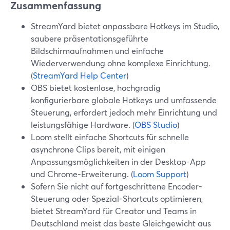
Zusammenfassung
StreamYard bietet anpassbare Hotkeys im Studio,
saubere präsentationsgeführte
Bildschirmaufnahmen und einfache
Wiederverwendung ohne komplexe Einrichtung.
(
StreamYard Help Center
)
OBS bietet kostenlose, hochgradig
konfigurierbare globale Hotkeys und umfassende
Steuerung, erfordert jedoch mehr Einrichtung und
leistungsfähige Hardware. (
OBS Studio
)
Loom stellt einfache Shortcuts für schnelle
asynchrone Clips bereit, mit einigen
Anpassungsmöglichkeiten in der Desktop-App
und Chrome-Erweiterung. (
Loom Support
)
Sofern Sie nicht auf fortgeschrittene Encoder-
Steuerung oder Spezial-Shortcuts optimieren,
bietet StreamYard für Creator und Teams in
Deutschland meist das beste Gleichgewicht aus