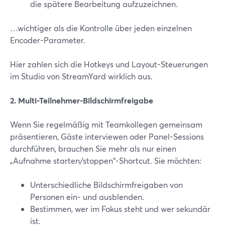
die spätere Bearbeitung aufzuzeichnen.
…wichtiger als die Kontrolle über jeden einzelnen
Encoder-Parameter.
Hier zahlen sich die Hotkeys und Layout-Steuerungen
im Studio von StreamYard wirklich aus.
2. Multi-Teilnehmer-Bildschirmfreigabe
Wenn Sie regelmäßig mit Teamkollegen gemeinsam
präsentieren, Gäste interviewen oder Panel-Sessions
durchführen, brauchen Sie mehr als nur einen
„Aufnahme starten/stoppen“-Shortcut. Sie möchten:
Unterschiedliche Bildschirmfreigaben von
Personen ein- und ausblenden.
Bestimmen, wer im Fokus steht und wer sekundär
ist.