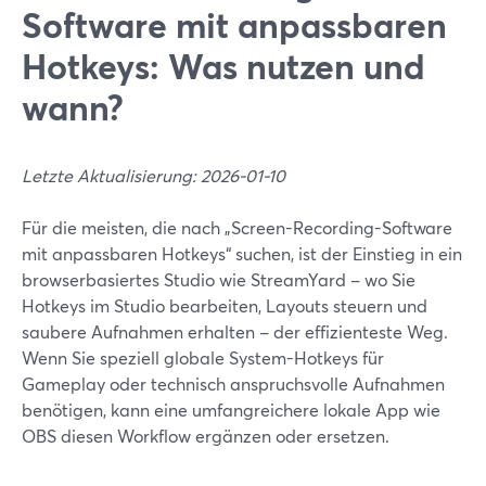
Software mit anpassbaren
Hotkeys: Was nutzen und
wann?
Letzte Aktualisierung: 2026-01-10
Für die meisten, die nach „Screen-Recording-Software
mit anpassbaren Hotkeys“ suchen, ist der Einstieg in ein
browserbasiertes Studio wie StreamYard – wo Sie
Hotkeys im Studio bearbeiten, Layouts steuern und
saubere Aufnahmen erhalten – der effizienteste Weg.
Wenn Sie speziell globale System-Hotkeys für
Gameplay oder technisch anspruchsvolle Aufnahmen
benötigen, kann eine umfangreichere lokale App wie
OBS diesen Workflow ergänzen oder ersetzen.