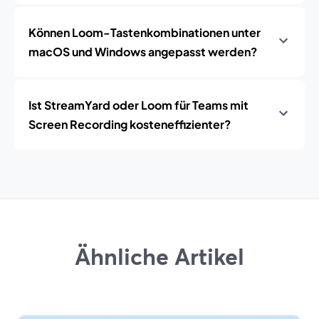
Können Loom-Tastenkombinationen unter
macOS und Windows angepasst werden?
Ist StreamYard oder Loom für Teams mit
Screen Recording kosteneffizienter?
Ähnliche Artikel