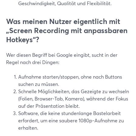
Geschwindigkeit, Qualität und Flexibilität.
Was meinen Nutzer eigentlich mit
„Screen Recording mit anpassbaren
Hotkeys“?
Wer diesen Begriff bei Google eingibt, sucht in der
Regel nach drei Dingen:
Aufnahme starten/stoppen, ohne nach Buttons
suchen zu müssen.
Schnelle Möglichkeiten, das Gezeigte zu wechseln
(Folien, Browser-Tab, Kamera), während der Fokus
auf der Präsentation bleibt.
Software, die keine stundenlange Bastelarbeit
erfordert, um eine saubere 1080p-Aufnahme zu
erhalten.