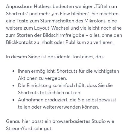
Anpassbare Hotkeys bedeuten weniger „Tüfteln an
Shortcuts“ und mehr „im Flow bleiben“. Sie möchten
eine Taste zum Stummschalten des Mikrofons, eine
weitere zum Layout-Wechsel und vielleicht noch eine
zum Starten der Bildschirmfreigabe – alles, ohne den
Blickkontakt zu Inhalt oder Publikum zu verlieren.
In diesem Sinne ist das ideale Tool eines, das:
Ihnen ermöglicht, Shortcuts für die wichtigsten
Aktionen zu vergeben.
Die Einrichtung so einfach hält, dass Sie die
Shortcuts tatsächlich nutzen.
Aufnahmen produziert, die Sie selbstbewusst
teilen oder weiterverwenden können.
Genau hier passt ein browserbasiertes Studio wie
StreamYard sehr gut.