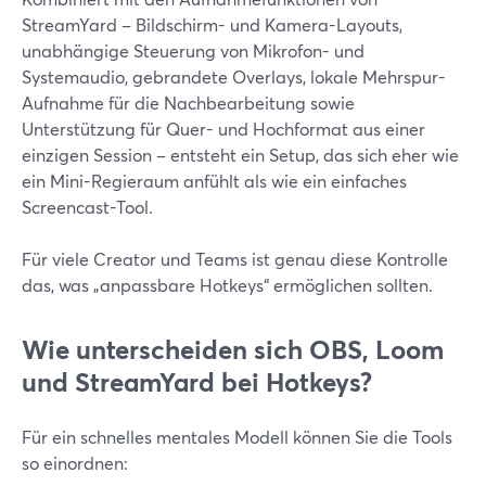
StreamYard – Bildschirm- und Kamera-Layouts,
unabhängige Steuerung von Mikrofon- und
Systemaudio, gebrandete Overlays, lokale Mehrspur-
Aufnahme für die Nachbearbeitung sowie
Unterstützung für Quer- und Hochformat aus einer
einzigen Session – entsteht ein Setup, das sich eher wie
ein Mini-Regieraum anfühlt als wie ein einfaches
Screencast-Tool.
Für viele Creator und Teams ist genau diese Kontrolle
das, was „anpassbare Hotkeys“ ermöglichen sollten.
Wie unterscheiden sich OBS, Loom
und StreamYard bei Hotkeys?
Für ein schnelles mentales Modell können Sie die Tools
so einordnen: