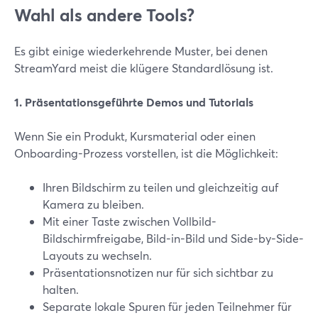
Wahl als andere Tools?
Es gibt einige wiederkehrende Muster, bei denen
StreamYard meist die klügere Standardlösung ist.
1. Präsentationsgeführte Demos und Tutorials
Wenn Sie ein Produkt, Kursmaterial oder einen
Onboarding-Prozess vorstellen, ist die Möglichkeit:
Ihren Bildschirm zu teilen und gleichzeitig auf
Kamera zu bleiben.
Mit einer Taste zwischen Vollbild-
Bildschirmfreigabe, Bild-in-Bild und Side-by-Side-
Layouts zu wechseln.
Präsentationsnotizen nur für sich sichtbar zu
halten.
Separate lokale Spuren für jeden Teilnehmer für