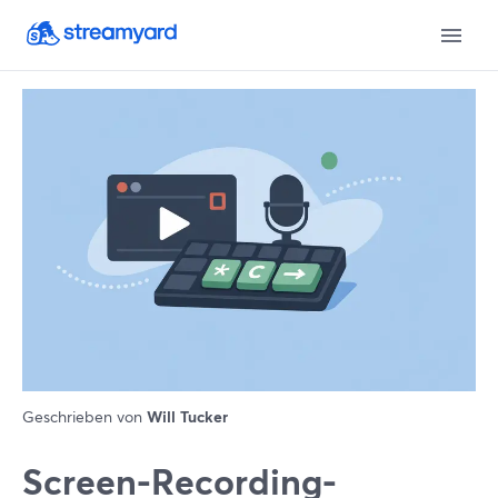
Geschrieben von
Will Tucker
Screen-Recording-