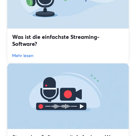
Was ist die einfachste Streaming-
Software?
Mehr lesen