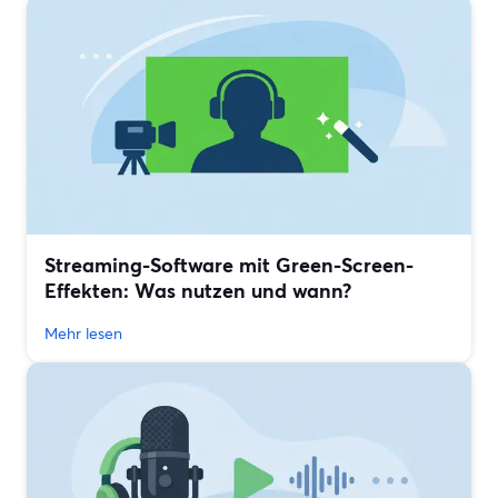
Streaming-Software mit Green-Screen-
Effekten: Was nutzen und wann?
Mehr lesen