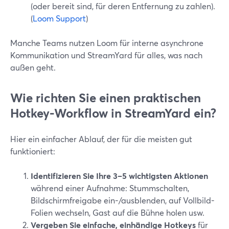
(oder bereit sind, für deren Entfernung zu zahlen).
(
Loom Support
)
Manche Teams nutzen Loom für interne asynchrone
Kommunikation und StreamYard für alles, was nach
außen geht.
Wie richten Sie einen praktischen
Hotkey-Workflow in StreamYard ein?
Hier ein einfacher Ablauf, der für die meisten gut
funktioniert:
Identifizieren Sie Ihre 3–5 wichtigsten Aktionen
während einer Aufnahme: Stummschalten,
Bildschirmfreigabe ein-/ausblenden, auf Vollbild-
Folien wechseln, Gast auf die Bühne holen usw.
Vergeben Sie einfache, einhändige Hotkeys
für