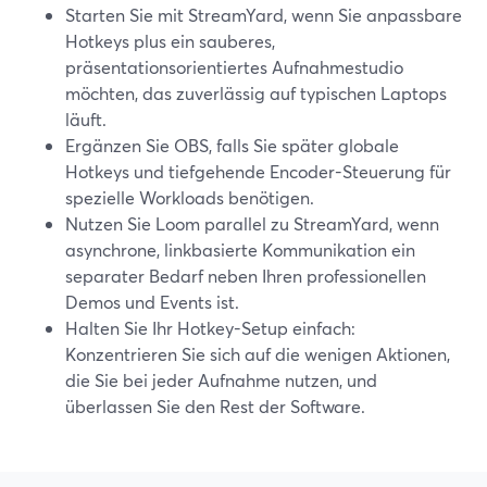
Starten Sie mit StreamYard, wenn Sie anpassbare
Hotkeys plus ein sauberes,
präsentationsorientiertes Aufnahmestudio
möchten, das zuverlässig auf typischen Laptops
läuft.
Ergänzen Sie OBS, falls Sie später globale
Hotkeys und tiefgehende Encoder-Steuerung für
spezielle Workloads benötigen.
Nutzen Sie Loom parallel zu StreamYard, wenn
asynchrone, linkbasierte Kommunikation ein
separater Bedarf neben Ihren professionellen
Demos und Events ist.
Halten Sie Ihr Hotkey-Setup einfach:
Konzentrieren Sie sich auf die wenigen Aktionen,
die Sie bei jeder Aufnahme nutzen, und
überlassen Sie den Rest der Software.