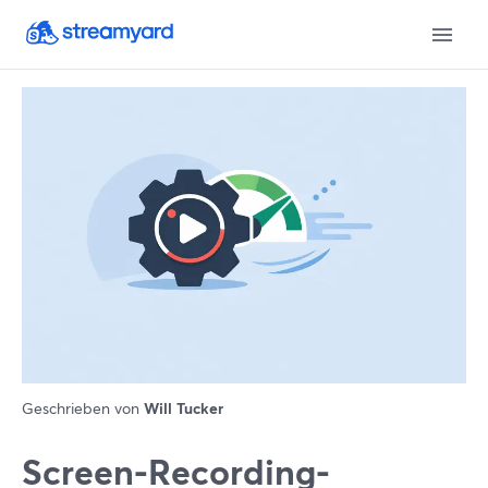
Geschrieben von
Will Tucker
Screen-Recording-