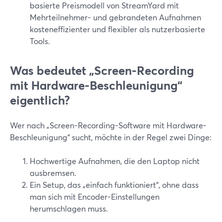
basierte Preismodell von StreamYard mit
Mehrteilnehmer- und gebrandeten Aufnahmen
kosteneffizienter und flexibler als nutzerbasierte
Tools.
Was bedeutet „Screen-Recording
mit Hardware-Beschleunigung“
eigentlich?
Wer nach „Screen-Recording-Software mit Hardware-
Beschleunigung“ sucht, möchte in der Regel zwei Dinge:
Hochwertige Aufnahmen, die den Laptop nicht
ausbremsen.
Ein Setup, das „einfach funktioniert“, ohne dass
man sich mit Encoder-Einstellungen
herumschlagen muss.