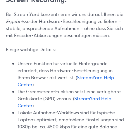
Bei StreamYard konzentrieren wir uns darauf, Ihnen die
Ergebnisse
der Hardware-Beschleunigung zu liefern –
stabile, ansprechende Aufnahmen – ohne dass Sie sich
mit Encoder-Abkürzungen beschäftigen müssen.
Einige wichtige Details:
Unsere Funktion für virtuelle Hintergründe
erfordert, dass Hardware-Beschleunigung in
Ihrem Browser aktiviert ist. (
StreamYard Help
Center
)
Die Greenscreen-Funktion setzt eine verfügbare
Grafikkarte (GPU) voraus. (
StreamYard Help
Center
)
Lokale Aufnahme-Workflows sind für typische
Laptops optimiert; empfohlene Einstellungen sind
1080p bei ca. 4500 kbps für eine gute Balance