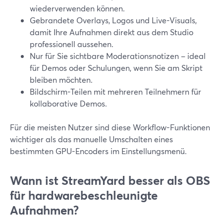
wiederverwenden können.
Gebrandete Overlays, Logos und Live-Visuals,
damit Ihre Aufnahmen direkt aus dem Studio
professionell aussehen.
Nur für Sie sichtbare Moderationsnotizen – ideal
für Demos oder Schulungen, wenn Sie am Skript
bleiben möchten.
Bildschirm-Teilen mit mehreren Teilnehmern für
kollaborative Demos.
Für die meisten Nutzer sind diese Workflow-Funktionen
wichtiger als das manuelle Umschalten eines
bestimmten GPU-Encoders im Einstellungsmenü.
Wann ist StreamYard besser als OBS
für hardwarebeschleunigte
Aufnahmen?