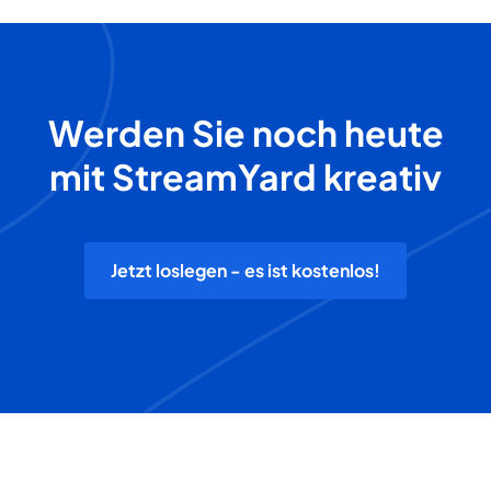
Werden Sie noch heute
mit StreamYard kreativ
Jetzt loslegen - es ist kostenlos!