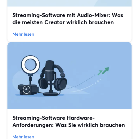
Streaming-Software mit Audio-Mixer: Was
die meisten Creator wirklich brauchen
Mehr lesen
Streaming-Software Hardware-
Anforderungen: Was Sie wirklich brauchen
Mehr lesen