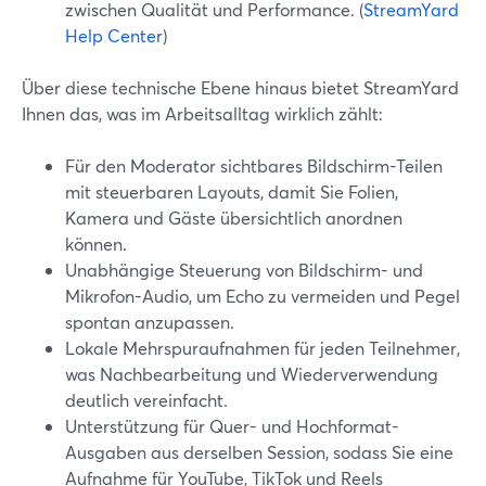
zwischen Qualität und Performance. (
StreamYard
Help Center
)
Über diese technische Ebene hinaus bietet StreamYard
Ihnen das, was im Arbeitsalltag wirklich zählt:
Für den Moderator sichtbares Bildschirm-Teilen
mit steuerbaren Layouts, damit Sie Folien,
Kamera und Gäste übersichtlich anordnen
können.
Unabhängige Steuerung von Bildschirm- und
Mikrofon-Audio, um Echo zu vermeiden und Pegel
spontan anzupassen.
Lokale Mehrspuraufnahmen für jeden Teilnehmer,
was Nachbearbeitung und Wiederverwendung
deutlich vereinfacht.
Unterstützung für Quer- und Hochformat-
Ausgaben aus derselben Session, sodass Sie eine
Aufnahme für YouTube, TikTok und Reels