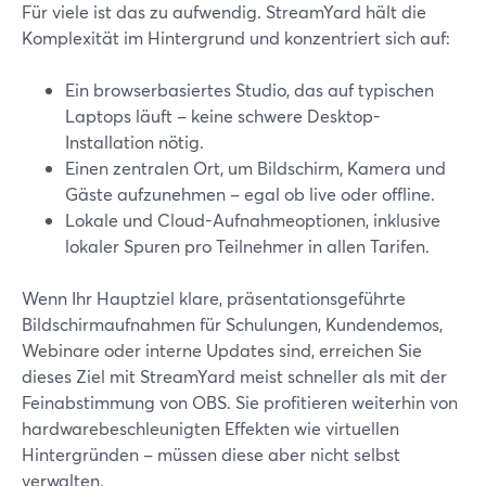
Für viele ist das zu aufwendig. StreamYard hält die
Komplexität im Hintergrund und konzentriert sich auf:
Ein browserbasiertes Studio, das auf typischen
Laptops läuft – keine schwere Desktop-
Installation nötig.
Einen zentralen Ort, um Bildschirm, Kamera und
Gäste aufzunehmen – egal ob live oder offline.
Lokale und Cloud-Aufnahmeoptionen, inklusive
lokaler Spuren pro Teilnehmer in allen Tarifen.
Wenn Ihr Hauptziel klare, präsentationsgeführte
Bildschirmaufnahmen für Schulungen, Kundendemos,
Webinare oder interne Updates sind, erreichen Sie
dieses Ziel mit StreamYard meist schneller als mit der
Feinabstimmung von OBS. Sie profitieren weiterhin von
hardwarebeschleunigten Effekten wie virtuellen
Hintergründen – müssen diese aber nicht selbst
verwalten.