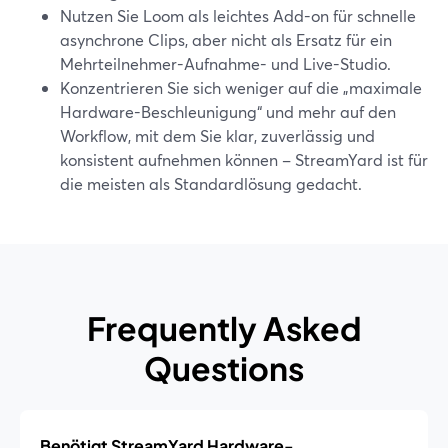
Nutzen Sie Loom als leichtes Add-on für schnelle
asynchrone Clips, aber nicht als Ersatz für ein
Mehrteilnehmer-Aufnahme- und Live-Studio.
Konzentrieren Sie sich weniger auf die „maximale
Hardware-Beschleunigung“ und mehr auf den
Workflow, mit dem Sie klar, zuverlässig und
konsistent aufnehmen können – StreamYard ist für
die meisten als Standardlösung gedacht.
Frequently Asked
Questions
Benötigt StreamYard Hardware-