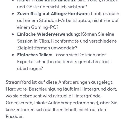
und Gäste übersichtlich sichtbar?
Zuverlässig auf Alltags-Hardware:
Läuft es auch
auf einem Standard-Arbeitslaptop, nicht nur auf
einem Gaming-PC?
Einfache Wiederverwendung:
Können Sie eine
Session in Clips, Hochformate und verschiedene
Zielplattformen umwandeln?
Einfaches Teilen:
Lassen sich Dateien oder
Exporte schnell in die bereits genutzten Tools
übertragen?
StreamYard ist auf diese Anforderungen ausgelegt.
Hardware-Beschleunigung läuft im Hintergrund dort,
wo sie gebraucht wird (virtuelle Hintergründe,
Greenscreen, lokale Aufnahmeperformance), aber Sie
konzentrieren sich auf Ihren Inhalt, nicht auf den
Encoder.