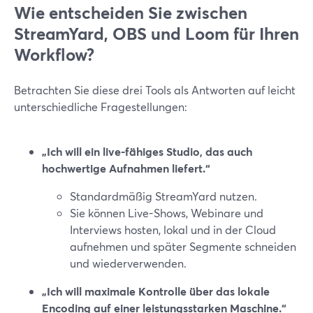
Wie entscheiden Sie zwischen
StreamYard, OBS und Loom für Ihren
Workflow?
Betrachten Sie diese drei Tools als Antworten auf leicht
unterschiedliche Fragestellungen:
„Ich will ein live-fähiges Studio, das auch
hochwertige Aufnahmen liefert.“
Standardmäßig StreamYard nutzen.
Sie können Live-Shows, Webinare und
Interviews hosten, lokal und in der Cloud
aufnehmen und später Segmente schneiden
und wiederverwenden.
„Ich will maximale Kontrolle über das lokale
Encoding auf einer leistungsstarken Maschine.“