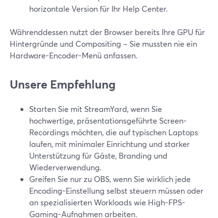
horizontale Version für Ihr Help Center.
Währenddessen nutzt der Browser bereits Ihre GPU für
Hintergründe und Compositing – Sie mussten nie ein
Hardware-Encoder-Menü anfassen.
Unsere Empfehlung
Starten Sie mit StreamYard, wenn Sie
hochwertige, präsentationsgeführte Screen-
Recordings möchten, die auf typischen Laptops
laufen, mit minimaler Einrichtung und starker
Unterstützung für Gäste, Branding und
Wiederverwendung.
Greifen Sie nur zu OBS, wenn Sie wirklich jede
Encoding-Einstellung selbst steuern müssen oder
an spezialisierten Workloads wie High-FPS-
Gaming-Aufnahmen arbeiten.