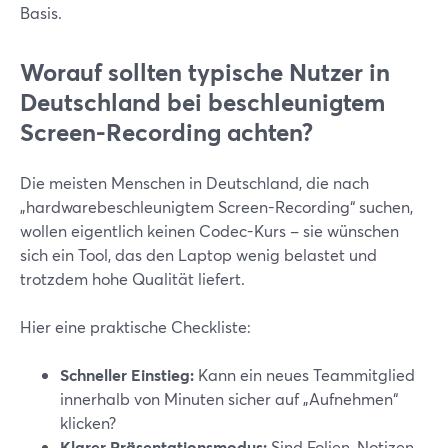
Basis.
Worauf sollten typische Nutzer in
Deutschland bei beschleunigtem
Screen-Recording achten?
Die meisten Menschen in Deutschland, die nach
„hardwarebeschleunigtem Screen-Recording“ suchen,
wollen eigentlich keinen Codec-Kurs – sie wünschen
sich ein Tool, das den Laptop wenig belastet und
trotzdem hohe Qualität liefert.
Hier eine praktische Checkliste:
Schneller Einstieg:
Kann ein neues Teammitglied
innerhalb von Minuten sicher auf „Aufnehmen“
klicken?
Klarer Präsentationsmodus:
Sind Folien, Notizen