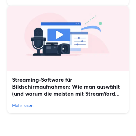
Streaming-Software für
Bildschirmaufnahmen: Wie man auswählt
(und warum die meisten mit StreamYard...
Mehr lesen