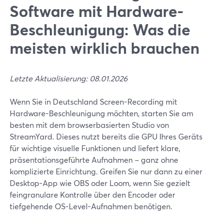
Software mit Hardware-
Beschleunigung: Was die
meisten wirklich brauchen
Letzte Aktualisierung: 08.01.2026
Wenn Sie in Deutschland Screen-Recording mit
Hardware-Beschleunigung möchten, starten Sie am
besten mit dem browserbasierten Studio von
StreamYard. Dieses nutzt bereits die GPU Ihres Geräts
für wichtige visuelle Funktionen und liefert klare,
präsentationsgeführte Aufnahmen – ganz ohne
komplizierte Einrichtung. Greifen Sie nur dann zu einer
Desktop-App wie OBS oder Loom, wenn Sie gezielt
feingranulare Kontrolle über den Encoder oder
tiefgehende OS-Level-Aufnahmen benötigen.