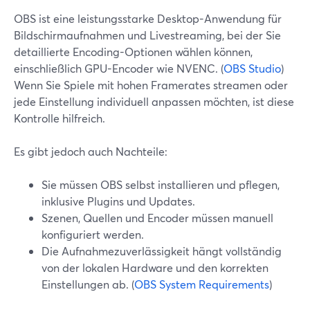
OBS ist eine leistungsstarke Desktop-Anwendung für
Bildschirmaufnahmen und Livestreaming, bei der Sie
detaillierte Encoding-Optionen wählen können,
einschließlich GPU-Encoder wie NVENC. (
OBS Studio
)
Wenn Sie Spiele mit hohen Framerates streamen oder
jede Einstellung individuell anpassen möchten, ist diese
Kontrolle hilfreich.
Es gibt jedoch auch Nachteile:
Sie müssen OBS selbst installieren und pflegen,
inklusive Plugins und Updates.
Szenen, Quellen und Encoder müssen manuell
konfiguriert werden.
Die Aufnahmezuverlässigkeit hängt vollständig
von der lokalen Hardware und den korrekten
Einstellungen ab. (
OBS System Requirements
)