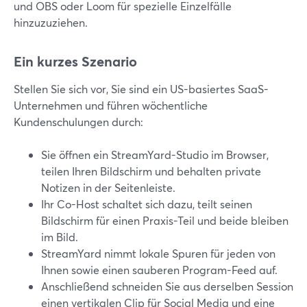
und OBS oder Loom für spezielle Einzelfälle
hinzuzuziehen.
Ein kurzes Szenario
Stellen Sie sich vor, Sie sind ein US-basiertes SaaS-
Unternehmen und führen wöchentliche
Kundenschulungen durch:
Sie öffnen ein StreamYard-Studio im Browser,
teilen Ihren Bildschirm und behalten private
Notizen in der Seitenleiste.
Ihr Co-Host schaltet sich dazu, teilt seinen
Bildschirm für einen Praxis-Teil und beide bleiben
im Bild.
StreamYard nimmt lokale Spuren für jeden von
Ihnen sowie einen sauberen Program-Feed auf.
Anschließend schneiden Sie aus derselben Session
einen vertikalen Clip für Social Media und eine