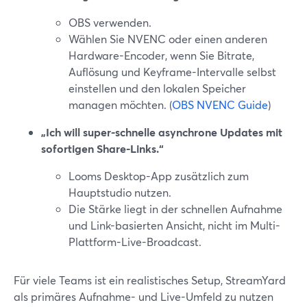
OBS verwenden.
Wählen Sie NVENC oder einen anderen
Hardware-Encoder, wenn Sie Bitrate,
Auflösung und Keyframe-Intervalle selbst
einstellen und den lokalen Speicher
managen möchten. (
OBS NVENC Guide
)
„Ich will super-schnelle asynchrone Updates mit
sofortigen Share-Links.“
Looms Desktop-App zusätzlich zum
Hauptstudio nutzen.
Die Stärke liegt in der schnellen Aufnahme
und Link-basierten Ansicht, nicht im Multi-
Plattform-Live-Broadcast.
Für viele Teams ist ein realistisches Setup, StreamYard
als primäres Aufnahme- und Live-Umfeld zu nutzen