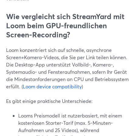
Wie vergleicht sich StreamYard mit
Loom beim GPU-freundlichen
Screen-Recording?
Loom konzentriert sich auf schnelle, asynchrone
Screen+Kamera-Videos, die Sie per Link teilen können.
Die Desktop-App unterstützt Vollbild-, Kamera-,
Systemaudio- und Fensteraufnahmen, sofern Ihr Gerät
die Mindestanforderungen an CPU und Betriebssystem
erfüllt. (
Loom device compatibility
)
Es gibt einige praktische Unterschiede:
Looms Preismodell ist nutzerbasiert, mit einem
kostenlosen Starter-Tarif (max. 5-Minuten-
Aufnahmen und 25 Videos), während