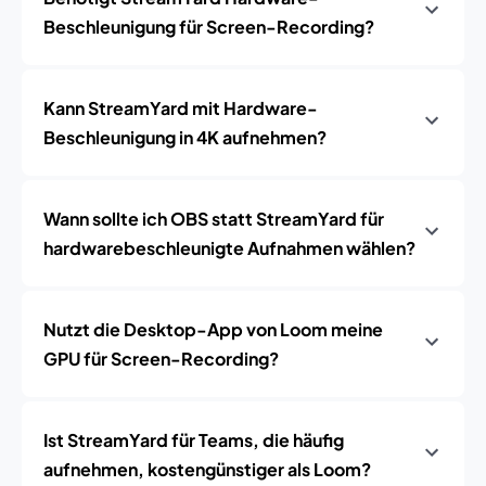
Beschleunigung für Screen-Recording?
Kann StreamYard mit Hardware-
Beschleunigung in 4K aufnehmen?
Wann sollte ich OBS statt StreamYard für
hardwarebeschleunigte Aufnahmen wählen?
Nutzt die Desktop-App von Loom meine
GPU für Screen-Recording?
Ist StreamYard für Teams, die häufig
aufnehmen, kostengünstiger als Loom?