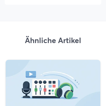
Ähnliche Artikel