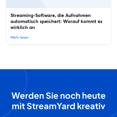
Streaming-Software, die Aufnahmen
automatisch speichert: Worauf kommt es
wirklich an
Mehr lesen
Werden Sie noch heute
mit StreamYard kreativ