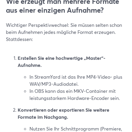
Wie erzeugt man mehrere Formate
aus einer einzigen Aufnahme?
Wichtiger Perspektivwechsel: Sie müssen selten schon
beim Aufnehmen jedes mögliche Format erzeugen.
Stattdessen:
Erstellen Sie eine hochwertige „Master“-
Aufnahme.
In StreamYard ist das Ihre MP4-Video- plus
WAV/MP3-Audiodatei.
In OBS kann das ein MKV-Container mit
leistungsstarkem Hardware-Encoder sein.
Konvertieren oder exportieren Sie weitere
Formate im Nachgang.
Nutzen Sie Ihr Schnittprogramm (Premiere,