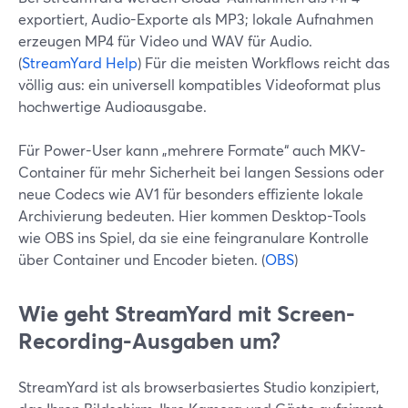
exportiert, Audio-Exporte als MP3; lokale Aufnahmen
erzeugen MP4 für Video und WAV für Audio.
(
StreamYard Help
) Für die meisten Workflows reicht das
völlig aus: ein universell kompatibles Videoformat plus
hochwertige Audioausgabe.
Für Power-User kann „mehrere Formate“ auch MKV-
Container für mehr Sicherheit bei langen Sessions oder
neue Codecs wie AV1 für besonders effiziente lokale
Archivierung bedeuten. Hier kommen Desktop-Tools
wie OBS ins Spiel, da sie eine feingranulare Kontrolle
über Container und Encoder bieten. (
OBS
)
Wie geht StreamYard mit Screen-
Recording-Ausgaben um?
StreamYard ist als browserbasiertes Studio konzipiert,