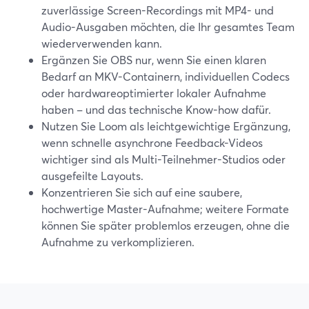
zuverlässige Screen-Recordings mit MP4- und
Audio-Ausgaben möchten, die Ihr gesamtes Team
wiederverwenden kann.
Ergänzen Sie OBS nur, wenn Sie einen klaren
Bedarf an MKV-Containern, individuellen Codecs
oder hardwareoptimierter lokaler Aufnahme
haben – und das technische Know-how dafür.
Nutzen Sie Loom als leichtgewichtige Ergänzung,
wenn schnelle asynchrone Feedback-Videos
wichtiger sind als Multi-Teilnehmer-Studios oder
ausgefeilte Layouts.
Konzentrieren Sie sich auf eine saubere,
hochwertige Master-Aufnahme; weitere Formate
können Sie später problemlos erzeugen, ohne die
Aufnahme zu verkomplizieren.