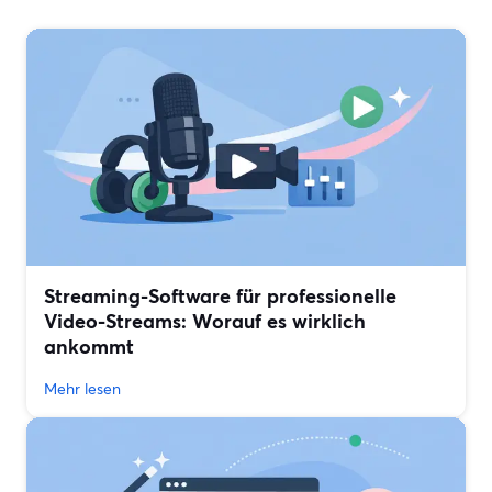
Streaming-Software für professionelle
Video-Streams: Worauf es wirklich
ankommt
Mehr lesen