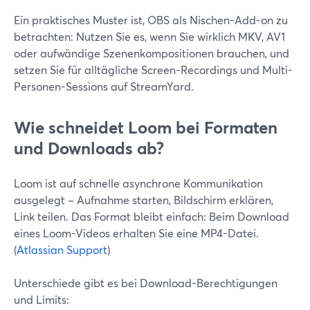
Ein praktisches Muster ist, OBS als Nischen-Add-on zu
betrachten: Nutzen Sie es, wenn Sie wirklich MKV, AV1
oder aufwändige Szenenkompositionen brauchen, und
setzen Sie für alltägliche Screen-Recordings und Multi-
Personen-Sessions auf StreamYard.
Wie schneidet Loom bei Formaten
und Downloads ab?
Loom ist auf schnelle asynchrone Kommunikation
ausgelegt – Aufnahme starten, Bildschirm erklären,
Link teilen. Das Format bleibt einfach: Beim Download
eines Loom-Videos erhalten Sie eine MP4-Datei.
(
Atlassian Support
)
Unterschiede gibt es bei Download-Berechtigungen
und Limits: