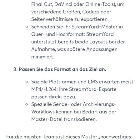
Final Cut, DaVinci oder Online-Tools), um
verschiedene Größen, Codecs oder
Seitenverhältnisse zu exportieren.
Schneiden Sie Ihr StreamYard-Master in
Quer- und Hochformat; StreamYard
unterstützt bereits beide Layouts bei der
Aufnahme, was spätere Anpassungen
minimiert.
Passen Sie das Format an das Ziel an.
Soziale Plattformen und LMS erwarten meist
MP4/H.264; Ihre StreamYard-Exporte
passen direkt dazu.
Spezielle Sende- oder Archivierungs-
Workflows können bei Bedarf aus der
Master-Datei transkodieren.
Für die meisten Teams ist dieses Muster „hochwertiges