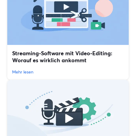
Streaming-Software mit Video-Editing:
Worauf es wirklich ankommt
Mehr lesen