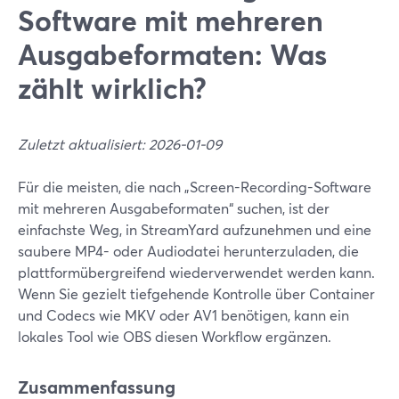
Software mit mehreren
Ausgabeformaten: Was
zählt wirklich?
Zuletzt aktualisiert: 2026-01-09
Für die meisten, die nach „Screen-Recording-Software
mit mehreren Ausgabeformaten“ suchen, ist der
einfachste Weg, in StreamYard aufzunehmen und eine
saubere MP4- oder Audiodatei herunterzuladen, die
plattformübergreifend wiederverwendet werden kann.
Wenn Sie gezielt tiefgehende Kontrolle über Container
und Codecs wie MKV oder AV1 benötigen, kann ein
lokales Tool wie OBS diesen Workflow ergänzen.
Zusammenfassung