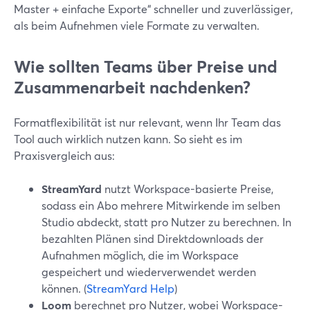
Master + einfache Exporte“ schneller und zuverlässiger,
als beim Aufnehmen viele Formate zu verwalten.
Wie sollten Teams über Preise und
Zusammenarbeit nachdenken?
Formatflexibilität ist nur relevant, wenn Ihr Team das
Tool auch wirklich nutzen kann. So sieht es im
Praxisvergleich aus:
StreamYard
nutzt Workspace-basierte Preise,
sodass ein Abo mehrere Mitwirkende im selben
Studio abdeckt, statt pro Nutzer zu berechnen. In
bezahlten Plänen sind Direktdownloads der
Aufnahmen möglich, die im Workspace
gespeichert und wiederverwendet werden
können. (
StreamYard Help
)
Loom
berechnet pro Nutzer, wobei Workspace-