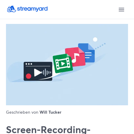
Geschrieben von
Will Tucker
Screen-Recording-