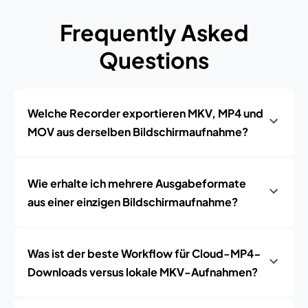
Frequently Asked
Questions
Welche Recorder exportieren MKV, MP4 und
MOV aus derselben Bildschirmaufnahme?
Wie erhalte ich mehrere Ausgabeformate
aus einer einzigen Bildschirmaufnahme?
Was ist der beste Workflow für Cloud-MP4-
Downloads versus lokale MKV-Aufnahmen?