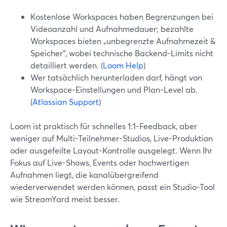
Kostenlose Workspaces haben Begrenzungen bei
Videoanzahl und Aufnahmedauer; bezahlte
Workspaces bieten „unbegrenzte Aufnahmezeit &
Speicher“, wobei technische Backend-Limits nicht
detailliert werden. (
Loom Help
)
Wer tatsächlich herunterladen darf, hängt von
Workspace-Einstellungen und Plan-Level ab.
(
Atlassian Support
)
Loom ist praktisch für schnelles 1:1-Feedback, aber
weniger auf Multi-Teilnehmer-Studios, Live-Produktion
oder ausgefeilte Layout-Kontrolle ausgelegt. Wenn Ihr
Fokus auf Live-Shows, Events oder hochwertigen
Aufnahmen liegt, die kanalübergreifend
wiederverwendet werden können, passt ein Studio-Tool
wie StreamYard meist besser.