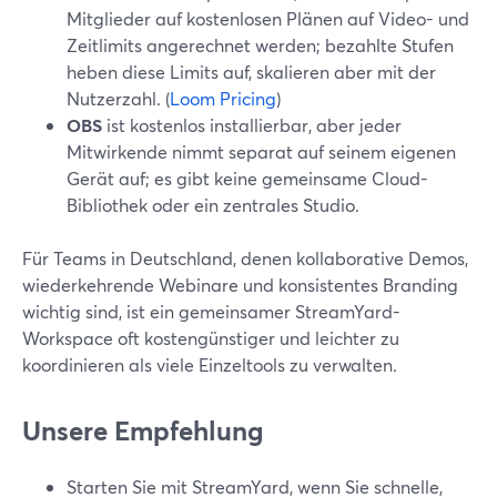
Mitglieder auf kostenlosen Plänen auf Video- und
Zeitlimits angerechnet werden; bezahlte Stufen
heben diese Limits auf, skalieren aber mit der
Nutzerzahl. (
Loom Pricing
)
OBS
ist kostenlos installierbar, aber jeder
Mitwirkende nimmt separat auf seinem eigenen
Gerät auf; es gibt keine gemeinsame Cloud-
Bibliothek oder ein zentrales Studio.
Für Teams in Deutschland, denen kollaborative Demos,
wiederkehrende Webinare und konsistentes Branding
wichtig sind, ist ein gemeinsamer StreamYard-
Workspace oft kostengünstiger und leichter zu
koordinieren als viele Einzeltools zu verwalten.
Unsere Empfehlung
Starten Sie mit StreamYard, wenn Sie schnelle,