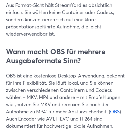
Aus Format-Sicht hält StreamYard es absichtlich
einfach: Sie wählen keine Container oder Codecs,
sondern konzentrieren sich auf eine klare,
präsentationsgeführte Aufnahme, die leicht
wiederverwendbar ist.
Wann macht OBS für mehrere
Ausgabeformate Sinn?
OBS ist eine kostenlose Desktop-Anwendung, bekannt
für ihre Flexibilität. Sie läuft lokal, und Sie können
zwischen verschiedenen Containern und Codecs
wählen – MKV, MP4 und andere – mit Empfehlungen
wie „nutzen Sie MKV und remuxen Sie nach der
Aufnahme zu MP4“ für mehr Absturzsicherheit. (
OBS
)
Auch Encoder wie AV1, HEVC und H.264 sind
dokumentiert für hochwertige lokale Aufnahmen.