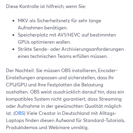
Diese Kontrolle ist hilfreich, wenn Sie:
MKV als Sicherheitsnetz für sehr lange
Aufnahmen benötigen.
Speicherplatz mit AV1/HEVC auf bestimmten
GPUs optimieren wollen.
Strikte Sende- oder Archivierungsanforderungen
eines technischen Teams erfüllen müssen.
Der Nachteil: Sie müssen OBS installieren, Encoder-
Einstellungen anpassen und sicherstellen, dass Ihr
CPU/GPU und Ihre Festplatten die Belastung
aushalten. OBS weist ausdrücklich darauf hin, dass ein
kompatibles System nicht garantiert, dass Streaming
oder Aufnahme in der gewünschten Qualität möglich
ist. (
OBS
) Viele Creator in Deutschland mit Alltags-
Laptops finden diesen Aufwand für Standard-Tutorials,
Produktdemos und Webinare unnötig.