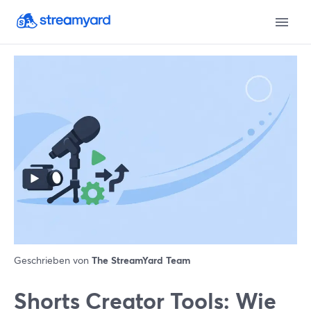
Geschrieben von
The StreamYard Team
Shorts Creator Tools: Wie