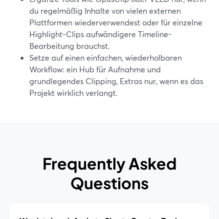
du regelmäßig Inhalte von vielen externen
Plattformen wiederverwendest oder für einzelne
Highlight-Clips aufwändigere Timeline-
Bearbeitung brauchst.
Setze auf einen einfachen, wiederholbaren
Workflow: ein Hub für Aufnahme und
grundlegendes Clipping, Extras nur, wenn es das
Projekt wirklich verlangt.
Frequently Asked
Questions