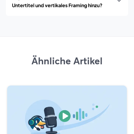
Untertitel und vertikales Framing hinzu?
Ähnliche Artikel