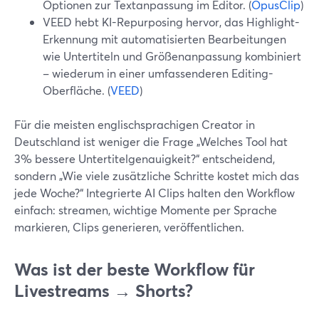
Optionen zur Textanpassung im Editor. (
OpusClip
)
VEED hebt KI-Repurposing hervor, das Highlight-
Erkennung mit automatisierten Bearbeitungen
wie Untertiteln und Größenanpassung kombiniert
– wiederum in einer umfassenderen Editing-
Oberfläche. (
VEED
)
Für die meisten englischsprachigen Creator in
Deutschland ist weniger die Frage „Welches Tool hat
3% bessere Untertitelgenauigkeit?“ entscheidend,
sondern „Wie viele zusätzliche Schritte kostet mich das
jede Woche?“ Integrierte AI Clips halten den Workflow
einfach: streamen, wichtige Momente per Sprache
markieren, Clips generieren, veröffentlichen.
Was ist der beste Workflow für
Livestreams → Shorts?