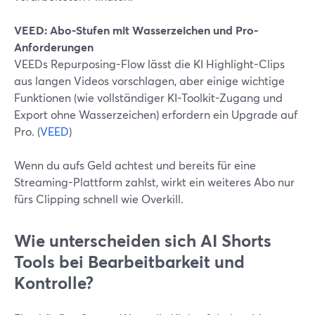
VEED: Abo-Stufen mit Wasserzeichen und Pro-
Anforderungen
VEEDs Repurposing-Flow lässt die KI Highlight-Clips
aus langen Videos vorschlagen, aber einige wichtige
Funktionen (wie vollständiger KI-Toolkit-Zugang und
Export ohne Wasserzeichen) erfordern ein Upgrade auf
Pro. (
VEED
)
Wenn du aufs Geld achtest und bereits für eine
Streaming-Plattform zahlst, wirkt ein weiteres Abo nur
fürs Clipping schnell wie Overkill.
Wie unterscheiden sich AI Shorts
Tools bei Bearbeitbarkeit und
Kontrolle?