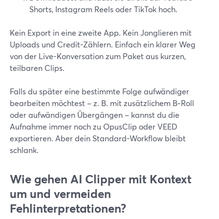
Shorts, Instagram Reels oder TikTok hoch.
Kein Export in eine zweite App. Kein Jonglieren mit
Uploads und Credit-Zählern. Einfach ein klarer Weg
von der Live-Konversation zum Paket aus kurzen,
teilbaren Clips.
Falls du später eine bestimmte Folge aufwändiger
bearbeiten möchtest – z. B. mit zusätzlichem B‑Roll
oder aufwändigen Übergängen – kannst du die
Aufnahme immer noch zu OpusClip oder VEED
exportieren. Aber dein Standard-Workflow bleibt
schlank.
Wie gehen AI Clipper mit Kontext
um und vermeiden
Fehlinterpretationen?