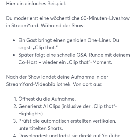
Hier ein einfaches Beispiel:
Du moderierst eine wöchentliche 60‑Minuten-Liveshow
in StreamYard. Während der Show:
Ein Gast bringt einen genialen One-Liner. Du
sagst: „Clip that.“
Später folgt eine schnelle Q&A-Runde mit deinem
Co-Host – wieder ein „Clip that“-Moment.
Nach der Show landet deine Aufnahme in der
StreamYard-Videobibliothek. Von dort aus:
Öffnest du die Aufnahme.
Generierst AI Clips (inklusive der „Clip that“-
Highlights).
Prüfst die automatisch erstellten vertikalen,
untertitelten Shorts.
Downloadest und lädst sie direkt auf YouTube