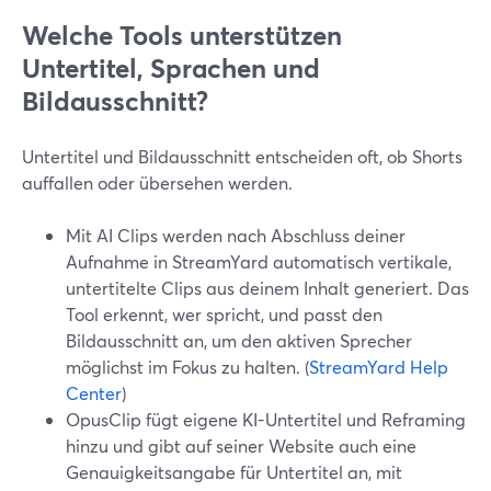
Welche Tools unterstützen
Untertitel, Sprachen und
Bildausschnitt?
Untertitel und Bildausschnitt entscheiden oft, ob Shorts
auffallen oder übersehen werden.
Mit AI Clips werden nach Abschluss deiner
Aufnahme in StreamYard automatisch vertikale,
untertitelte Clips aus deinem Inhalt generiert. Das
Tool erkennt, wer spricht, und passt den
Bildausschnitt an, um den aktiven Sprecher
möglichst im Fokus zu halten. (
StreamYard Help
Center
)
OpusClip fügt eigene KI-Untertitel und Reframing
hinzu und gibt auf seiner Website auch eine
Genauigkeitsangabe für Untertitel an, mit