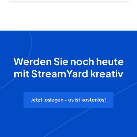
Werden Sie noch heute
mit StreamYard kreativ
Jetzt loslegen - es ist kostenlos!