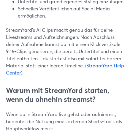
Untertitel und grundlegendes Styling hinzufügen.
Schnelles Veröffentlichen auf Social Media
ermöglichen.
StreamYard’s AI Clips macht genau das für deine
Livestreams und Aufzeichnungen. Nach Abschluss
deiner Aufnahme kannst du mit einem Klick vertikale
9:16-Clips generieren, die bereits Untertitel und einen
Titel enthalten – du startest also mit sofort teilbarem
Material statt einer leeren Timeline. (
StreamYard Help
Center
)
Warum mit StreamYard starten,
wenn du ohnehin streamst?
Wenn du in StreamYard live gehst oder aufnimmst,
bedeutet die Nutzung eines externen Shorts-Tools als
Hauptworkflow meist: