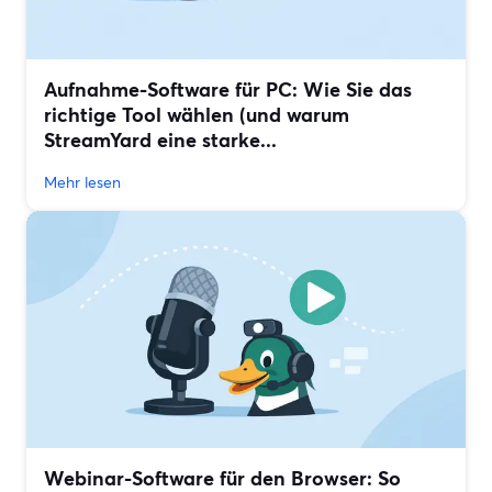
Aufnahme-Software für PC: Wie Sie das
richtige Tool wählen (und warum
StreamYard eine starke...
Mehr lesen
Webinar-Software für den Browser: So