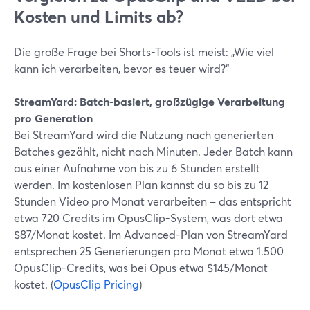
Kosten und Limits ab?
Die große Frage bei Shorts-Tools ist meist: „Wie viel
kann ich verarbeiten, bevor es teuer wird?“
StreamYard: Batch-basiert, großzügige Verarbeitung
pro Generation
Bei StreamYard wird die Nutzung nach generierten
Batches gezählt, nicht nach Minuten. Jeder Batch kann
aus einer Aufnahme von bis zu 6 Stunden erstellt
werden. Im kostenlosen Plan kannst du so bis zu 12
Stunden Video pro Monat verarbeiten – das entspricht
etwa 720 Credits im OpusClip-System, was dort etwa
$87/Monat kostet. Im Advanced-Plan von StreamYard
entsprechen 25 Generierungen pro Monat etwa 1.500
OpusClip-Credits, was bei Opus etwa $145/Monat
kostet. (
OpusClip Pricing
)