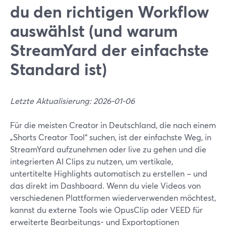
du den richtigen Workflow
auswählst (und warum
StreamYard der einfachste
Standard ist)
Letzte Aktualisierung: 2026-01-06
Für die meisten Creator in Deutschland, die nach einem
„Shorts Creator Tool“ suchen, ist der einfachste Weg, in
StreamYard aufzunehmen oder live zu gehen und die
integrierten AI Clips zu nutzen, um vertikale,
untertitelte Highlights automatisch zu erstellen – und
das direkt im Dashboard. Wenn du viele Videos von
verschiedenen Plattformen wiederverwenden möchtest,
kannst du externe Tools wie OpusClip oder VEED für
erweiterte Bearbeitungs- und Exportoptionen