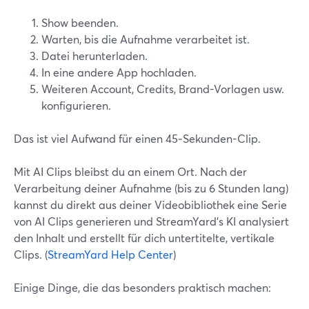
Show beenden.
Warten, bis die Aufnahme verarbeitet ist.
Datei herunterladen.
In eine andere App hochladen.
Weiteren Account, Credits, Brand-Vorlagen usw.
konfigurieren.
Das ist viel Aufwand für einen 45‑Sekunden-Clip.
Mit AI Clips bleibst du an einem Ort. Nach der
Verarbeitung deiner Aufnahme (bis zu 6 Stunden lang)
kannst du direkt aus deiner Videobibliothek eine Serie
von AI Clips generieren und StreamYard’s KI analysiert
den Inhalt und erstellt für dich untertitelte, vertikale
Clips. (
StreamYard Help Center
)
Einige Dinge, die das besonders praktisch machen: