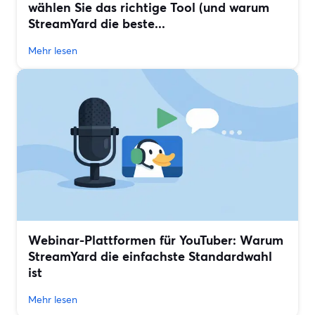
wählen Sie das richtige Tool (und warum
StreamYard die beste...
Mehr lesen
Webinar-Plattformen für YouTuber: Warum
StreamYard die einfachste Standardwahl
ist
Mehr lesen