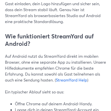
Gast einladen, dein Logo hinzufügen und sicher sein,
dass dein Stream stabil läuft. Genau hier ist
StreamYard als browserbasiertes Studio auf Android
eine praktische Standardlösung.
Wie funktioniert StreamYard auf
Android?
Auf Android nutzt du StreamYard direkt im mobilen
Browser, ohne eine separate App zu installieren. Unsere
Hilfedokumente empfehlen Chrome für die beste
Erfahrung. Du kannst sowohl als Gast teilnehmen als
auch eine Sendung hosten. (
StreamYard Help
)
Ein typischer Ablauf sieht so aus:
Öffne Chrome auf deinem Android-Handy.
Logge dich in deinen StreamYard-Account ein.