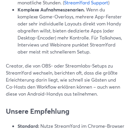
monatliche Stunden. (
StreamYard Support
)
Komplexe Aufnahmeszenarien.
Wenn du
komplexe Game-Overlays, mehrere App-Fenster
oder sehr individuelle Layouts direkt vom Handy
abgreifen willst, bieten dedizierte Apps (oder
Desktop-Encoder) mehr Kontrolle. Für Talkshows,
Interviews und Webinare punktet StreamYard
aber meist mit schnellerem Setup.
Creator, die von OBS- oder Streamlabs-Setups zu
StreamYard wechseln, berichten oft, dass die größte
Erleichterung darin liegt, wie schnell sie Gästen und
Co-Hosts den Workflow erklären können – auch wenn
diese von Android-Handys aus teilnehmen.
Unsere Empfehlung
Standard:
Nutze StreamYard im Chrome-Browser