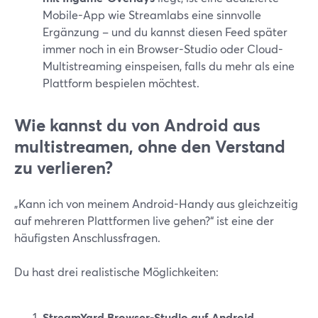
Mobile-App wie Streamlabs eine sinnvolle
Ergänzung – und du kannst diesen Feed später
immer noch in ein Browser-Studio oder Cloud-
Multistreaming einspeisen, falls du mehr als eine
Plattform bespielen möchtest.
Wie kannst du von Android aus
multistreamen, ohne den Verstand
zu verlieren?
„Kann ich von meinem Android-Handy aus gleichzeitig
auf mehreren Plattformen live gehen?“ ist eine der
häufigsten Anschlussfragen.
Du hast drei realistische Möglichkeiten:
StreamYard Browser-Studio auf Android