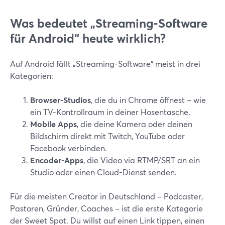
Was bedeutet „Streaming-Software
für Android“ heute wirklich?
Auf Android fällt „Streaming-Software“ meist in drei
Kategorien:
Browser-Studios
, die du in Chrome öffnest – wie
ein TV-Kontrollraum in deiner Hosentasche.
Mobile Apps
, die deine Kamera oder deinen
Bildschirm direkt mit Twitch, YouTube oder
Facebook verbinden.
Encoder-Apps
, die Video via RTMP/SRT an ein
Studio oder einen Cloud-Dienst senden.
Für die meisten Creator in Deutschland – Podcaster,
Pastoren, Gründer, Coaches – ist die erste Kategorie
der Sweet Spot. Du willst auf einen Link tippen, einen