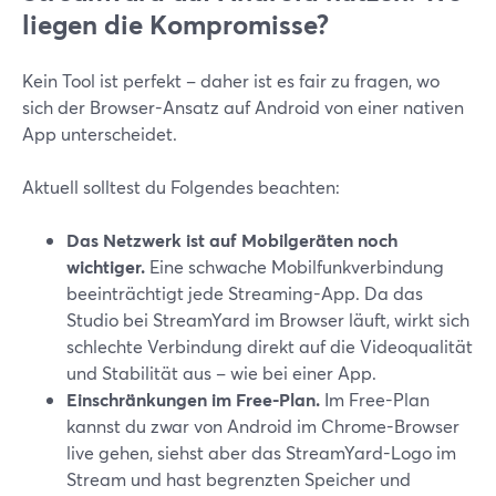
liegen die Kompromisse?
Kein Tool ist perfekt – daher ist es fair zu fragen, wo
sich der Browser-Ansatz auf Android von einer nativen
App unterscheidet.
Aktuell solltest du Folgendes beachten:
Das Netzwerk ist auf Mobilgeräten noch
wichtiger.
Eine schwache Mobilfunkverbindung
beeinträchtigt jede Streaming-App. Da das
Studio bei StreamYard im Browser läuft, wirkt sich
schlechte Verbindung direkt auf die Videoqualität
und Stabilität aus – wie bei einer App.
Einschränkungen im Free-Plan.
Im Free-Plan
kannst du zwar von Android im Chrome-Browser
live gehen, siehst aber das StreamYard-Logo im
Stream und hast begrenzten Speicher und