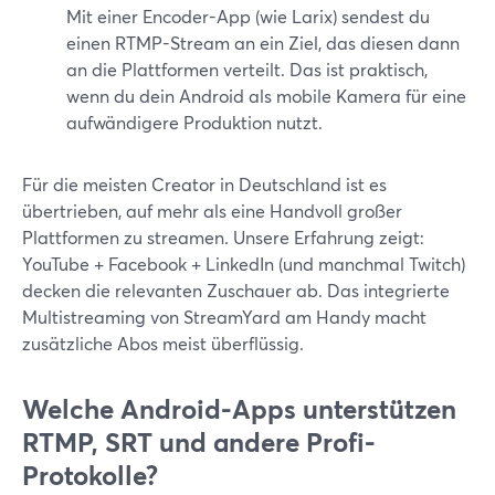
Mit einer Encoder-App (wie Larix) sendest du
einen RTMP-Stream an ein Ziel, das diesen dann
an die Plattformen verteilt. Das ist praktisch,
wenn du dein Android als mobile Kamera für eine
aufwändigere Produktion nutzt.
Für die meisten Creator in Deutschland ist es
übertrieben, auf mehr als eine Handvoll großer
Plattformen zu streamen. Unsere Erfahrung zeigt:
YouTube + Facebook + LinkedIn (und manchmal Twitch)
decken die relevanten Zuschauer ab. Das integrierte
Multistreaming von StreamYard am Handy macht
zusätzliche Abos meist überflüssig.
Welche Android-Apps unterstützen
RTMP, SRT und andere Profi-
Protokolle?