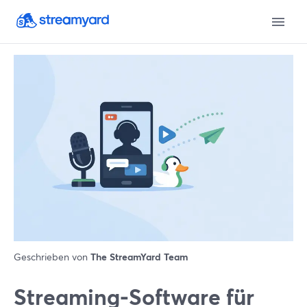
Geschrieben von
The StreamYard Team
Streaming-Software für