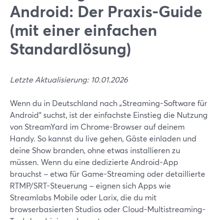
Android: Der Praxis-Guide
(mit einer einfachen
Standardlösung)
Letzte Aktualisierung: 10.01.2026
Wenn du in Deutschland nach „Streaming-Software für
Android“ suchst, ist der einfachste Einstieg die Nutzung
von StreamYard im Chrome-Browser auf deinem
Handy. So kannst du live gehen, Gäste einladen und
deine Show branden, ohne etwas installieren zu
müssen. Wenn du eine dedizierte Android-App
brauchst – etwa für Game-Streaming oder detaillierte
RTMP/SRT-Steuerung – eignen sich Apps wie
Streamlabs Mobile oder Larix, die du mit
browserbasierten Studios oder Cloud-Multistreaming-