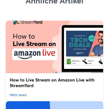
Ähnliche Artikel
How to Live Stream on Amazon Live with
StreamYard
Mehr lesen