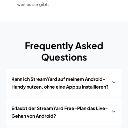
weil es sie gibt.
Frequently Asked
Questions
Kann ich StreamYard auf meinem Android-
Handy nutzen, ohne eine App zu installieren?
Erlaubt der StreamYard Free-Plan das Live-
Gehen von Android?