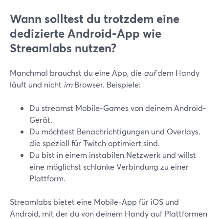
Wann solltest du trotzdem eine
dedizierte Android-App wie
Streamlabs nutzen?
Manchmal brauchst du eine App, die
auf
dem Handy
läuft und nicht
im
Browser. Beispiele:
Du streamst Mobile-Games von deinem Android-
Gerät.
Du möchtest Benachrichtigungen und Overlays,
die speziell für Twitch optimiert sind.
Du bist in einem instabilen Netzwerk und willst
eine möglichst schlanke Verbindung zu einer
Plattform.
Streamlabs bietet eine Mobile-App für iOS und
Android, mit der du von deinem Handy auf Plattformen