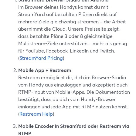
Im Browser deines Handys kannst du mit
StreamYard auf bezahlten Plänen direkt auf
mehrere Ziele gleichzeitig streamen – die Arbeit
übernimmt die Cloud. Unsere Preisseite zeigt,
dass bezahlte Pläne 3 oder 8 gleichzeitige
Multistream-Ziele unterstützen – mehr als genug
für YouTube, Facebook, LinkedIn und Twitch.
(
StreamYard Pricing
)
Mobile App + Restream
Restream ermöglicht dir, dich im Browser-Studio
vom Handy aus einzuloggen und akzeptiert auch
RTMP-Input von Mobile-Apps. Die Dokumentation
bestätigt, dass du dich vom Handy-Browser
einloggen und jede App mit RTMP nutzen kannst.
(
Restream Help
)
Mobile Encoder in StreamYard oder Restream via
RTMP