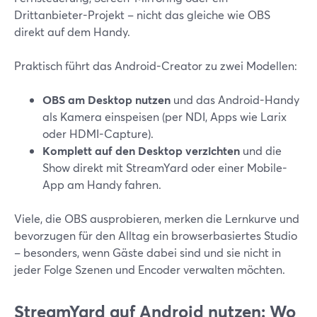
Drittanbieter-Projekt – nicht das gleiche wie OBS
direkt auf dem Handy.
Praktisch führt das Android-Creator zu zwei Modellen:
OBS am Desktop nutzen
und das Android-Handy
als Kamera einspeisen (per NDI, Apps wie Larix
oder HDMI-Capture).
Komplett auf den Desktop verzichten
und die
Show direkt mit StreamYard oder einer Mobile-
App am Handy fahren.
Viele, die OBS ausprobieren, merken die Lernkurve und
bevorzugen für den Alltag ein browserbasiertes Studio
– besonders, wenn Gäste dabei sind und sie nicht in
jeder Folge Szenen und Encoder verwalten möchten.
StreamYard auf Android nutzen: Wo