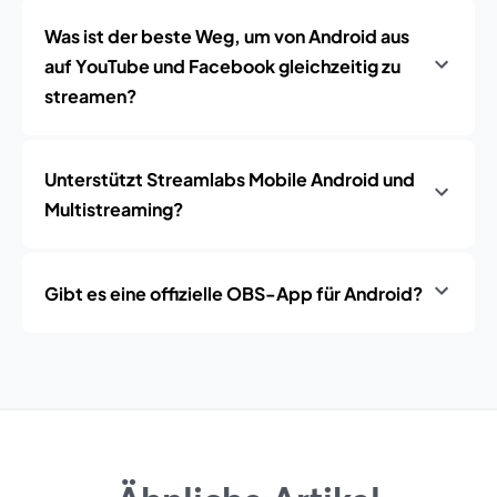
Was ist der beste Weg, um von Android aus
auf YouTube und Facebook gleichzeitig zu
streamen?
Unterstützt Streamlabs Mobile Android und
Multistreaming?
Gibt es eine offizielle OBS-App für Android?