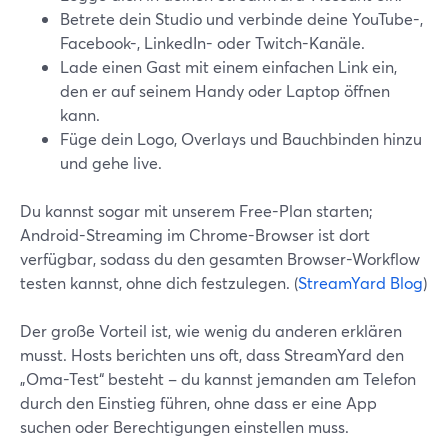
Betrete dein Studio und verbinde deine YouTube-,
Facebook-, LinkedIn- oder Twitch-Kanäle.
Lade einen Gast mit einem einfachen Link ein,
den er auf seinem Handy oder Laptop öffnen
kann.
Füge dein Logo, Overlays und Bauchbinden hinzu
und gehe live.
Du kannst sogar mit unserem Free-Plan starten;
Android-Streaming im Chrome-Browser ist dort
verfügbar, sodass du den gesamten Browser-Workflow
testen kannst, ohne dich festzulegen. (
StreamYard Blog
)
Der große Vorteil ist, wie wenig du anderen erklären
musst. Hosts berichten uns oft, dass StreamYard den
„Oma-Test“ besteht – du kannst jemanden am Telefon
durch den Einstieg führen, ohne dass er eine App
suchen oder Berechtigungen einstellen muss.