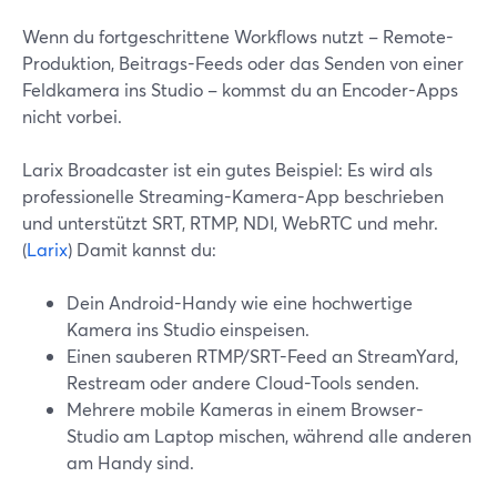
Wenn du fortgeschrittene Workflows nutzt – Remote-
Produktion, Beitrags-Feeds oder das Senden von einer
Feldkamera ins Studio – kommst du an Encoder-Apps
nicht vorbei.
Larix Broadcaster ist ein gutes Beispiel: Es wird als
professionelle Streaming-Kamera-App beschrieben
und unterstützt SRT, RTMP, NDI, WebRTC und mehr.
(
Larix
) Damit kannst du:
Dein Android-Handy wie eine hochwertige
Kamera ins Studio einspeisen.
Einen sauberen RTMP/SRT-Feed an StreamYard,
Restream oder andere Cloud-Tools senden.
Mehrere mobile Kameras in einem Browser-
Studio am Laptop mischen, während alle anderen
am Handy sind.