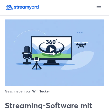
Geschrieben von
Will Tucker
Streaming-Software mit