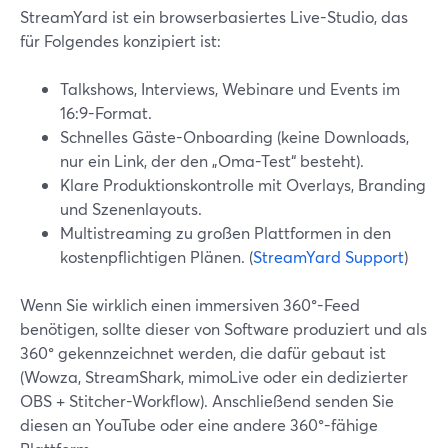
StreamYard ist ein browserbasiertes Live-Studio, das
für Folgendes konzipiert ist:
Talkshows, Interviews, Webinare und Events im
16:9-Format.
Schnelles Gäste-Onboarding (keine Downloads,
nur ein Link, der den „Oma-Test“ besteht).
Klare Produktionskontrolle mit Overlays, Branding
und Szenenlayouts.
Multistreaming zu großen Plattformen in den
kostenpflichtigen Plänen. (
StreamYard Support
)
Wenn Sie wirklich einen immersiven 360°-Feed
benötigen, sollte dieser von Software produziert und als
360° gekennzeichnet werden, die dafür gebaut ist
(Wowza, StreamShark, mimoLive oder ein dedizierter
OBS + Stitcher-Workflow). Anschließend senden Sie
diesen an YouTube oder eine andere 360°-fähige