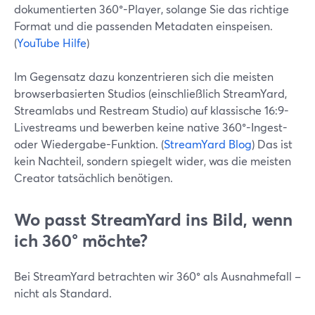
dokumentierten 360°-Player, solange Sie das richtige
Format und die passenden Metadaten einspeisen.
(
YouTube Hilfe
)
Im Gegensatz dazu konzentrieren sich die meisten
browserbasierten Studios (einschließlich StreamYard,
Streamlabs und Restream Studio) auf klassische 16:9-
Livestreams und bewerben keine native 360°-Ingest-
oder Wiedergabe-Funktion. (
StreamYard Blog
) Das ist
kein Nachteil, sondern spiegelt wider, was die meisten
Creator tatsächlich benötigen.
Wo passt StreamYard ins Bild, wenn
ich 360° möchte?
Bei StreamYard betrachten wir 360° als Ausnahmefall –
nicht als Standard.