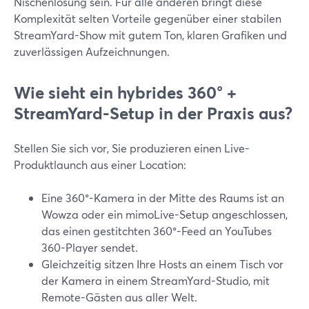
Nischenlösung sein. Für alle anderen bringt diese
Komplexität selten Vorteile gegenüber einer stabilen
StreamYard-Show mit gutem Ton, klaren Grafiken und
zuverlässigen Aufzeichnungen.
Wie sieht ein hybrides 360° +
StreamYard-Setup in der Praxis aus?
Stellen Sie sich vor, Sie produzieren einen Live-
Produktlaunch aus einer Location:
Eine 360°-Kamera in der Mitte des Raums ist an
Wowza oder ein mimoLive-Setup angeschlossen,
das einen gestitchten 360°-Feed an YouTubes
360-Player sendet.
Gleichzeitig sitzen Ihre Hosts an einem Tisch vor
der Kamera in einem StreamYard-Studio, mit
Remote-Gästen aus aller Welt.