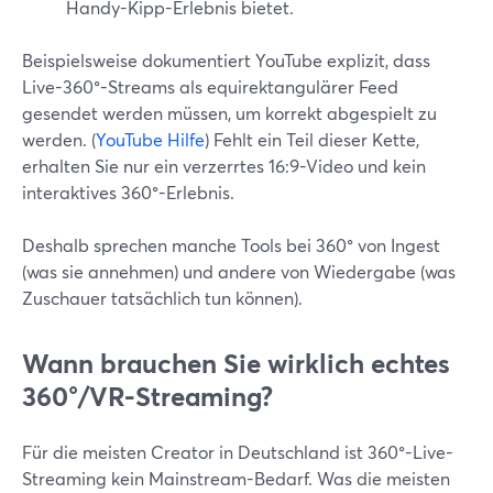
Handy-Kipp-Erlebnis bietet.
Beispielsweise dokumentiert YouTube explizit, dass
Live-360°-Streams als equirektangulärer Feed
gesendet werden müssen, um korrekt abgespielt zu
werden. (
YouTube Hilfe
) Fehlt ein Teil dieser Kette,
erhalten Sie nur ein verzerrtes 16:9-Video und kein
interaktives 360°-Erlebnis.
Deshalb sprechen manche Tools bei 360° von Ingest
(was sie annehmen) und andere von Wiedergabe (was
Zuschauer tatsächlich tun können).
Wann brauchen Sie wirklich echtes
360°/VR-Streaming?
Für die meisten Creator in Deutschland ist 360°-Live-
Streaming kein Mainstream-Bedarf. Was die meisten