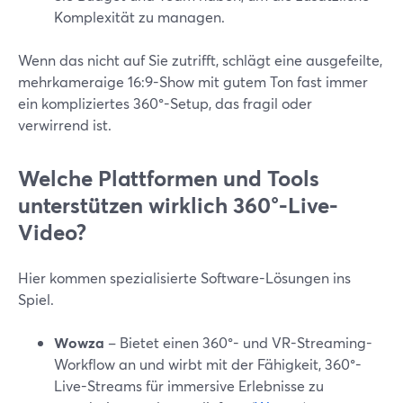
Komplexität zu managen.
Wenn das nicht auf Sie zutrifft, schlägt eine ausgefeilte,
mehrkameraige 16:9-Show mit gutem Ton fast immer
ein kompliziertes 360°-Setup, das fragil oder
verwirrend ist.
Welche Plattformen und Tools
unterstützen wirklich 360°-Live-
Video?
Hier kommen spezialisierte Software-Lösungen ins
Spiel.
Wowza
– Bietet einen 360°- und VR-Streaming-
Workflow an und wirbt mit der Fähigkeit, 360°-
Live-Streams für immersive Erlebnisse zu