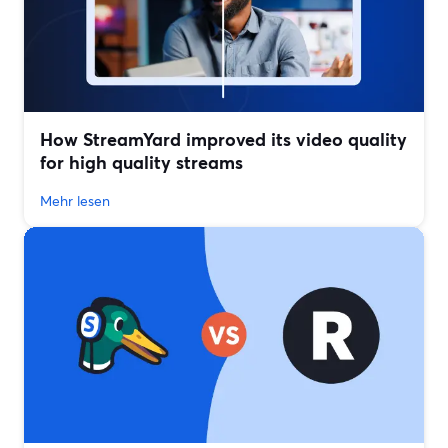
How StreamYard improved its video quality
for high quality streams
Mehr lesen