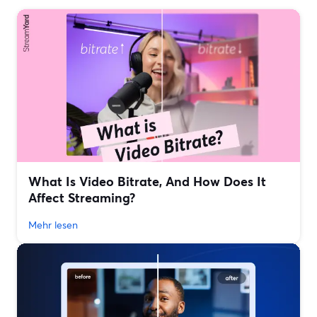
What Is Video Bitrate, And How Does It
Affect Streaming?
Mehr lesen