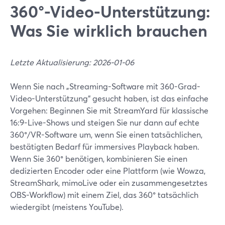
360°-Video-Unterstützung:
Was Sie wirklich brauchen
Letzte Aktualisierung: 2026-01-06
Wenn Sie nach „Streaming-Software mit 360-Grad-
Video-Unterstützung“ gesucht haben, ist das einfache
Vorgehen: Beginnen Sie mit StreamYard für klassische
16:9-Live-Shows und steigen Sie nur dann auf echte
360°/VR-Software um, wenn Sie einen tatsächlichen,
bestätigten Bedarf für immersives Playback haben.
Wenn Sie 360° benötigen, kombinieren Sie einen
dedizierten Encoder oder eine Plattform (wie Wowza,
StreamShark, mimoLive oder ein zusammengesetztes
OBS-Workflow) mit einem Ziel, das 360° tatsächlich
wiedergibt (meistens YouTube).