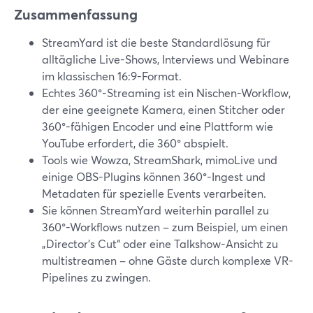
Zusammenfassung
StreamYard ist die beste Standardlösung für
alltägliche Live-Shows, Interviews und Webinare
im klassischen 16:9-Format.
Echtes 360°-Streaming ist ein Nischen-Workflow,
der eine geeignete Kamera, einen Stitcher oder
360°-fähigen Encoder und eine Plattform wie
YouTube erfordert, die 360° abspielt.
Tools wie Wowza, StreamShark, mimoLive und
einige OBS-Plugins können 360°-Ingest und
Metadaten für spezielle Events verarbeiten.
Sie können StreamYard weiterhin parallel zu
360°-Workflows nutzen – zum Beispiel, um einen
„Director’s Cut“ oder eine Talkshow-Ansicht zu
multistreamen – ohne Gäste durch komplexe VR-
Pipelines zu zwingen.