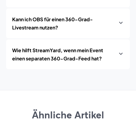
Kann ich OBS für einen 360-Grad-
Livestream nutzen?
Wie hilft StreamYard, wenn mein Event
einen separaten 360-Grad-Feed hat?
Ähnliche Artikel