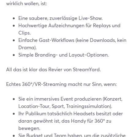
wirklich wollen, ist:
Eine saubere, zuverlässige Live-Show.
Hochwertige Aufzeichnungen für Replays und
Clips.
Einfache Gast-Workflows (keine Downloads, kein
Drama).
Simple Branding- und Layout-Optionen.
All das ist klar das Revier von StreamYard.
Echtes 360°/VR-Streaming macht nur Sinn, wenn:
Sie ein immersives Event produzieren (Konzert,
Location-Tour, Sport, Trainingssimulation).
Ihr Publikum tatsächlich Headsets besitzt oder
daran gewöhnt ist, das Handy für 360° zu
bewegen.
Sie Budget und Team haben, um die zusätzliche