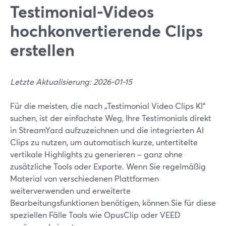
Testimonial-Videos
hochkonvertierende Clips
erstellen
Letzte Aktualisierung: 2026-01-15
Für die meisten, die nach „Testimonial Video Clips KI“
suchen, ist der einfachste Weg, Ihre Testimonials direkt
in StreamYard aufzuzeichnen und die integrierten AI
Clips zu nutzen, um automatisch kurze, untertitelte
vertikale Highlights zu generieren – ganz ohne
zusätzliche Tools oder Exporte. Wenn Sie regelmäßig
Material von verschiedenen Plattformen
weiterverwenden und erweiterte
Bearbeitungsfunktionen benötigen, können Sie für diese
speziellen Fälle Tools wie OpusClip oder VEED