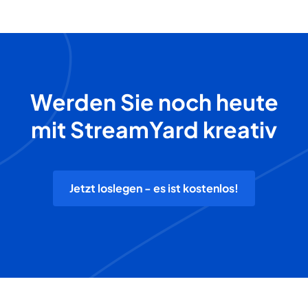
Werden Sie noch heute
mit StreamYard kreativ
Jetzt loslegen - es ist kostenlos!