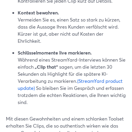
Kontrollieren Sie jeden Clip kurz auf Details.
Kontext bewahren.
Vermeiden Sie es, einen Satz so stark zu kürzen,
dass die Aussage Ihres Kunden verfälscht wird.
Kürzer ist gut, aber nicht auf Kosten der
Ehrlichkeit.
Schlüsselmomente live markieren.
Während eines StreamYard-Interviews können Sie
einfach
„Clip that“
sagen, um die letzten 30
Sekunden als Highlight für die spätere KI-
Verarbeitung zu markieren.
(StreamYard product
update)
So bleiben Sie im Gespräch und erfassen
trotzdem die echten Reaktionen, die Ihnen wichtig
sind.
Mit diesen Gewohnheiten und einem schlanken Toolset
erhalten Sie Clips, die so authentisch wirken wie das