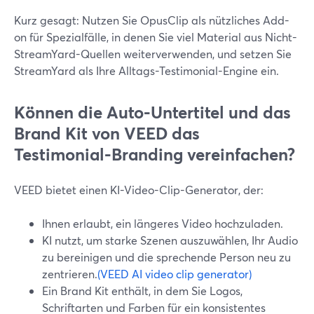
Kurz gesagt: Nutzen Sie OpusClip als nützliches Add-
on für Spezialfälle, in denen Sie viel Material aus Nicht-
StreamYard-Quellen weiterverwenden, und setzen Sie
StreamYard als Ihre Alltags-Testimonial-Engine ein.
Können die Auto-Untertitel und das
Brand Kit von VEED das
Testimonial-Branding vereinfachen?
VEED bietet einen KI-Video-Clip-Generator, der:
Ihnen erlaubt, ein längeres Video hochzuladen.
KI nutzt, um starke Szenen auszuwählen, Ihr Audio
zu bereinigen und die sprechende Person neu zu
zentrieren.
(VEED AI video clip generator)
Ein Brand Kit enthält, in dem Sie Logos,
Schriftarten und Farben für ein konsistentes