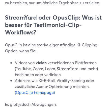
zu bezahlen, nur um ähnliche Ergebnisse zu erzielen.
StreamYard oder OpusClip: Was ist
besser für Testimonial-Clip-
Workflows?
OpusClip ist eine starke eigenständige KI-Clipping-
Option, wenn Sie:
Videos von
vielen
verschiedenen Plattformen
(YouTube, Zoom, Loom, StreamYard und mehr)
hochladen oder verlinken.
Add-ons wie KI-B-Roll, Virality-Scoring oder
zusätzliche Audio-Optimierung möchten.
(OpusClip homepage)
Es gibt jedoch Abwägungen: