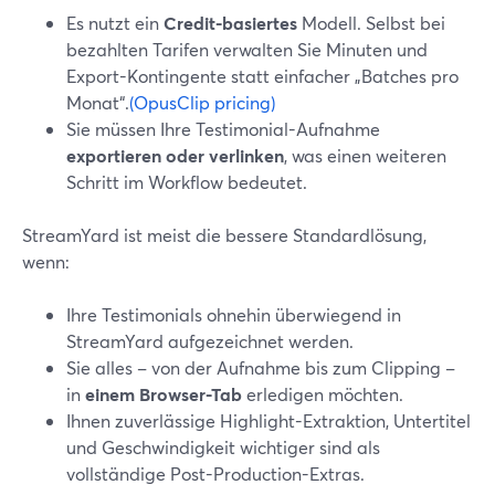
Es nutzt ein
Credit-basiertes
Modell. Selbst bei
bezahlten Tarifen verwalten Sie Minuten und
Export-Kontingente statt einfacher „Batches pro
Monat“.
(OpusClip pricing)
Sie müssen Ihre Testimonial-Aufnahme
exportieren oder verlinken
, was einen weiteren
Schritt im Workflow bedeutet.
StreamYard ist meist die bessere Standardlösung,
wenn:
Ihre Testimonials ohnehin überwiegend in
StreamYard aufgezeichnet werden.
Sie alles – von der Aufnahme bis zum Clipping –
in
einem Browser-Tab
erledigen möchten.
Ihnen zuverlässige Highlight-Extraktion, Untertitel
und Geschwindigkeit wichtiger sind als
vollständige Post-Production-Extras.