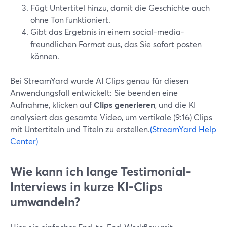
Fügt Untertitel hinzu, damit die Geschichte auch
ohne Ton funktioniert.
Gibt das Ergebnis in einem social-media-
freundlichen Format aus, das Sie sofort posten
können.
Bei StreamYard wurde AI Clips genau für diesen
Anwendungsfall entwickelt: Sie beenden eine
Aufnahme, klicken auf
Clips generieren
, und die KI
analysiert das gesamte Video, um vertikale (9:16) Clips
mit Untertiteln und Titeln zu erstellen.
(StreamYard Help
Center)
Wie kann ich lange Testimonial-
Interviews in kurze KI-Clips
umwandeln?