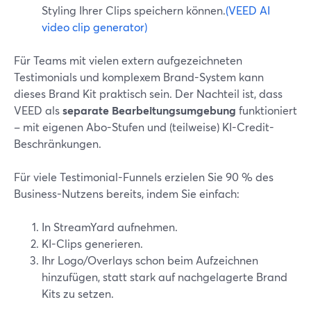
Styling Ihrer Clips speichern können.
(VEED AI
video clip generator)
Für Teams mit vielen extern aufgezeichneten
Testimonials und komplexem Brand-System kann
dieses Brand Kit praktisch sein. Der Nachteil ist, dass
VEED als
separate Bearbeitungsumgebung
funktioniert
– mit eigenen Abo-Stufen und (teilweise) KI-Credit-
Beschränkungen.
Für viele Testimonial-Funnels erzielen Sie 90 % des
Business-Nutzens bereits, indem Sie einfach:
In StreamYard aufnehmen.
KI-Clips generieren.
Ihr Logo/Overlays schon beim Aufzeichnen
hinzufügen, statt stark auf nachgelagerte Brand
Kits zu setzen.