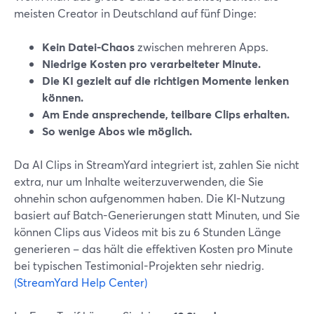
meisten Creator in Deutschland auf fünf Dinge:
Kein Datei-Chaos
zwischen mehreren Apps.
Niedrige Kosten pro verarbeiteter Minute.
Die KI gezielt auf die richtigen Momente lenken
können.
Am Ende ansprechende, teilbare Clips erhalten.
So wenige Abos wie möglich.
Da AI Clips in StreamYard integriert ist, zahlen Sie nicht
extra, nur um Inhalte weiterzuverwenden, die Sie
ohnehin schon aufgenommen haben. Die KI-Nutzung
basiert auf Batch-Generierungen statt Minuten, und Sie
können Clips aus Videos mit bis zu 6 Stunden Länge
generieren – das hält die effektiven Kosten pro Minute
bei typischen Testimonial-Projekten sehr niedrig.
(StreamYard Help Center)