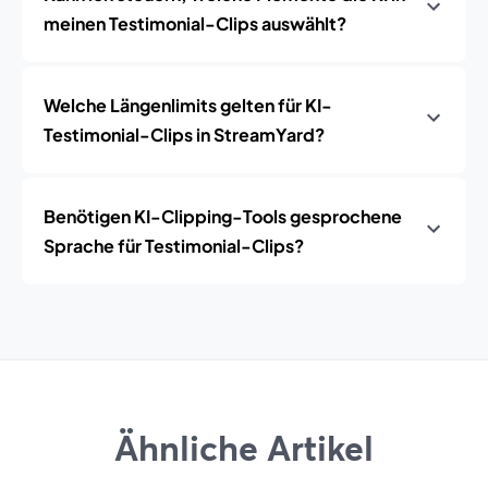
meinen Testimonial-Clips auswählt?
Welche Längenlimits gelten für KI-
Testimonial-Clips in StreamYard?
Benötigen KI-Clipping-Tools gesprochene
Sprache für Testimonial-Clips?
Ähnliche Artikel