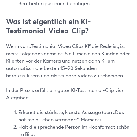
Bearbeitungsebenen benötigen.
Was ist eigentlich ein KI-
Testimonial-Video-Clip?
Wenn von „Testimonial Video Clips KI“ die Rede ist, ist
meist Folgendes gemeint: Sie filmen einen Kunden oder
Klienten vor der Kamera und nutzen dann KI, um
automatisch die besten 15–90 Sekunden
herauszufiltern und als teilbare Videos zu schneiden.
In der Praxis erfüllt ein guter KI-Testimonial-Clip vier
Aufgaben:
Erkennt die stärkste, klarste Aussage (den „Das
hat mein Leben verändert“-Moment).
Hält die sprechende Person im Hochformat schön
im Bild.