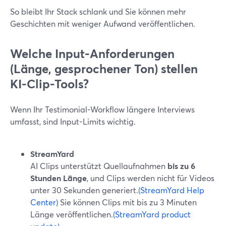
So bleibt Ihr Stack schlank und Sie können mehr
Geschichten mit weniger Aufwand veröffentlichen.
Welche Input-Anforderungen
(Länge, gesprochener Ton) stellen
KI-Clip-Tools?
Wenn Ihr Testimonial-Workflow längere Interviews
umfasst, sind Input-Limits wichtig.
StreamYard
AI Clips unterstützt Quellaufnahmen
bis zu 6
Stunden Länge
, und Clips werden nicht für Videos
unter 30 Sekunden generiert.
(StreamYard Help
Center)
Sie können Clips mit bis zu 3 Minuten
Länge veröffentlichen.
(StreamYard product