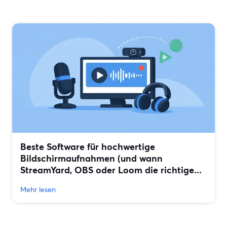
Beste Software für hochwertige
Bildschirmaufnahmen (und wann
StreamYard, OBS oder Loom die richtige...
Mehr lesen