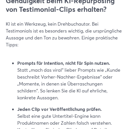
Genauigkeit beim KI-Repurposing
von Testimonial-Clips erhalten?
KI ist ein Werkzeug, kein Drehbuchautor. Bei
Testimonials ist es besonders wichtig, die ursprüngliche
Aussage und den Ton zu bewahren. Einige praktische
Tipps:
Prompts für Intention, nicht für Spin nutzen.
Statt „mach das viral“ lieber Prompts wie „Kunde
beschreibt Vorher-Nachher-Ergebnisse“ oder
„Momente, in denen sie Überraschungen
schildern“. So lenken Sie die KI auf ehrliche,
konkrete Aussagen.
Jeden Clip vor Veröffentlichung prüfen.
Selbst eine gute Untertitel-Engine kann
Produktnamen oder Zahlen falsch verstehen.