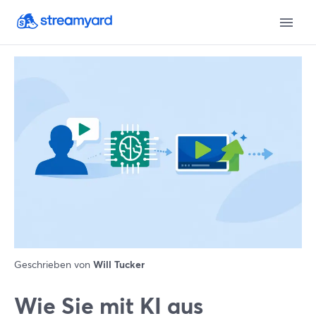
Geschrieben von
Will Tucker
Wie Sie mit KI aus