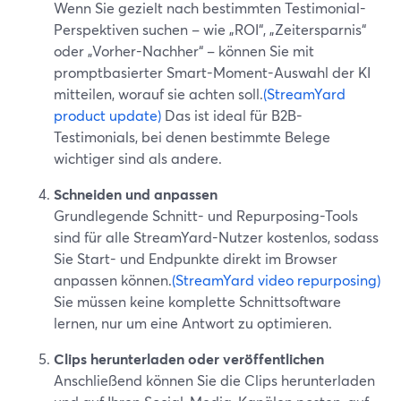
Wenn Sie gezielt nach bestimmten Testimonial-
Perspektiven suchen – wie „ROI“, „Zeitersparnis“
oder „Vorher-Nachher“ – können Sie mit
promptbasierter Smart-Moment-Auswahl der KI
mitteilen, worauf sie achten soll.
(StreamYard
product update)
Das ist ideal für B2B-
Testimonials, bei denen bestimmte Belege
wichtiger sind als andere.
Schneiden und anpassen
Grundlegende Schnitt- und Repurposing-Tools
sind für alle StreamYard-Nutzer kostenlos, sodass
Sie Start- und Endpunkte direkt im Browser
anpassen können.
(StreamYard video repurposing)
Sie müssen keine komplette Schnittsoftware
lernen, nur um eine Antwort zu optimieren.
Clips herunterladen oder veröffentlichen
Anschließend können Sie die Clips herunterladen