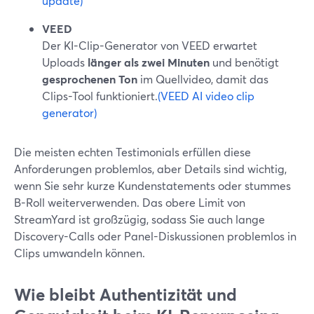
update)
VEED
Der KI-Clip-Generator von VEED erwartet
Uploads
länger als zwei Minuten
und benötigt
gesprochenen Ton
im Quellvideo, damit das
Clips-Tool funktioniert.
(VEED AI video clip
generator)
Die meisten echten Testimonials erfüllen diese
Anforderungen problemlos, aber Details sind wichtig,
wenn Sie sehr kurze Kundenstatements oder stummes
B-Roll weiterverwenden. Das obere Limit von
StreamYard ist großzügig, sodass Sie auch lange
Discovery-Calls oder Panel-Diskussionen problemlos in
Clips umwandeln können.
Wie bleibt Authentizität und