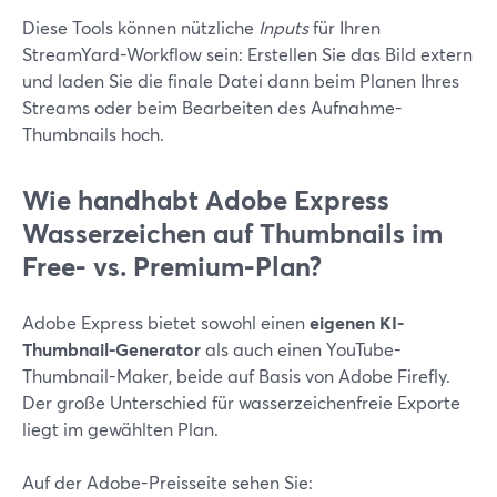
Diese Tools können nützliche
Inputs
für Ihren
StreamYard-Workflow sein: Erstellen Sie das Bild extern
und laden Sie die finale Datei dann beim Planen Ihres
Streams oder beim Bearbeiten des Aufnahme-
Thumbnails hoch.
Wie handhabt Adobe Express
Wasserzeichen auf Thumbnails im
Free- vs. Premium-Plan?
Adobe Express bietet sowohl einen
eigenen KI-
Thumbnail-Generator
als auch einen YouTube-
Thumbnail-Maker, beide auf Basis von Adobe Firefly.
Der große Unterschied für wasserzeichenfreie Exporte
liegt im gewählten Plan.
Auf der Adobe-Preisseite sehen Sie: