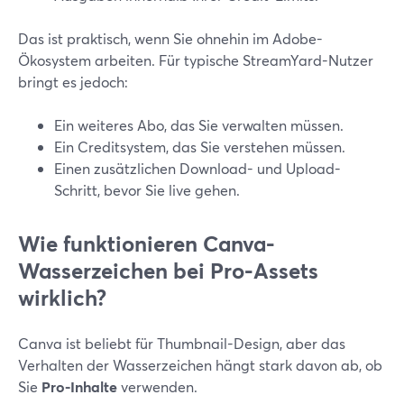
Das ist praktisch, wenn Sie ohnehin im Adobe-
Ökosystem arbeiten. Für typische StreamYard-Nutzer
bringt es jedoch:
Ein weiteres Abo, das Sie verwalten müssen.
Ein Creditsystem, das Sie verstehen müssen.
Einen zusätzlichen Download- und Upload-
Schritt, bevor Sie live gehen.
Wie funktionieren Canva-
Wasserzeichen bei Pro-Assets
wirklich?
Canva ist beliebt für Thumbnail-Design, aber das
Verhalten der Wasserzeichen hängt stark davon ab, ob
Sie
Pro-Inhalte
verwenden.