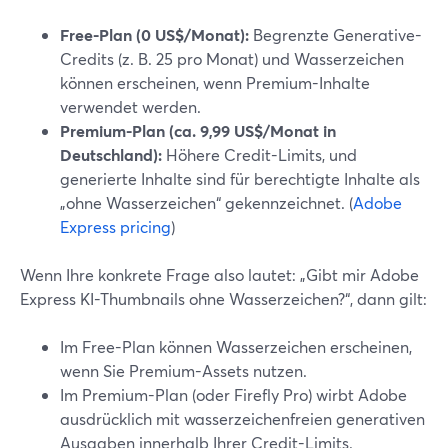
Free-Plan (0 US$/Monat):
Begrenzte Generative-
Credits (z. B. 25 pro Monat) und Wasserzeichen
können erscheinen, wenn Premium-Inhalte
verwendet werden.
Premium-Plan (ca. 9,99 US$/Monat in
Deutschland):
Höhere Credit-Limits, und
generierte Inhalte sind für berechtigte Inhalte als
„ohne Wasserzeichen“ gekennzeichnet. (
Adobe
Express pricing
)
Wenn Ihre konkrete Frage also lautet: „Gibt mir Adobe
Express KI-Thumbnails ohne Wasserzeichen?“, dann gilt:
Im Free-Plan können Wasserzeichen erscheinen,
wenn Sie Premium-Assets nutzen.
Im Premium-Plan (oder Firefly Pro) wirbt Adobe
ausdrücklich mit wasserzeichenfreien generativen
Ausgaben innerhalb Ihrer Credit-Limits.