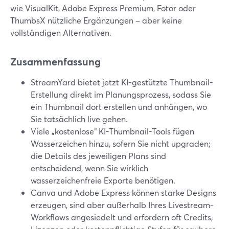
wie VisualKit, Adobe Express Premium, Fotor oder
ThumbsX nützliche Ergänzungen – aber keine
vollständigen Alternativen.
Zusammenfassung
StreamYard bietet jetzt KI-gestützte Thumbnail-
Erstellung direkt im Planungsprozess, sodass Sie
ein Thumbnail dort erstellen und anhängen, wo
Sie tatsächlich live gehen.
Viele „kostenlose“ KI-Thumbnail-Tools fügen
Wasserzeichen hinzu, sofern Sie nicht upgraden;
die Details des jeweiligen Plans sind
entscheidend, wenn Sie wirklich
wasserzeichenfreie Exporte benötigen.
Canva und Adobe Express können starke Designs
erzeugen, sind aber außerhalb Ihres Livestream-
Workflows angesiedelt und erfordern oft Credits,