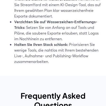
Sie StreamYard mit einem KI-Design-Tool, das auf
Ihrem gewählten Plan klar wasserzeichenfreie
Exporte dokumentiert.
Verzichten Sie auf Wasserzeichen-Entfernungs-
Tricks:
Setzen Sie von Anfang an auf Tools und
Pläne, die saubere Exporte erlauben, statt Logos
im Nachhinein zu entfernen.
Halten Sie Ihren Stack schlank:
Priorisieren Sie
wenige Tools, die nahtlos mit Ihrem bestehenden
Live-, Aufnahme- und Publishing-Workflow
zusammenarbeiten.
Frequently Asked
Questions