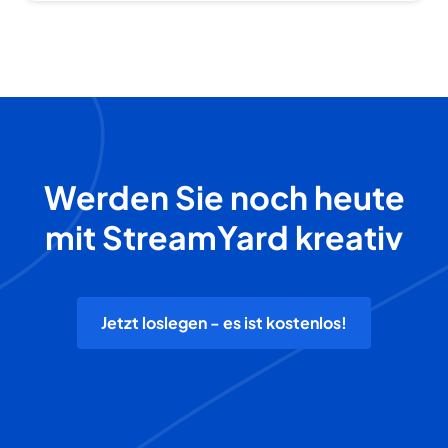
Werden Sie noch heute
mit StreamYard kreativ
Jetzt loslegen - es ist kostenlos!