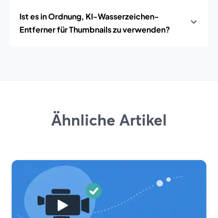
Ist es in Ordnung, KI-Wasserzeichen-
Entferner für Thumbnails zu verwenden?
Ähnliche Artikel