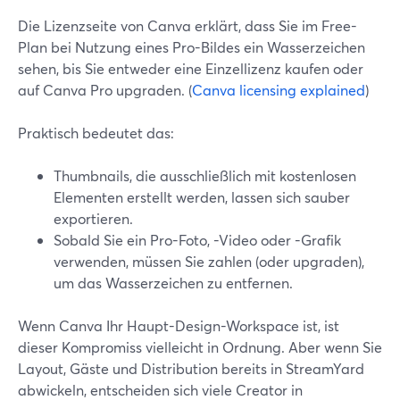
Die Lizenzseite von Canva erklärt, dass Sie im Free-
Plan bei Nutzung eines Pro-Bildes ein Wasserzeichen
sehen, bis Sie entweder eine Einzellizenz kaufen oder
auf Canva Pro upgraden. (
Canva licensing explained
)
Praktisch bedeutet das:
Thumbnails, die ausschließlich mit kostenlosen
Elementen erstellt werden, lassen sich sauber
exportieren.
Sobald Sie ein Pro-Foto, -Video oder -Grafik
verwenden, müssen Sie zahlen (oder upgraden),
um das Wasserzeichen zu entfernen.
Wenn Canva Ihr Haupt-Design-Workspace ist, ist
dieser Kompromiss vielleicht in Ordnung. Aber wenn Sie
Layout, Gäste und Distribution bereits in StreamYard
abwickeln, entscheiden sich viele Creator in