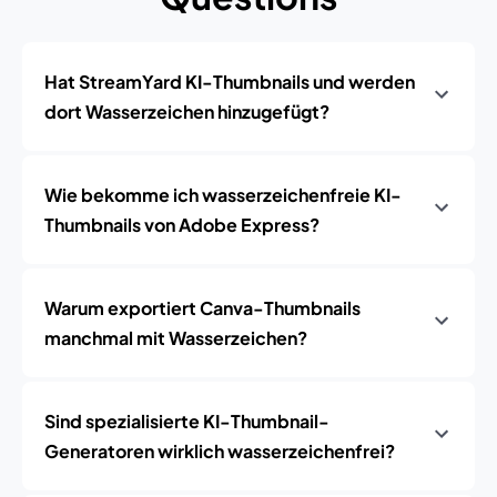
Hat StreamYard KI-Thumbnails und werden
dort Wasserzeichen hinzugefügt?
Wie bekomme ich wasserzeichenfreie KI-
Thumbnails von Adobe Express?
Warum exportiert Canva-Thumbnails
manchmal mit Wasserzeichen?
Sind spezialisierte KI-Thumbnail-
Generatoren wirklich wasserzeichenfrei?