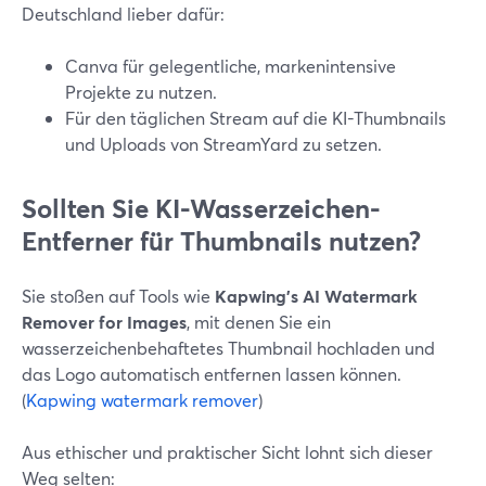
Deutschland lieber dafür:
Canva für gelegentliche, markenintensive
Projekte zu nutzen.
Für den täglichen Stream auf die KI-Thumbnails
und Uploads von StreamYard zu setzen.
Sollten Sie KI-Wasserzeichen-
Entferner für Thumbnails nutzen?
Sie stoßen auf Tools wie
Kapwing’s AI Watermark
Remover for Images
, mit denen Sie ein
wasserzeichenbehaftetes Thumbnail hochladen und
das Logo automatisch entfernen lassen können.
(
Kapwing watermark remover
)
Aus ethischer und praktischer Sicht lohnt sich dieser
Weg selten: