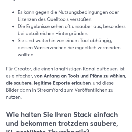
Es kann gegen die Nutzungsbedingungen oder
Lizenzen des Quelltools verstoßen.
Die Ergebnisse sehen oft unsauber aus, besonders
bei detailreichen Hintergründen.
Sie sind weiterhin von einem Tool abhängig,
dessen Wasserzeichen Sie eigentlich vermeiden
wollten.
Für Creator, die einen langfristigen Kanal aufbauen, ist
es einfacher,
von Anfang an Tools und Pläne zu wählen,
die saubere, legitime Exporte erlauben
, und diese
Bilder dann in StreamYard zum Veröffentlichen zu
nutzen.
Wie halten Sie Ihren Stack einfach
und bekommen trotzdem saubere,