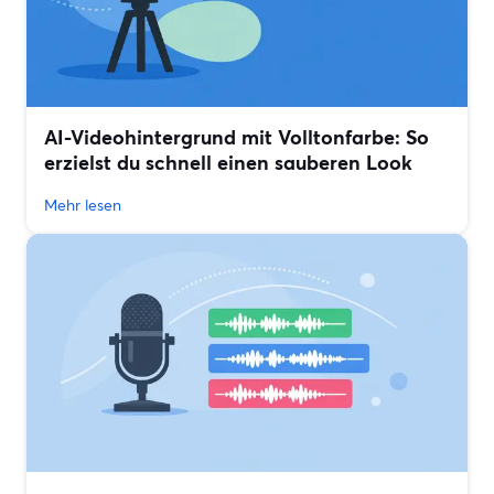
AI-Videohintergrund mit Volltonfarbe: So
erzielst du schnell einen sauberen Look
Mehr lesen