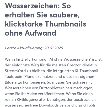
Wasserzeichen: So
erhalten Sie saubere,
klickstarke Thumbnails
ohne Aufwand
Letzte Aktualisierung: 20.01.2026
Wenn Ihr Ziel „Thumbnail AI ohne Wasserzeichen“ ist, ist
der einfachste Weg für die meisten Creator, direkt in
StreamYard zu bleiben, die integrierten KI-Thumbnail-
Tools beim Planen zu nutzen und diese mit eigenen
Bildern zu kombinieren. So müssen Sie sich nie mit
Wasserzeichen von Drittanbietern herumschlagen,
wenn Sie Ihr Video veröffentlichen. Wenn Sie einen
reinen KI-Bildgenerator benötigen, der ausdrücklich
wasserzeichenfreie Downloads verspricht, sind Tools