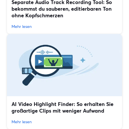
Separate Audio Track Recording Tool: So
bekommst du sauberen, editierbaren Ton
ohne Kopfschmerzen
Mehr lesen
AI Video Highlight Finder: So erhalten Sie
großartige Clips mit weniger Aufwand
Mehr lesen