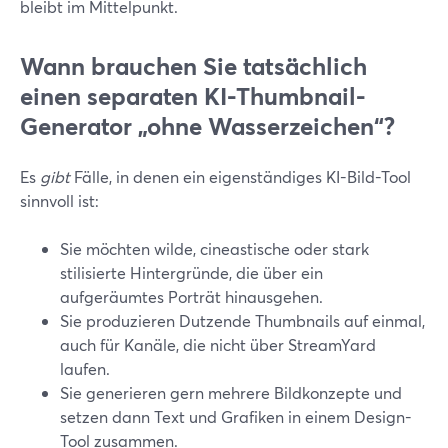
bleibt im Mittelpunkt.
Wann brauchen Sie tatsächlich
einen separaten KI-Thumbnail-
Generator „ohne Wasserzeichen“?
Es
gibt
Fälle, in denen ein eigenständiges KI-Bild-Tool
sinnvoll ist:
Sie möchten wilde, cineastische oder stark
stilisierte Hintergründe, die über ein
aufgeräumtes Porträt hinausgehen.
Sie produzieren Dutzende Thumbnails auf einmal,
auch für Kanäle, die nicht über StreamYard
laufen.
Sie generieren gern mehrere Bildkonzepte und
setzen dann Text und Grafiken in einem Design-
Tool zusammen.