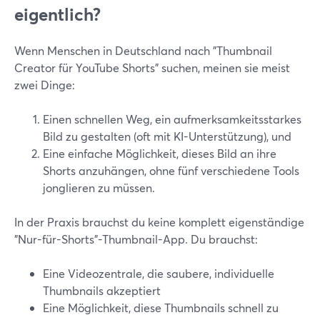
eigentlich?
Wenn Menschen in Deutschland nach "Thumbnail
Creator für YouTube Shorts" suchen, meinen sie meist
zwei Dinge:
Einen schnellen Weg, ein aufmerksamkeitsstarkes
Bild zu gestalten (oft mit KI-Unterstützung), und
Eine einfache Möglichkeit, dieses Bild an ihre
Shorts anzuhängen, ohne fünf verschiedene Tools
jonglieren zu müssen.
In der Praxis brauchst du keine komplett eigenständige
"Nur-für-Shorts"-Thumbnail-App. Du brauchst:
Eine Videozentrale, die saubere, individuelle
Thumbnails akzeptiert
Eine Möglichkeit, diese Thumbnails schnell zu