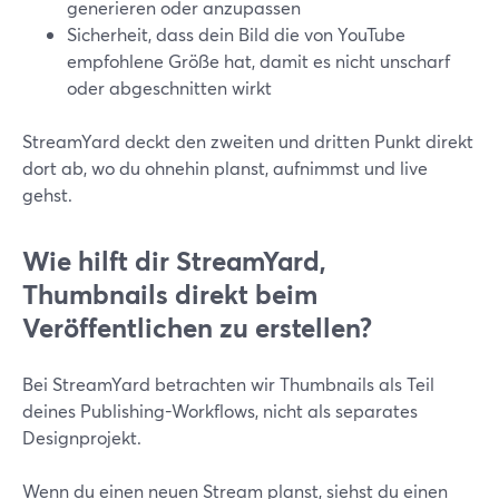
generieren oder anzupassen
Sicherheit, dass dein Bild die von YouTube
empfohlene Größe hat, damit es nicht unscharf
oder abgeschnitten wirkt
StreamYard deckt den zweiten und dritten Punkt direkt
dort ab, wo du ohnehin planst, aufnimmst und live
gehst.
Wie hilft dir StreamYard,
Thumbnails direkt beim
Veröffentlichen zu erstellen?
Bei StreamYard betrachten wir Thumbnails als Teil
deines Publishing-Workflows, nicht als separates
Designprojekt.
Wenn du einen neuen Stream planst, siehst du einen