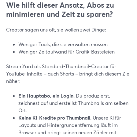
Wie hilft dieser Ansatz, Abos zu
minimieren und Zeit zu sparen?
Creator sagen uns oft, sie wollen zwei Dinge:
Weniger Tools, die sie verwalten müssen
Weniger Zeitaufwand für Grafik-Basteleien
StreamYard als Standard-Thumbnail-Creator für
YouTube-Inhalte – auch Shorts – bringt dich diesem Ziel
näher:
Ein Hauptabo, ein Login.
Du produzierst,
zeichnest auf und erstellst Thumbnails am selben
Ort.
Keine KI-Kredite pro Thumbnail.
Unsere KI für
Layouts und Hintergrundentfernung läuft im
Browser und bringt keinen neuen Zähler mit.