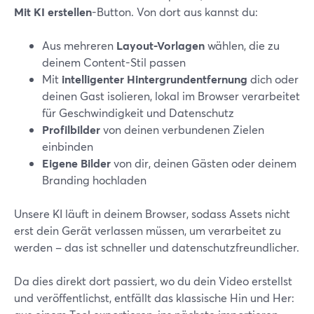
Mit KI erstellen
-Button. Von dort aus kannst du:
Aus mehreren
Layout-Vorlagen
wählen, die zu
deinem Content-Stil passen
Mit
intelligenter Hintergrundentfernung
dich oder
deinen Gast isolieren, lokal im Browser verarbeitet
für Geschwindigkeit und Datenschutz
Profilbilder
von deinen verbundenen Zielen
einbinden
Eigene Bilder
von dir, deinen Gästen oder deinem
Branding hochladen
Unsere KI läuft in deinem Browser, sodass Assets nicht
erst dein Gerät verlassen müssen, um verarbeitet zu
werden – das ist schneller und datenschutzfreundlicher.
Da dies direkt dort passiert, wo du dein Video erstellst
und veröffentlichst, entfällt das klassische Hin und Her: