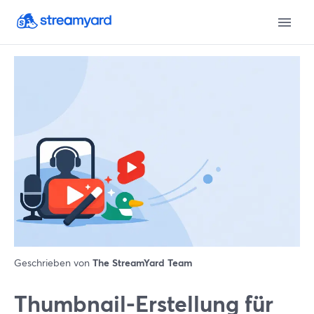
Geschrieben von
The StreamYard Team
Thumbnail-Erstellung für