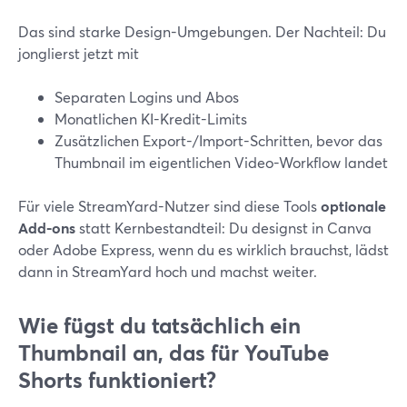
Das sind starke Design-Umgebungen. Der Nachteil: Du
jonglierst jetzt mit
Separaten Logins und Abos
Monatlichen KI-Kredit-Limits
Zusätzlichen Export-/Import-Schritten, bevor das
Thumbnail im eigentlichen Video-Workflow landet
Für viele StreamYard-Nutzer sind diese Tools
optionale
Add-ons
statt Kernbestandteil: Du designst in Canva
oder Adobe Express, wenn du es wirklich brauchst, lädst
dann in StreamYard hoch und machst weiter.
Wie fügst du tatsächlich ein
Thumbnail an, das für YouTube
Shorts funktioniert?