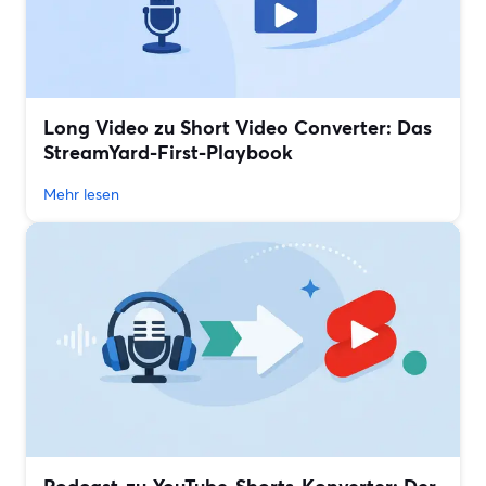
Long Video zu Short Video Converter: Das
StreamYard-First-Playbook
Mehr lesen