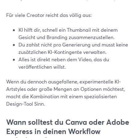
Für viele Creator reicht das völlig aus:
KI hilft dir, schnell ein Thumbnail mit deinem
Gesicht und Branding zusammenzustellen.
Du zahlst nicht pro Generierung und musst keine
zusätzlichen KI-Kontingente verwalten.
Alles ist direkt neben dem Video, das du
veröffentlichen willst.
Wenn du dennoch ausgefallene, experimentelle KI-
Artstyles oder große Mengen an Optionen möchtest,
macht die Kombination mit einem spezialisierten
Design-Tool Sinn.
Wann solltest du Canva oder Adobe
Express in deinen Workflow