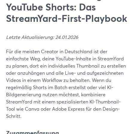
YouTube Shorts: Das
StreamYard-First-Playbook
Letzte Aktualisierung: 24.01.2026
Für die meisten Creator in Deutschland ist der
einfachste Weg, deine YouTube-Inhalte in StreamYard
zu planen, dort ein individuelles Thumbnail zu erstellen
oder anzuhängen und alle Live- und aufgezeichneten
Videos in einem Workflow zu behalten. Wenn du
regelmäßig Shorts im Batch erstellst oder viel KI-
Bildgenerierung nutzen möchtest, kombiniere
StreamYard mit einem spezialisierten KI-Thumbnail-
Tool wie Canva oder Adobe Express für den Design-
Schritt.
Zusammenfassung