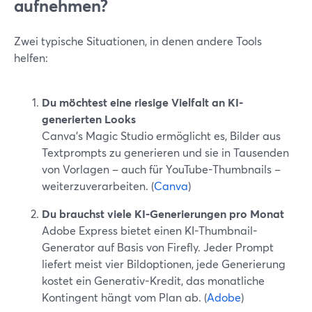
aufnehmen?
Zwei typische Situationen, in denen andere Tools
helfen:
Du möchtest eine riesige Vielfalt an KI-
generierten Looks
Canva’s Magic Studio ermöglicht es, Bilder aus
Textprompts zu generieren und sie in Tausenden
von Vorlagen – auch für YouTube-Thumbnails –
weiterzuverarbeiten. (
Canva
)
Du brauchst viele KI-Generierungen pro Monat
Adobe Express bietet einen KI-Thumbnail-
Generator auf Basis von Firefly. Jeder Prompt
liefert meist vier Bildoptionen, jede Generierung
kostet ein Generativ-Kredit, das monatliche
Kontingent hängt vom Plan ab. (
Adobe
)