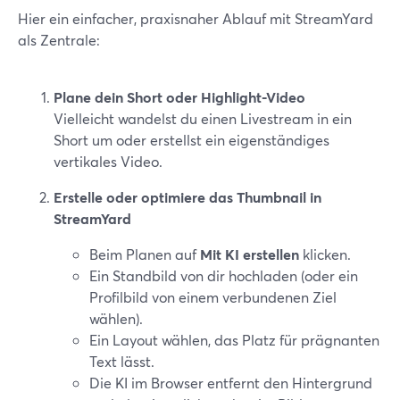
Hier ein einfacher, praxisnaher Ablauf mit StreamYard
als Zentrale:
Plane dein Short oder Highlight-Video
Vielleicht wandelst du einen Livestream in ein
Short um oder erstellst ein eigenständiges
vertikales Video.
Erstelle oder optimiere das Thumbnail in
StreamYard
Beim Planen auf
Mit KI erstellen
klicken.
Ein Standbild von dir hochladen (oder ein
Profilbild von einem verbundenen Ziel
wählen).
Ein Layout wählen, das Platz für prägnanten
Text lässt.
Die KI im Browser entfernt den Hintergrund