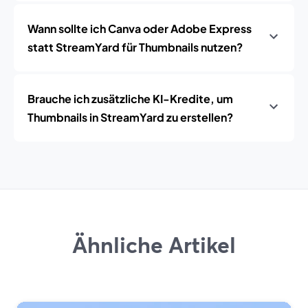
Wann sollte ich Canva oder Adobe Express
statt StreamYard für Thumbnails nutzen?
Brauche ich zusätzliche KI-Kredite, um
Thumbnails in StreamYard zu erstellen?
Ähnliche Artikel