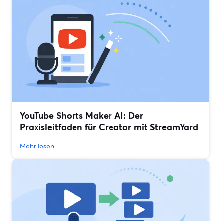
YouTube Shorts Maker AI: Der
Praxisleitfaden für Creator mit StreamYard
Mehr lesen