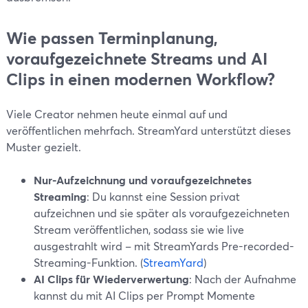
Wie passen Terminplanung,
voraufgezeichnete Streams und AI
Clips in einen modernen Workflow?
Viele Creator nehmen heute einmal auf und
veröffentlichen mehrfach. StreamYard unterstützt dieses
Muster gezielt.
Nur-Aufzeichnung und voraufgezeichnetes
Streaming
: Du kannst eine Session privat
aufzeichnen und sie später als voraufgezeichneten
Stream veröffentlichen, sodass sie wie live
ausgestrahlt wird – mit StreamYards Pre-recorded-
Streaming-Funktion. (
StreamYard
)
AI Clips für Wiederverwertung
: Nach der Aufnahme
kannst du mit AI Clips per Prompt Momente