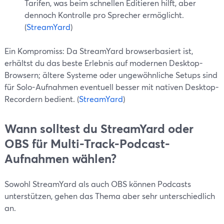
Tarifen, was beim schnellen Editieren hilft, aber
dennoch Kontrolle pro Sprecher ermöglicht.
(
StreamYard
)
Ein Kompromiss: Da StreamYard browserbasiert ist,
erhältst du das beste Erlebnis auf modernen Desktop-
Browsern; ältere Systeme oder ungewöhnliche Setups sind
für Solo-Aufnahmen eventuell besser mit nativen Desktop-
Recordern bedient. (
StreamYard
)
Wann solltest du StreamYard oder
OBS für Multi-Track-Podcast-
Aufnahmen wählen?
Sowohl StreamYard als auch OBS können Podcasts
unterstützen, gehen das Thema aber sehr unterschiedlich
an.