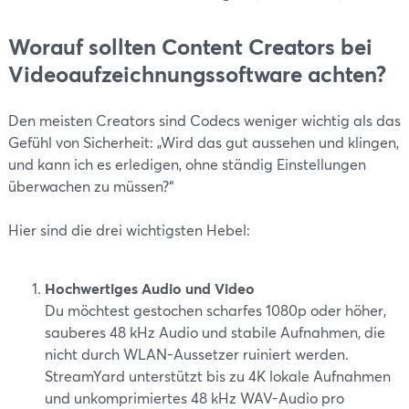
Worauf sollten Content Creators bei
Videoaufzeichnungssoftware achten?
Den meisten Creators sind Codecs weniger wichtig als das
Gefühl von Sicherheit: „Wird das gut aussehen und klingen,
und kann ich es erledigen, ohne ständig Einstellungen
überwachen zu müssen?“
Hier sind die drei wichtigsten Hebel:
Hochwertiges Audio und Video
Du möchtest gestochen scharfes 1080p oder höher,
sauberes 48 kHz Audio und stabile Aufnahmen, die
nicht durch WLAN-Aussetzer ruiniert werden.
StreamYard unterstützt bis zu 4K lokale Aufnahmen
und unkomprimiertes 48 kHz WAV-Audio pro