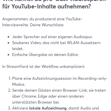
für YouTube-Inhalte aufnehmen?
Angenommen, du produzierst eine YouTube-
Interviewreihe. Deine Wunschliste:
Jeder Sprecher auf einer eigenen Audiospur.
Sauberes Video, das nicht bei WLAN-Aussetzern
leidet.
Einfache Übergabe an deinen Editor.
In StreamYard ist der Workflow unkompliziert:
Plane eine Aufzeichnungssession im Recording-only-
Modus.
Sende deinen Gästen einen Browser-Link; sie treten
über Chrome, Edge oder einen anderen
unterstützten Browser bei.
Aktiviere
lokale Aufzeichnung
, damit Audio und