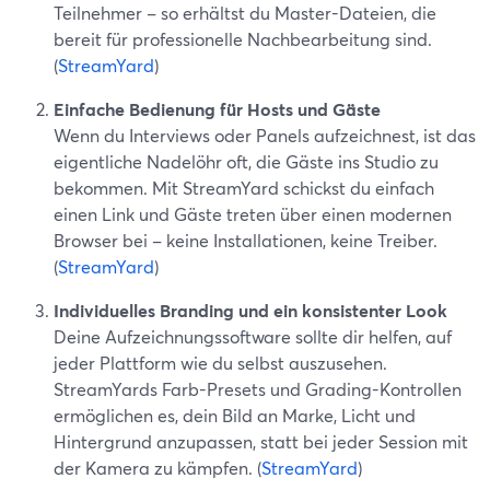
Teilnehmer – so erhältst du Master-Dateien, die
bereit für professionelle Nachbearbeitung sind.
(
StreamYard
)
Einfache Bedienung für Hosts und Gäste
Wenn du Interviews oder Panels aufzeichnest, ist das
eigentliche Nadelöhr oft, die Gäste ins Studio zu
bekommen. Mit StreamYard schickst du einfach
einen Link und Gäste treten über einen modernen
Browser bei – keine Installationen, keine Treiber.
(
StreamYard
)
Individuelles Branding und ein konsistenter Look
Deine Aufzeichnungssoftware sollte dir helfen, auf
jeder Plattform wie du selbst auszusehen.
StreamYards Farb-Presets und Grading-Kontrollen
ermöglichen es, dein Bild an Marke, Licht und
Hintergrund anzupassen, statt bei jeder Session mit
der Kamera zu kämpfen. (
StreamYard
)