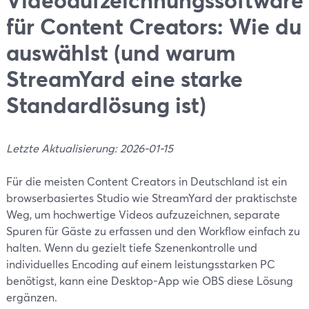
für Content Creators: Wie du
auswählst (und warum
StreamYard eine starke
Standardlösung ist)
Letzte Aktualisierung: 2026-01-15
Für die meisten Content Creators in Deutschland ist ein
browserbasiertes Studio wie StreamYard der praktischste
Weg, um hochwertige Videos aufzuzeichnen, separate
Spuren für Gäste zu erfassen und den Workflow einfach zu
halten. Wenn du gezielt tiefe Szenenkontrolle und
individuelles Encoding auf einem leistungsstarken PC
benötigst, kann eine Desktop-App wie OBS diese Lösung
ergänzen.