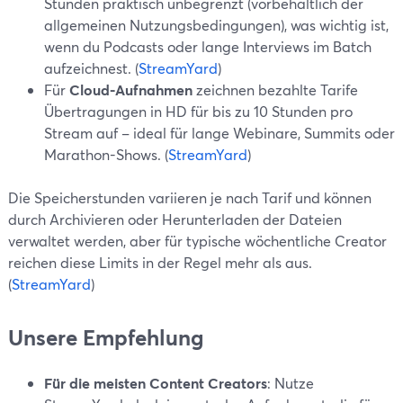
Stunden praktisch unbegrenzt (vorbehaltlich der
allgemeinen Nutzungsbedingungen), was wichtig ist,
wenn du Podcasts oder lange Interviews im Batch
aufzeichnest. (
StreamYard
)
Für
Cloud-Aufnahmen
zeichnen bezahlte Tarife
Übertragungen in HD für bis zu 10 Stunden pro
Stream auf – ideal für lange Webinare, Summits oder
Marathon-Shows. (
StreamYard
)
Die Speicherstunden variieren je nach Tarif und können
durch Archivieren oder Herunterladen der Dateien
verwaltet werden, aber für typische wöchentliche Creator
reichen diese Limits in der Regel mehr als aus.
(
StreamYard
)
Unsere Empfehlung
Für die meisten Content Creators
: Nutze