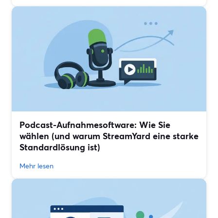
Podcast-Aufnahmesoftware: Wie Sie
wählen (und warum StreamYard eine starke
Standardlösung ist)
Mehr lesen