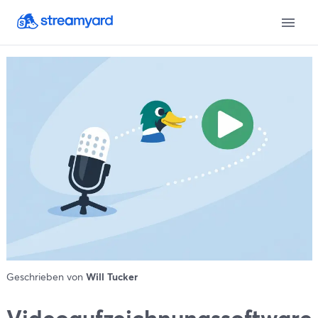
Geschrieben von
Will Tucker
Videoaufzeichnungssoftware