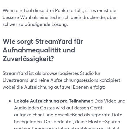
Wenn ein Tool diese drei Punkte erfüllt, ist es meist die
bessere Wahl als eine technisch beeindruckende, aber
schwer zu bändigende Lösung.
Wie sorgt StreamYard für
Aufnahmequalität und
Zuverlässigkeit?
StreamYard ist als browserbasiertes Studio für
Livestreams und reine Aufzeichnungssessions konzipiert,
wobei die Aufzeichnung auf zwei Ebenen erfolgt:
Lokale Aufzeichnung pro Teilnehmer
: Das Video und
Audio jedes Gastes wird auf dessen Gerät
aufgezeichnet und anschließend als separate Datei
hochgeladen. Das bedeutet, deine Master-Spuren
sind vor temporären Internetproblemen geschützt