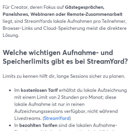
Für Creator, deren Fokus auf
Gästegesprächen,
Panelshows, Webinaren oder Remote-Zusammenarbeit
liegt, sind StreamYards lokale Aufnahmen pro Teilnehmer,
Browser-Links und Cloud-Speicherung meist die direktere
Lösung.
Welche wichtigen Aufnahme- und
Speicherlimits gibt es bei StreamYard?
Limits zu kennen hilft dir, lange Sessions sicher zu planen.
Im
kostenlosen Tarif
erhältst du lokale Aufzeichnung
mit einem Limit von 2 Stunden pro Monat; diese
lokale Aufnahme ist nur in reinen
Aufzeichnungssessions verfügbar, nicht während
Livestreams. (
StreamYard
)
In
bezahlten Tarifen
sind die lokalen Aufnahme-