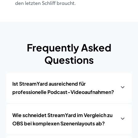
den letzten Schliff braucht.
Frequently Asked
Questions
Ist StreamYard ausreichend für
professionelle Podcast-Videoaufnahmen?
Wie schneidet StreamYard im Vergleich zu
OBS bei komplexen Szenenlayouts ab?