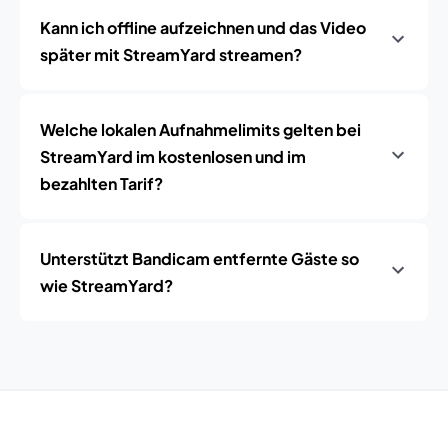
Kann ich offline aufzeichnen und das Video
später mit StreamYard streamen?
Welche lokalen Aufnahmelimits gelten bei
StreamYard im kostenlosen und im
bezahlten Tarif?
Unterstützt Bandicam entfernte Gäste so
wie StreamYard?