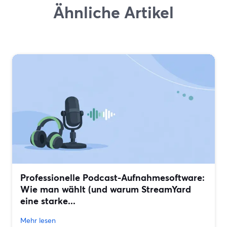
Ähnliche Artikel
Professionelle Podcast-Aufnahmesoftware:
Wie man wählt (und warum StreamYard
eine starke...
Mehr lesen