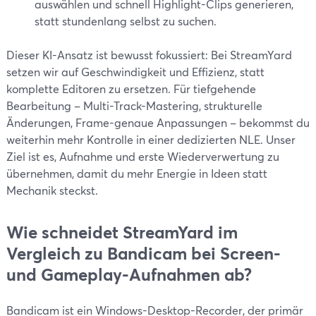
auswählen und schnell Highlight-Clips generieren,
statt stundenlang selbst zu suchen.
Dieser KI-Ansatz ist bewusst fokussiert: Bei StreamYard
setzen wir auf Geschwindigkeit und Effizienz, statt
komplette Editoren zu ersetzen. Für tiefgehende
Bearbeitung – Multi-Track-Mastering, strukturelle
Änderungen, Frame-genaue Anpassungen – bekommst du
weiterhin mehr Kontrolle in einer dedizierten NLE. Unser
Ziel ist es, Aufnahme und erste Wiederverwertung zu
übernehmen, damit du mehr Energie in Ideen statt
Mechanik steckst.
Wie schneidet StreamYard im
Vergleich zu Bandicam bei Screen-
und Gameplay-Aufnahmen ab?
Bandicam ist ein Windows-Desktop-Recorder, der primär