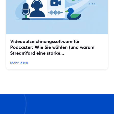
Videoaufzeichnungssoftware für
Podcaster: Wie Sie wählen (und warum
StreamYard eine starke...
Mehr lesen