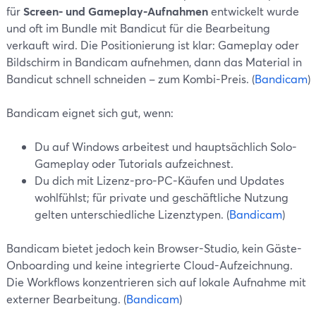
für
Screen- und Gameplay-Aufnahmen
entwickelt wurde
und oft im Bundle mit Bandicut für die Bearbeitung
verkauft wird. Die Positionierung ist klar: Gameplay oder
Bildschirm in Bandicam aufnehmen, dann das Material in
Bandicut schnell schneiden – zum Kombi-Preis. (
Bandicam
)
Bandicam eignet sich gut, wenn:
Du auf Windows arbeitest und hauptsächlich Solo-
Gameplay oder Tutorials aufzeichnest.
Du dich mit Lizenz-pro-PC-Käufen und Updates
wohlfühlst; für private und geschäftliche Nutzung
gelten unterschiedliche Lizenztypen. (
Bandicam
)
Bandicam bietet jedoch kein Browser-Studio, kein Gäste-
Onboarding und keine integrierte Cloud-Aufzeichnung.
Die Workflows konzentrieren sich auf lokale Aufnahme mit
externer Bearbeitung. (
Bandicam
)