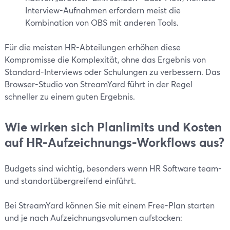
Interview-Aufnahmen erfordern meist die
Kombination von OBS mit anderen Tools.
Für die meisten HR-Abteilungen erhöhen diese
Kompromisse die Komplexität, ohne das Ergebnis von
Standard-Interviews oder Schulungen zu verbessern. Das
Browser-Studio von StreamYard führt in der Regel
schneller zu einem guten Ergebnis.
Wie wirken sich Planlimits und Kosten
auf HR-Aufzeichnungs-Workflows aus?
Budgets sind wichtig, besonders wenn HR Software team-
und standortübergreifend einführt.
Bei StreamYard können Sie mit einem Free-Plan starten
und je nach Aufzeichnungsvolumen aufstocken: