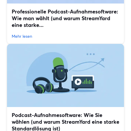
Professionelle Podcast-Aufnahmesoftware:
Wie man wählt (und warum StreamYard
eine starke...
Mehr lesen
Podcast-Aufnahmesoftware: Wie Sie
wählen (und warum StreamYard eine starke
Standardlösung ist)