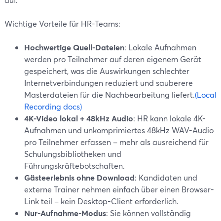
Wichtige Vorteile für HR-Teams:
Hochwertige Quell-Dateien
: Lokale Aufnahmen
werden pro Teilnehmer auf deren eigenem Gerät
gespeichert, was die Auswirkungen schlechter
Internetverbindungen reduziert und sauberere
Masterdateien für die Nachbearbeitung liefert.
(Local
Recording docs)
4K-Video lokal + 48kHz Audio
: HR kann lokale 4K-
Aufnahmen und unkomprimiertes 48kHz WAV-Audio
pro Teilnehmer erfassen – mehr als ausreichend für
Schulungsbibliotheken und
Führungskräftebotschaften.
Gästeerlebnis ohne Download
: Kandidaten und
externe Trainer nehmen einfach über einen Browser-
Link teil – kein Desktop-Client erforderlich.
Nur-Aufnahme-Modus
: Sie können vollständig