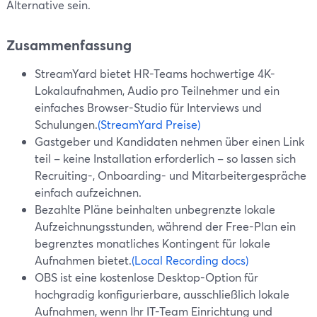
Alternative sein.
Zusammenfassung
StreamYard bietet HR-Teams hochwertige 4K-
Lokalaufnahmen, Audio pro Teilnehmer und ein
einfaches Browser-Studio für Interviews und
Schulungen.
(StreamYard Preise)
Gastgeber und Kandidaten nehmen über einen Link
teil – keine Installation erforderlich – so lassen sich
Recruiting-, Onboarding- und Mitarbeitergespräche
einfach aufzeichnen.
Bezahlte Pläne beinhalten unbegrenzte lokale
Aufzeichnungsstunden, während der Free-Plan ein
begrenztes monatliches Kontingent für lokale
Aufnahmen bietet.
(Local Recording docs)
OBS ist eine kostenlose Desktop-Option für
hochgradig konfigurierbare, ausschließlich lokale
Aufnahmen, wenn Ihr IT-Team Einrichtung und