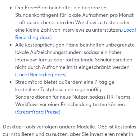
Der Free-Plan beinhaltet ein begrenztes
Stundenkontingent für lokale Aufnahmen pro Monat
– oft ausreichend, um den Workflow zu testen oder
eine kleine Zahl von Interviews zu unterstützen.
(Local
Recording docs)
Alle kostenpflichtigen Pläne beinhalten unbegrenzte
lokale Aufzeichnungsstunden, sodass ein hoher
Interview-Turnus oder fortlaufende Schulungsreihen
nicht durch Aufnahmelimits eingeschränkt werden.
(Local Recording docs)
StreamYard bietet außerdem eine 7-tägige
kostenlose Testphase und regelmäßig
Sonderaktionen für neue Nutzer, sodass HR-Teams
Workflows vor einer Entscheidung testen können.
(StreamYard Preise)
Desktop-Tools verfolgen andere Modelle. OBS ist kostenlos
zu installieren und zu nutzen, aber Sie investieren mehr in