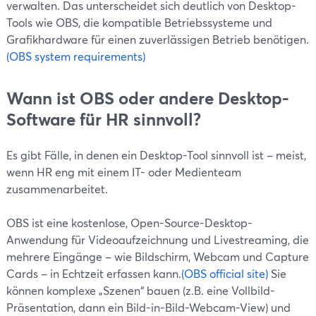
verwalten. Das unterscheidet sich deutlich von Desktop-
Tools wie OBS, die kompatible Betriebssysteme und
Grafikhardware für einen zuverlässigen Betrieb benötigen.
(OBS system requirements)
Wann ist OBS oder andere Desktop-
Software für HR sinnvoll?
Es gibt Fälle, in denen ein Desktop-Tool sinnvoll ist – meist,
wenn HR eng mit einem IT- oder Medienteam
zusammenarbeitet.
OBS ist eine kostenlose, Open-Source-Desktop-
Anwendung für Videoaufzeichnung und Livestreaming, die
mehrere Eingänge – wie Bildschirm, Webcam und Capture
Cards – in Echtzeit erfassen kann.
(OBS official site)
Sie
können komplexe „Szenen“ bauen (z.B. eine Vollbild-
Präsentation, dann ein Bild-in-Bild-Webcam-View) und