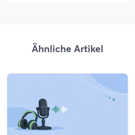
Ähnliche Artikel