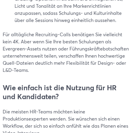
Licht und Tonalität an Ihre Markenrichtlinien
anzupassen, sodass Schulungs- und Kulturinhalte
über alle Sessions hinweg einheitlich aussehen.
Für alltägliche Recruiting-Calls benötigen Sie vielleicht
kein 4K. Aber wenn Sie Ihre besten Schulungen als
Evergreen-Assets nutzen oder Führungskräftebotschaften
unternehmensweit teilen, verschaffen Ihnen hochwertige
Quell-Dateien deutlich mehr Flexibilität für Design- oder
L&D-Teams.
Wie einfach ist die Nutzung für HR
und Kandidaten?
Die meisten HR-Teams möchten keine
Produktionsexperten werden. Sie wünschen sich einen
Workflow, der sich so einfach anfühlt wie das Planen eines
Video-Interviews.