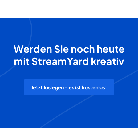
Werden Sie noch heute
mit StreamYard kreativ
Jetzt loslegen - es ist kostenlos!