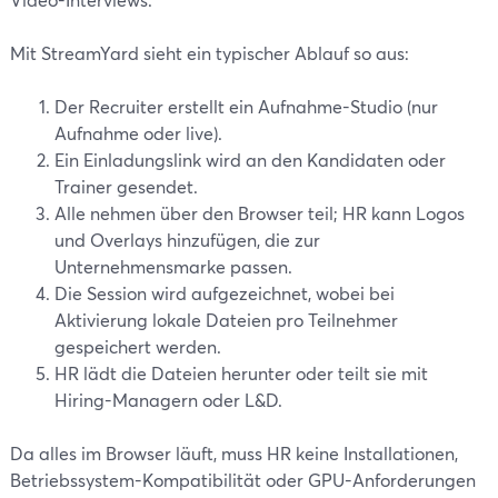
Mit StreamYard sieht ein typischer Ablauf so aus:
Der Recruiter erstellt ein Aufnahme-Studio (nur
Aufnahme oder live).
Ein Einladungslink wird an den Kandidaten oder
Trainer gesendet.
Alle nehmen über den Browser teil; HR kann Logos
und Overlays hinzufügen, die zur
Unternehmensmarke passen.
Die Session wird aufgezeichnet, wobei bei
Aktivierung lokale Dateien pro Teilnehmer
gespeichert werden.
HR lädt die Dateien herunter oder teilt sie mit
Hiring-Managern oder L&D.
Da alles im Browser läuft, muss HR keine Installationen,
Betriebssystem-Kompatibilität oder GPU-Anforderungen