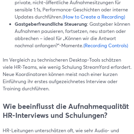
private, nicht-öffentliche Aufnahmesitzungen für
sensible 1:1s, Performance-Geschichten oder interne
Updates durchführen.
(How to Create a Recording)
Gastgeberfreundliche Steuerung
: Gastgeber können
Aufnahmen pausieren, fortsetzen, neu starten oder
abbrechen – ideal für „Können wir die Antwort
nochmal anfangen?“-Momente.
(Recording Controls)
Im Vergleich zu technischeren Desktop-Tools schätzen
viele HR-Teams, wie wenig Schulung StreamYard erfordert.
Neue Koordinatoren können meist nach einer kurzen
Einführung ihr erstes aufgezeichnetes Interview oder
Training durchführen.
Wie beeinflusst die Aufnahmequalität
HR-Interviews und Schulungen?
HR-Leitungen unterschätzen oft, wie sehr Audio- und