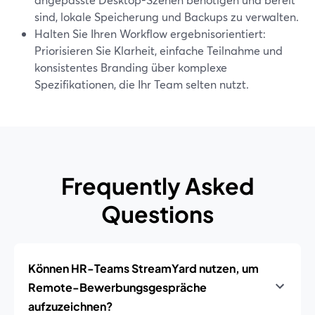
sind, lokale Speicherung und Backups zu verwalten.
Halten Sie Ihren Workflow ergebnisorientiert:
Priorisieren Sie Klarheit, einfache Teilnahme und
konsistentes Branding über komplexe
Spezifikationen, die Ihr Team selten nutzt.
Frequently Asked
Questions
Können HR-Teams StreamYard nutzen, um
Remote-Bewerbungsgespräche
aufzuzeichnen?