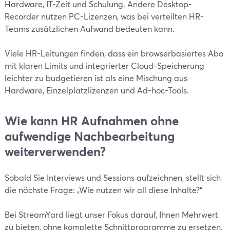
Hardware, IT-Zeit und Schulung. Andere Desktop-
Recorder nutzen PC-Lizenzen, was bei verteilten HR-
Teams zusätzlichen Aufwand bedeuten kann.
Viele HR-Leitungen finden, dass ein browserbasiertes Abo
mit klaren Limits und integrierter Cloud-Speicherung
leichter zu budgetieren ist als eine Mischung aus
Hardware, Einzelplatzlizenzen und Ad-hoc-Tools.
Wie kann HR Aufnahmen ohne
aufwendige Nachbearbeitung
weiterverwenden?
Sobald Sie Interviews und Sessions aufzeichnen, stellt sich
die nächste Frage: „Wie nutzen wir all diese Inhalte?“
Bei StreamYard liegt unser Fokus darauf, Ihnen Mehrwert
zu bieten, ohne komplette Schnittprogramme zu ersetzen.