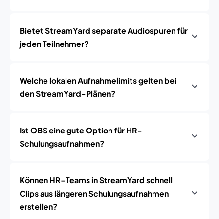
Bietet StreamYard separate Audiospuren für
jeden Teilnehmer?
Welche lokalen Aufnahmelimits gelten bei
den StreamYard-Plänen?
Ist OBS eine gute Option für HR-
Schulungsaufnahmen?
Können HR-Teams in StreamYard schnell
Clips aus längeren Schulungsaufnahmen
erstellen?