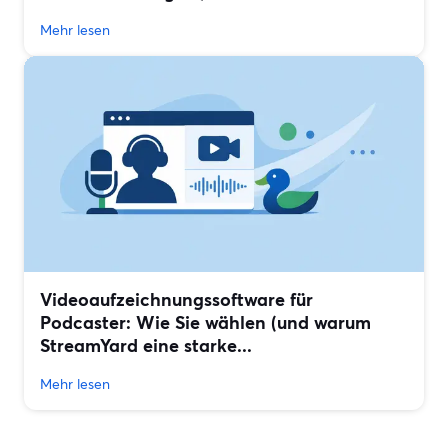
Mehr lesen
Videoaufzeichnungssoftware für
Podcaster: Wie Sie wählen (und warum
StreamYard eine starke...
Mehr lesen