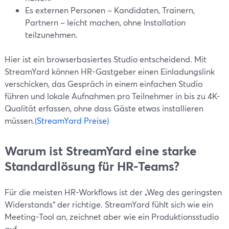
Es externen Personen – Kandidaten, Trainern,
Partnern – leicht machen, ohne Installation
teilzunehmen.
Hier ist ein browserbasiertes Studio entscheidend. Mit
StreamYard können HR-Gastgeber einen Einladungslink
verschicken, das Gespräch in einem einfachen Studio
führen und lokale Aufnahmen pro Teilnehmer in bis zu 4K-
Qualität erfassen, ohne dass Gäste etwas installieren
müssen.
(StreamYard Preise)
Warum ist StreamYard eine starke
Standardlösung für HR-Teams?
Für die meisten HR-Workflows ist der „Weg des geringsten
Widerstands“ der richtige. StreamYard fühlt sich wie ein
Meeting-Tool an, zeichnet aber wie ein Produktionsstudio
auf.