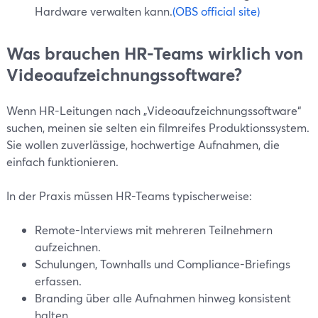
Hardware verwalten kann.
(OBS official site)
Was brauchen HR-Teams wirklich von
Videoaufzeichnungssoftware?
Wenn HR-Leitungen nach „Videoaufzeichnungssoftware“
suchen, meinen sie selten ein filmreifes Produktionssystem.
Sie wollen zuverlässige, hochwertige Aufnahmen, die
einfach funktionieren.
In der Praxis müssen HR-Teams typischerweise:
Remote-Interviews mit mehreren Teilnehmern
aufzeichnen.
Schulungen, Townhalls und Compliance-Briefings
erfassen.
Branding über alle Aufnahmen hinweg konsistent
halten.