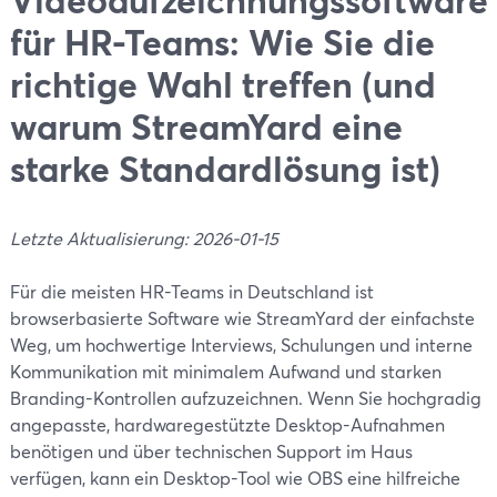
für HR-Teams: Wie Sie die
richtige Wahl treffen (und
warum StreamYard eine
starke Standardlösung ist)
Letzte Aktualisierung: 2026-01-15
Für die meisten HR-Teams in Deutschland ist
browserbasierte Software wie StreamYard der einfachste
Weg, um hochwertige Interviews, Schulungen und interne
Kommunikation mit minimalem Aufwand und starken
Branding-Kontrollen aufzuzeichnen. Wenn Sie hochgradig
angepasste, hardwaregestützte Desktop-Aufnahmen
benötigen und über technischen Support im Haus
verfügen, kann ein Desktop-Tool wie OBS eine hilfreiche