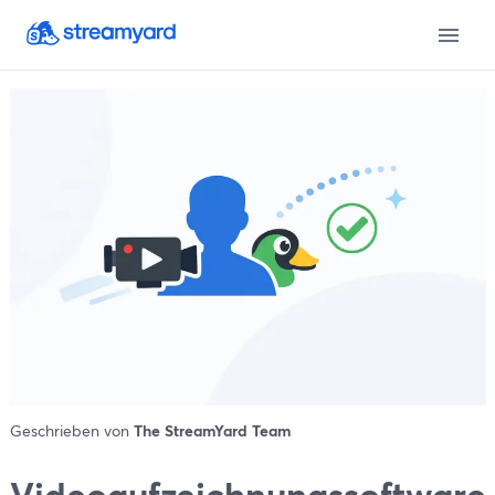
Geschrieben von
The StreamYard Team
Videoaufzeichnungssoftware