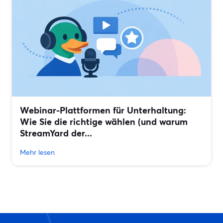
Webinar-Plattformen für Unterhaltung:
Wie Sie die richtige wählen (und warum
StreamYard der...
Mehr lesen