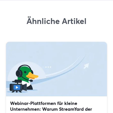
Ähnliche Artikel
Webinar-Plattformen für kleine
Unternehmen: Warum StreamYard der