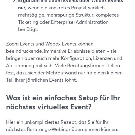
Ergänzen Sie Zoom Events oder Webex Events
nur,
wenn ein konkretes Projekt wirklich
mehrtägige, mehrspurige Struktur, komplexes
Ticketing oder Enterprise-Administration
benötigt.
Zoom Events und Webex Events können
beeindruckende, immersive Erlebnisse bieten – sie
bringen aber auch mehr Konfiguration, Lizenzen und
Abstimmung mit sich. Viele Beratungsfirmen stellen
fest, dass sich der Mehraufwand nur für einen kleinen
Teil ihrer jährlichen Events lohnt.
Was ist ein einfaches Setup für Ihr
nächstes virtuelles Event?
Hier ein unkompliziertes Rezept, das Sie für Ihr
nächstes Beratungs-Webinar übernehmen können: