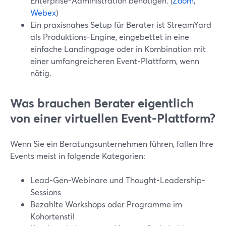
Enterprise-Administration benötigen. (
Zoom
,
Webex
)
Ein praxisnahes Setup für Berater ist StreamYard
als Produktions-Engine, eingebettet in eine
einfache Landingpage oder in Kombination mit
einer umfangreicheren Event-Plattform, wenn
nötig.
Was brauchen Berater eigentlich
von einer virtuellen Event-Plattform?
Wenn Sie ein Beratungsunternehmen führen, fallen Ihre
Events meist in folgende Kategorien:
Lead-Gen-Webinare und Thought-Leadership-
Sessions
Bezahlte Workshops oder Programme im
Kohortenstil