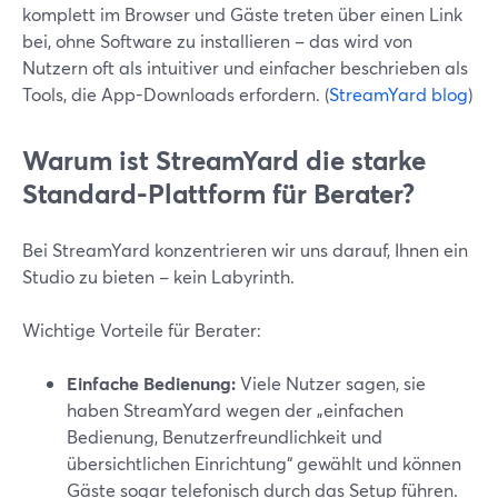
komplett im Browser und Gäste treten über einen Link
bei, ohne Software zu installieren – das wird von
Nutzern oft als intuitiver und einfacher beschrieben als
Tools, die App-Downloads erfordern. (
StreamYard blog
)
Warum ist StreamYard die starke
Standard-Plattform für Berater?
Bei StreamYard konzentrieren wir uns darauf, Ihnen ein
Studio zu bieten – kein Labyrinth.
Wichtige Vorteile für Berater:
Einfache Bedienung:
Viele Nutzer sagen, sie
haben StreamYard wegen der „einfachen
Bedienung, Benutzerfreundlichkeit und
übersichtlichen Einrichtung“ gewählt und können
Gäste sogar telefonisch durch das Setup führen.