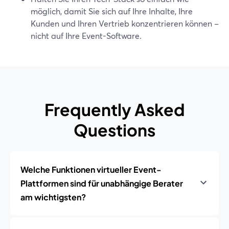
möglich, damit Sie sich auf Ihre Inhalte, Ihre
Kunden und Ihren Vertrieb konzentrieren können –
nicht auf Ihre Event-Software.
Frequently Asked
Questions
Welche Funktionen virtueller Event-
Plattformen sind für unabhängige Berater
am wichtigsten?