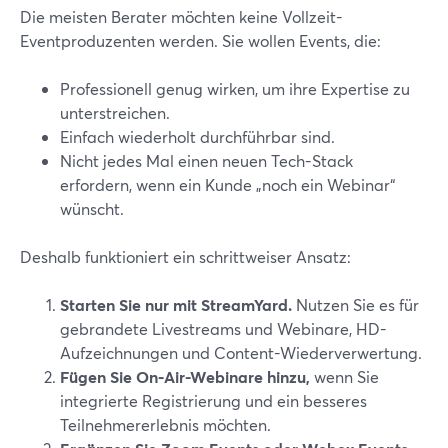
Die meisten Berater möchten keine Vollzeit-
Eventproduzenten werden. Sie wollen Events, die:
Professionell genug wirken, um ihre Expertise zu
unterstreichen.
Einfach wiederholt durchführbar sind.
Nicht jedes Mal einen neuen Tech-Stack
erfordern, wenn ein Kunde „noch ein Webinar“
wünscht.
Deshalb funktioniert ein schrittweiser Ansatz:
Starten Sie nur mit StreamYard.
Nutzen Sie es für
gebrandete Livestreams und Webinare, HD-
Aufzeichnungen und Content-Wiederverwertung.
Fügen Sie On‑Air-Webinare hinzu,
wenn Sie
integrierte Registrierung und ein besseres
Teilnehmererlebnis möchten.