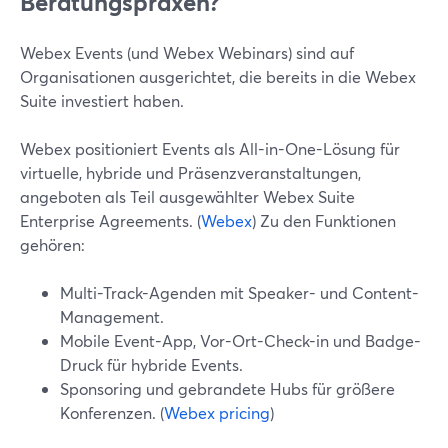
Beratungspraxen?
Webex Events (und Webex Webinars) sind auf
Organisationen ausgerichtet, die bereits in die Webex
Suite investiert haben.
Webex positioniert Events als All-in-One-Lösung für
virtuelle, hybride und Präsenzveranstaltungen,
angeboten als Teil ausgewählter Webex Suite
Enterprise Agreements. (
Webex
) Zu den Funktionen
gehören:
Multi-Track-Agenden mit Speaker- und Content-
Management.
Mobile Event-App, Vor-Ort-Check-in und Badge-
Druck für hybride Events.
Sponsoring und gebrandete Hubs für größere
Konferenzen. (
Webex pricing
)