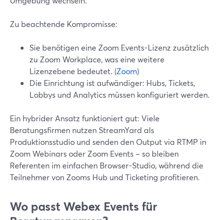
Umgebung wechseln.
Zu beachtende Kompromisse:
Sie benötigen eine Zoom Events-Lizenz zusätzlich
zu Zoom Workplace, was eine weitere
Lizenzebene bedeutet. (
Zoom
)
Die Einrichtung ist aufwändiger: Hubs, Tickets,
Lobbys und Analytics müssen konfiguriert werden.
Ein hybrider Ansatz funktioniert gut: Viele
Beratungsfirmen nutzen StreamYard als
Produktionsstudio und senden den Output via RTMP in
Zoom Webinars oder Zoom Events – so bleiben
Referenten im einfachen Browser-Studio, während die
Teilnehmer von Zooms Hub und Ticketing profitieren.
Wo passt Webex Events für