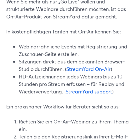
Wenn Sie mehr als nur „Go Live“ wollen und
strukturierte Webinare durchführen möchten, ist das
On‑Air-Produkt von StreamYard dafür gemacht.
In kostenpflichtigen Tarifen mit On‑Air können Sie:
Webinar-ähnliche Events mit Registrierung und
Zuschauer-Seite erstellen.
Sitzungen direkt aus dem bekannten Browser-
Studio durchführen. (
StreamYard On‑Air
)
HD-Aufzeichnungen jedes Webinars bis zu 10
Stunden pro Stream erfassen – für Replay und
Wiederverwertung. (
StreamYard support
)
Ein praxisnaher Workflow für Berater sieht so aus:
Richten Sie ein On‑Air-Webinar zu Ihrem Thema
ein.
Teilen Sie den Registrierungslink in Ihrer E-Mail-