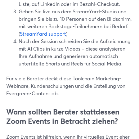
Liste, auf LinkedIn oder im Bezahl-Checkout.
Gehen Sie live aus dem StreamYard-Studio und
bringen Sie bis zu 10 Personen auf den Bildschirm,
mit weiteren Backstage-Teilnehmern bei Bedarf.
(
StreamYard support
)
Nach der Session schneiden Sie die Aufzeichnung
mit AI Clips in kurze Videos – diese analysieren
Ihre Aufnahme und generieren automatisch
untertitelte Shorts und Reels für Social Media.
Für viele Berater deckt diese Toolchain Marketing-
Webinare, Kundenschulungen und die Erstellung von
Evergreen-Content ab.
Wann sollten Berater stattdessen
Zoom Events in Betracht ziehen?
Zoom Events ist hilfreich, wenn Ihr virtuelles Event eher