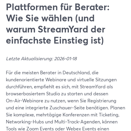
Plattformen für Berater:
Wie Sie wählen (und
warum StreamYard der
einfachste Einstieg ist)
Letzte Aktualisierung: 2026-01-18
Für die meisten Berater in Deutschland, die
kundenorientierte Webinare und virtuelle Sitzungen
durchführen, empfiehlt es sich, mit StreamYard als
browserbasiertem Studio zu starten und dessen
On‑Air-Webinare zu nutzen, wenn Sie Registrierung
und eine integrierte Zuschauer-Seite benötigen. Planen
Sie komplexe, mehrtägige Konferenzen mit Ticketing,
Networking-Hubs und Multi-Track-Agenden, können
Tools wie Zoom Events oder Webex Events einen