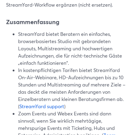
StreamYard-Workflow ergänzen (nicht ersetzen).
Zusammenfassung
StreamYard bietet Beratern ein einfaches,
browserbasiertes Studio mit gebrandeten
Layouts, Multistreaming und hochwertigen
Aufzeichnungen, die für nicht-technische Gäste
„einfach funktionieren“.
In kostenpflichtigen Tarifen bietet StreamYard
On‑Air-Webinare, HD-Aufzeichnungen bis zu 10
Stunden und Multistreaming auf mehrere Ziele –
das deckt die meisten Anforderungen von
Einzelberatern und kleinen Beratungsfirmen ab.
(
StreamYard support
)
Zoom Events und Webex Events sind dann
sinnvoll, wenn Sie wirklich mehrtägige,
mehrspurige Events mit Ticketing, Hubs und