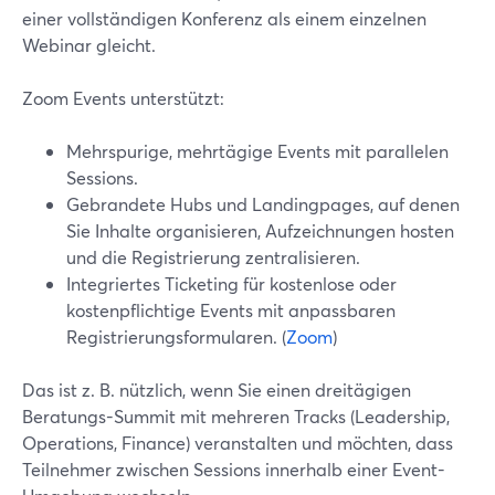
einer vollständigen Konferenz als einem einzelnen
Webinar gleicht.
Zoom Events unterstützt:
Mehrspurige, mehrtägige Events mit parallelen
Sessions.
Gebrandete Hubs und Landingpages, auf denen
Sie Inhalte organisieren, Aufzeichnungen hosten
und die Registrierung zentralisieren.
Integriertes Ticketing für kostenlose oder
kostenpflichtige Events mit anpassbaren
Registrierungsformularen. (
Zoom
)
Das ist z. B. nützlich, wenn Sie einen dreitägigen
Beratungs-Summit mit mehreren Tracks (Leadership,
Operations, Finance) veranstalten und möchten, dass
Teilnehmer zwischen Sessions innerhalb einer Event-