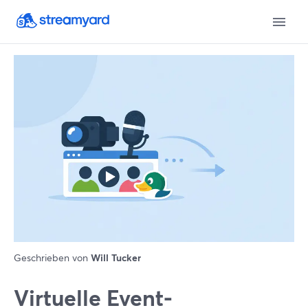
Geschrieben von
Will Tucker
Virtuelle Event-