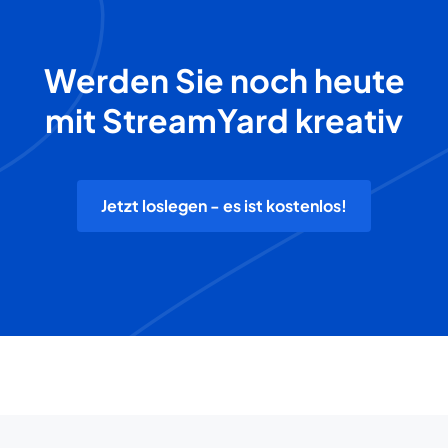
Werden Sie noch heute
mit StreamYard kreativ
Jetzt loslegen - es ist kostenlos!