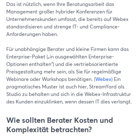
Das ist nützlich, wenn Ihre Beratungsarbeit das
Management großer hybrider Konferenzen für
Unternehmenskunden umfasst, die bereits auf Webex
standardisieren und strenge IT- und Compliance-
Anforderungen haben.
Für unabhängige Berater und kleine Firmen kann das
Enterprise-Paket („in ausgewählten Enterprise-
Optionen enthalten“) und die vertriebsorientierte
Preisgestaltung mehr sein, als Sie für regelmäßige
Webinare oder Workshops benötigen. (
Webex
) Ein
pragmatisches Muster ist auch hier, StreamYard als
Studio zu behalten und sich in die Webex-Infrastruktur
des Kunden einzuklinken, wenn dessen IT dies verlangt.
Wie sollten Berater Kosten und
Komplexität betrachten?