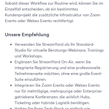
Sobald dieser Workflow zur Routine wird, können Sie im
Einzelfall entscheiden, ob ein bestimmtes
Kundenprojekt die zusätzliche Infrastruktur von Zoom
Events oder Webex Events rechtfertigt.
Unsere Empfehlung
Verwenden Sie StreamYard als Ihr Standard-
Studio für virtuelle Beratungs-Webinare, Trainings
und Workshops.
Ergänzen Sie StreamYard On‑Air, wenn Sie
integrierte Registrierung und eine professionelle
Teilnehmerseite möchten, ohne eine große Event-
Suite einzuführen.
Integrieren Sie Zoom Events oder Webex Events
nur für mehrtägige, mehrspurige oder Enterprise-
getriebene Konferenzen, die wirklich Hubs,
Ticketing oder hybride Logistik benötigen.
Halten Sie Ihren Tech-Stack so einfach wie