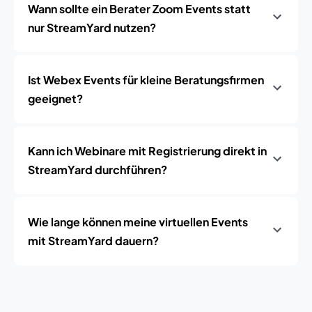
Wann sollte ein Berater Zoom Events statt
nur StreamYard nutzen?
Ist Webex Events für kleine Beratungsfirmen
geeignet?
Kann ich Webinare mit Registrierung direkt in
StreamYard durchführen?
Wie lange können meine virtuellen Events
mit StreamYard dauern?