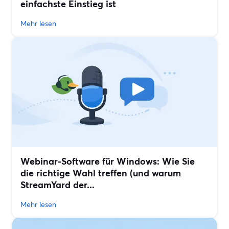
einfachste Einstieg ist
Mehr lesen
Webinar-Software für Windows: Wie Sie
die richtige Wahl treffen (und warum
StreamYard der...
Mehr lesen