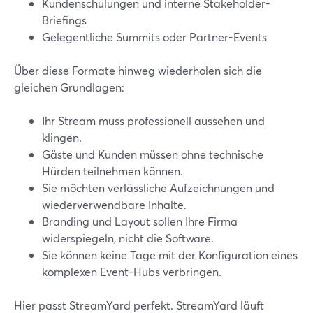
Kundenschulungen und interne Stakeholder-
Briefings
Gelegentliche Summits oder Partner-Events
Über diese Formate hinweg wiederholen sich die
gleichen Grundlagen:
Ihr Stream muss professionell aussehen und
klingen.
Gäste und Kunden müssen ohne technische
Hürden teilnehmen können.
Sie möchten verlässliche Aufzeichnungen und
wiederverwendbare Inhalte.
Branding und Layout sollen Ihre Firma
widerspiegeln, nicht die Software.
Sie können keine Tage mit der Konfiguration eines
komplexen Event-Hubs verbringen.
Hier passt StreamYard perfekt. StreamYard läuft