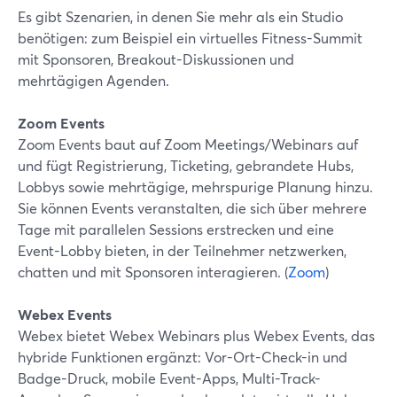
Es gibt Szenarien, in denen Sie mehr als ein Studio
benötigen: zum Beispiel ein virtuelles Fitness-Summit
mit Sponsoren, Breakout-Diskussionen und
mehrtägigen Agenden.
Zoom Events
Zoom Events baut auf Zoom Meetings/Webinars auf
und fügt Registrierung, Ticketing, gebrandete Hubs,
Lobbys sowie mehrtägige, mehrspurige Planung hinzu.
Sie können Events veranstalten, die sich über mehrere
Tage mit parallelen Sessions erstrecken und eine
Event-Lobby bieten, in der Teilnehmer netzwerken,
chatten und mit Sponsoren interagieren. (
Zoom
)
Webex Events
Webex bietet Webex Webinars plus Webex Events, das
hybride Funktionen ergänzt: Vor-Ort-Check-in und
Badge-Druck, mobile Event-Apps, Multi-Track-