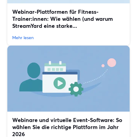
Webinar-Plattformen für Fitness-
Trainer:innen: Wie wählen (und warum
StreamYard eine starke...
Mehr lesen
Webinare und virtuelle Event-Software: So
wählen Sie die richtige Plattform im Jahr
2026