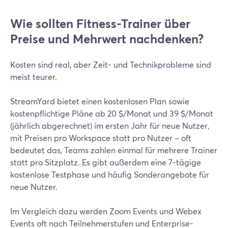
Wie sollten Fitness-Trainer über
Preise und Mehrwert nachdenken?
Kosten sind real, aber Zeit- und Technikprobleme sind
meist teurer.
StreamYard bietet einen kostenlosen Plan sowie
kostenpflichtige Pläne ab 20 $/Monat und 39 $/Monat
(jährlich abgerechnet) im ersten Jahr für neue Nutzer,
mit Preisen pro Workspace statt pro Nutzer – oft
bedeutet das, Teams zahlen einmal für mehrere Trainer
statt pro Sitzplatz. Es gibt außerdem eine 7-tägige
kostenlose Testphase und häufig Sonderangebote für
neue Nutzer.
Im Vergleich dazu werden Zoom Events und Webex
Events oft nach Teilnehmerstufen und Enterprise-