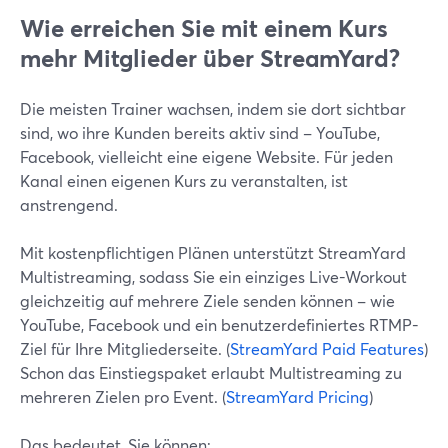
Wie erreichen Sie mit einem Kurs
mehr Mitglieder über StreamYard?
Die meisten Trainer wachsen, indem sie dort sichtbar
sind, wo ihre Kunden bereits aktiv sind – YouTube,
Facebook, vielleicht eine eigene Website. Für jeden
Kanal einen eigenen Kurs zu veranstalten, ist
anstrengend.
Mit kostenpflichtigen Plänen unterstützt StreamYard
Multistreaming, sodass Sie ein einziges Live-Workout
gleichzeitig auf mehrere Ziele senden können – wie
YouTube, Facebook und ein benutzerdefiniertes RTMP-
Ziel für Ihre Mitgliederseite. (
StreamYard Paid Features
)
Schon das Einstiegspaket erlaubt Multistreaming zu
mehreren Zielen pro Event. (
StreamYard Pricing
)
Das bedeutet, Sie können: