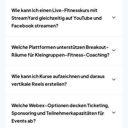
Wie kann ich einen Live-Fitnesskurs mit
StreamYard gleichzeitig auf YouTube und
Facebook streamen?
Welche Plattformen unterstützen Breakout-
Räume für Kleingruppen-Fitness-Coaching?
Wie kann ich Kurse aufzeichnen und daraus
vertikale Reels erstellen?
Welche Webex-Optionen decken Ticketing,
Sponsoring und Teilnehmerkapazitäten für
Events ab?