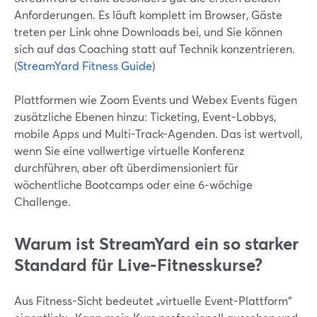
Anforderungen. Es läuft komplett im Browser, Gäste
treten per Link ohne Downloads bei, und Sie können
sich auf das Coaching statt auf Technik konzentrieren.
(
StreamYard Fitness Guide
)
Plattformen wie Zoom Events und Webex Events fügen
zusätzliche Ebenen hinzu: Ticketing, Event-Lobbys,
mobile Apps und Multi-Track-Agenden. Das ist wertvoll,
wenn Sie eine vollwertige virtuelle Konferenz
durchführen, aber oft überdimensioniert für
wöchentliche Bootcamps oder eine 6‑wöchige
Challenge.
Warum ist StreamYard ein so starker
Standard für Live-Fitnesskurse?
Aus Fitness-Sicht bedeutet „virtuelle Event-Plattform“