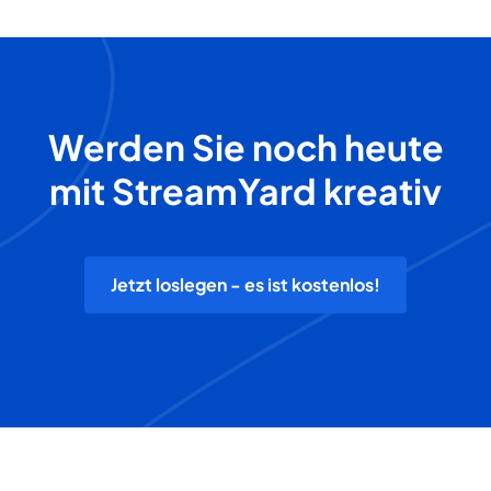
Werden Sie noch heute
mit StreamYard kreativ
Jetzt loslegen - es ist kostenlos!