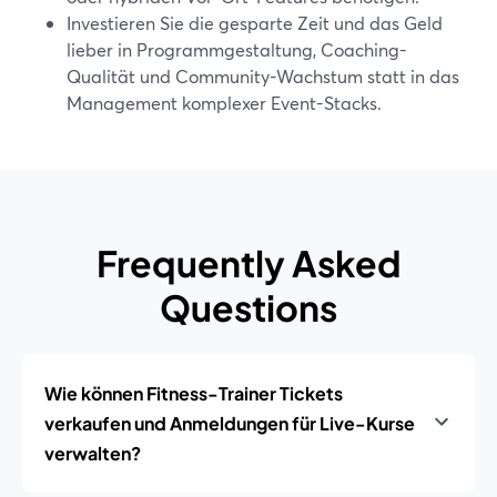
Investieren Sie die gesparte Zeit und das Geld
lieber in Programmgestaltung, Coaching-
Qualität und Community-Wachstum statt in das
Management komplexer Event-Stacks.
Frequently Asked
Questions
Wie können Fitness-Trainer Tickets
verkaufen und Anmeldungen für Live-Kurse
verwalten?