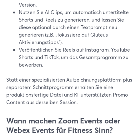
Version.
Nutzen Sie AI Clips, um automatisch untertitelte
Shorts und Reels zu generieren, und lassen Sie
diese optional durch einen Textprompt neu
generieren (z.B. „fokussiere auf Gluteus-
Aktivierungstipps“).
Veröffentlichen Sie Reels auf Instagram, YouTube
Shorts und TikTok, um das Gesamtprogramm zu
bewerben.
Statt einer spezialisierten Aufzeichnungsplattform plus
separatem Schnittprogramm erhalten Sie eine
produktionsfertige Datei und KI-unterstützten Promo-
Content aus derselben Session.
Wann machen Zoom Events oder
Webex Events für Fitness Sinn?