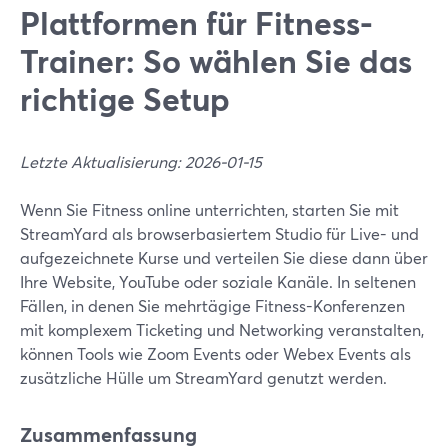
Plattformen für Fitness-
Trainer: So wählen Sie das
richtige Setup
Letzte Aktualisierung: 2026-01-15
Wenn Sie Fitness online unterrichten, starten Sie mit
StreamYard als browserbasiertem Studio für Live- und
aufgezeichnete Kurse und verteilen Sie diese dann über
Ihre Website, YouTube oder soziale Kanäle. In seltenen
Fällen, in denen Sie mehrtägige Fitness-Konferenzen
mit komplexem Ticketing und Networking veranstalten,
können Tools wie Zoom Events oder Webex Events als
zusätzliche Hülle um StreamYard genutzt werden.
Zusammenfassung