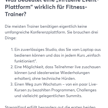
Plattform“ wirklich für Fitness-
Trainer?
Die meisten Trainer benötigen eigentlich keine
umfangreiche Konferenzplattform. Sie brauchen drei
Dinge:
Ein zuverlässiges Studio, das Sie vom Laptop aus
bedienen können und das in jedem Kurs „einfach
funktioniert“.
Eine Möglichkeit, dass Teilnehmer live zuschauen
können (und idealerweise Wiederholungen
erhalten), ohne technische Hürden.
Einen Weg zum Wachstum – von ein paar Live-
Kursen zu bezahlten Programmen, Challenges
und vielleicht gelegentlichen Summits.
StreamYard erfüllt besonders gut die ersten beiden