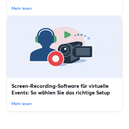
Mehr lesen
Screen-Recording-Software für virtuelle
Events: So wählen Sie das richtige Setup
Mehr lesen