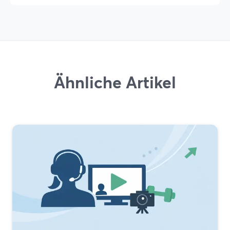
Ähnliche Artikel