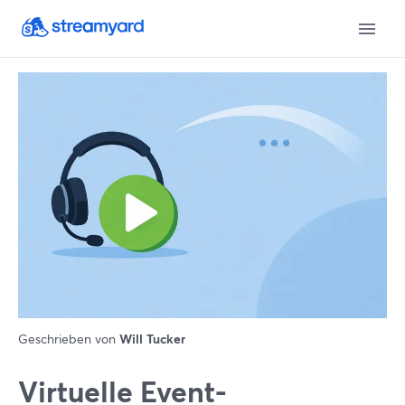
Geschrieben von
Will Tucker
Virtuelle Event-