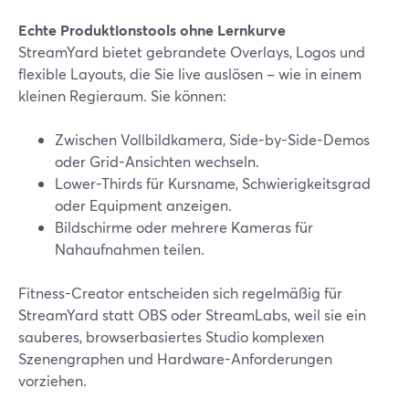
Echte Produktionstools ohne Lernkurve
StreamYard bietet gebrandete Overlays, Logos und
flexible Layouts, die Sie live auslösen – wie in einem
kleinen Regieraum. Sie können:
Zwischen Vollbildkamera, Side-by-Side-Demos
oder Grid-Ansichten wechseln.
Lower-Thirds für Kursname, Schwierigkeitsgrad
oder Equipment anzeigen.
Bildschirme oder mehrere Kameras für
Nahaufnahmen teilen.
Fitness-Creator entscheiden sich regelmäßig für
StreamYard statt OBS oder StreamLabs, weil sie ein
sauberes, browserbasiertes Studio komplexen
Szenengraphen und Hardware-Anforderungen
vorziehen.