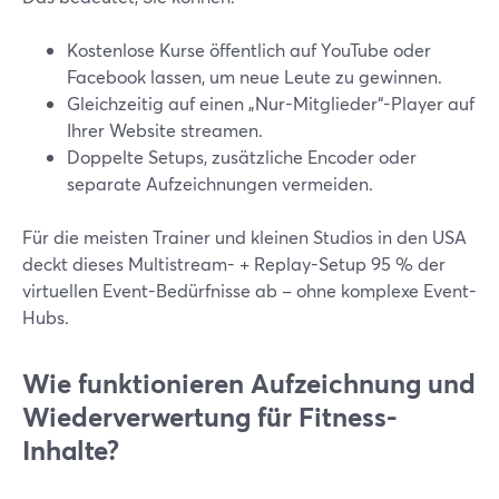
Kostenlose Kurse öffentlich auf YouTube oder
Facebook lassen, um neue Leute zu gewinnen.
Gleichzeitig auf einen „Nur-Mitglieder“-Player auf
Ihrer Website streamen.
Doppelte Setups, zusätzliche Encoder oder
separate Aufzeichnungen vermeiden.
Für die meisten Trainer und kleinen Studios in den USA
deckt dieses Multistream- + Replay-Setup 95 % der
virtuellen Event-Bedürfnisse ab – ohne komplexe Event-
Hubs.
Wie funktionieren Aufzeichnung und
Wiederverwertung für Fitness-
Inhalte?