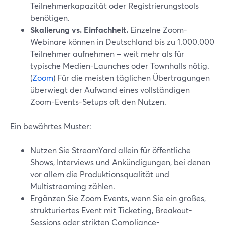
Teilnehmerkapazität oder Registrierungstools
benötigen.
Skalierung vs. Einfachheit.
Einzelne Zoom-
Webinare können in Deutschland bis zu 1.000.000
Teilnehmer aufnehmen – weit mehr als für
typische Medien-Launches oder Townhalls nötig.
(
Zoom
) Für die meisten täglichen Übertragungen
überwiegt der Aufwand eines vollständigen
Zoom-Events-Setups oft den Nutzen.
Ein bewährtes Muster:
Nutzen Sie StreamYard allein für öffentliche
Shows, Interviews und Ankündigungen, bei denen
vor allem die Produktionsqualität und
Multistreaming zählen.
Ergänzen Sie Zoom Events, wenn Sie ein großes,
strukturiertes Event mit Ticketing, Breakout-
Sessions oder strikten Compliance-