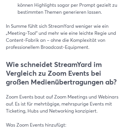
können Highlights sogar per Prompt gezielt zu
bestimmten Themen generieren lassen.
In Summe fühlt sich StreamYard weniger wie ein
„Meeting-Tool“ und mehr wie eine leichte Regie und
Content-Fabrik an – ohne die Komplexität von
professionellem Broadcast-Equipment.
Wie schneidet StreamYard im
Vergleich zu Zoom Events bei
großen Medienübertragungen ab?
Zoom Events baut auf Zoom Meetings und Webinars
auf. Es ist für mehrtägige, mehrspurige Events mit
Ticketing, Hubs und Networking konzipiert.
Was Zoom Events hinzufügt: