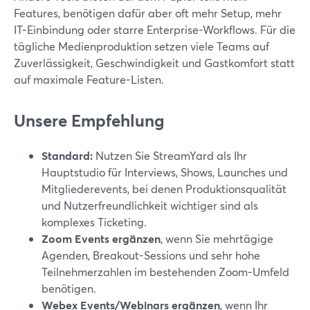
Features, benötigen dafür aber oft mehr Setup, mehr
IT-Einbindung oder starre Enterprise-Workflows. Für die
tägliche Medienproduktion setzen viele Teams auf
Zuverlässigkeit, Geschwindigkeit und Gastkomfort statt
auf maximale Feature-Listen.
Unsere Empfehlung
Standard:
Nutzen Sie StreamYard als Ihr
Hauptstudio für Interviews, Shows, Launches und
Mitgliederevents, bei denen Produktionsqualität
und Nutzerfreundlichkeit wichtiger sind als
komplexes Ticketing.
Zoom Events ergänzen
, wenn Sie mehrtägige
Agenden, Breakout-Sessions und sehr hohe
Teilnehmerzahlen im bestehenden Zoom-Umfeld
benötigen.
Webex Events/Webinars ergänzen
, wenn Ihr