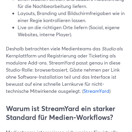
für die Nachbearbeitung liefern.
Layouts, Branding und Bildschirmfreigaben wie in
einer Regie kontrollieren lassen.
Live an die richtigen Orte liefern (Social, eigene
Websites, interne Player).
Deshalb betrachten viele Medienteams das
Studio
als
Kernplattform und Registrierung oder Ticketing als
modulare Add-ons. StreamYard passt genau in diese
Studio-Rolle: browserbasiert, Gäste nehmen per Link
ohne Software-Installation teil und das Interface ist
bewusst auf eine schnelle Lernkurve für nicht-
technische Mitwirkende ausgelegt. (
StreamYard
)
Warum ist StreamYard ein starker
Standard für Medien-Workflows?