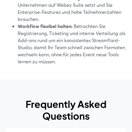
Unternehmen auf Webex Suite setzt und Sie
Enterprise-Features und hohe Teilnehmerzahlen
brauchen.
Workflow flexibel halten:
Betrachten Sie
Registrierung, Ticketing und interne Verteilung als
Add-ons rund um ein konsistentes StreamYard-
Studio, damit Ihr Team schnell zwischen Formaten
wechseln kann, ohne für jedes Event neue Tools
lernen zu müssen.
Frequently Asked
Questions