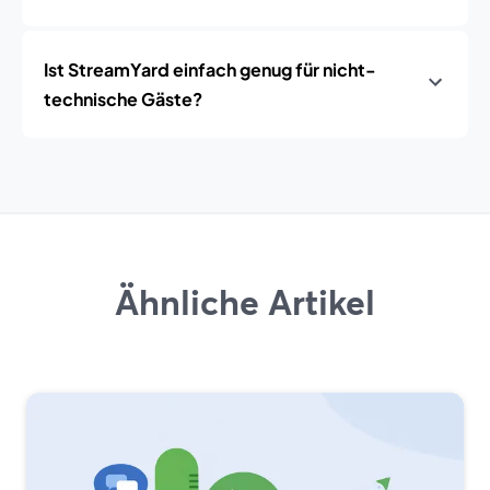
Ist StreamYard einfach genug für nicht-
technische Gäste?
Ähnliche Artikel