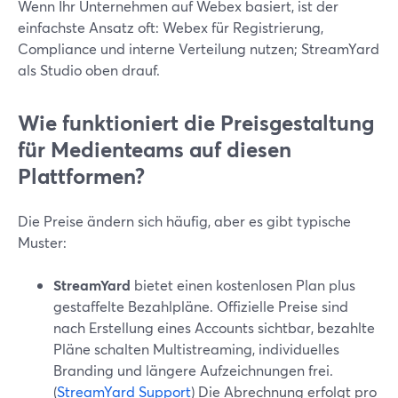
Wenn Ihr Unternehmen auf Webex basiert, ist der
einfachste Ansatz oft: Webex für Registrierung,
Compliance und interne Verteilung nutzen; StreamYard
als Studio oben drauf.
Wie funktioniert die Preisgestaltung
für Medienteams auf diesen
Plattformen?
Die Preise ändern sich häufig, aber es gibt typische
Muster:
StreamYard
bietet einen kostenlosen Plan plus
gestaffelte Bezahlpläne. Offizielle Preise sind
nach Erstellung eines Accounts sichtbar, bezahlte
Pläne schalten Multistreaming, individuelles
Branding und längere Aufzeichnungen frei.
(
StreamYard Support
) Die Abrechnung erfolgt pro