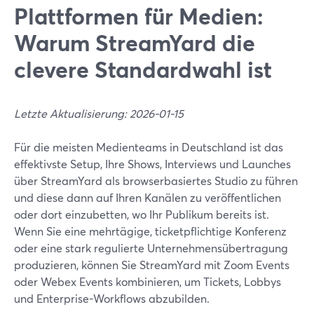
Plattformen für Medien:
Warum StreamYard die
clevere Standardwahl ist
Letzte Aktualisierung: 2026-01-15
Für die meisten Medienteams in Deutschland ist das
effektivste Setup, Ihre Shows, Interviews und Launches
über StreamYard als browserbasiertes Studio zu führen
und diese dann auf Ihren Kanälen zu veröffentlichen
oder dort einzubetten, wo Ihr Publikum bereits ist.
Wenn Sie eine mehrtägige, ticketpflichtige Konferenz
oder eine stark regulierte Unternehmensübertragung
produzieren, können Sie StreamYard mit Zoom Events
oder Webex Events kombinieren, um Tickets, Lobbys
und Enterprise-Workflows abzubilden.