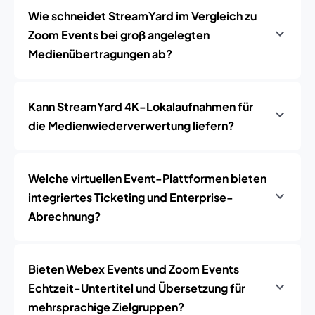
Wie schneidet StreamYard im Vergleich zu
Zoom Events bei groß angelegten
Medienübertragungen ab?
Kann StreamYard 4K-Lokalaufnahmen für
die Medienwiederverwertung liefern?
Welche virtuellen Event-Plattformen bieten
integriertes Ticketing und Enterprise-
Abrechnung?
Bieten Webex Events und Zoom Events
Echtzeit-Untertitel und Übersetzung für
mehrsprachige Zielgruppen?