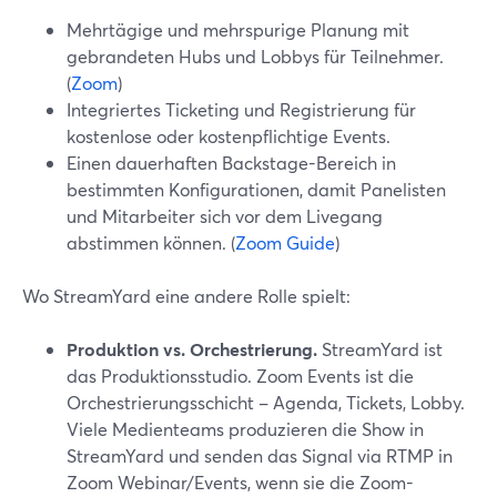
Mehrtägige und mehrspurige Planung mit
gebrandeten Hubs und Lobbys für Teilnehmer.
(
Zoom
)
Integriertes Ticketing und Registrierung für
kostenlose oder kostenpflichtige Events.
Einen dauerhaften Backstage-Bereich in
bestimmten Konfigurationen, damit Panelisten
und Mitarbeiter sich vor dem Livegang
abstimmen können. (
Zoom Guide
)
Wo StreamYard eine andere Rolle spielt:
Produktion vs. Orchestrierung.
StreamYard ist
das Produktionsstudio. Zoom Events ist die
Orchestrierungsschicht – Agenda, Tickets, Lobby.
Viele Medienteams produzieren die Show in
StreamYard und senden das Signal via RTMP in
Zoom Webinar/Events, wenn sie die Zoom-