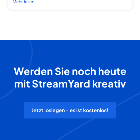
Mehr lesen
Werden Sie noch heute
mit StreamYard kreativ
Jetzt loslegen - es ist kostenlos!