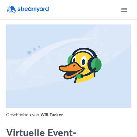
Geschrieben von
Will Tucker
Virtuelle Event-