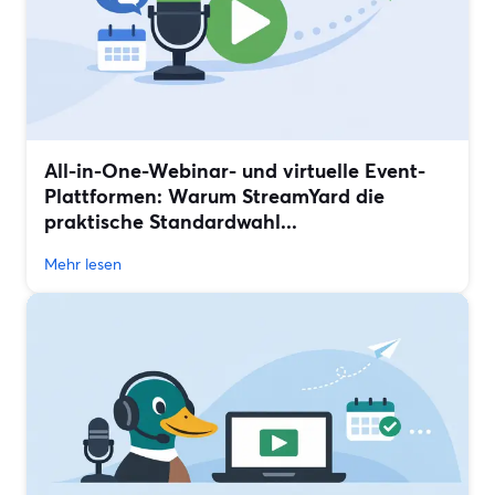
All-in-One-Webinar- und virtuelle Event-
Plattformen: Warum StreamYard die
praktische Standardwahl...
Mehr lesen