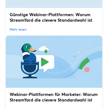
Günstige Webinar-Plattformen: Warum
StreamYard die clevere Standardwahl ist
Mehr lesen
Webinar-Plattformen für Marketer: Warum
StreamYard die clevere Standardwahl ist