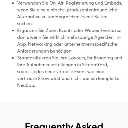
Verwenden Sie On-Air-Registrierung und Embeds,
wenn Sie eine einfache, produzentenfreundliche
Alternative zu umfangreichen Event-Suiten
suchen.
Ergänzen Sie Zoom Events oder Webex Events nur
dann, wenn Sie wirklich mehrspurige Agenden, In-
App-Networking oder unternehmensspezifische
Anforderungen benötigen.
Standardisieren Sie Ihre Layouts, Ihr Branding und
Ihre Aufnahmeeinstellungen in StreamYard,
sodass jedes neue virtuelle Event wie eine
vertraute Show wirkt und nicht wie ein kompletter
Neubau.
Frequently Asked