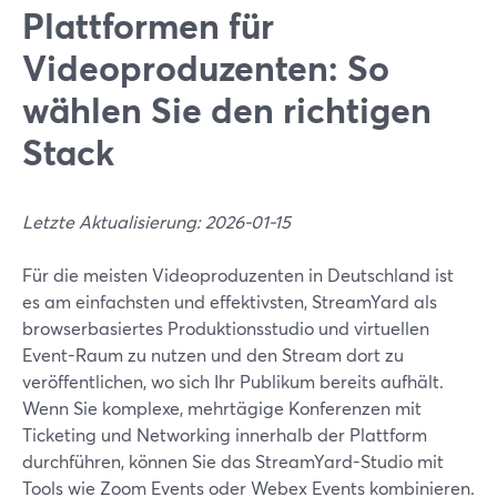
Plattformen für
Videoproduzenten: So
wählen Sie den richtigen
Stack
Letzte Aktualisierung: 2026-01-15
Für die meisten Videoproduzenten in Deutschland ist
es am einfachsten und effektivsten, StreamYard als
browserbasiertes Produktionsstudio und virtuellen
Event-Raum zu nutzen und den Stream dort zu
veröffentlichen, wo sich Ihr Publikum bereits aufhält.
Wenn Sie komplexe, mehrtägige Konferenzen mit
Ticketing und Networking innerhalb der Plattform
durchführen, können Sie das StreamYard-Studio mit
Tools wie Zoom Events oder Webex Events kombinieren.