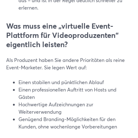
aus – und ist in der Regel deutlich schneller zu
erlernen.
Was muss eine „virtuelle Event-
Plattform für Videoproduzenten“
eigentlich leisten?
Als Produzent haben Sie andere Prioritäten als reine
Event-Marketer. Sie legen Wert auf:
Einen stabilen und pünktlichen Ablauf
Einen professionellen Auftritt von Hosts und
Gästen
Hochwertige Aufzeichnungen zur
Weiterverwendung
Genügend Branding-Möglichkeiten für den
Kunden, ohne wochenlange Vorbereitungen