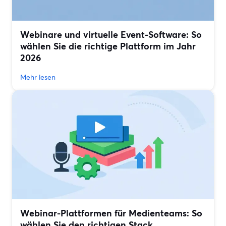
Webinare und virtuelle Event-Software: So
wählen Sie die richtige Plattform im Jahr
2026
Mehr lesen
Webinar-Plattformen für Medienteams: So
wählen Sie den richtigen Stack