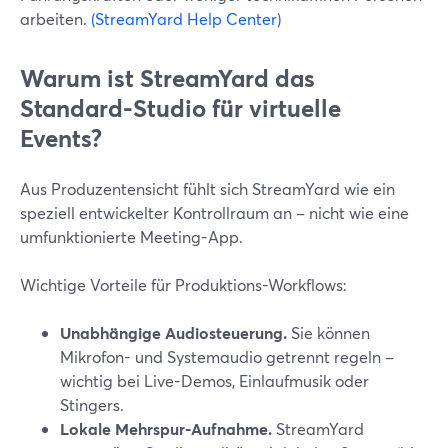
arbeiten.
(StreamYard Help Center)
Warum ist StreamYard das
Standard-Studio für virtuelle
Events?
Aus Produzentensicht fühlt sich StreamYard wie ein
speziell entwickelter Kontrollraum an – nicht wie eine
umfunktionierte Meeting-App.
Wichtige Vorteile für Produktions-Workflows:
Unabhängige Audiosteuerung.
Sie können
Mikrofon- und Systemaudio getrennt regeln –
wichtig bei Live-Demos, Einlaufmusik oder
Stingers.
Lokale Mehrspur-Aufnahme.
StreamYard