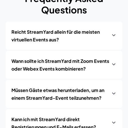
Questions
Reicht StreamYard allein für die meisten
virtuellen Events aus?
Wann sollte ich StreamYard mit Zoom Events
oder Webex Events kombinieren?
Müssen Gäste etwas herunterladen, um an
einem StreamYard-Event teilzunehmen?
Kann ich mit StreamYard direkt
Registrierungen und E-Mails erfassen?