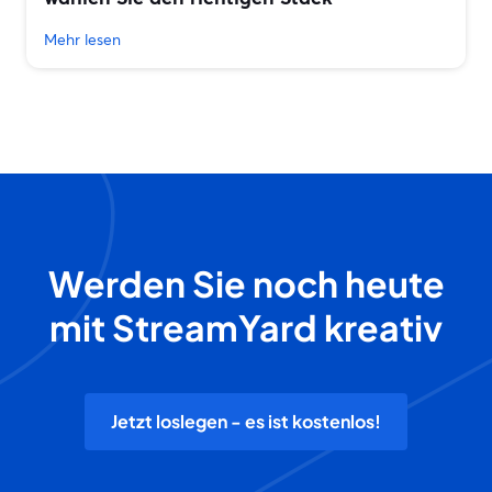
Mehr lesen
Werden Sie noch heute
mit StreamYard kreativ
Jetzt loslegen - es ist kostenlos!