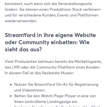
konsistent, auch wenn sich die Veranstaltungsorte
ändern. Sie können einen Produktions-Stack verfeinern
und für verschiedene Kunden, Events und Plattformen
wiederverwenden.
StreamYard in Ihre eigene Website
oder Community einbetten: Wie
sieht das aus?
Viele Produzenten betreuen bereits die Marketingseite,
das LMS oder die Community-Plattform eines Kunden.
In diesem Fall ist das flexibelste Muster:
Nutzen Sie StreamYard On-Air für Registrierung
und Videostream.
Betten Sie den Watch-Page-Player in eine von
Ihnen kontrollierte Landingpage ein.