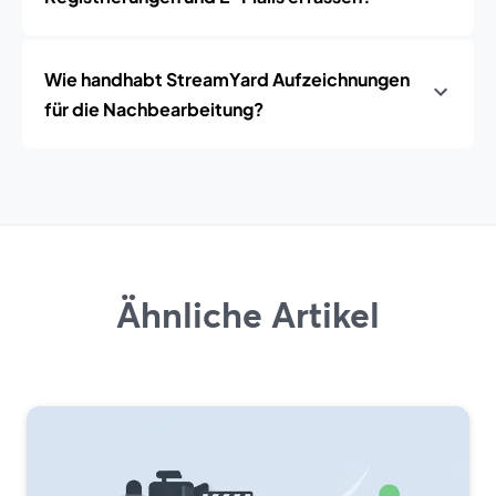
Wie handhabt StreamYard Aufzeichnungen
für die Nachbearbeitung?
Ähnliche Artikel