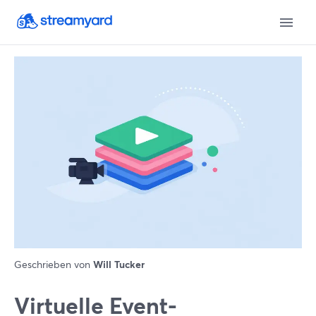
Geschrieben von
Will Tucker
Virtuelle Event-