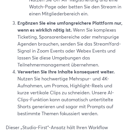
Watch-Page oder betten Sie den Stream in
einen Mitgliederbereich ein.
Ergänzen Sie eine umfangreichere Plattform nur,
wenn es wirklich nötig ist.
Wenn Sie komplexes
Ticketing, Sponsorenbereiche oder mehrspurige
Agenden brauchen, senden Sie das StreamYard-
Signal in Zoom Events oder Webex Events und
lassen Sie diese Umgebungen das
Teilnehmermanagement übernehmen.
Verwerten Sie Ihre Inhalte konsequent weiter.
Nutzen Sie hochwertige Mehrspur- und 4K-
Aufnahmen, um Promos, Highlight-Reels und
kurze vertikale Clips zu schneiden. Unsere AI-
Clips-Funktion kann automatisch untertitelte
Shorts generieren und sogar mit Prompts auf
bestimmte Themen fokussiert werden.
Dieser „Studio-First“-Ansatz hält Ihren Workflow