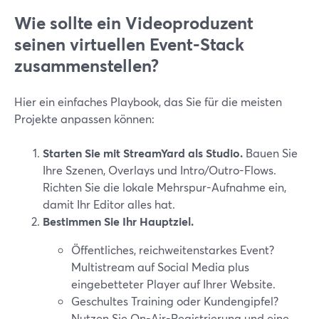
Wie sollte ein Videoproduzent
seinen virtuellen Event-Stack
zusammenstellen?
Hier ein einfaches Playbook, das Sie für die meisten
Projekte anpassen können:
Starten Sie mit StreamYard als Studio.
Bauen Sie
Ihre Szenen, Overlays und Intro/Outro-Flows.
Richten Sie die lokale Mehrspur-Aufnahme ein,
damit Ihr Editor alles hat.
Bestimmen Sie Ihr Hauptziel.
Öffentliches, reichweitenstarkes Event?
Multistream auf Social Media plus
eingebetteter Player auf Ihrer Website.
Geschultes Training oder Kundengipfel?
Nutzen Sie On-Air-Registrierung und eine