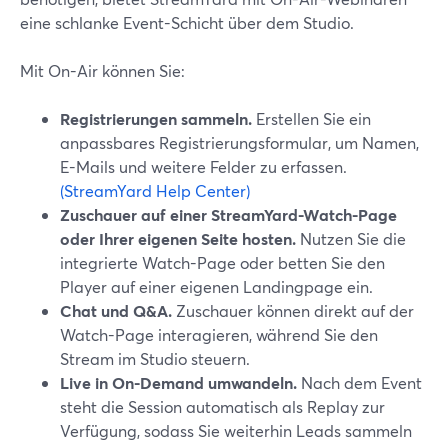
eine schlanke Event-Schicht über dem Studio.
Mit On-Air können Sie:
Registrierungen sammeln.
Erstellen Sie ein
anpassbares Registrierungsformular, um Namen,
E-Mails und weitere Felder zu erfassen.
(StreamYard Help Center)
Zuschauer auf einer StreamYard-Watch-Page
oder Ihrer eigenen Seite hosten.
Nutzen Sie die
integrierte Watch-Page oder betten Sie den
Player auf einer eigenen Landingpage ein.
Chat und Q&A.
Zuschauer können direkt auf der
Watch-Page interagieren, während Sie den
Stream im Studio steuern.
Live in On-Demand umwandeln.
Nach dem Event
steht die Session automatisch als Replay zur
Verfügung, sodass Sie weiterhin Leads sammeln