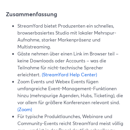
Zusammenfassung
StreamYard bietet Produzenten ein schnelles,
browserbasiertes Studio mit lokaler Mehrspur-
Aufnahme, starker Markenpräsenz und
Multistreaming.
Gäste nehmen über einen Link im Browser teil –
keine Downloads oder Accounts – was die
Teilnahme für nicht-technische Sprecher
erleichtert.
(StreamYard Help Center)
Zoom Events und Webex Events fügen
umfangreiche Event-Management-Funktionen
hinzu (mehrspurige Agenden, Hubs, Ticketing), die
vor allem für größere Konferenzen relevant sind.
(Zoom)
Für typische Produktlaunches, Webinare und
Community-Events reicht StreamYard meist völlig