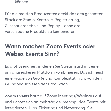
können.
Für die meisten Produzenten deckt das den gesamten
Stack ab: Studio-Kontrolle, Registrierung,
Zuschauererlebnis und Replay – ohne drei
verschiedene Produkte zu kombinieren.
Wann machen Zoom Events oder
Webex Events Sinn?
Es gibt Szenarien, in denen Sie StreamYard mit einer
umfangreicheren Plattform kombinieren. Das ist meist
eine Frage von Größe und Komplexität, nicht von den
Grundbedürfnissen der Produktion.
Zoom Events
baut auf Zoom Meetings/Webinars auf
und richtet sich an mehrtägige, mehrspurige Events mit
integrierten Hubs, Ticketing und Networking. Sie