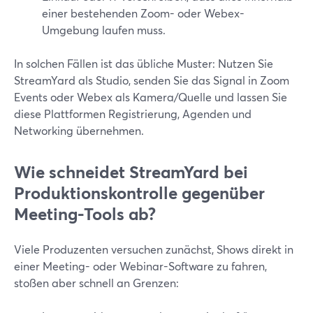
einer bestehenden Zoom- oder Webex-
Umgebung laufen muss.
In solchen Fällen ist das übliche Muster: Nutzen Sie
StreamYard als Studio, senden Sie das Signal in Zoom
Events oder Webex als Kamera/Quelle und lassen Sie
diese Plattformen Registrierung, Agenden und
Networking übernehmen.
Wie schneidet StreamYard bei
Produktionskontrolle gegenüber
Meeting-Tools ab?
Viele Produzenten versuchen zunächst, Shows direkt in
einer Meeting- oder Webinar-Software zu fahren,
stoßen aber schnell an Grenzen: