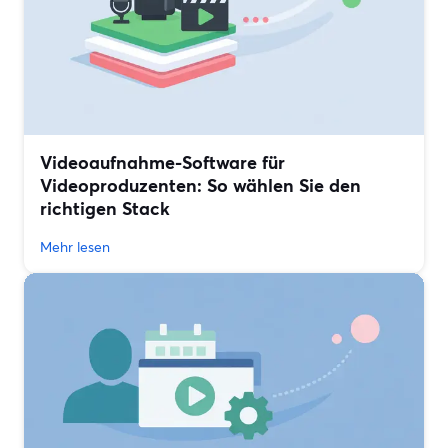
Videoaufnahme-Software für
Videoproduzenten: So wählen Sie den
richtigen Stack
Mehr lesen