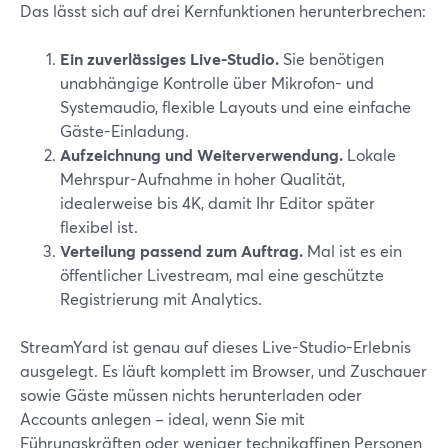
Das lässt sich auf drei Kernfunktionen herunterbrechen:
Ein zuverlässiges Live-Studio.
Sie benötigen
unabhängige Kontrolle über Mikrofon- und
Systemaudio, flexible Layouts und eine einfache
Gäste-Einladung.
Aufzeichnung und Weiterverwendung.
Lokale
Mehrspur-Aufnahme in hoher Qualität,
idealerweise bis 4K, damit Ihr Editor später
flexibel ist.
Verteilung passend zum Auftrag.
Mal ist es ein
öffentlicher Livestream, mal eine geschützte
Registrierung mit Analytics.
StreamYard ist genau auf dieses Live-Studio-Erlebnis
ausgelegt. Es läuft komplett im Browser, und Zuschauer
sowie Gäste müssen nichts herunterladen oder
Accounts anlegen – ideal, wenn Sie mit
Führungskräften oder weniger technikaffinen Personen