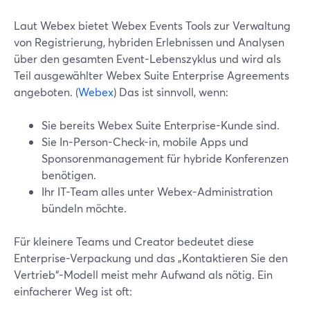
Laut Webex bietet Webex Events Tools zur Verwaltung
von Registrierung, hybriden Erlebnissen und Analysen
über den gesamten Event-Lebenszyklus und wird als
Teil ausgewählter Webex Suite Enterprise Agreements
angeboten. (
Webex
) Das ist sinnvoll, wenn:
Sie bereits Webex Suite Enterprise-Kunde sind.
Sie In-Person-Check-in, mobile Apps und
Sponsorenmanagement für hybride Konferenzen
benötigen.
Ihr IT-Team alles unter Webex-Administration
bündeln möchte.
Für kleinere Teams und Creator bedeutet diese
Enterprise-Verpackung und das „Kontaktieren Sie den
Vertrieb“-Modell meist mehr Aufwand als nötig. Ein
einfacherer Weg ist oft: