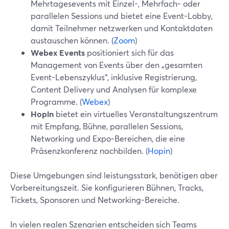
Mehrtagesevents mit Einzel-, Mehrfach- oder
parallelen Sessions und bietet eine Event-Lobby,
damit Teilnehmer netzwerken und Kontaktdaten
austauschen können. (
Zoom
)
Webex Events
positioniert sich für das
Management von Events über den „gesamten
Event-Lebenszyklus“, inklusive Registrierung,
Content Delivery und Analysen für komplexe
Programme. (
Webex
)
Hopin
bietet ein virtuelles Veranstaltungszentrum
mit Empfang, Bühne, parallelen Sessions,
Networking und Expo-Bereichen, die eine
Präsenzkonferenz nachbilden. (
Hopin
)
Diese Umgebungen sind leistungsstark, benötigen aber
Vorbereitungszeit. Sie konfigurieren Bühnen, Tracks,
Tickets, Sponsoren und Networking-Bereiche.
In vielen realen Szenarien entscheiden sich Teams