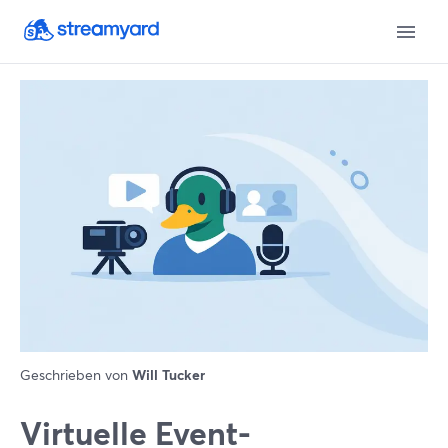
Geschrieben von
Will Tucker
Virtuelle Event-