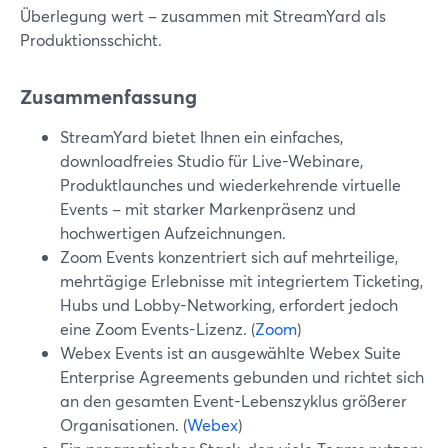
Überlegung wert – zusammen mit StreamYard als
Produktionsschicht.
Zusammenfassung
StreamYard bietet Ihnen ein einfaches,
downloadfreies Studio für Live-Webinare,
Produktlaunches und wiederkehrende virtuelle
Events – mit starker Markenpräsenz und
hochwertigen Aufzeichnungen.
Zoom Events konzentriert sich auf mehrteilige,
mehrtägige Erlebnisse mit integriertem Ticketing,
Hubs und Lobby-Networking, erfordert jedoch
eine Zoom Events-Lizenz. (
Zoom
)
Webex Events ist an ausgewählte Webex Suite
Enterprise Agreements gebunden und richtet sich
an den gesamten Event-Lebenszyklus größerer
Organisationen. (
Webex
)