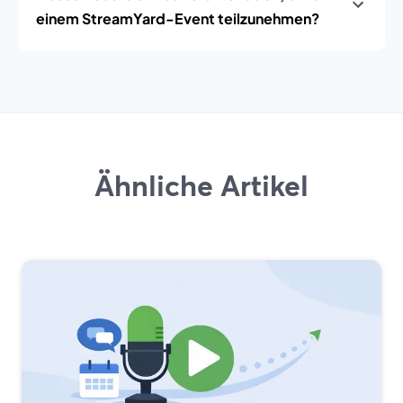
einem StreamYard-Event teilzunehmen?
Ähnliche Artikel