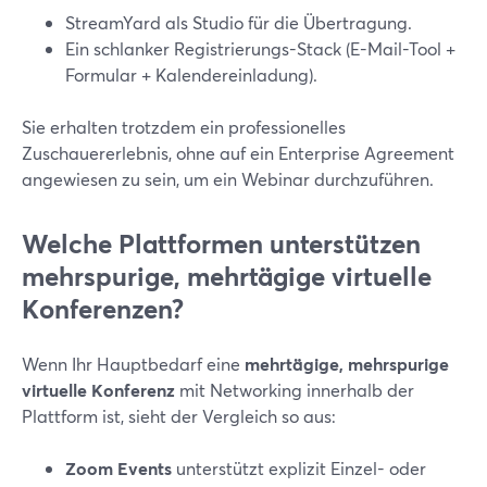
StreamYard als Studio für die Übertragung.
Ein schlanker Registrierungs-Stack (E-Mail-Tool +
Formular + Kalendereinladung).
Sie erhalten trotzdem ein professionelles
Zuschauererlebnis, ohne auf ein Enterprise Agreement
angewiesen zu sein, um ein Webinar durchzuführen.
Welche Plattformen unterstützen
mehrspurige, mehrtägige virtuelle
Konferenzen?
Wenn Ihr Hauptbedarf eine
mehrtägige, mehrspurige
virtuelle Konferenz
mit Networking innerhalb der
Plattform ist, sieht der Vergleich so aus:
Zoom Events
unterstützt explizit Einzel- oder