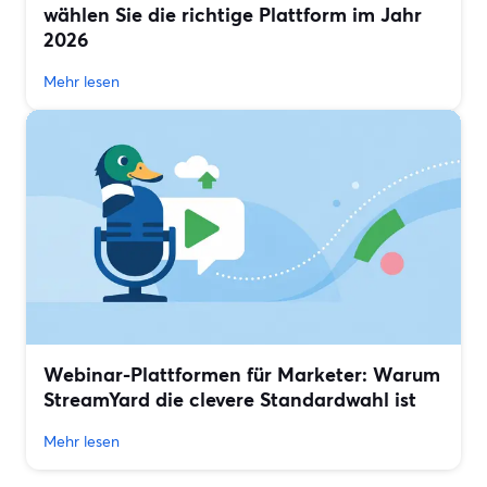
wählen Sie die richtige Plattform im Jahr
2026
Mehr lesen
Webinar-Plattformen für Marketer: Warum
StreamYard die clevere Standardwahl ist
Mehr lesen