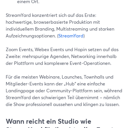
einem Ort.
StreamYard konzentriert sich auf das Erste:
hochwertige, browserbasierte Produktion mit
individuellem Branding, Multistreaming und starken
Aufzeichnungsoptionen. (
StreamYard
)
Zoom Events, Webex Events und Hopin setzen auf das
Zweite: mehrspurige Agenden, Networking innerhalb
der Plattform und komplexere Event-Operationen.
Für die meisten Webinare, Launches, Townhalls und
Mitglieder-Events kann der „Hub“ eine einfache
Landingpage oder Community-Plattform sein, während
StreamYard den schwierigen Teil übernimmt – nämlich
die Show professionell aussehen und klingen zu lassen.
Wann reicht ein Studio wie