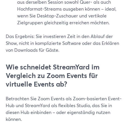
aus derselben Session sowohl Quer- als auch
Hochformat-Streams ausgeben können – ideal,
wenn Sie Desktop-Zuschauer und vertikale
Zielgruppen gleichzeitig erreichen möchten.
Das Ergebnis: Sie investieren Zeit in den Ablauf der
Show, nicht in komplizierte Software oder das Erklären
von Downloads für Gäste.
Wie schneidet StreamYard im
Vergleich zu Zoom Events für
virtuelle Events ab?
Betrachten Sie Zoom Events als Zoom-basierten Event-
Hub und StreamYard als flexibles Studio, das Sie in
diesen Hub einbinden – oder eigenständig nutzen
können.