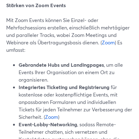
Stärken von Zoom Events
Mit Zoom Events können Sie Einzel- oder
Mehrfachsessions erstellen, einschließlich mehrtägiger
und paralleler Tracks, wobei Zoom Meetings und
Webinare als Übertragungsbasis dienen. (
Zoom
) Es
umfasst:
Gebrandete Hubs und Landingpages
, um alle
Events Ihrer Organisation an einem Ort zu
organisieren.
Integriertes Ticketing und Registrierung
für
kostenlose oder kostenpflichtige Events, mit
anpassbaren Formularen und individuellen
Tickets für jeden Teilnehmer zur Verbesserung der
Sicherheit. (
Zoom
)
Event-Lobby-Networking
, sodass Remote-
Teilnehmer chatten, sich vernetzen und