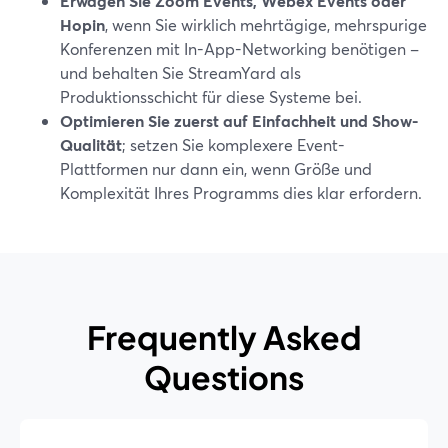
Erwägen Sie Zoom Events, Webex Events oder
Hopin
, wenn Sie wirklich mehrtägige, mehrspurige
Konferenzen mit In-App-Networking benötigen –
und behalten Sie StreamYard als
Produktionsschicht für diese Systeme bei.
Optimieren Sie zuerst auf Einfachheit und Show-
Qualität
; setzen Sie komplexere Event-
Plattformen nur dann ein, wenn Größe und
Komplexität Ihres Programms dies klar erfordern.
Frequently Asked
Questions