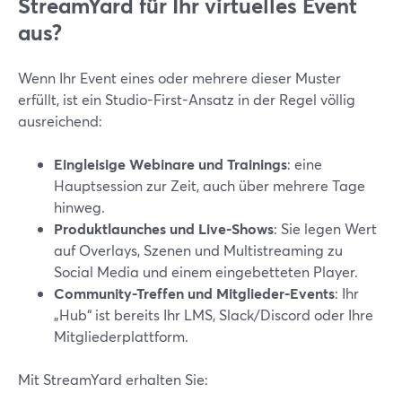
StreamYard für Ihr virtuelles Event
aus?
Wenn Ihr Event eines oder mehrere dieser Muster
erfüllt, ist ein Studio-First-Ansatz in der Regel völlig
ausreichend:
Eingleisige Webinare und Trainings
: eine
Hauptsession zur Zeit, auch über mehrere Tage
hinweg.
Produktlaunches und Live-Shows
: Sie legen Wert
auf Overlays, Szenen und Multistreaming zu
Social Media und einem eingebetteten Player.
Community-Treffen und Mitglieder-Events
: Ihr
„Hub“ ist bereits Ihr LMS, Slack/Discord oder Ihre
Mitgliederplattform.
Mit StreamYard erhalten Sie: