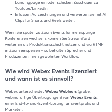
Landingpage ein oder schicken Zuschauer zu
YouTube/LinkedIn.
Erfassen Aufzeichnungen und verwerten sie mit AI
Clips für Shorts und Reels weiter.
Wenn Sie später zu Zoom Events für mehrspurige
Konferenzen wechseln, können Sie StreamYard
weiterhin als Produktionsschicht nutzen und via RTMP
in Zoom einspeisen – so behalten Sprecher und
Produzenten ihren gewohnten Workflow.
Wie wird Webex Events lizenziert
und wann ist es sinnvoll?
Webex unterscheidet
Webex Webinars
(große,
webinarartige Übertragungen) von
Webex Events
,
einer End-to-End-Event-Lösung für Eventprofis und
Marketer.