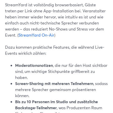
StreamYard ist vollständig browserbasiert, Gäste
treten per Link ohne App-Installation bei. Veranstalter
heben immer wieder hervor, wie intuitiv es ist und wie
einfach auch nicht-technische Sprecher verbunden
werden – das reduziert No-Shows und Stress vor dem
Event. (
StreamYard On‑Air
)
Dazu kommen praktische Features, die während Live-
Events wirklich zählen:
Moderationsnotizen
, die nur für den Host sichtbar
sind, um wichtige Stichpunkte griffbereit zu
haben.
Screen-Sharing mit mehreren Teilnehmern
, sodass
mehrere Sprecher gemeinsam präsentieren
können.
Bis zu 10 Personen im Studio und zusätzliche
Backstage-Teilnehmer
, was Produzenten Raum