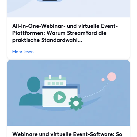
All-in-One-Webinar- und virtuelle Event-
Plattformen: Warum StreamYard die
praktische Standardwahl...
Mehr lesen
Webinare und virtuelle Event-Software: So