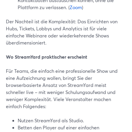
Kontaktdaten austauschen können, ohne die
Plattform zu verlassen. (
Zoom
)
Der Nachteil ist die Komplexität: Das Einrichten von
Hubs, Tickets, Lobbys und Analytics ist für viele
einfache Webinare oder wiederkehrende Shows
überdimensioniert.
Wo StreamYard praktischer erscheint
Für Teams, die einfach eine professionelle Show und
eine Aufzeichnung wollen, bringt Sie der
browserbasierte Ansatz von StreamYard meist
schneller live – mit weniger Schulungsaufwand und
weniger Komplexität. Viele Veranstalter machen
einfach Folgendes:
Nutzen StreamYard als Studio.
Betten den Player auf einer einfachen