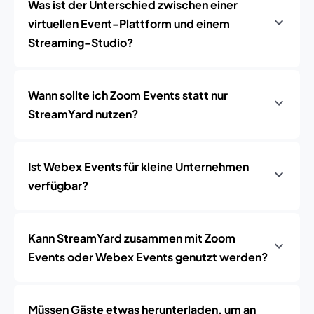
Was ist der Unterschied zwischen einer
virtuellen Event-Plattform und einem
Streaming-Studio?
Wann sollte ich Zoom Events statt nur
StreamYard nutzen?
Ist Webex Events für kleine Unternehmen
verfügbar?
Kann StreamYard zusammen mit Zoom
Events oder Webex Events genutzt werden?
Müssen Gäste etwas herunterladen, um an