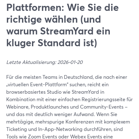
Plattformen: Wie Sie die
richtige wählen (und
warum StreamYard ein
kluger Standard ist)
Letzte Aktualisierung: 2026-01-20
Für die meisten Teams in Deutschland, die nach einer
„virtuellen Event-Plattform“ suchen, reicht ein
browserbasiertes Studio wie StreamYard in
Kombination mit einer einfachen Registrierungsseite für
Webinare, Produktlaunches und Community-Events –
und das mit deutlich weniger Aufwand. Wenn Sie
mehrtägige, mehrspurige Konferenzen mit komplexem
Ticketing und In-App-Networking durchführen, sind
Tools wie Zoom Events oder Webex Events eine