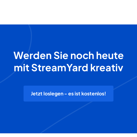
Werden Sie noch heute
mit StreamYard kreativ
Jetzt loslegen - es ist kostenlos!