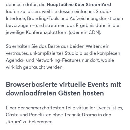
dennoch dafür, die
Hauptbühne über StreamYard
laufen zu lassen, weil sie dessen einfaches Studio-
Interface, Branding-Tools und Aufzeichnungsfunktionen
bevorzugen – und streamen das Ergebnis dann in die
jeweilige Konferenzplattform (oder ein CDN).
So erhalten Sie das Beste aus beiden Welten: ein
vertrautes, unkompliziertes Studio plus die komplexen
Agenda- und Networking-Features nur dort, wo sie
wirklich gebraucht werden.
Browserbasierte virtuelle Events mit
downloadfreien Gästen hosten
Einer der schmerzhaftesten Teile virtueller Events ist es,
Gäste und Panelisten ohne Technik-Drama in den
„Raum“ zu bekommen.