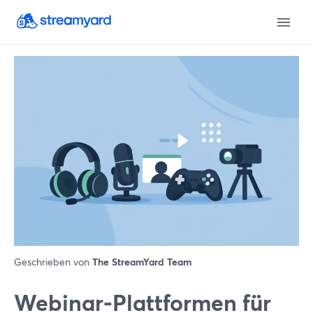
Geschrieben von
The StreamYard Team
Webinar-Plattformen für