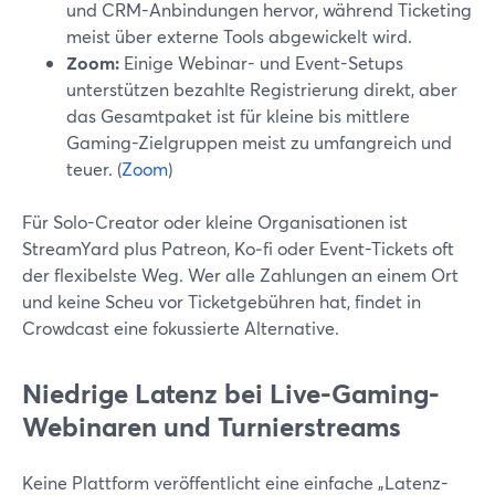
und CRM-Anbindungen hervor, während Ticketing
meist über externe Tools abgewickelt wird.
Zoom:
Einige Webinar- und Event-Setups
unterstützen bezahlte Registrierung direkt, aber
das Gesamtpaket ist für kleine bis mittlere
Gaming-Zielgruppen meist zu umfangreich und
teuer. (
Zoom
)
Für Solo-Creator oder kleine Organisationen ist
StreamYard plus Patreon, Ko‑fi oder Event-Tickets oft
der flexibelste Weg. Wer alle Zahlungen an einem Ort
und keine Scheu vor Ticketgebühren hat, findet in
Crowdcast eine fokussierte Alternative.
Niedrige Latenz bei Live-Gaming-
Webinaren und Turnierstreams
Keine Plattform veröffentlicht eine einfache „Latenz-