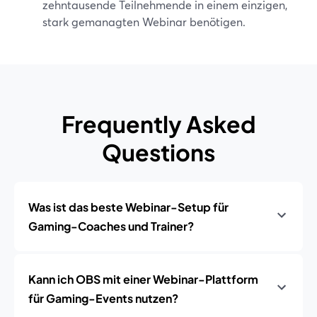
zehntausende Teilnehmende in einem einzigen,
stark gemanagten Webinar benötigen.
Frequently Asked
Questions
Was ist das beste Webinar-Setup für
Gaming-Coaches und Trainer?
Kann ich OBS mit einer Webinar-Plattform
für Gaming-Events nutzen?