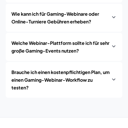
Wie kann ich für Gaming-Webinare oder
Online-Turniere Gebühren erheben?
Welche Webinar-Plattform sollte ich für sehr
große Gaming-Events nutzen?
Brauche ich einen kostenpflichtigen Plan, um
einen Gaming-Webinar-Workflow zu
testen?