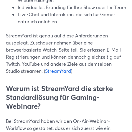
Wiederholungen
Individuelles Branding für Ihre Show oder Ihr Team
Live-Chat und Interaktion, die sich für Gamer
natürlich anfühlen
StreamYard ist genau auf diese Anforderungen
ausgelegt. Zuschauer nehmen über eine
browserbasierte Watch-Seite teil, Sie erfassen E-Mail-
Registrierungen und können dennoch gleichzeitig auf
Twitch, YouTube und andere Ziele aus demselben
Studio streamen. (
StreamYard
)
Warum ist StreamYard die starke
Standardlösung für Gaming-
Webinare?
Bei StreamYard haben wir den On‑Air-Webinar-
Workflow so gestaltet, dass er sich zuerst wie ein