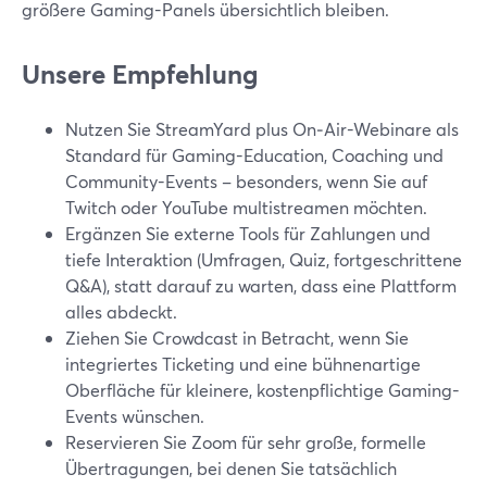
größere Gaming-Panels übersichtlich bleiben.
Unsere Empfehlung
Nutzen Sie StreamYard plus On‑Air-Webinare als
Standard für Gaming-Education, Coaching und
Community-Events – besonders, wenn Sie auf
Twitch oder YouTube multistreamen möchten.
Ergänzen Sie externe Tools für Zahlungen und
tiefe Interaktion (Umfragen, Quiz, fortgeschrittene
Q&A), statt darauf zu warten, dass eine Plattform
alles abdeckt.
Ziehen Sie Crowdcast in Betracht, wenn Sie
integriertes Ticketing und eine bühnenartige
Oberfläche für kleinere, kostenpflichtige Gaming-
Events wünschen.
Reservieren Sie Zoom für sehr große, formelle
Übertragungen, bei denen Sie tatsächlich