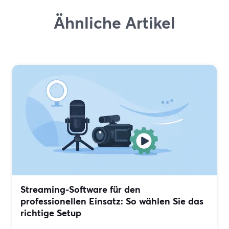
Ähnliche Artikel
Streaming-Software für den
professionellen Einsatz: So wählen Sie das
richtige Setup