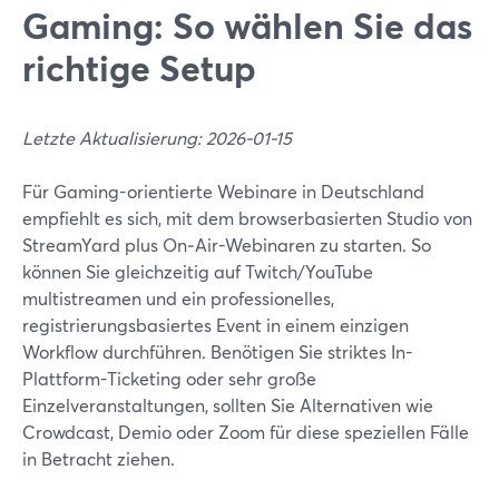
Gaming: So wählen Sie das
richtige Setup
Letzte Aktualisierung: 2026-01-15
Für Gaming-orientierte Webinare in Deutschland
empfiehlt es sich, mit dem browserbasierten Studio von
StreamYard plus On‑Air-Webinaren zu starten. So
können Sie gleichzeitig auf Twitch/YouTube
multistreamen und ein professionelles,
registrierungsbasiertes Event in einem einzigen
Workflow durchführen. Benötigen Sie striktes In-
Plattform-Ticketing oder sehr große
Einzelveranstaltungen, sollten Sie Alternativen wie
Crowdcast, Demio oder Zoom für diese speziellen Fälle
in Betracht ziehen.