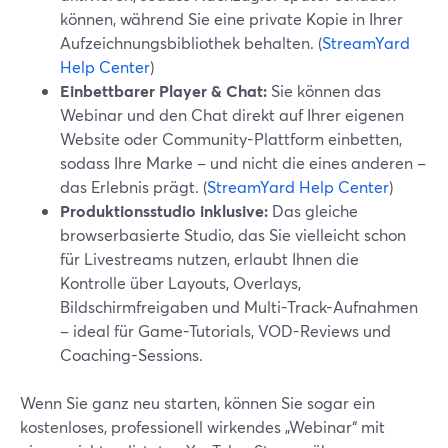
können, während Sie eine private Kopie in Ihrer
Aufzeichnungsbibliothek behalten. (
StreamYard
Help Center
)
Einbettbarer Player & Chat:
Sie können das
Webinar und den Chat direkt auf Ihrer eigenen
Website oder Community-Plattform einbetten,
sodass Ihre Marke – und nicht die eines anderen –
das Erlebnis prägt. (
StreamYard Help Center
)
Produktionsstudio inklusive:
Das gleiche
browserbasierte Studio, das Sie vielleicht schon
für Livestreams nutzen, erlaubt Ihnen die
Kontrolle über Layouts, Overlays,
Bildschirmfreigaben und Multi-Track-Aufnahmen
– ideal für Game-Tutorials, VOD-Reviews und
Coaching-Sessions.
Wenn Sie ganz neu starten, können Sie sogar ein
kostenloses, professionell wirkendes „Webinar“ mit