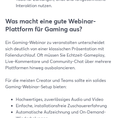
Interaktion nutzen.
Was macht eine gute Webinar-
Plattform für Gaming aus?
Ein Gaming-Webinar zu veranstalten unterscheidet
sich deutlich von einer klassischen Präsentation mit
Foliendurchlauf. Oft müssen Sie Echtzeit-Gameplay,
Live-Kommentare und Community-Chat über mehrere
Plattformen hinweg ausbalancieren.
Für die meisten Creator und Teams sollte ein solides
Gaming-Webinar-Setup bieten:
Hochwertiges, zuverlässiges Audio und Video
Einfache, installationsfreie Zuschauererfahrung
Automatische Aufzeichnung und On‑Demand-