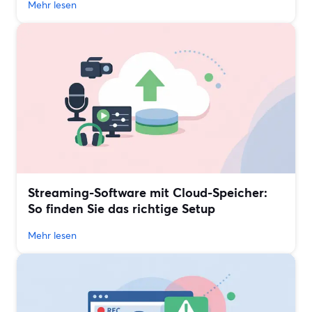
Mehr lesen
Streaming-Software mit Cloud-Speicher:
So finden Sie das richtige Setup
Mehr lesen