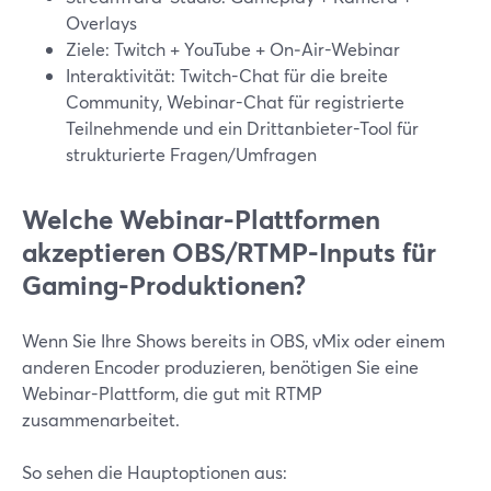
Overlays
Ziele: Twitch + YouTube + On‑Air-Webinar
Interaktivität: Twitch-Chat für die breite
Community, Webinar-Chat für registrierte
Teilnehmende und ein Drittanbieter-Tool für
strukturierte Fragen/Umfragen
Welche Webinar-Plattformen
akzeptieren OBS/RTMP-Inputs für
Gaming-Produktionen?
Wenn Sie Ihre Shows bereits in OBS, vMix oder einem
anderen Encoder produzieren, benötigen Sie eine
Webinar-Plattform, die gut mit RTMP
zusammenarbeitet.
So sehen die Hauptoptionen aus: