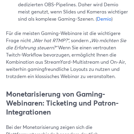
dedizierten OBS-Pipelines. Daher wird Demio
meist genutzt, wenn Slides und Kameras wichtiger
sind als komplexe Gaming-Szenen. (
Demio
)
Für die meisten Gaming-Webinare ist die wichtigere
Frage nicht
„Wer hat RTMP?“
, sondern
„Wo möchten Sie
die Erfahrung steuern?“
Wenn Sie einen vertrauten
Twitch-Workflow bevorzugen, ermöglicht Ihnen die
Kombination aus StreamYard-Multistream und On‑Air,
weiterhin gamingfreundliche Layouts zu nutzen und
trotzdem ein klassisches Webinar zu veranstalten.
Monetarisierung von Gaming-
Webinaren: Ticketing und Patron-
Integrationen
Bei der Monetarisierung zeigen sich die