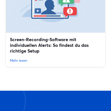
Screen-Recording-Software mit
individuellen Alerts: So findest du das
richtige Setup
Mehr lesen