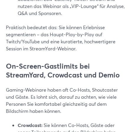
nutzen das Webinar als „VIP-Lounge“ für Analyse,
Q&A und Sponsoren.
Praktisch bedeutet das: Sie können Erlebnisse
segmentieren – das Haupt-Play-by-Play auf
Twitch/YouTube und eine kuratierte, hochwertigere
Session im StreamYard-Webinar.
On-Screen-Gastlimits bei
StreamYard, Crowdcast und Demio
Gaming-Webinare haben oft Co-Hosts, Shoutcaster
und Gäste. Es lohnt sich, darauf zu achten, wie viele
Personen Sie komfortabel gleichzeitig auf dem
Bildschirm haben können.
Crowdcast:
Sie können Co-Hosts, Gäste oder