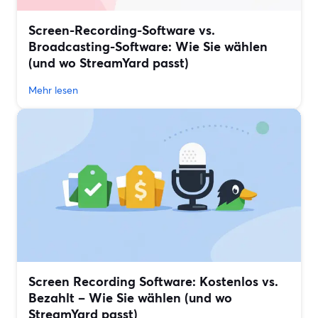
Screen-Recording-Software vs.
Broadcasting-Software: Wie Sie wählen
(und wo StreamYard passt)
Mehr lesen
Screen Recording Software: Kostenlos vs.
Bezahlt – Wie Sie wählen (und wo
StreamYard passt)