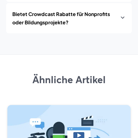
Bietet Crowdcast Rabatte für Nonprofits
oder Bildungsprojekte?
Ähnliche Artikel