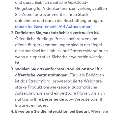
und ausschließlich deutsche GovCloud-
Umgebung für Videokonferenzen verlangt, sollten
Sie Zoom for Government in Ihren Stack
aufnehmen und durch die Beschaffung bringen.
(
Zoom for Government JAB Authorization
)
Definieren Sie, was tatsächlich vertraulich ist.
Öffentliche Briefings, Pressekonferenzen und
offene Bürgerversammlungen sind in der Regel
nicht sensibel im Hinblick auf Datenresidenz, auch
wenn die operative Sicherheit weiterhin wichtig
ist.
Wählen Sie das einfachste Produktionstool für
öffentliche Veranstaltungen.
Für viele Behörden
ist das StreamYard: browserbasierte Webinare,
starke Produktionswerkzeuge, automatische
Aufzeichnungen und einbettbare Player, die sich
nahtlos in Ihre bestehende .gov-Website oder Ihr
Intranet einfügen.
Erweitern Sie die Interaktion bei Bedarf.
Wenn Sie