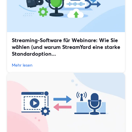
Streaming-Software für Webinare: Wie Sie
wählen (und warum StreamYard eine starke
Standardoption...
Mehr lesen