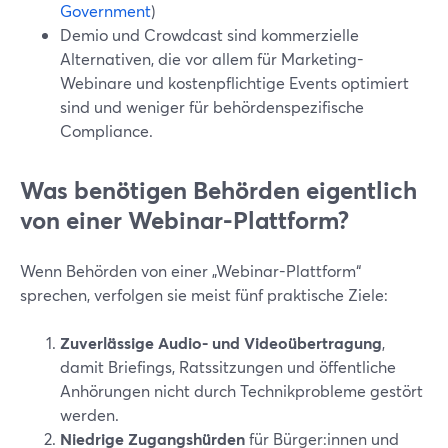
Government
)
Demio und Crowdcast sind kommerzielle
Alternativen, die vor allem für Marketing-
Webinare und kostenpflichtige Events optimiert
sind und weniger für behördenspezifische
Compliance.
Was benötigen Behörden eigentlich
von einer Webinar-Plattform?
Wenn Behörden von einer „Webinar-Plattform“
sprechen, verfolgen sie meist fünf praktische Ziele:
Zuverlässige Audio- und Videoübertragung
,
damit Briefings, Ratssitzungen und öffentliche
Anhörungen nicht durch Technikprobleme gestört
werden.
Niedrige Zugangshürden
für Bürger:innen und