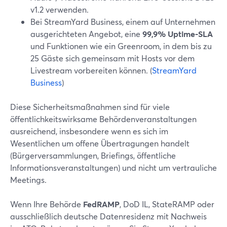
v1.2 verwenden.
Bei StreamYard Business, einem auf Unternehmen
ausgerichteten Angebot, eine
99,9% Uptime-SLA
und Funktionen wie ein Greenroom, in dem bis zu
25 Gäste sich gemeinsam mit Hosts vor dem
Livestream vorbereiten können. (
StreamYard
Business
)
Diese Sicherheitsmaßnahmen sind für viele
öffentlichkeitswirksame Behördenveranstaltungen
ausreichend, insbesondere wenn es sich im
Wesentlichen um offene Übertragungen handelt
(Bürgerversammlungen, Briefings, öffentliche
Informationsveranstaltungen) und nicht um vertrauliche
Meetings.
Wenn Ihre Behörde
FedRAMP
, DoD IL, StateRAMP oder
ausschließlich deutsche Datenresidenz mit Nachweis