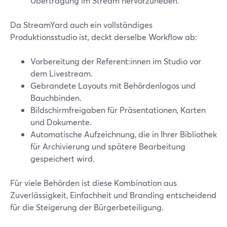
Übertragung im Stream hervorzuheben.
Da StreamYard auch ein vollständiges
Produktionsstudio ist, deckt derselbe Workflow ab:
Vorbereitung der Referent:innen im Studio vor
dem Livestream.
Gebrandete Layouts mit Behördenlogos und
Bauchbinden.
Bildschirmfreigaben für Präsentationen, Karten
und Dokumente.
Automatische Aufzeichnung, die in Ihrer Bibliothek
für Archivierung und spätere Bearbeitung
gespeichert wird.
Für viele Behörden ist diese Kombination aus
Zuverlässigkeit, Einfachheit und Branding entscheidend
für die Steigerung der Bürgerbeteiligung.