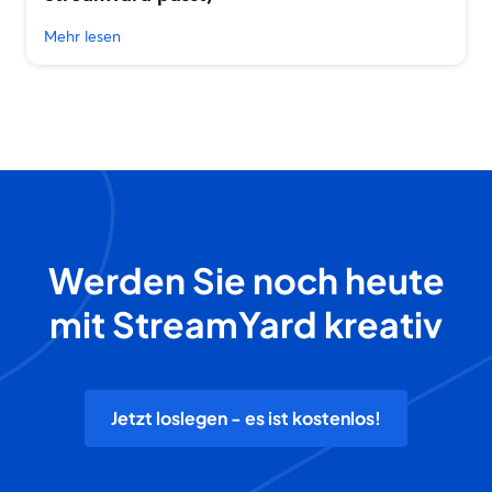
Mehr lesen
Werden Sie noch heute
mit StreamYard kreativ
Jetzt loslegen - es ist kostenlos!