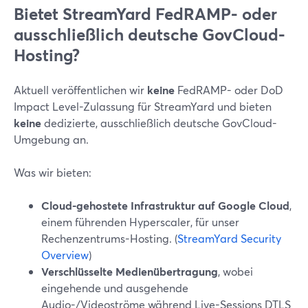
Bietet StreamYard FedRAMP- oder
ausschließlich deutsche GovCloud-
Hosting?
Aktuell veröffentlichen wir
keine
FedRAMP- oder DoD
Impact Level-Zulassung für StreamYard und bieten
keine
dedizierte, ausschließlich deutsche GovCloud-
Umgebung an.
Was wir bieten:
Cloud-gehostete Infrastruktur auf Google Cloud
,
einem führenden Hyperscaler, für unser
Rechenzentrums-Hosting. (
StreamYard Security
Overview
)
Verschlüsselte Medienübertragung
, wobei
eingehende und ausgehende
Audio-/Videoströme während Live-Sessions DTLS