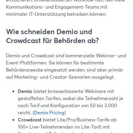
Kommunikations- und Engagement-Teams mit
minimaler IT-Unterstützung betreiben können.
Wie schneiden Demio und
Crowdcast für Behörden ab?
Demio und Crowdcast sind kommerzielle Webinar- und
Event-Plattformen. Sie können für bestimmte
Behördenzwecke eingesetzt werden, sind aber primär
auf Marketing- und Creator-Szenarien ausgelegt.
Demio
bietet browserbasierte Webinare mit
gestaffelten Tarifen, wobei die Teilnehmerzahl je
nach Tarif und Konfiguration von 50 bis 3.000
reicht. (
Demio Pricing
)
Crowdcast
bietet Lite/Pro/Business-Tarife ab
100+ Live-Teilnehmenden im Lite-Tarif, mit