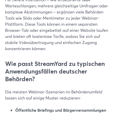
Warteschlangen, mehrere gleichzeitige Umfragen oder
komplexe Abstimmungen – ergänzen viele Behörden
Tools wie Slido oder Mentimeter zu jeder Webinar-
Plattform. Diese Tools können in einem separaten
Browser-Tab oder eingebettet auf einer Website laufen
und bieten oft kostenlose Tarife, sodass Sie sich auf
stabile Videoübertragung und einfachen Zugang
konzentrieren können.
Wie passt StreamYard zu typischen
Anwendungsfällen deutscher
Behörden?
Die meisten Webinar-Szenarien im Behördenumfeld
lassen sich auf einige Muster reduzieren:
Öffentliche Briefings und Bürgerversammlungen