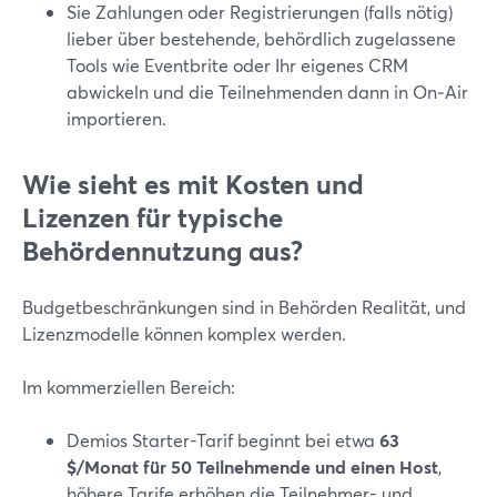
Sie Zahlungen oder Registrierungen (falls nötig)
lieber über bestehende, behördlich zugelassene
Tools wie Eventbrite oder Ihr eigenes CRM
abwickeln und die Teilnehmenden dann in On‑Air
importieren.
Wie sieht es mit Kosten und
Lizenzen für typische
Behördennutzung aus?
Budgetbeschränkungen sind in Behörden Realität, und
Lizenzmodelle können komplex werden.
Im kommerziellen Bereich:
Demios Starter-Tarif beginnt bei etwa
63
$/Monat für 50 Teilnehmende und einen Host
,
höhere Tarife erhöhen die Teilnehmer- und