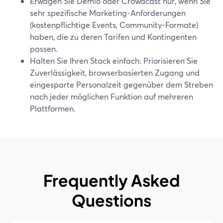
Erwägen Sie Demio oder Crowdcast nur, wenn Sie
sehr spezifische Marketing-Anforderungen
(kostenpflichtige Events, Community-Formate)
haben, die zu deren Tarifen und Kontingenten
passen.
Halten Sie Ihren Stack einfach: Priorisieren Sie
Zuverlässigkeit, browserbasierten Zugang und
eingesparte Personalzeit gegenüber dem Streben
nach jeder möglichen Funktion auf mehreren
Plattformen.
Frequently Asked
Questions