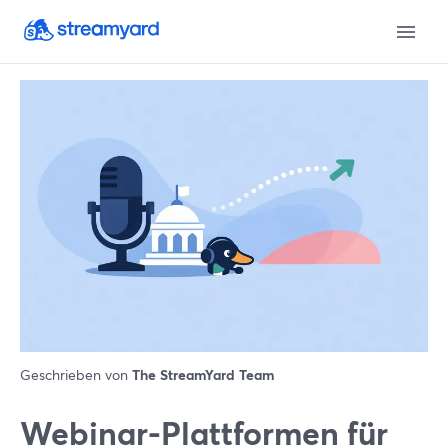
Geschrieben von
The StreamYard Team
Webinar-Plattformen für