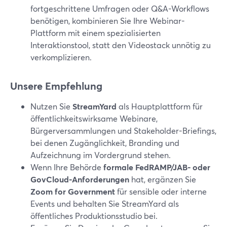
fortgeschrittene Umfragen oder Q&A-Workflows
benötigen, kombinieren Sie Ihre Webinar-
Plattform mit einem spezialisierten
Interaktionstool, statt den Videostack unnötig zu
verkomplizieren.
Unsere Empfehlung
Nutzen Sie
StreamYard
als Hauptplattform für
öffentlichkeitswirksame Webinare,
Bürgerversammlungen und Stakeholder-Briefings,
bei denen Zugänglichkeit, Branding und
Aufzeichnung im Vordergrund stehen.
Wenn Ihre Behörde
formale FedRAMP/JAB- oder
GovCloud-Anforderungen
hat, ergänzen Sie
Zoom for Government
für sensible oder interne
Events und behalten Sie StreamYard als
öffentliches Produktionsstudio bei.