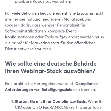
planbare Kapazität wünschen.
Für viele Behörden liegt die eigentliche Ersparnis nicht
in einer geringfügig niedrigeren Monatsgebühr,
sondern darin, dass weniger Personalzeit für
Softwareinstallationen, komplexe Event-
Konfigurationen oder Tools aufgewendet werden muss,
die primär für Marketing statt für den öffentlichen
Dienst entwickelt wurden.
Wie sollte eine deutsche Behörde
ihren Webinar-Stack auswählen?
Eine praktische Herangehensweise ist,
Compliance-
Anforderungen
von
Beteiligungszielen
zu trennen.
Starten Sie mit Ihrer Compliance-Basis.
Wenn Ihr
CIO oder CISO FedRAMP/JAB-zertifizierte Tools