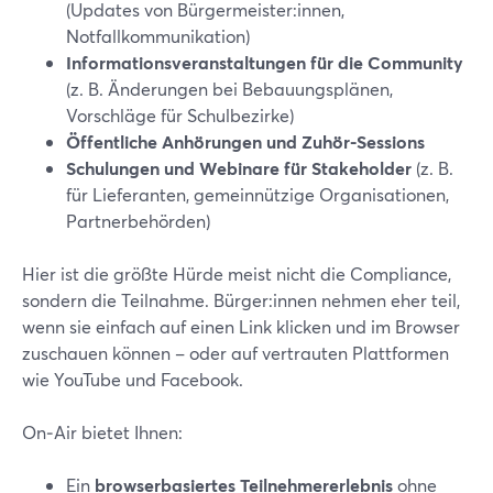
(Updates von Bürgermeister:innen,
Notfallkommunikation)
Informationsveranstaltungen für die Community
(z. B. Änderungen bei Bebauungsplänen,
Vorschläge für Schulbezirke)
Öffentliche Anhörungen und Zuhör-Sessions
Schulungen und Webinare für Stakeholder
(z. B.
für Lieferanten, gemeinnützige Organisationen,
Partnerbehörden)
Hier ist die größte Hürde meist nicht die Compliance,
sondern die Teilnahme. Bürger:innen nehmen eher teil,
wenn sie einfach auf einen Link klicken und im Browser
zuschauen können – oder auf vertrauten Plattformen
wie YouTube und Facebook.
On‑Air bietet Ihnen:
Ein
browserbasiertes Teilnehmererlebnis
ohne