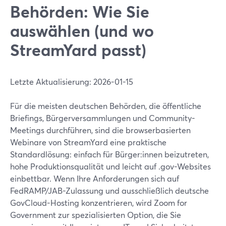
Behörden: Wie Sie
auswählen (und wo
StreamYard passt)
Letzte Aktualisierung: 2026-01-15
Für die meisten deutschen Behörden, die öffentliche
Briefings, Bürgerversammlungen und Community-
Meetings durchführen, sind die browserbasierten
Webinare von StreamYard eine praktische
Standardlösung: einfach für Bürger:innen beizutreten,
hohe Produktionsqualität und leicht auf .gov-Websites
einbettbar. Wenn Ihre Anforderungen sich auf
FedRAMP/JAB-Zulassung und ausschließlich deutsche
GovCloud-Hosting konzentrieren, wird Zoom for
Government zur spezialisierten Option, die Sie