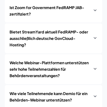
Ist Zoom for Government FedRAMP JAB-
zertifiziert?
Bietet StreamYard aktuell FedRAMP- oder
ausschließlich deutsche GovCloud-
Hosting?
Welche Webinar-Plattformen unterstützen
sehr hohe Teilnehmerzahlen für
Behördenveranstaltungen?
Wie viele Teilnehmende kann Demio für ein
Behörden-Webinar unterstützen?