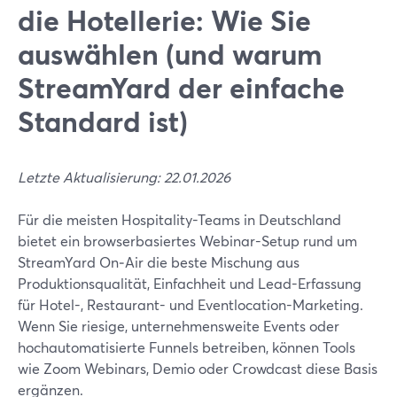
die Hotellerie: Wie Sie
auswählen (und warum
StreamYard der einfache
Standard ist)
Letzte Aktualisierung: 22.01.2026
Für die meisten Hospitality-Teams in Deutschland
bietet ein browserbasiertes Webinar-Setup rund um
StreamYard On‑Air die beste Mischung aus
Produktionsqualität, Einfachheit und Lead-Erfassung
für Hotel-, Restaurant- und Eventlocation-Marketing.
Wenn Sie riesige, unternehmensweite Events oder
hochautomatisierte Funnels betreiben, können Tools
wie Zoom Webinars, Demio oder Crowdcast diese Basis
ergänzen.