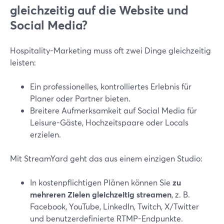
gleichzeitig auf die Website und
Social Media?
Hospitality-Marketing muss oft zwei Dinge gleichzeitig
leisten:
Ein professionelles, kontrolliertes Erlebnis für
Planer oder Partner bieten.
Breitere Aufmerksamkeit auf Social Media für
Leisure-Gäste, Hochzeitspaare oder Locals
erzielen.
Mit StreamYard geht das aus einem einzigen Studio:
In kostenpflichtigen Plänen können Sie
zu
mehreren Zielen gleichzeitig streamen
, z. B.
Facebook, YouTube, LinkedIn, Twitch, X/Twitter
und benutzerdefinierte RTMP-Endpunkte.