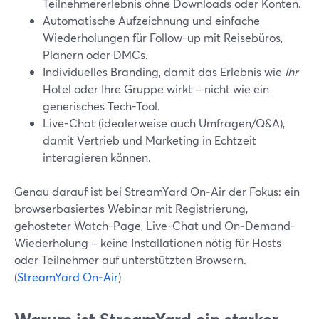
Teilnehmererlebnis ohne Downloads oder Konten.
Automatische Aufzeichnung und einfache
Wiederholungen für Follow-up mit Reisebüros,
Planern oder DMCs.
Individuelles Branding, damit das Erlebnis wie
Ihr
Hotel oder Ihre Gruppe wirkt – nicht wie ein
generisches Tech-Tool.
Live-Chat (idealerweise auch Umfragen/Q&A),
damit Vertrieb und Marketing in Echtzeit
interagieren können.
Genau darauf ist bei StreamYard On‑Air der Fokus: ein
browserbasiertes Webinar mit Registrierung,
gehosteter Watch-Page, Live-Chat und On‑Demand-
Wiederholung – keine Installationen nötig für Hosts
oder Teilnehmer auf unterstützten Browsern.
(
StreamYard On‑Air
)