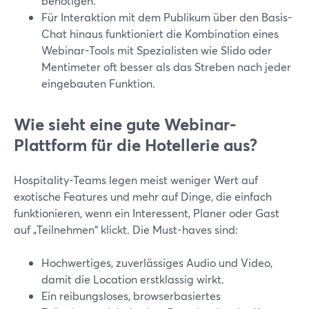
benötigen.
Für Interaktion mit dem Publikum über den Basis-
Chat hinaus funktioniert die Kombination eines
Webinar-Tools mit Spezialisten wie Slido oder
Mentimeter oft besser als das Streben nach jeder
eingebauten Funktion.
Wie sieht eine gute Webinar-
Plattform für die Hotellerie aus?
Hospitality-Teams legen meist weniger Wert auf
exotische Features und mehr auf Dinge, die einfach
funktionieren, wenn ein Interessent, Planer oder Gast
auf „Teilnehmen“ klickt. Die Must-haves sind:
Hochwertiges, zuverlässiges Audio und Video,
damit die Location erstklassig wirkt.
Ein reibungsloses, browserbasiertes