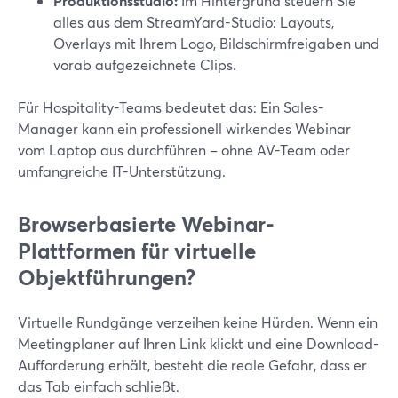
Produktionsstudio:
Im Hintergrund steuern Sie
alles aus dem StreamYard-Studio: Layouts,
Overlays mit Ihrem Logo, Bildschirmfreigaben und
vorab aufgezeichnete Clips.
Für Hospitality-Teams bedeutet das: Ein Sales-
Manager kann ein professionell wirkendes Webinar
vom Laptop aus durchführen – ohne AV-Team oder
umfangreiche IT-Unterstützung.
Browserbasierte Webinar-
Plattformen für virtuelle
Objektführungen?
Virtuelle Rundgänge verzeihen keine Hürden. Wenn ein
Meetingplaner auf Ihren Link klickt und eine Download-
Aufforderung erhält, besteht die reale Gefahr, dass er
das Tab einfach schließt.