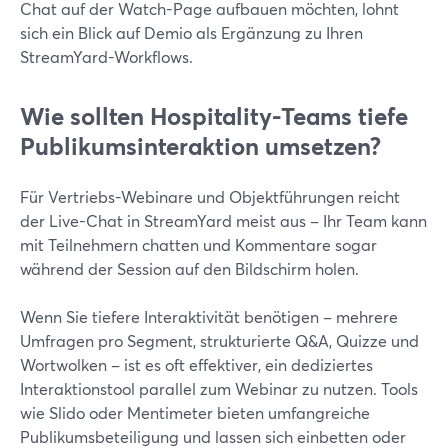
Chat auf der Watch-Page aufbauen möchten, lohnt
sich ein Blick auf Demio als Ergänzung zu Ihren
StreamYard-Workflows.
Wie sollten Hospitality-Teams tiefe
Publikumsinteraktion umsetzen?
Für Vertriebs-Webinare und Objektführungen reicht
der Live-Chat in StreamYard meist aus – Ihr Team kann
mit Teilnehmern chatten und Kommentare sogar
während der Session auf den Bildschirm holen.
Wenn Sie tiefere Interaktivität benötigen – mehrere
Umfragen pro Segment, strukturierte Q&A, Quizze und
Wortwolken – ist es oft effektiver, ein dediziertes
Interaktionstool parallel zum Webinar zu nutzen. Tools
wie Slido oder Mentimeter bieten umfangreiche
Publikumsbeteiligung und lassen sich einbetten oder