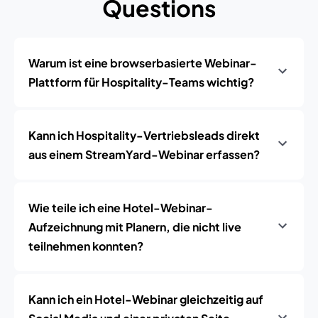
Questions
Warum ist eine browserbasierte Webinar-
Plattform für Hospitality-Teams wichtig?
Kann ich Hospitality-Vertriebsleads direkt
aus einem StreamYard-Webinar erfassen?
Wie teile ich eine Hotel-Webinar-
Aufzeichnung mit Planern, die nicht live
teilnehmen konnten?
Kann ich ein Hotel-Webinar gleichzeitig auf