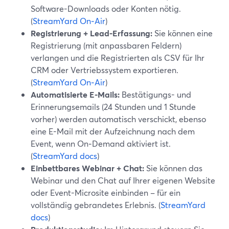
Software-Downloads oder Konten nötig.
(
StreamYard On‑Air
)
Registrierung + Lead-Erfassung:
Sie können eine
Registrierung (mit anpassbaren Feldern)
verlangen und die Registrierten als CSV für Ihr
CRM oder Vertriebssystem exportieren.
(
StreamYard On‑Air
)
Automatisierte E-Mails:
Bestätigungs- und
Erinnerungsemails (24 Stunden und 1 Stunde
vorher) werden automatisch verschickt, ebenso
eine E-Mail mit der Aufzeichnung nach dem
Event, wenn On‑Demand aktiviert ist.
(
StreamYard docs
)
Einbettbares Webinar + Chat:
Sie können das
Webinar und den Chat auf Ihrer eigenen Website
oder Event-Microsite einbinden – für ein
vollständig gebrandetes Erlebnis. (
StreamYard
docs
)