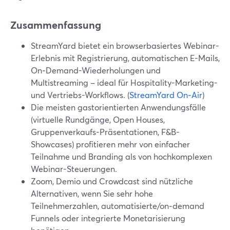
Zusammenfassung
StreamYard bietet ein browserbasiertes Webinar-
Erlebnis mit Registrierung, automatischen E-Mails,
On‑Demand-Wiederholungen und
Multistreaming – ideal für Hospitality-Marketing-
und Vertriebs-Workflows. (
StreamYard On‑Air
)
Die meisten gastorientierten Anwendungsfälle
(virtuelle Rundgänge, Open Houses,
Gruppenverkaufs-Präsentationen, F&B-
Showcases) profitieren mehr von einfacher
Teilnahme und Branding als von hochkomplexen
Webinar-Steuerungen.
Zoom, Demio und Crowdcast sind nützliche
Alternativen, wenn Sie sehr hohe
Teilnehmerzahlen, automatisierte/on‑demand
Funnels oder integrierte Monetarisierung