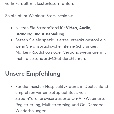
verlinken, oft mit kostenlosen Tarifen.
So bleibt Ihr Webinar-Stack schlank:
Nutzen Sie StreamYard für
Video, Audio,
Branding und Ausspielung
.
Setzen Sie ein spezialisiertes Interaktionstool ein,
wenn Sie anspruchsvolle interne Schulungen,
Marken-Roadshows oder Verbandswebinare mit
mehr als Standard-Chat durchführen.
Unsere Empfehlung
Für die meisten Hospitality-Teams in Deutschland
empfehlen wir ein Setup auf Basis von
StreamYard: browserbasierte On‑Air-Webinare,
Registrierung, Multistreaming und On‑Demand-
Wiederholungen.