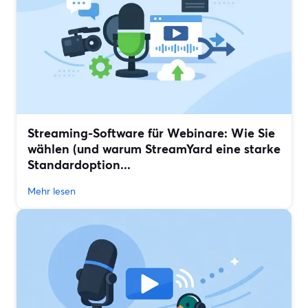
Streaming-Software für Webinare: Wie Sie
wählen (und warum StreamYard eine starke
Standardoption...
Mehr lesen