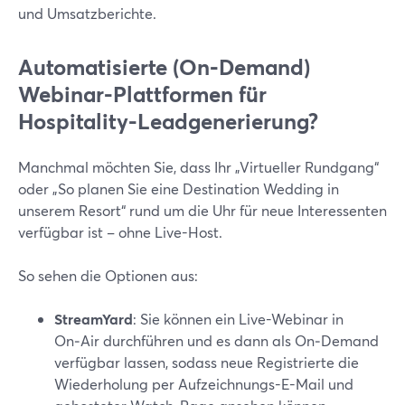
und Umsatzberichte.
Automatisierte (On‑Demand)
Webinar-Plattformen für
Hospitality-Leadgenerierung?
Manchmal möchten Sie, dass Ihr „Virtueller Rundgang“
oder „So planen Sie eine Destination Wedding in
unserem Resort“ rund um die Uhr für neue Interessenten
verfügbar ist – ohne Live-Host.
So sehen die Optionen aus:
StreamYard
: Sie können ein Live-Webinar in
On‑Air durchführen und es dann als On‑Demand
verfügbar lassen, sodass neue Registrierte die
Wiederholung per Aufzeichnungs-E-Mail und