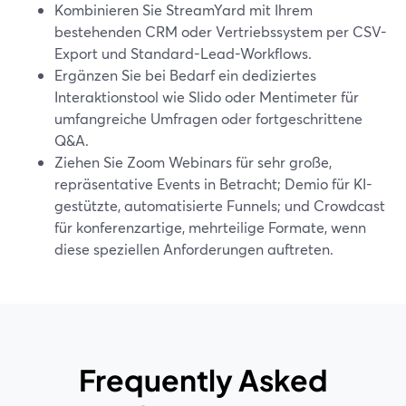
Kombinieren Sie StreamYard mit Ihrem
bestehenden CRM oder Vertriebssystem per CSV-
Export und Standard-Lead-Workflows.
Ergänzen Sie bei Bedarf ein dediziertes
Interaktionstool wie Slido oder Mentimeter für
umfangreiche Umfragen oder fortgeschrittene
Q&A.
Ziehen Sie Zoom Webinars für sehr große,
repräsentative Events in Betracht; Demio für KI-
gestützte, automatisierte Funnels; und Crowdcast
für konferenzartige, mehrteilige Formate, wenn
diese speziellen Anforderungen auftreten.
Frequently Asked