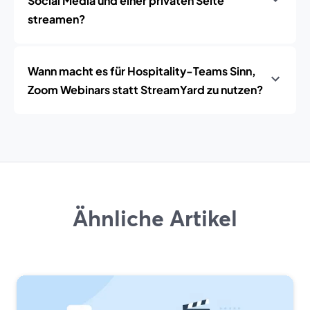
Social Media und einer privaten Seite
streamen?
Wann macht es für Hospitality-Teams Sinn,
Zoom Webinars statt StreamYard zu nutzen?
Ähnliche Artikel