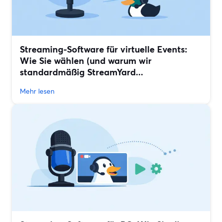
Streaming-Software für virtuelle Events:
Wie Sie wählen (und warum wir
standardmäßig StreamYard...
Mehr lesen