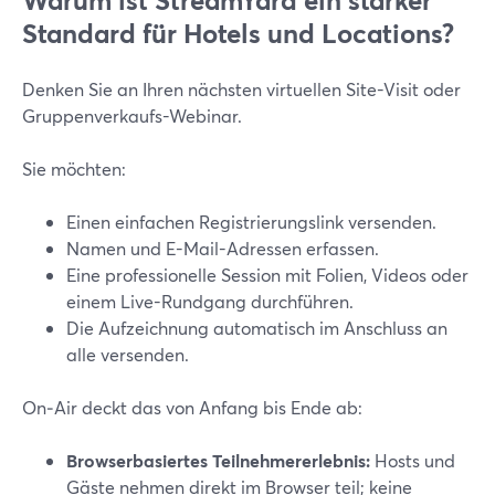
Warum ist StreamYard ein starker
Standard für Hotels und Locations?
Denken Sie an Ihren nächsten virtuellen Site-Visit oder
Gruppenverkaufs-Webinar.
Sie möchten:
Einen einfachen Registrierungslink versenden.
Namen und E-Mail-Adressen erfassen.
Eine professionelle Session mit Folien, Videos oder
einem Live-Rundgang durchführen.
Die Aufzeichnung automatisch im Anschluss an
alle versenden.
On‑Air deckt das von Anfang bis Ende ab:
Browserbasiertes Teilnehmererlebnis:
Hosts und
Gäste nehmen direkt im Browser teil; keine