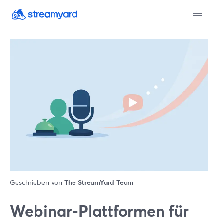
Geschrieben von
The StreamYard Team
Webinar-Plattformen für