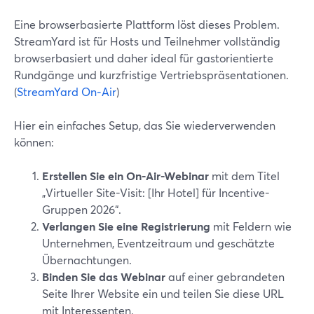
Eine browserbasierte Plattform löst dieses Problem.
StreamYard ist für Hosts und Teilnehmer vollständig
browserbasiert und daher ideal für gastorientierte
Rundgänge und kurzfristige Vertriebspräsentationen.
(
StreamYard On‑Air
)
Hier ein einfaches Setup, das Sie wiederverwenden
können:
Erstellen Sie ein On‑Air-Webinar
mit dem Titel
„Virtueller Site-Visit: [Ihr Hotel] für Incentive-
Gruppen 2026“.
Verlangen Sie eine Registrierung
mit Feldern wie
Unternehmen, Eventzeitraum und geschätzte
Übernachtungen.
Binden Sie das Webinar
auf einer gebrandeten
Seite Ihrer Website ein und teilen Sie diese URL
mit Interessenten.