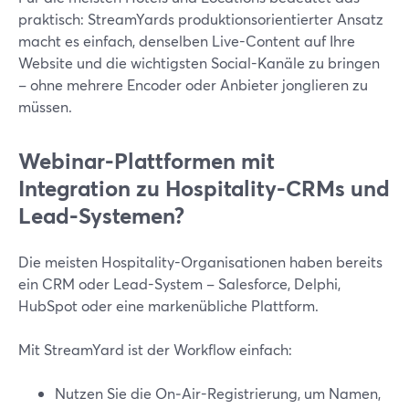
praktisch: StreamYards produktionsorientierter Ansatz
macht es einfach, denselben Live-Content auf Ihre
Website und die wichtigsten Social-Kanäle zu bringen
– ohne mehrere Encoder oder Anbieter jonglieren zu
müssen.
Webinar-Plattformen mit
Integration zu Hospitality-CRMs und
Lead-Systemen?
Die meisten Hospitality-Organisationen haben bereits
ein CRM oder Lead-System – Salesforce, Delphi,
HubSpot oder eine markenübliche Plattform.
Mit StreamYard ist der Workflow einfach:
Nutzen Sie die On‑Air-Registrierung, um Namen,