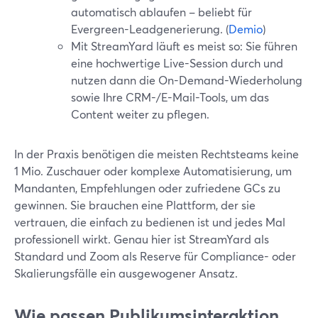
automatisch ablaufen – beliebt für
Evergreen-Leadgenerierung. (
Demio
)
Mit StreamYard läuft es meist so: Sie führen
eine hochwertige Live-Session durch und
nutzen dann die On-Demand-Wiederholung
sowie Ihre CRM-/E-Mail-Tools, um das
Content weiter zu pflegen.
In der Praxis benötigen die meisten Rechtsteams keine
1 Mio. Zuschauer oder komplexe Automatisierung, um
Mandanten, Empfehlungen oder zufriedene GCs zu
gewinnen. Sie brauchen eine Plattform, der sie
vertrauen, die einfach zu bedienen ist und jedes Mal
professionell wirkt. Genau hier ist StreamYard als
Standard und Zoom als Reserve für Compliance- oder
Skalierungsfälle ein ausgewogener Ansatz.
Wie passen Publikumsinteraktion