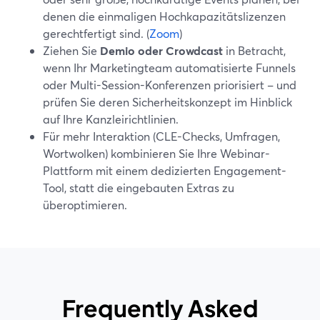
denen die einmaligen Hochkapazitätslizenzen
gerechtfertigt sind. (
Zoom
)
Ziehen Sie
Demio oder Crowdcast
in Betracht,
wenn Ihr Marketingteam automatisierte Funnels
oder Multi-Session-Konferenzen priorisiert – und
prüfen Sie deren Sicherheitskonzept im Hinblick
auf Ihre Kanzleirichtlinien.
Für mehr Interaktion (CLE-Checks, Umfragen,
Wortwolken) kombinieren Sie Ihre Webinar-
Plattform mit einem dedizierten Engagement-
Tool, statt die eingebauten Extras zu
überoptimieren.
Frequently Asked