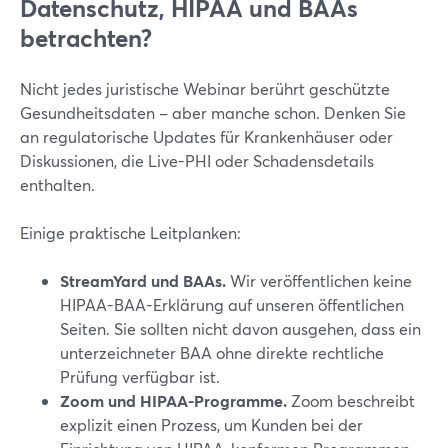
Datenschutz, HIPAA und BAAs
betrachten?
Nicht jedes juristische Webinar berührt geschützte
Gesundheitsdaten – aber manche schon. Denken Sie
an regulatorische Updates für Krankenhäuser oder
Diskussionen, die Live-PHI oder Schadensdetails
enthalten.
Einige praktische Leitplanken:
StreamYard und BAAs.
Wir veröffentlichen keine
HIPAA-BAA-Erklärung auf unseren öffentlichen
Seiten. Sie sollten nicht davon ausgehen, dass ein
unterzeichneter BAA ohne direkte rechtliche
Prüfung verfügbar ist.
Zoom und HIPAA-Programme.
Zoom beschreibt
explizit einen Prozess, um Kunden bei der