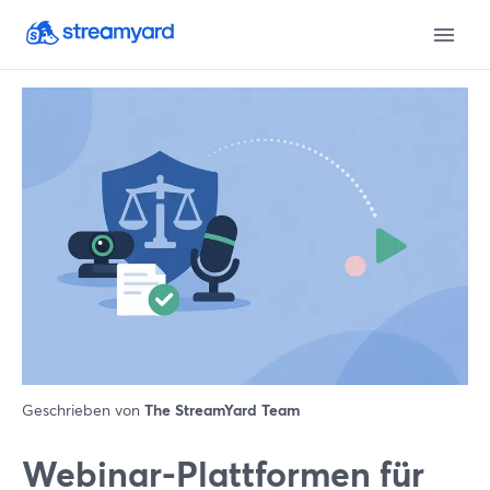
Geschrieben von
The StreamYard Team
Webinar-Plattformen für