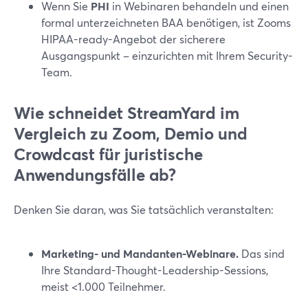
Wenn Sie
PHI
in Webinaren behandeln und einen
formal unterzeichneten BAA benötigen, ist Zooms
HIPAA-ready-Angebot der sicherere
Ausgangspunkt – einzurichten mit Ihrem Security-
Team.
Wie schneidet StreamYard im
Vergleich zu Zoom, Demio und
Crowdcast für juristische
Anwendungsfälle ab?
Denken Sie daran, was Sie tatsächlich veranstalten:
Marketing- und Mandanten-Webinare.
Das sind
Ihre Standard-Thought-Leadership-Sessions,
meist <1.000 Teilnehmer.