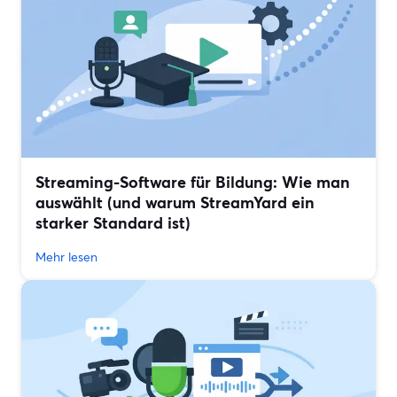
Streaming-Software für Bildung: Wie man
auswählt (und warum StreamYard ein
starker Standard ist)
Mehr lesen