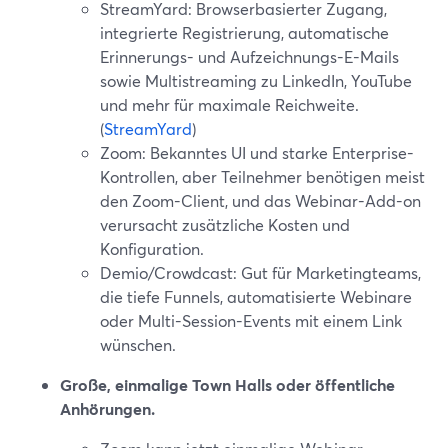
StreamYard: Browserbasierter Zugang,
integrierte Registrierung, automatische
Erinnerungs- und Aufzeichnungs-E-Mails
sowie Multistreaming zu LinkedIn, YouTube
und mehr für maximale Reichweite.
(
StreamYard
)
Zoom: Bekanntes UI und starke Enterprise-
Kontrollen, aber Teilnehmer benötigen meist
den Zoom-Client, und das Webinar-Add-on
verursacht zusätzliche Kosten und
Konfiguration.
Demio/Crowdcast: Gut für Marketingteams,
die tiefe Funnels, automatisierte Webinare
oder Multi-Session-Events mit einem Link
wünschen.
Große, einmalige Town Halls oder öffentliche
Anhörungen.