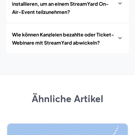
installieren, um an einem StreamYard On-
Air-Event teilzunehmen?
Wie können Kanzleien bezahlte oder Ticket-
Webinare mit StreamYard abwickeln?
Ähnliche Artikel