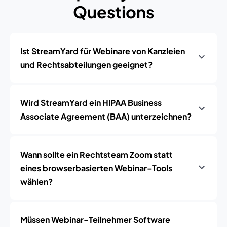
Questions
Ist StreamYard für Webinare von Kanzleien
und Rechtsabteilungen geeignet?
Wird StreamYard ein HIPAA Business
Associate Agreement (BAA) unterzeichnen?
Wann sollte ein Rechtsteam Zoom statt
eines browserbasierten Webinar-Tools
wählen?
Müssen Webinar-Teilnehmer Software