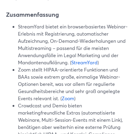
Zusammenfassung
StreamYard bietet ein browserbasiertes Webinar-
Erlebnis mit Registrierung, automatischer
Aufzeichnung, On-Demand-Wiederholungen und
Multistreaming – passend für die meisten
Anwendungsfälle im Legal Marketing und der
Mandantenaufklärung. (
StreamYard
)
Zoom stellt HIPAA-orientierte Funktionen und
BAAs sowie extrem große, einmalige Webinar-
Optionen bereit, was vor allem für regulierte
Gesundheitsbereiche und sehr groß angelegte
Events relevant ist. (
Zoom
)
Crowdcast und Demio bieten
marketingfreundliche Extras (automatisierte
Webinare, Multi-Session-Events mit einem Link),
benötigen aber weiterhin eine externe Prüfung