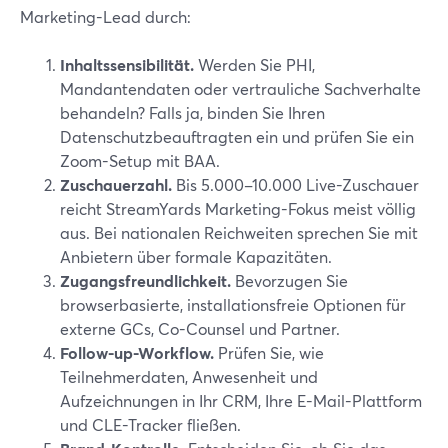
Marketing-Lead durch:
Inhaltssensibilität.
Werden Sie PHI,
Mandantendaten oder vertrauliche Sachverhalte
behandeln? Falls ja, binden Sie Ihren
Datenschutzbeauftragten ein und prüfen Sie ein
Zoom-Setup mit BAA.
Zuschauerzahl.
Bis 5.000–10.000 Live-Zuschauer
reicht StreamYards Marketing-Fokus meist völlig
aus. Bei nationalen Reichweiten sprechen Sie mit
Anbietern über formale Kapazitäten.
Zugangsfreundlichkeit.
Bevorzugen Sie
browserbasierte, installationsfreie Optionen für
externe GCs, Co-Counsel und Partner.
Follow-up-Workflow.
Prüfen Sie, wie
Teilnehmerdaten, Anwesenheit und
Aufzeichnungen in Ihr CRM, Ihre E-Mail-Plattform
und CLE-Tracker fließen.