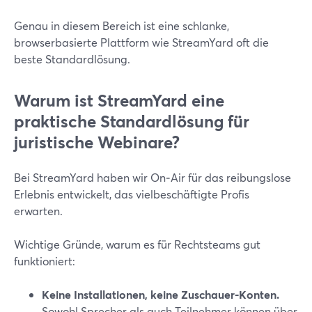
Genau in diesem Bereich ist eine schlanke,
browserbasierte Plattform wie StreamYard oft die
beste Standardlösung.
Warum ist StreamYard eine
praktische Standardlösung für
juristische Webinare?
Bei StreamYard haben wir On‑Air für das reibungslose
Erlebnis entwickelt, das vielbeschäftigte Profis
erwarten.
Wichtige Gründe, warum es für Rechtsteams gut
funktioniert:
Keine Installationen, keine Zuschauer-Konten.
Sowohl Sprecher als auch Teilnehmer können über