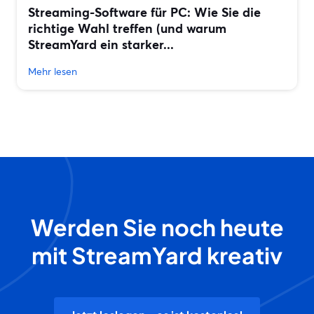
Streaming-Software für PC: Wie Sie die
richtige Wahl treffen (und warum
StreamYard ein starker...
Mehr lesen
Werden Sie noch heute
mit StreamYard kreativ