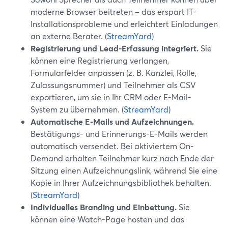
moderne Browser beitreten – das erspart IT-
Installationsprobleme und erleichtert Einladungen
an externe Berater. (
StreamYard
)
Registrierung und Lead-Erfassung integriert.
Sie
können eine Registrierung verlangen,
Formularfelder anpassen (z. B. Kanzlei, Rolle,
Zulassungsnummer) und Teilnehmer als CSV
exportieren, um sie in Ihr CRM oder E-Mail-
System zu übernehmen. (
StreamYard
)
Automatische E-Mails und Aufzeichnungen.
Bestätigungs- und Erinnerungs-E-Mails werden
automatisch versendet. Bei aktiviertem On-
Demand erhalten Teilnehmer kurz nach Ende der
Sitzung einen Aufzeichnungslink, während Sie eine
Kopie in Ihrer Aufzeichnungsbibliothek behalten.
(
StreamYard
)
Individuelles Branding und Einbettung.
Sie
können eine Watch-Page hosten und das