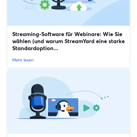
Streaming-Software für Webinare: Wie Sie
wählen (und warum StreamYard eine starke
Standardoption...
Mehr lesen