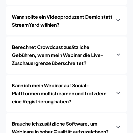
Wann sollte ein Videoproduzent Demio statt
StreamYard wählen?
Berechnet Crowdcast zusätzliche
Gebühren, wenn mein Webinar die Live-
Zuschauergrenze überschreitet?
Kann ich mein Webinar auf Social-
Plattformen multistreamen und trotzdem
eine Registrierung haben?
Brauche ich zusätzliche Software, um
Webinare in hoher Qualität aufzuzeichnen?