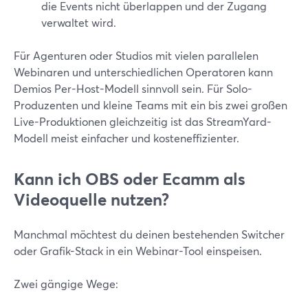
die Events nicht überlappen und der Zugang
verwaltet wird.
Für Agenturen oder Studios mit vielen parallelen
Webinaren und unterschiedlichen Operatoren kann
Demios Per-Host-Modell sinnvoll sein. Für Solo-
Produzenten und kleine Teams mit ein bis zwei großen
Live-Produktionen gleichzeitig ist das StreamYard-
Modell meist einfacher und kosteneffizienter.
Kann ich OBS oder Ecamm als
Videoquelle nutzen?
Manchmal möchtest du deinen bestehenden Switcher
oder Grafik-Stack in ein Webinar-Tool einspeisen.
Zwei gängige Wege: