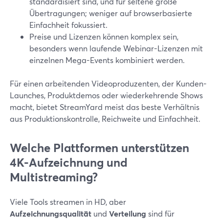
standardisiert sind, und für seltene große
Übertragungen; weniger auf browserbasierte
Einfachheit fokussiert.
Preise und Lizenzen können komplex sein,
besonders wenn laufende Webinar-Lizenzen mit
einzelnen Mega-Events kombiniert werden.
Für einen arbeitenden Videoproduzenten, der Kunden-
Launches, Produktdemos oder wiederkehrende Shows
macht, bietet StreamYard meist das beste Verhältnis
aus Produktionskontrolle, Reichweite und Einfachheit.
Welche Plattformen unterstützen
4K-Aufzeichnung und
Multistreaming?
Viele Tools streamen in HD, aber
Aufzeichnungsqualität
und
Verteilung
sind für