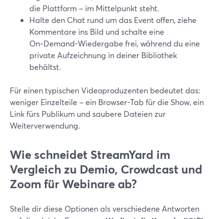
die Plattform – im Mittelpunkt steht.
Halte den Chat rund um das Event offen, ziehe
Kommentare ins Bild und schalte eine
On‑Demand-Wiedergabe frei, während du eine
private Aufzeichnung in deiner Bibliothek
behältst.
Für einen typischen Videoproduzenten bedeutet das:
weniger Einzelteile – ein Browser-Tab für die Show, ein
Link fürs Publikum und saubere Dateien zur
Weiterverwendung.
Wie schneidet StreamYard im
Vergleich zu Demio, Crowdcast und
Zoom für Webinare ab?
Stelle dir diese Optionen als verschiedene Antworten