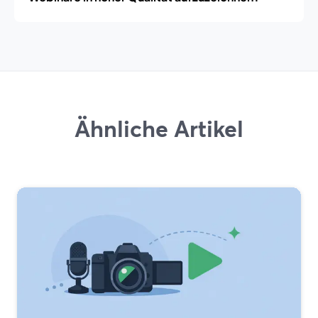
Ähnliche Artikel