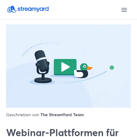
Geschrieben von
The StreamYard Team
Webinar-Plattformen für