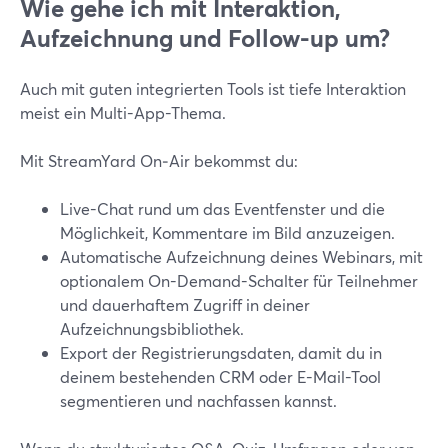
Wie gehe ich mit Interaktion,
Aufzeichnung und Follow-up um?
Auch mit guten integrierten Tools ist tiefe Interaktion
meist ein Multi-App-Thema.
Mit StreamYard On‑Air bekommst du:
Live-Chat rund um das Eventfenster und die
Möglichkeit, Kommentare im Bild anzuzeigen.
Automatische Aufzeichnung deines Webinars, mit
optionalem On-Demand-Schalter für Teilnehmer
und dauerhaftem Zugriff in deiner
Aufzeichnungsbibliothek.
Export der Registrierungsdaten, damit du in
deinem bestehenden CRM oder E-Mail-Tool
segmentieren und nachfassen kannst.