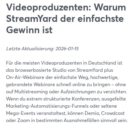
Videoproduzenten: Warum
StreamYard der einfachste
Gewinn ist
Letzte Aktualisierung: 2026-01-15
Für die meisten Videoproduzenten in Deutschland ist
das browserbasierte Studio von StreamYard plus
On‑Air-Webinare der einfachste Weg, hochwertige,
gebrandete Webinare schnell online zu bringen – ohne
auf Multistreaming oder Aufzeichnungen zu verzichten.
Wenn du extrem strukturierte Konferenzen, ausgefeilte
Marketing-Automatisierungs-Funnels oder seltene
Mega-Events veranstaltest, können Demio, Crowdcast
oder Zoom in bestimmten Ausnahmefällen sinnvoll sein.