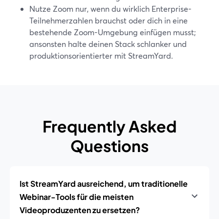
Nutze Zoom nur, wenn du wirklich Enterprise-
Teilnehmerzahlen brauchst oder dich in eine
bestehende Zoom-Umgebung einfügen musst;
ansonsten halte deinen Stack schlanker und
produktionsorientierter mit StreamYard.
Frequently Asked
Questions
Ist StreamYard ausreichend, um traditionelle
Webinar-Tools für die meisten
Videoproduzenten zu ersetzen?