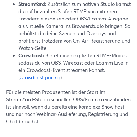
StreamYard:
Zusätzlich zum nativen Studio kannst
du auf bezahlten Stufen RTMP von externen
Encodern einspeisen oder OBS/Ecamm-Ausgabe
als virtuelle Kamera ins Browserstudio bringen. So
behältst du deine Szenen und Overlays und
profitierst trotzdem von On‑Air-Registrierung und
Watch-Seite.
Crowdcast:
Bietet einen expliziten RTMP-Modus,
sodass du von OBS, Wirecast oder Ecamm Live in
ein Crowdcast-Event streamen kannst.
(
Crowdcast pricing
)
Für die meisten Produzenten ist der Start im
StreamYard-Studio schneller; OBS/Ecamm einzubinden
ist sinnvoll, wenn du bereits eine komplexe Show hast
und nur noch Webinar-Auslieferung, Registrierung und
Chat brauchst.