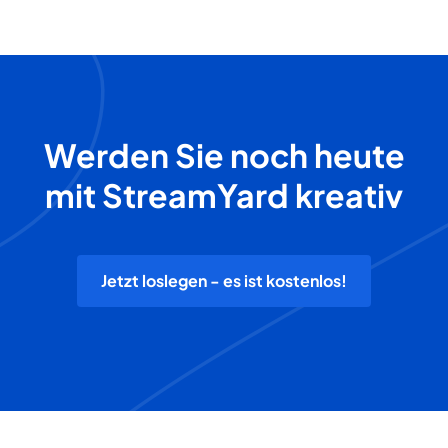
Werden Sie noch heute
mit StreamYard kreativ
Jetzt loslegen - es ist kostenlos!