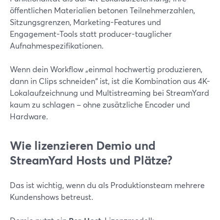
öffentlichen Materialien betonen Teilnehmerzahlen,
Sitzungsgrenzen, Marketing-Features und
Engagement-Tools statt producer-tauglicher
Aufnahmespezifikationen.
Wenn dein Workflow „einmal hochwertig produzieren,
dann in Clips schneiden“ ist, ist die Kombination aus 4K-
Lokalaufzeichnung und Multistreaming bei StreamYard
kaum zu schlagen – ohne zusätzliche Encoder und
Hardware.
Wie lizenzieren Demio und
StreamYard Hosts und Plätze?
Das ist wichtig, wenn du als Produktionsteam mehrere
Kundenshows betreust.