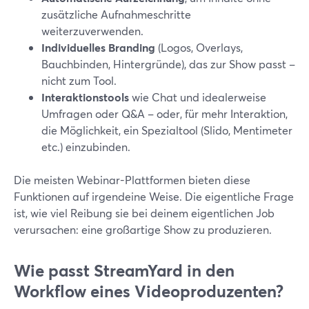
zusätzliche Aufnahmeschritte
weiterzuverwenden.
Individuelles Branding
(Logos, Overlays,
Bauchbinden, Hintergründe), das zur Show passt –
nicht zum Tool.
Interaktionstools
wie Chat und idealerweise
Umfragen oder Q&A – oder, für mehr Interaktion,
die Möglichkeit, ein Spezialtool (Slido, Mentimeter
etc.) einzubinden.
Die meisten Webinar-Plattformen bieten diese
Funktionen auf irgendeine Weise. Die eigentliche Frage
ist, wie viel Reibung sie bei deinem eigentlichen Job
verursachen: eine großartige Show zu produzieren.
Wie passt StreamYard in den
Workflow eines Videoproduzenten?