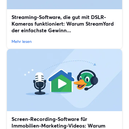
Streaming-Software, die gut mit DSLR-
Kameras funktioniert: Warum StreamYard
der einfachste Gewinn...
Mehr lesen
Screen-Recording-Software für
Immobilien-Marketing-Videos: Warum