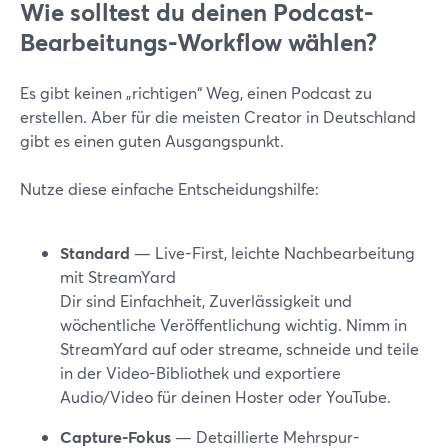
Wie solltest du deinen Podcast-
Bearbeitungs-Workflow wählen?
Es gibt keinen „richtigen“ Weg, einen Podcast zu
erstellen. Aber für die meisten Creator in Deutschland
gibt es einen guten Ausgangspunkt.
Nutze diese einfache Entscheidungshilfe:
Standard
— Live-First, leichte Nachbearbeitung
mit StreamYard
Dir sind Einfachheit, Zuverlässigkeit und
wöchentliche Veröffentlichung wichtig. Nimm in
StreamYard auf oder streame, schneide und teile
in der Video-Bibliothek und exportiere
Audio/Video für deinen Hoster oder YouTube.
Capture-Fokus
— Detaillierte Mehrspur-