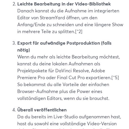
Leichte Bearbeitung in der Video-Bibliothek
Danach kannst du die Aufnahme im integrierten
Editor von StreamYard öffnen, um den
Anfang/Ende zu schneiden und eine längere Show
in mehrere Teile zu splitten.[^2]
Export für aufwändige Postproduktion (falls
nötig)
Wenn du mehr als leichte Bearbeitung möchtest,
kannst du deine lokalen Aufnahmen als
Projektpakete für DaVinci Resolve, Adobe
Premiere Pro oder Final Cut Pro exportieren.[^5]
So bekommst du alle Vorteile der einfachen
Browser-Aufnahme plus die Power eines
vollständigen Editors, wenn du sie brauchst.
Überall veröffentlichen
Da du bereits im Live-Studio aufgenommen hast,
hast du sowohl eine vollständige Video-Version