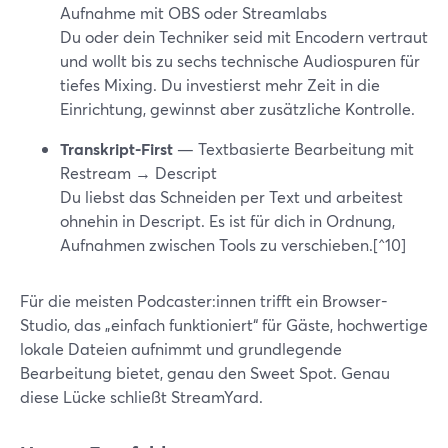
Aufnahme mit OBS oder Streamlabs
Du oder dein Techniker seid mit Encodern vertraut
und wollt bis zu sechs technische Audiospuren für
tiefes Mixing. Du investierst mehr Zeit in die
Einrichtung, gewinnst aber zusätzliche Kontrolle.
Transkript-First
— Textbasierte Bearbeitung mit
Restream → Descript
Du liebst das Schneiden per Text und arbeitest
ohnehin in Descript. Es ist für dich in Ordnung,
Aufnahmen zwischen Tools zu verschieben.[^10]
Für die meisten Podcaster:innen trifft ein Browser-
Studio, das „einfach funktioniert“ für Gäste, hochwertige
lokale Dateien aufnimmt und grundlegende
Bearbeitung bietet, genau den Sweet Spot. Genau
diese Lücke schließt StreamYard.