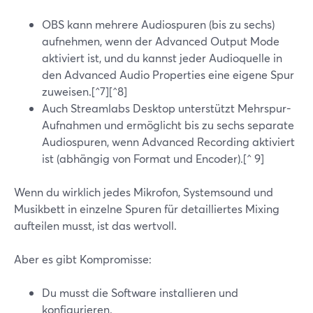
OBS kann mehrere Audiospuren (bis zu sechs)
aufnehmen, wenn der Advanced Output Mode
aktiviert ist, und du kannst jeder Audioquelle in
den Advanced Audio Properties eine eigene Spur
zuweisen.[^7][^8]
Auch Streamlabs Desktop unterstützt Mehrspur-
Aufnahmen und ermöglicht bis zu sechs separate
Audiospuren, wenn Advanced Recording aktiviert
ist (abhängig von Format und Encoder).[^ 9]
Wenn du wirklich jedes Mikrofon, Systemsound und
Musikbett in einzelne Spuren für detailliertes Mixing
aufteilen musst, ist das wertvoll.
Aber es gibt Kompromisse:
Du musst die Software installieren und
konfigurieren.