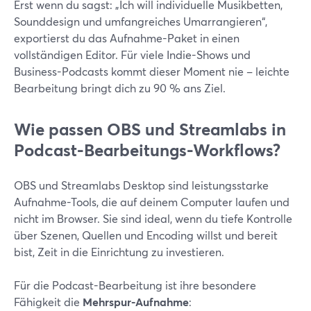
Erst wenn du sagst: „Ich will individuelle Musikbetten,
Sounddesign und umfangreiches Umarrangieren“,
exportierst du das Aufnahme-Paket in einen
vollständigen Editor. Für viele Indie-Shows und
Business-Podcasts kommt dieser Moment nie – leichte
Bearbeitung bringt dich zu 90 % ans Ziel.
Wie passen OBS und Streamlabs in
Podcast-Bearbeitungs-Workflows?
OBS und Streamlabs Desktop sind leistungsstarke
Aufnahme-Tools, die auf deinem Computer laufen und
nicht im Browser. Sie sind ideal, wenn du tiefe Kontrolle
über Szenen, Quellen und Encoding willst und bereit
bist, Zeit in die Einrichtung zu investieren.
Für die Podcast-Bearbeitung ist ihre besondere
Fähigkeit die
Mehrspur-Aufnahme
: