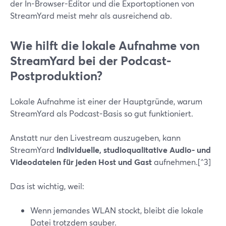
der In-Browser-Editor und die Exportoptionen von
StreamYard meist mehr als ausreichend ab.
Wie hilft die lokale Aufnahme von
StreamYard bei der Podcast-
Postproduktion?
Lokale Aufnahme ist einer der Hauptgründe, warum
StreamYard als Podcast-Basis so gut funktioniert.
Anstatt nur den Livestream auszugeben, kann
StreamYard
individuelle, studioqualitative Audio- und
Videodateien für jeden Host und Gast
aufnehmen.[^3]
Das ist wichtig, weil:
Wenn jemandes WLAN stockt, bleibt die lokale
Datei trotzdem sauber.