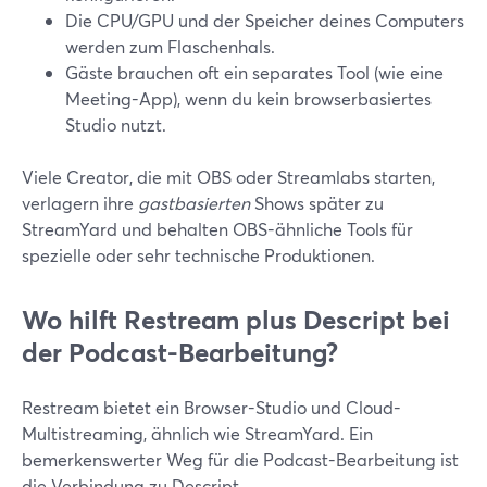
Die CPU/GPU und der Speicher deines Computers
werden zum Flaschenhals.
Gäste brauchen oft ein separates Tool (wie eine
Meeting-App), wenn du kein browserbasiertes
Studio nutzt.
Viele Creator, die mit OBS oder Streamlabs starten,
verlagern ihre
gastbasierten
Shows später zu
StreamYard und behalten OBS-ähnliche Tools für
spezielle oder sehr technische Produktionen.
Wo hilft Restream plus Descript bei
der Podcast-Bearbeitung?
Restream bietet ein Browser-Studio und Cloud-
Multistreaming, ähnlich wie StreamYard. Ein
bemerkenswerter Weg für die Podcast-Bearbeitung ist
die Verbindung zu Descript.