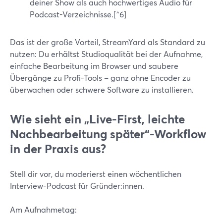
deiner Show als auch hochwertiges Audio für
Podcast-Verzeichnisse.[^6]
Das ist der große Vorteil, StreamYard als Standard zu
nutzen: Du erhältst Studioqualität bei der Aufnahme,
einfache Bearbeitung im Browser und saubere
Übergänge zu Profi-Tools – ganz ohne Encoder zu
überwachen oder schwere Software zu installieren.
Wie sieht ein „Live-First, leichte
Nachbearbeitung später“-Workflow
in der Praxis aus?
Stell dir vor, du moderierst einen wöchentlichen
Interview-Podcast für Gründer:innen.
Am Aufnahmetag: