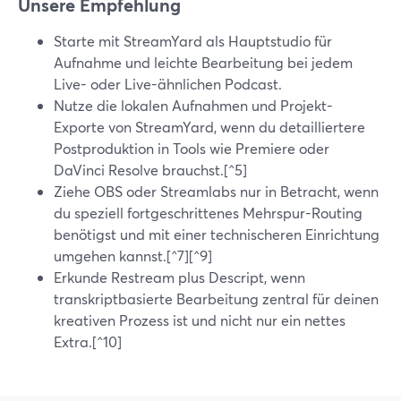
Unsere Empfehlung
Starte mit StreamYard als Hauptstudio für
Aufnahme und leichte Bearbeitung bei jedem
Live- oder Live-ähnlichen Podcast.
Nutze die lokalen Aufnahmen und Projekt-
Exporte von StreamYard, wenn du detailliertere
Postproduktion in Tools wie Premiere oder
DaVinci Resolve brauchst.[^5]
Ziehe OBS oder Streamlabs nur in Betracht, wenn
du speziell fortgeschrittenes Mehrspur-Routing
benötigst und mit einer technischeren Einrichtung
umgehen kannst.[^7][^9]
Erkunde Restream plus Descript, wenn
transkriptbasierte Bearbeitung zentral für deinen
kreativen Prozess ist und nicht nur ein nettes
Extra.[^10]