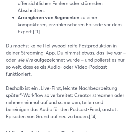
offensichtlichen Fehlern oder störenden
Abschnitten.
Arrangieren von Segmenten
zu einer
kompakteren, erzählerischeren Episode vor dem
Export.[^1]
Du machst keine Hollywood-reife Postproduktion in
deiner Streaming-App. Du nimmst etwas, das live war –
oder
wie live
aufgezeichnet wurde – und polierst es nur
so weit, dass es als Audio- oder Video-Podcast
funktioniert.
Deshalb ist ein „Live-First, leichte Nachbearbeitung
später“-Workflow so verbreitet: Creator streamen oder
nehmen einmal auf und schneiden, teilen und
bereinigen das Audio für den Podcast-Feed, anstatt
Episoden von Grund auf neu zu bauen.[^4]