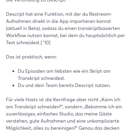
Descript hat eine Funktion, mit der du Restream-
Aufnahmen direkt in die App importieren kannst
(aktuell in Beta), sodass du einen transkriptbasierten
Workflow nutzen kannst, bei dem du hauptsächlich per
Text schneidest.[^10]
Das ist praktisch, wenn:
Du Episoden am liebsten wie ein Skript am
Transkript schneidest.
Du und dein Team bereits Descript nutzen.
Für viele Hosts ist die Kernfrage aber nicht „Kann ich
am Transkript schneiden?“, sondern „Bekomme ich ein
zuverlässiges, einfaches Studio, das meine Gäste
verstehen, gute Aufnahmen und eine unkomplizierte
Möglichkeit, alles zu bereinigen?“ Genau das decken