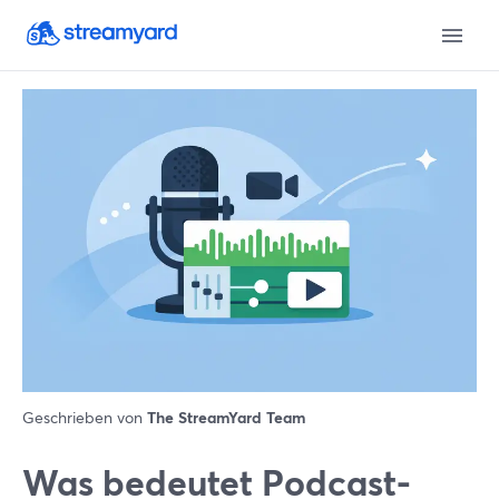
Geschrieben von
The StreamYard Team
Was bedeutet Podcast-