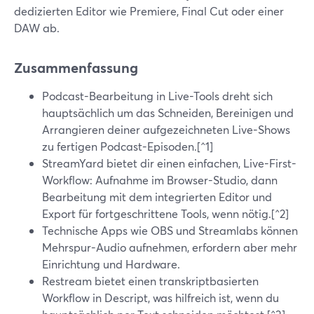
dedizierten Editor wie Premiere, Final Cut oder einer
DAW ab.
Zusammenfassung
Podcast-Bearbeitung in Live-Tools dreht sich
hauptsächlich um das Schneiden, Bereinigen und
Arrangieren deiner aufgezeichneten Live-Shows
zu fertigen Podcast-Episoden.[^1]
StreamYard bietet dir einen einfachen, Live-First-
Workflow: Aufnahme im Browser-Studio, dann
Bearbeitung mit dem integrierten Editor und
Export für fortgeschrittene Tools, wenn nötig.[^2]
Technische Apps wie OBS und Streamlabs können
Mehrspur-Audio aufnehmen, erfordern aber mehr
Einrichtung und Hardware.
Restream bietet einen transkriptbasierten
Workflow in Descript, was hilfreich ist, wenn du