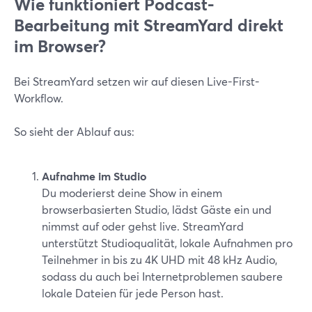
Wie funktioniert Podcast-
Bearbeitung mit StreamYard direkt
im Browser?
Bei StreamYard setzen wir auf diesen Live-First-
Workflow.
So sieht der Ablauf aus:
Aufnahme im Studio
Du moderierst deine Show in einem
browserbasierten Studio, lädst Gäste ein und
nimmst auf oder gehst live. StreamYard
unterstützt Studioqualität, lokale Aufnahmen pro
Teilnehmer in bis zu 4K UHD mit 48 kHz Audio,
sodass du auch bei Internetproblemen saubere
lokale Dateien für jede Person hast.