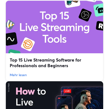
Top 15 Live Streaming Software for
Professionals and Beginners
Mehr lesen