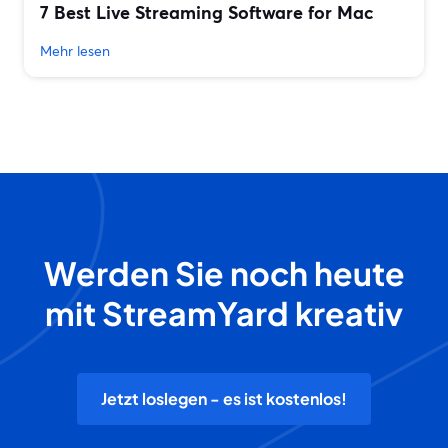
7 Best Live Streaming Software for Mac
Mehr lesen
Werden Sie noch heute
mit StreamYard kreativ
Jetzt loslegen - es ist kostenlos!