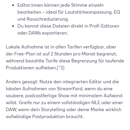
Editor:innen können jede Stimme einzeln
bearbeiten – ideal für Lautstärkeanpassung, EQ
und Rauschreduzierung.
Du kannst diese Dateien direkt in Profi-Editoren
oder DAWs exportieren.
Lokale Aufnahme ist in allen Tarifen verfügbar, aber
der Free-Plan ist auf 2 Stunden pro Monat begrenzt,
während bezahlte Tarife diese Begrenzung für laufende
Produktionen aufheben.[^3]
Anders gesagt: Nutze den integrierten Editor und die
lokalen Aufnahmen von StreamYard, wenn du eine
saubere, podcastfertige Show mit minimalem Aufwand
willst. Greife nur zu einem vollständigen NLE oder einer
DAW, wenn dein Storytelling oder deine Marke wirklich
aufwändige Postproduktion braucht.