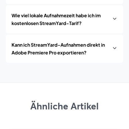
Wie viel lokale Aufnahmezeit habe ich im
kostenlosen StreamYard-Tarif?
Kann ich StreamYard-Aufnahmen direkt in
Adobe Premiere Pro exportieren?
Ähnliche Artikel