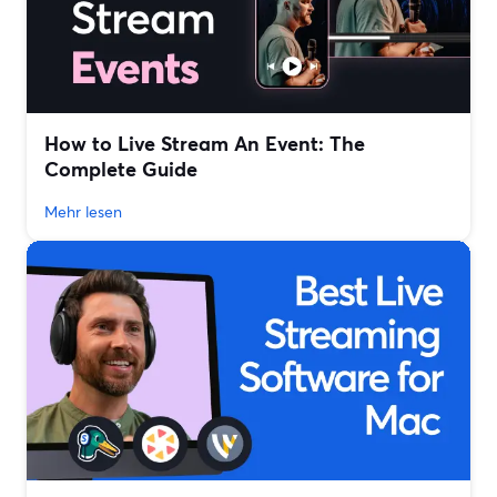
How to Live Stream An Event: The
Complete Guide
Mehr lesen