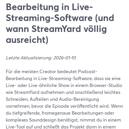
Bearbeitung in Live-
Streaming-Software (und
wann StreamYard völlig
ausreicht)
Letzte Aktualisierung: 2026-01-10
Für die meisten Creator bedeutet Podcast-
Bearbeitung in Live-Streaming-Software, dass sie eine
Live- oder Live-ähnliche Show in einem Browser-Studio
wie StreamYard aufnehmen und anschließend leichtes
Schneiden, Aufteilen und Audio-Bereinigung
vornehmen, bevor die Episode veröffentlicht wird. Wenn
du tiefgreifende, framegenaue Bearbeitungen oder
komplexes Sounddesign benötigst, nimmst du in einem
Live-Tool auf und schließt das Projekt dann in einem