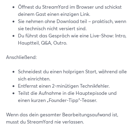
Öffnest du StreamYard im Browser und schickst
deinem Gast einen einzigen Link.
Sie nehmen ohne Download teil – praktisch, wenn
sie technisch nicht versiert sind.
Du führst das Gespräch wie eine Live-Show: Intro,
Hauptteil, Q&A, Outro.
Anschließend:
Schneidest du einen holprigen Start, während alle
sich einrichten.
Entfernst einen 2-minütigen Technikfehler.
Teilst die Aufnahme in die Hauptepisode und
einen kurzen „Founder-Tipp“-Teaser.
Wenn das dein gesamter Bearbeitungsaufwand ist,
musst du StreamYard nie verlassen.