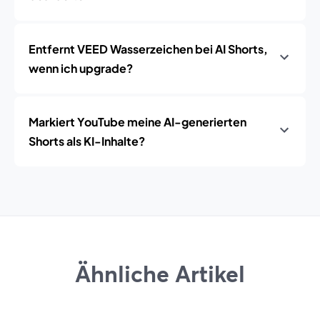
Entfernt VEED Wasserzeichen bei AI Shorts,
wenn ich upgrade?
Markiert YouTube meine AI-generierten
Shorts als KI-Inhalte?
Ähnliche Artikel