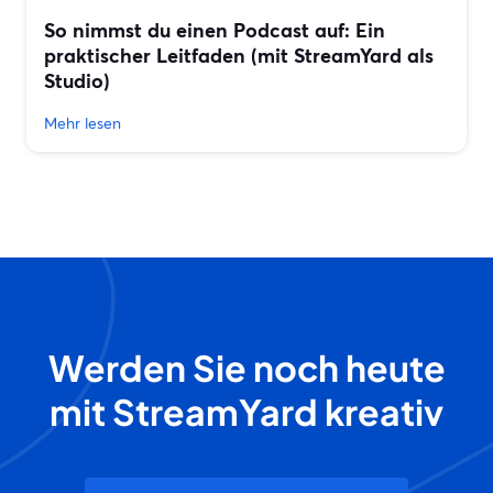
So nimmst du einen Podcast auf: Ein
praktischer Leitfaden (mit StreamYard als
Studio)
Mehr lesen
Werden Sie noch heute
mit StreamYard kreativ