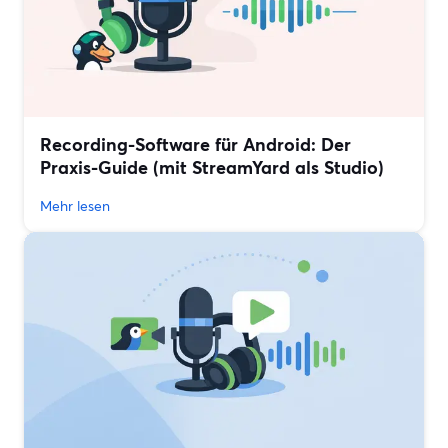
Recording-Software für Android: Der
Praxis-Guide (mit StreamYard als Studio)
Mehr lesen