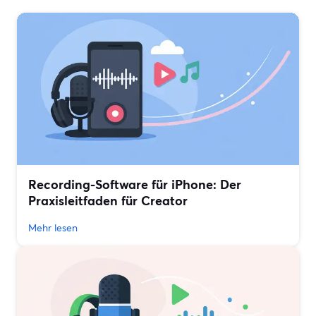
Recording-Software für iPhone: Der
Praxisleitfaden für Creator
Mehr lesen