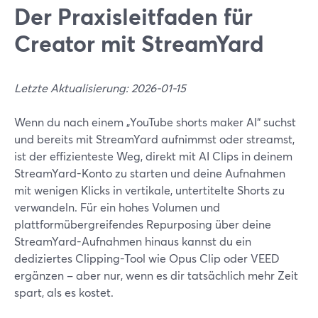
Der Praxisleitfaden für
Creator mit StreamYard
Letzte Aktualisierung: 2026-01-15
Wenn du nach einem „YouTube shorts maker AI“ suchst
und bereits mit StreamYard aufnimmst oder streamst,
ist der effizienteste Weg, direkt mit AI Clips in deinem
StreamYard-Konto zu starten und deine Aufnahmen
mit wenigen Klicks in vertikale, untertitelte Shorts zu
verwandeln. Für ein hohes Volumen und
plattformübergreifendes Repurposing über deine
StreamYard-Aufnahmen hinaus kannst du ein
dediziertes Clipping-Tool wie Opus Clip oder VEED
ergänzen – aber nur, wenn es dir tatsächlich mehr Zeit
spart, als es kostet.