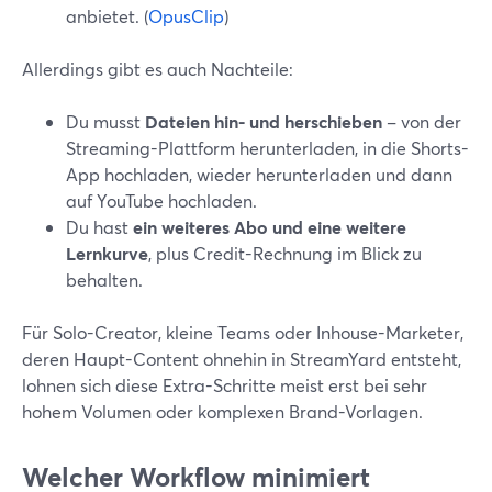
anbietet. (
OpusClip
)
Allerdings gibt es auch Nachteile:
Du musst
Dateien hin- und herschieben
– von der
Streaming-Plattform herunterladen, in die Shorts-
App hochladen, wieder herunterladen und dann
auf YouTube hochladen.
Du hast
ein weiteres Abo und eine weitere
Lernkurve
, plus Credit-Rechnung im Blick zu
behalten.
Für Solo-Creator, kleine Teams oder Inhouse-Marketer,
deren Haupt-Content ohnehin in StreamYard entsteht,
lohnen sich diese Extra-Schritte meist erst bei sehr
hohem Volumen oder komplexen Brand-Vorlagen.
Welcher Workflow minimiert