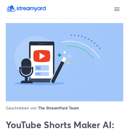
Geschrieben von
The StreamYard Team
YouTube Shorts Maker AI: