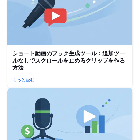
ショート動画のフック生成ツール：追加ツー
ルなしでスクロールを止めるクリップを作る
方法
もっと読む