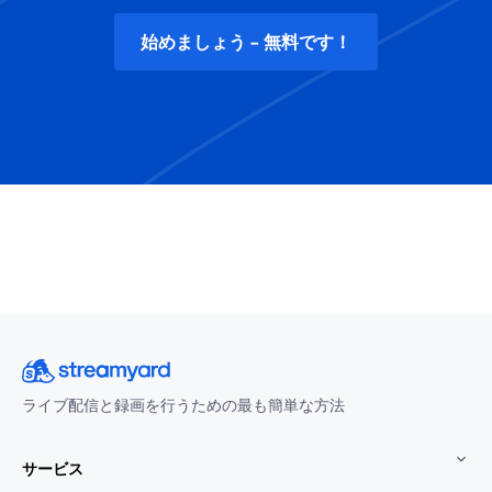
始めましょう - 無料です！
ライブ配信と録画を行うための最も簡単な方法
サービス