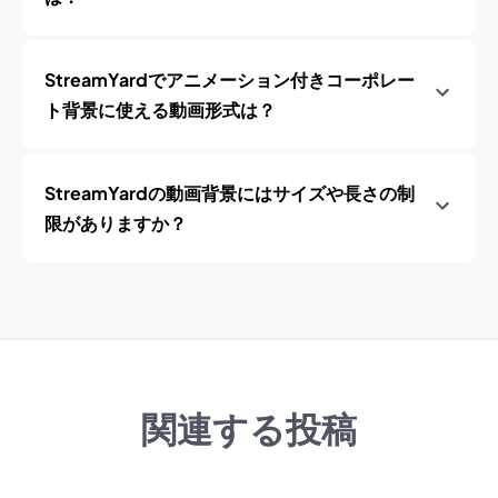
StreamYardでアニメーション付きコーポレー
ト背景に使える動画形式は？
StreamYardの動画背景にはサイズや長さの制
限がありますか？
関連する投稿