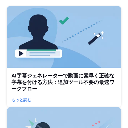
AI字幕ジェネレーターで動画に素早く正確な
字幕を付ける方法：追加ツール不要の最速ワ
ークフロー
もっと読む