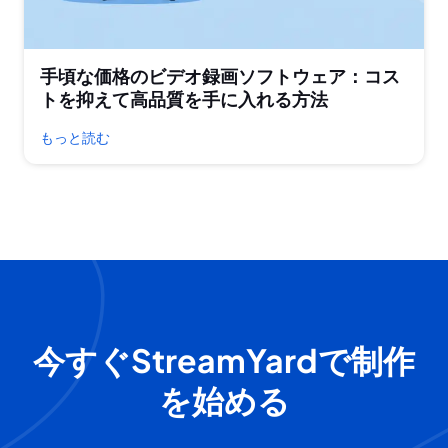
手頃な価格のビデオ録画ソフトウェア：コス
トを抑えて高品質を手に入れる方法
もっと読む
今すぐStreamYardで制作
を始める