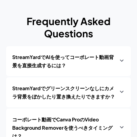
Frequently Asked
Questions
StreamYardでAIを使ってコーポレート動画背
景を直接生成するには？
StreamYardでグリーンスクリーンなしにカメ
ラ背景をぼかしたり置き換えたりできますか？
コーポレート動画でCanva ProのVideo
Background Removerを使うべきタイミング
は？