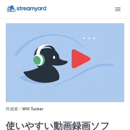
作成者：
Will Tucker
使いやすい動画録画ソフ