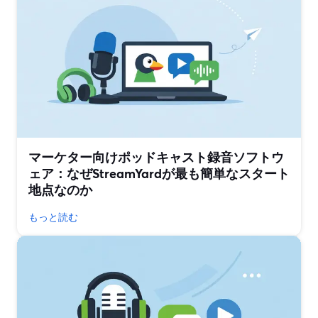
マーケター向けポッドキャスト録音ソフトウ
ェア：なぜStreamYardが最も簡単なスタート
地点なのか
もっと読む