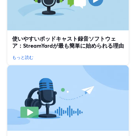
使いやすいポッドキャスト録音ソフトウェ
ア：StreamYardが最も簡単に始められる理由
もっと読む