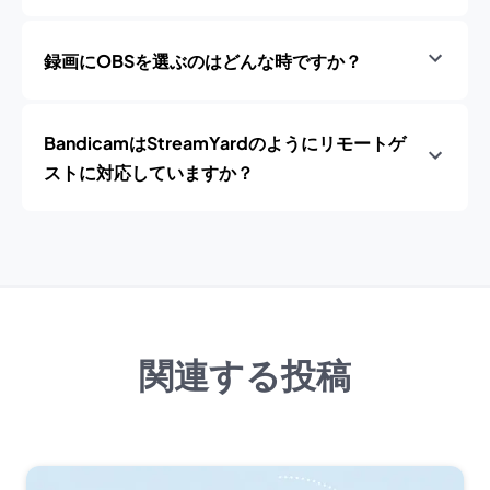
録画にOBSを選ぶのはどんな時ですか？
BandicamはStreamYardのようにリモートゲ
ストに対応していますか？
関連する投稿