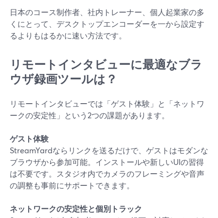
日本のコース制作者、社内トレーナー、個人起業家の多
くにとって、デスクトップエンコーダーを一から設定す
るよりもはるかに速い方法です。
リモートインタビューに最適なブラ
ウザ録画ツールは？
リモートインタビューでは「ゲスト体験」と「ネットワ
ークの安定性」という2つの課題があります。
ゲスト体験
StreamYardならリンクを送るだけで、ゲストはモダンな
ブラウザから参加可能。インストールや新しいUIの習得
は不要です。スタジオ内でカメラのフレーミングや音声
の調整も事前にサポートできます。
ネットワークの安定性と個別トラック