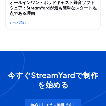
オールインワン・ポッドキャスト録音ソフト
ウェア：StreamYardが最も簡単なスタート地
点である理由
もっと読む
今すぐStreamYardで制作
を始める
始めましょう - 無料です！