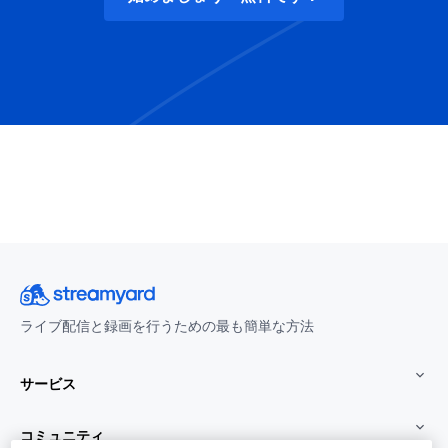
ライブ配信と録画を行うための最も簡単な方法
サービス
コミュニティ