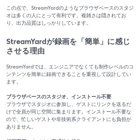
この点で、StreamYardのようなブラウザベースのスタジ
オは多くの人にとって有利です。複雑さは隠されてお
り、出力品質はしっかりしています。
StreamYardが録画を「簡単」に感じ
させる理由
StreamYardでは、エンジニアでなくても制作レベルのコ
ンテンツを簡単に録画できることを重視して設計してい
ます。
ブラウザベースのスタジオ、インストール不要
ブラウザでスタジオに参加し、ゲストにリンクを送るだ
けで全員が同じ空間に集まります。インストール不要な
ので、忙しいゲストや非技術系クライアントにも負担が
ありません。