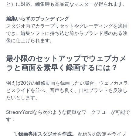
と）に対応。編集時も高品質なマスターが得られます。
編集いらずのブランディング
スタジオ内でカラープリセットやグレーディングを適用
でき、編集ソフトに持ち込む前からブランド感のある映
像に仕上げられます。
最小限のセットアップでウェブカメ
ラと画面を素早く録画するには？
例えば20分の研修動画を録画したい場合、ウェブカメラ
とスライドを並べ、音声も良く、自社ブランドも反映し
たいとします。
StreamYardなら次のような簡単なワークフローが可能で
す：
録画専用スタジオを作成。
配信先の設定やライブ