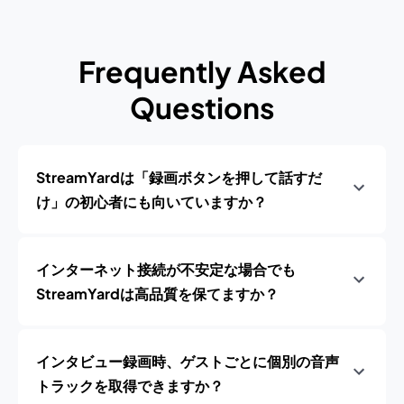
Frequently Asked
Questions
StreamYardは「録画ボタンを押して話すだ
け」の初心者にも向いていますか？
インターネット接続が不安定な場合でも
StreamYardは高品質を保てますか？
インタビュー録画時、ゲストごとに個別の音声
トラックを取得できますか？