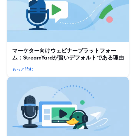
マーケター向けウェビナープラットフォー
ム：StreamYardが賢いデフォルトである理由
もっと読む