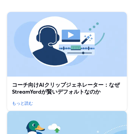
コーチ向けAIクリップジェネレーター：なぜ
StreamYardが賢いデフォルトなのか
もっと読む