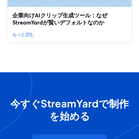
企業向けAIクリップ生成ツール：なぜ
StreamYardが賢いデフォルトなのか
もっと読む
今すぐStreamYardで制作
を始める