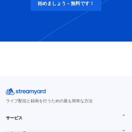
始めましょう - 無料です！
ライブ配信と録画を行うための最も簡単な方法
サービス