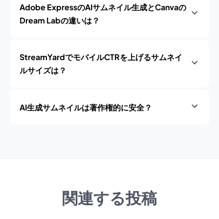
Adobe ExpressのAIサムネイル生成とCanvaの
Dream Labの違いは？
StreamYardでモバイルCTRを上げるサムネイ
ルサイズは？
AI生成サムネイルは著作権的に安全？
関連する投稿