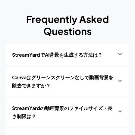
Frequently Asked
Questions
StreamYardでAI背景を生成する方法は？
Canvaはグリーンスクリーンなしで動画背景を
除去できますか？
StreamYardの動画背景のファイルサイズ・長
さ制限は？