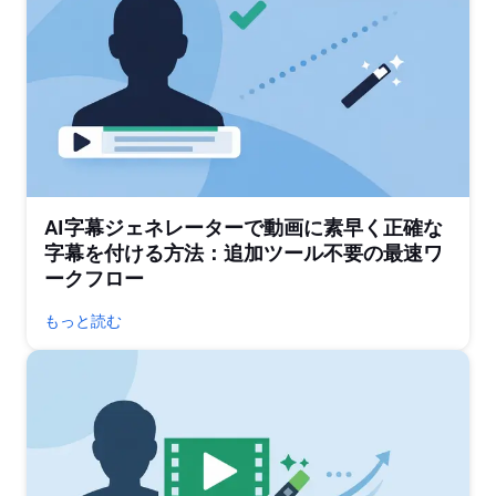
AI字幕ジェネレーターで動画に素早く正確な
字幕を付ける方法：追加ツール不要の最速ワ
ークフロー
もっと読む