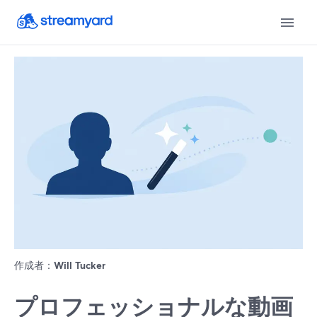
作成者：
Will Tucker
プロフェッショナルな動画