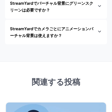
StreamYardでバーチャル背景にグリーンスク
リーンは必要ですか？
StreamYardでカメラごとにアニメーションバ
ーチャル背景は使えますか？
関連する投稿