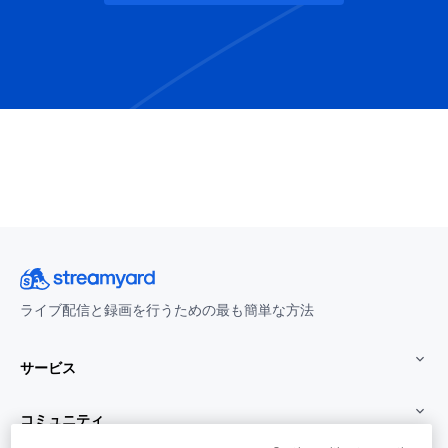
ライブ配信と録画を行うための最も簡単な方法
サービス
コミュニティ