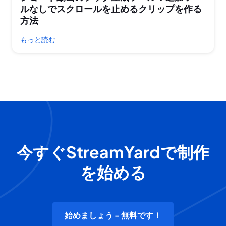
ルなしでスクロールを止めるクリップを作る
方法
もっと読む
今すぐStreamYardで制作
を始める
始めましょう - 無料です！