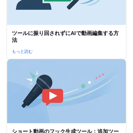
ツールに振り回されずにAIで動画編集する方
法
もっと読む
ショート動画のフック生成ツール：追加ツー