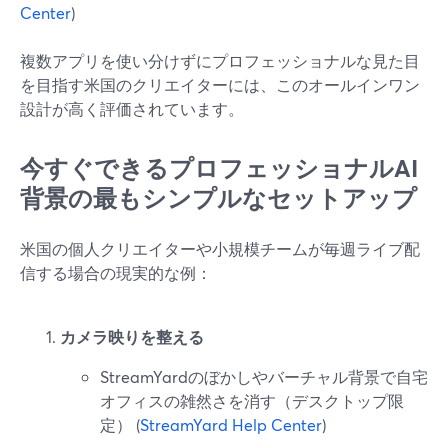
Center
)
複数アプリを使い分けずにプロフェッショナルな見た目
を目指す米国のクリエイターには、このオールインワン
設計が高く評価されています。
今すぐできるプロフェッショナルAI
背景の最もシンプルなセットアップ
米国の個人クリエイターや小規模チームが毎週ライブ配
信する場合の現実的な例：
カメラ映りを整える
StreamYardのぼかしやバーチャル背景で自宅
オフィスの雑然さを消す（デスクトップ限
定） (
StreamYard Help Center
)