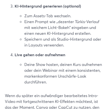
KI-Hintergrund generieren (optional)
Zum Assets-Tab wechseln.
Einen Prompt wie „dezenter Türkis-Verlauf
mit weichem Licht-Bokeh“ eingeben und
einen neuen KI-Hintergrund erstellen.
Speichern und als Studio-Hintergrund oder
in Layouts verwenden.
Live gehen oder aufnehmen
Deine Show hosten, deinen Kurs aufnehmen
oder dein Webinar mit einem konsistenten,
markenkonformen Unschärfe-Look
durchführen.
Wenn du später ein aufwändiger bearbeitetes Intro-
Video mit fortgeschrittenen KI-Effekten möchtest, ist
das der Moment, Canva oder CapCut zu nutzen, den