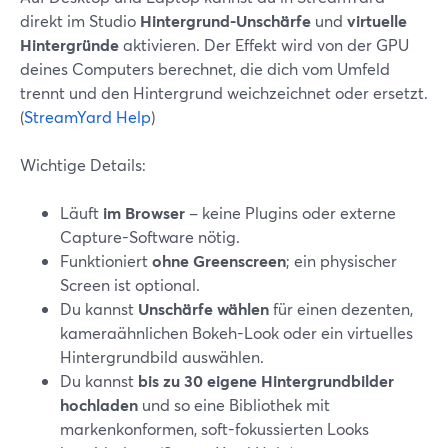
direkt im Studio
Hintergrund-Unschärfe
und
virtuelle
Hintergründe
aktivieren. Der Effekt wird von der GPU
deines Computers berechnet, die dich vom Umfeld
trennt und den Hintergrund weichzeichnet oder ersetzt.
(
StreamYard Help
)
Wichtige Details:
Läuft
im Browser
– keine Plugins oder externe
Capture-Software nötig.
Funktioniert
ohne Greenscreen
; ein physischer
Screen ist optional.
Du kannst
Unschärfe wählen
für einen dezenten,
kameraähnlichen Bokeh-Look oder ein virtuelles
Hintergrundbild auswählen.
Du kannst
bis zu 30 eigene Hintergrundbilder
hochladen
und so eine Bibliothek mit
markenkonformen, soft-fokussierten Looks