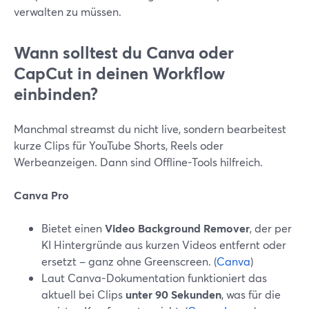
verwalten zu müssen.
Wann solltest du Canva oder
CapCut in deinen Workflow
einbinden?
Manchmal streamst du nicht live, sondern bearbeitest
kurze Clips für YouTube Shorts, Reels oder
Werbeanzeigen. Dann sind Offline-Tools hilfreich.
Canva Pro
Bietet einen
Video Background Remover
, der per
KI Hintergründe aus kurzen Videos entfernt oder
ersetzt – ganz ohne Greenscreen. (
Canva
)
Laut Canva-Dokumentation funktioniert das
aktuell bei Clips
unter 90 Sekunden
, was für die