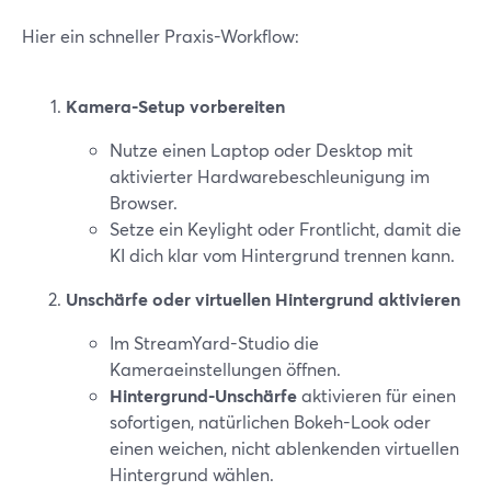
Hier ein schneller Praxis-Workflow:
Kamera-Setup vorbereiten
Nutze einen Laptop oder Desktop mit
aktivierter Hardwarebeschleunigung im
Browser.
Setze ein Keylight oder Frontlicht, damit die
KI dich klar vom Hintergrund trennen kann.
Unschärfe oder virtuellen Hintergrund aktivieren
Im StreamYard-Studio die
Kameraeinstellungen öffnen.
Hintergrund-Unschärfe
aktivieren für einen
sofortigen, natürlichen Bokeh-Look oder
einen weichen, nicht ablenkenden virtuellen
Hintergrund wählen.