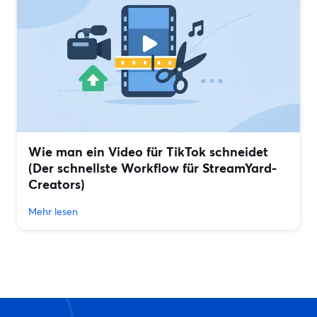
Wie man ein Video für TikTok schneidet
(Der schnellste Workflow für StreamYard-
Creators)
Mehr lesen