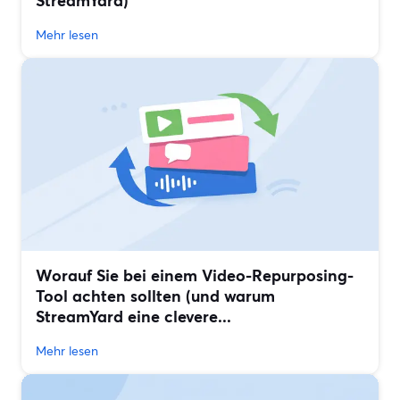
StreamYard)
Mehr lesen
Worauf Sie bei einem Video-Repurposing-
Tool achten sollten (und warum
StreamYard eine clevere...
Mehr lesen