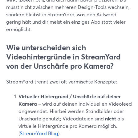
musst nicht zwischen mehreren Design-Tools wechseln,
sondern bleibst in StreamYard, was den Aufwand
gering hält und dir meist ein einziges Abo statt vieler
ermöglicht.
Wie unterscheiden sich
Videohintergründe in StreamYard
von der Unschärfe pro Kamera?
StreamYard trennt zwei oft vermischte Konzepte:
Virtueller Hintergrund / Unschärfe auf deiner
Kamera
– wird auf deinen individuellen Videofeed
angewendet. Hierbei werden Standbilder oder
Unschärfe genutzt; Videodateien sind
nicht
als
virtuelle Hintergründe pro Kamera möglich.
(
StreamYard Blog
)