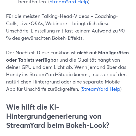
bereithalten. (
StreamYard Help
)
Für die meisten Talking-Head-Videos – Coaching-
Calls, Live-Q&As, Webinare – bringt dich diese
Unschärfe-Einstellung mit fast keinem Aufwand zu 90
% des gewünschten Bokeh-Effekts.
Der Nachteil: Diese Funktion ist
nicht auf Mobilgeräten
oder Tablets verfügbar
und die Qualität hängt von
deiner GPU und dem Licht ab. Wenn jemand über das
Handy ins StreamYard-Studio kommt, muss er auf den
natürlichen Hintergrund oder eine separate Mobile-
App für Unschärfe zurückgreifen. (
StreamYard Help
)
Wie hilft die KI-
Hintergrundgenerierung von
StreamYard beim Bokeh-Look?