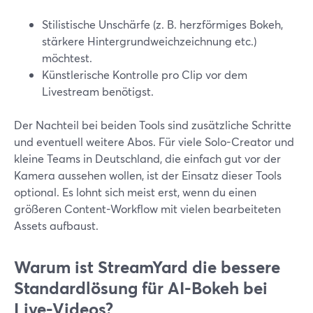
Stilistische Unschärfe (z. B. herzförmiges Bokeh,
stärkere Hintergrundweichzeichnung etc.)
möchtest.
Künstlerische Kontrolle pro Clip vor dem
Livestream benötigst.
Der Nachteil bei beiden Tools sind zusätzliche Schritte
und eventuell weitere Abos. Für viele Solo-Creator und
kleine Teams in Deutschland, die einfach gut vor der
Kamera aussehen wollen, ist der Einsatz dieser Tools
optional. Es lohnt sich meist erst, wenn du einen
größeren Content-Workflow mit vielen bearbeiteten
Assets aufbaust.
Warum ist StreamYard die bessere
Standardlösung für AI-Bokeh bei
Live-Videos?