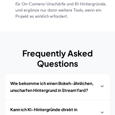
für On-Camera-Unschärfe und KI-Hintergründe,
und ergänze nur dann weitere Tools, wenn ein
Projekt es wirklich erfordert.
Frequently Asked
Questions
Wie bekomme ich einen Bokeh-ähnlichen,
unscharfen Hintergrund in StreamYard?
Kann ich KI-Hintergründe direkt in