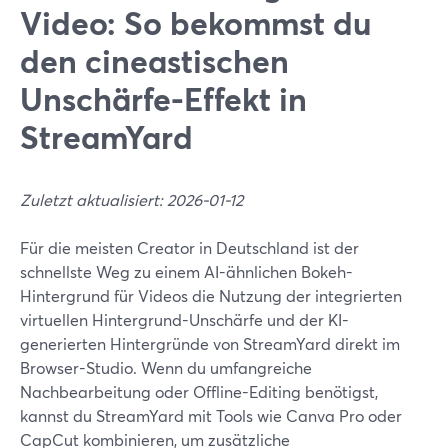
Video: So bekommst du
den cineastischen
Unschärfe-Effekt in
StreamYard
Zuletzt aktualisiert: 2026-01-12
Für die meisten Creator in Deutschland ist der
schnellste Weg zu einem AI-ähnlichen Bokeh-
Hintergrund für Videos die Nutzung der integrierten
virtuellen Hintergrund-Unschärfe und der KI-
generierten Hintergründe von StreamYard direkt im
Browser-Studio. Wenn du umfangreiche
Nachbearbeitung oder Offline-Editing benötigst,
kannst du StreamYard mit Tools wie Canva Pro oder
CapCut kombinieren, um zusätzliche