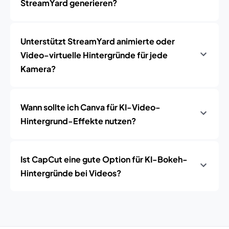
StreamYard generieren?
Unterstützt StreamYard animierte oder
Video-virtuelle Hintergründe für jede
Kamera?
Wann sollte ich Canva für KI-Video-
Hintergrund-Effekte nutzen?
Ist CapCut eine gute Option für KI-Bokeh-
Hintergründe bei Videos?