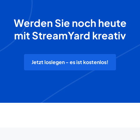
Werden Sie noch heute
mit StreamYard kreativ
Jetzt loslegen - es ist kostenlos!