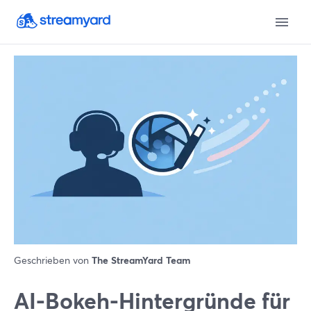
Geschrieben von
The StreamYard Team
AI-Bokeh-Hintergründe für