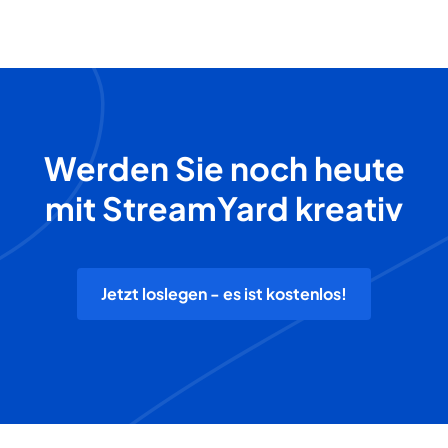
Werden Sie noch heute
mit StreamYard kreativ
Jetzt loslegen - es ist kostenlos!