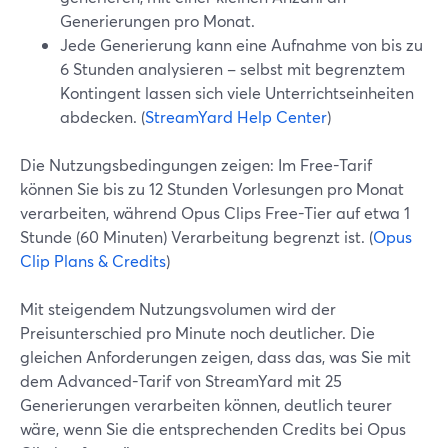
Generierungen pro Monat.
Jede Generierung kann eine Aufnahme von bis zu
6 Stunden analysieren – selbst mit begrenztem
Kontingent lassen sich viele Unterrichtseinheiten
abdecken. (
StreamYard Help Center
)
Die Nutzungsbedingungen zeigen: Im Free-Tarif
können Sie bis zu 12 Stunden Vorlesungen pro Monat
verarbeiten, während Opus Clips Free-Tier auf etwa 1
Stunde (60 Minuten) Verarbeitung begrenzt ist. (
Opus
Clip Plans & Credits
)
Mit steigendem Nutzungsvolumen wird der
Preisunterschied pro Minute noch deutlicher. Die
gleichen Anforderungen zeigen, dass das, was Sie mit
dem Advanced-Tarif von StreamYard mit 25
Generierungen verarbeiten können, deutlich teurer
wäre, wenn Sie die entsprechenden Credits bei Opus