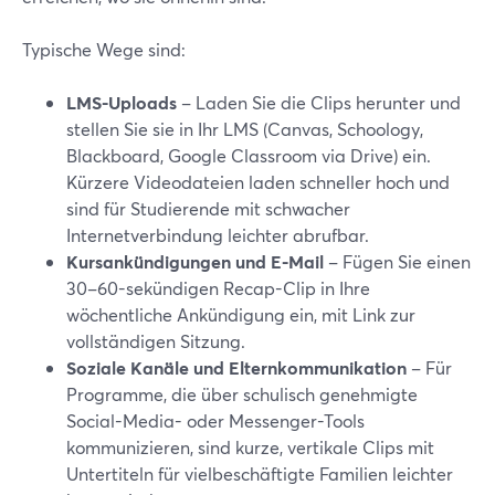
Typische Wege sind:
LMS-Uploads
– Laden Sie die Clips herunter und
stellen Sie sie in Ihr LMS (Canvas, Schoology,
Blackboard, Google Classroom via Drive) ein.
Kürzere Videodateien laden schneller hoch und
sind für Studierende mit schwacher
Internetverbindung leichter abrufbar.
Kursankündigungen und E-Mail
– Fügen Sie einen
30–60-sekündigen Recap-Clip in Ihre
wöchentliche Ankündigung ein, mit Link zur
vollständigen Sitzung.
Soziale Kanäle und Elternkommunikation
– Für
Programme, die über schulisch genehmigte
Social-Media- oder Messenger-Tools
kommunizieren, sind kurze, vertikale Clips mit
Untertiteln für vielbeschäftigte Familien leichter