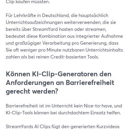
Clip kaufen müssten.
Für Lehrkräfte in Deutschland, die hauptsächlich
Unterrichtsaufzeichnungen weiterverwenden, die sie
bereits über StreamYard hosten oder streamen,
bedeutet diese Kombination aus integrierter Aufnahme
und großzügiger Verarbeitung pro Generierung, dass
Sie oft weniger pro Minute nutzbaren Unterrichtsinhalts
zahlen als bei reinen Credit-basierten Tools.
Können KI-Clip-Generatoren den
Anforderungen an Barrierefreiheit
gerecht werden?
Barrierefreiheit ist im Unterricht kein Nice-to-have, und
KI-Clip-Tools können bei durchdachtem Einsatz helfen.
StreamYards AI Clips fügt den generierten Kurzvideos