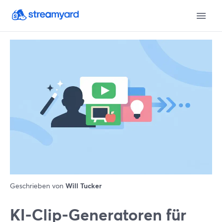
Geschrieben von
Will Tucker
KI-Clip-Generatoren für