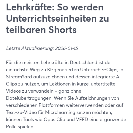
Lehrkräfte: So werden
Unterrichtseinheiten zu
teilbaren Shorts
Letzte Aktualisierung: 2026-01-15
Für die meisten Lehrkräfte in Deutschland ist der
einfachste Weg zu KI-generierten Unterrichts-Clips, in
StreamYard aufzuzeichnen und dessen integrierte AI
Clips zu nutzen, um Lektionen in kurze, untertitelte
Videos zu verwandeln – ganz ohne
Dateiübertragungen. Wenn Sie Aufzeichnungen von
verschiedenen Plattformen weiterverwenden oder auf
Text-zu-Video für Microlearning setzen möchten,
können Tools wie Opus Clip und VEED eine ergänzende
Rolle spielen.