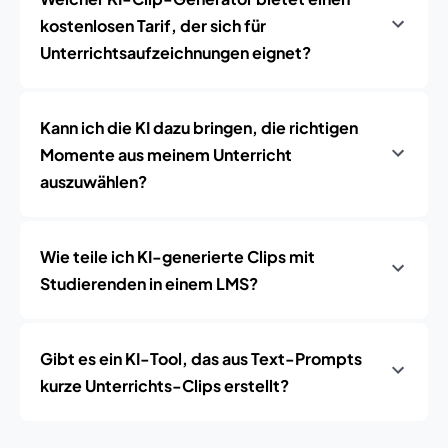
kostenlosen Tarif, der sich für
Unterrichtsaufzeichnungen eignet?
Kann ich die KI dazu bringen, die richtigen
Momente aus meinem Unterricht
auszuwählen?
Wie teile ich KI-generierte Clips mit
Studierenden in einem LMS?
Gibt es ein KI-Tool, das aus Text-Prompts
kurze Unterrichts-Clips erstellt?