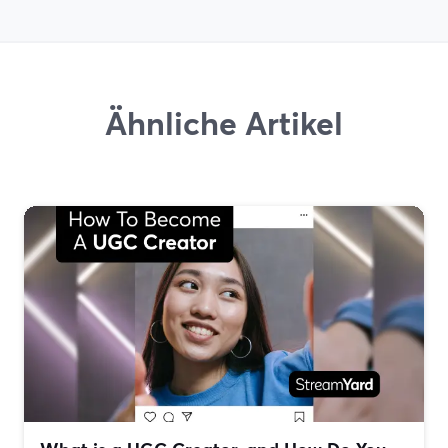
Ähnliche Artikel