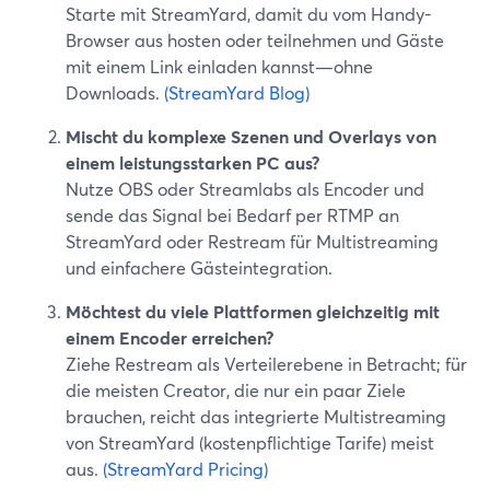
Starte mit StreamYard, damit du vom Handy-
Browser aus hosten oder teilnehmen und Gäste
mit einem Link einladen kannst—ohne
Downloads.
(StreamYard Blog)
Mischt du komplexe Szenen und Overlays von
einem leistungsstarken PC aus?
Nutze OBS oder Streamlabs als Encoder und
sende das Signal bei Bedarf per RTMP an
StreamYard oder Restream für Multistreaming
und einfachere Gästeintegration.
Möchtest du viele Plattformen gleichzeitig mit
einem Encoder erreichen?
Ziehe Restream als Verteilerebene in Betracht; für
die meisten Creator, die nur ein paar Ziele
brauchen, reicht das integrierte Multistreaming
von StreamYard (kostenpflichtige Tarife) meist
aus.
(StreamYard Pricing)