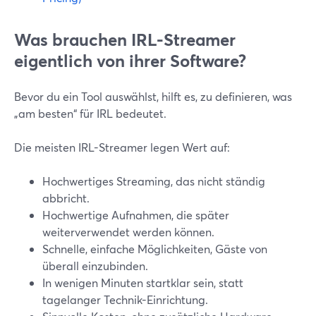
Was brauchen IRL-Streamer
eigentlich von ihrer Software?
Bevor du ein Tool auswählst, hilft es, zu definieren, was
„am besten“ für IRL bedeutet.
Die meisten IRL-Streamer legen Wert auf:
Hochwertiges Streaming, das nicht ständig
abbricht.
Hochwertige Aufnahmen, die später
weiterverwendet werden können.
Schnelle, einfache Möglichkeiten, Gäste von
überall einzubinden.
In wenigen Minuten startklar sein, statt
tagelanger Technik-Einrichtung.