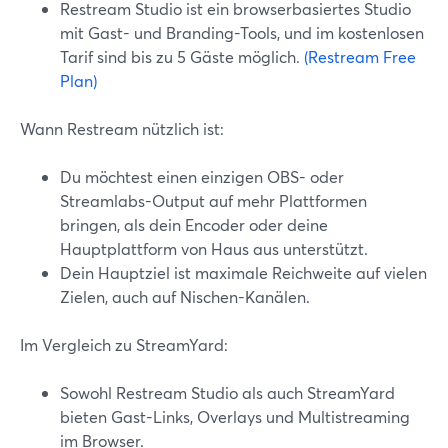
Restream Studio ist ein browserbasiertes Studio
mit Gast- und Branding-Tools, und im kostenlosen
Tarif sind bis zu 5 Gäste möglich.
(Restream Free
Plan)
Wann Restream nützlich ist:
Du möchtest einen einzigen OBS- oder
Streamlabs-Output auf mehr Plattformen
bringen, als dein Encoder oder deine
Hauptplattform von Haus aus unterstützt.
Dein Hauptziel ist maximale Reichweite auf vielen
Zielen, auch auf Nischen-Kanälen.
Im Vergleich zu StreamYard:
Sowohl Restream Studio als auch StreamYard
bieten Gast-Links, Overlays und Multistreaming
im Browser.