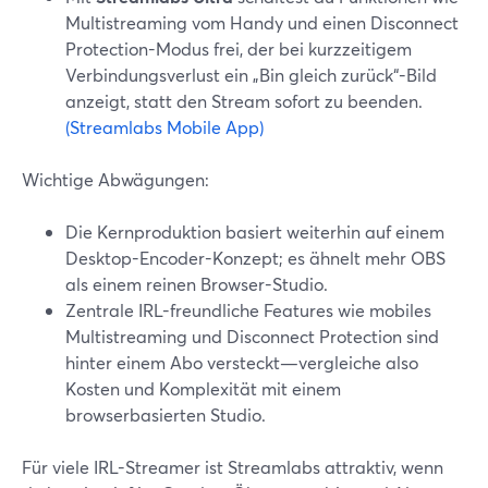
Multistreaming vom Handy und einen Disconnect
Protection-Modus frei, der bei kurzzeitigem
Verbindungsverlust ein „Bin gleich zurück“-Bild
anzeigt, statt den Stream sofort zu beenden.
(Streamlabs Mobile App)
Wichtige Abwägungen:
Die Kernproduktion basiert weiterhin auf einem
Desktop-Encoder-Konzept; es ähnelt mehr OBS
als einem reinen Browser-Studio.
Zentrale IRL-freundliche Features wie mobiles
Multistreaming und Disconnect Protection sind
hinter einem Abo versteckt—vergleiche also
Kosten und Komplexität mit einem
browserbasierten Studio.
Für viele IRL-Streamer ist Streamlabs attraktiv, wenn