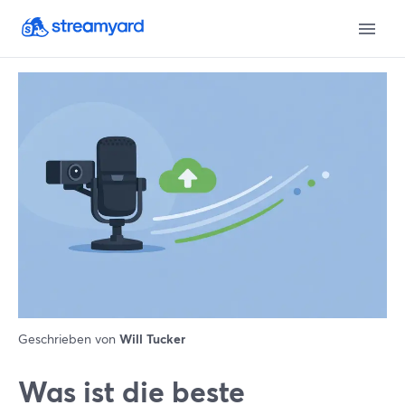
Geschrieben von
Will Tucker
Was ist die beste