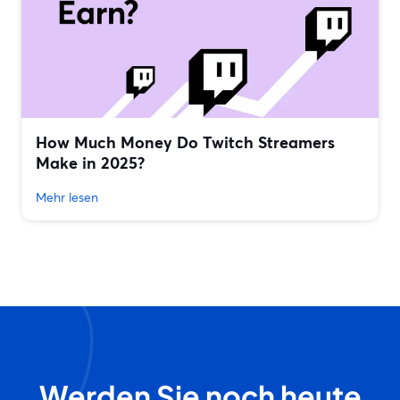
How Much Money Do Twitch Streamers
Make in 2025?
Mehr lesen
Werden Sie noch heute