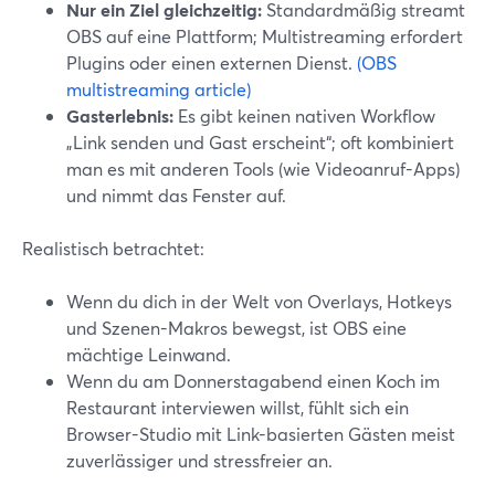
Nur ein Ziel gleichzeitig:
Standardmäßig streamt
OBS auf eine Plattform; Multistreaming erfordert
Plugins oder einen externen Dienst.
(OBS
multistreaming article)
Gasterlebnis:
Es gibt keinen nativen Workflow
„Link senden und Gast erscheint“; oft kombiniert
man es mit anderen Tools (wie Videoanruf-Apps)
und nimmt das Fenster auf.
Realistisch betrachtet:
Wenn du dich in der Welt von Overlays, Hotkeys
und Szenen-Makros bewegst, ist OBS eine
mächtige Leinwand.
Wenn du am Donnerstagabend einen Koch im
Restaurant interviewen willst, fühlt sich ein
Browser-Studio mit Link-basierten Gästen meist
zuverlässiger und stressfreier an.