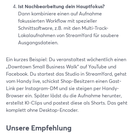
Ist Nachbearbeitung dein Hauptfokus?
Dann kombiniere einen auf Aufnahme
fokussierten Workflow mit spezieller
Schnittsoftware, z.B. mit den Multi-Track-
Lokalaufnahmen von StreamYard für saubere
Ausgangsdateien.
Ein kurzes Beispiel: Du veranstaltest wöchentlich einen
„Downtown Small Business Walk“ auf YouTube und
Facebook. Du startest das Studio in StreamYard, gehst
vom Handy live, schickst Shop-Besitzern einen Gast-
Link per Instagram-DM und sie steigen per Handy-
Browser ein. Später lädst du die Aufnahme herunter,
erstellst KI-Clips und postest diese als Shorts. Das geht
komplett ohne Desktop-Encoder.
Unsere Empfehlung