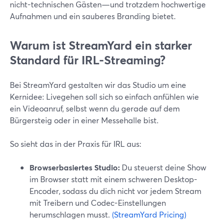
nicht-technischen Gästen—und trotzdem hochwertige
Aufnahmen und ein sauberes Branding bietet.
Warum ist StreamYard ein starker
Standard für IRL-Streaming?
Bei StreamYard gestalten wir das Studio um eine
Kernidee: Livegehen soll sich so einfach anfühlen wie
ein Videoanruf, selbst wenn du gerade auf dem
Bürgersteig oder in einer Messehalle bist.
So sieht das in der Praxis für IRL aus:
Browserbasiertes Studio:
Du steuerst deine Show
im Browser statt mit einem schweren Desktop-
Encoder, sodass du dich nicht vor jedem Stream
mit Treibern und Codec-Einstellungen
herumschlagen musst.
(StreamYard Pricing)