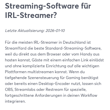
Streaming-Software für
IRL-Streamer?
Letzte Aktualisierung: 2026-01-10
Für die meisten IRL-Streamer in Deutschland ist
StreamYard die beste Standard-Streaming-Software,
weil du direkt aus dem Browser oder vom Handy aus
hosten kannst, Gäste mit einem einfachen Link einlädst
und ohne komplizierte Einrichtung auf alle wichtigen
Plattformen multistreamen kannst. Wenn du
tiefgehende Szenensteuerung für Gaming benötigst
oder bereits einen Desktop-Encoder nutzt, lassen sich
OBS, Streamlabs oder Restream für spezielle,
fortgeschrittene Anforderungen in deinen Workflow
integrieren.