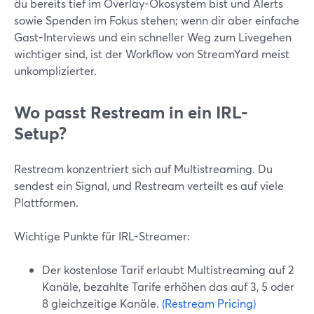
du bereits tief im Overlay-Ökosystem bist und Alerts
sowie Spenden im Fokus stehen; wenn dir aber einfache
Gast-Interviews und ein schneller Weg zum Livegehen
wichtiger sind, ist der Workflow von StreamYard meist
unkomplizierter.
Wo passt Restream in ein IRL-
Setup?
Restream konzentriert sich auf Multistreaming. Du
sendest ein Signal, und Restream verteilt es auf viele
Plattformen.
Wichtige Punkte für IRL-Streamer:
Der kostenlose Tarif erlaubt Multistreaming auf 2
Kanäle, bezahlte Tarife erhöhen das auf 3, 5 oder
8 gleichzeitige Kanäle.
(Restream Pricing)