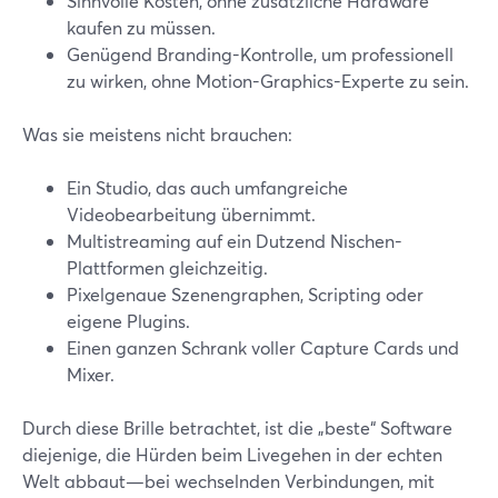
Sinnvolle Kosten, ohne zusätzliche Hardware
kaufen zu müssen.
Genügend Branding-Kontrolle, um professionell
zu wirken, ohne Motion-Graphics-Experte zu sein.
Was sie meistens nicht brauchen:
Ein Studio, das auch umfangreiche
Videobearbeitung übernimmt.
Multistreaming auf ein Dutzend Nischen-
Plattformen gleichzeitig.
Pixelgenaue Szenengraphen, Scripting oder
eigene Plugins.
Einen ganzen Schrank voller Capture Cards und
Mixer.
Durch diese Brille betrachtet, ist die „beste“ Software
diejenige, die Hürden beim Livegehen in der echten
Welt abbaut—bei wechselnden Verbindungen, mit