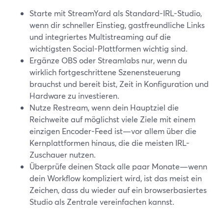
Starte mit StreamYard als Standard-IRL-Studio,
wenn dir schneller Einstieg, gastfreundliche Links
und integriertes Multistreaming auf die
wichtigsten Social-Plattformen wichtig sind.
Ergänze OBS oder Streamlabs nur, wenn du
wirklich fortgeschrittene Szenensteuerung
brauchst und bereit bist, Zeit in Konfiguration und
Hardware zu investieren.
Nutze Restream, wenn dein Hauptziel die
Reichweite auf möglichst viele Ziele mit einem
einzigen Encoder-Feed ist—vor allem über die
Kernplattformen hinaus, die die meisten IRL-
Zuschauer nutzen.
Überprüfe deinen Stack alle paar Monate—wenn
dein Workflow kompliziert wird, ist das meist ein
Zeichen, dass du wieder auf ein browserbasiertes
Studio als Zentrale vereinfachen kannst.