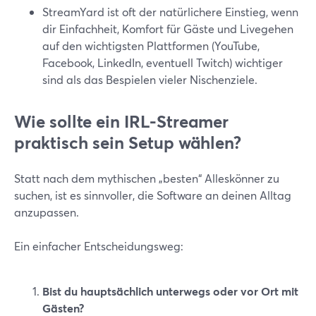
StreamYard ist oft der natürlichere Einstieg, wenn
dir Einfachheit, Komfort für Gäste und Livegehen
auf den wichtigsten Plattformen (YouTube,
Facebook, LinkedIn, eventuell Twitch) wichtiger
sind als das Bespielen vieler Nischenziele.
Wie sollte ein IRL-Streamer
praktisch sein Setup wählen?
Statt nach dem mythischen „besten“ Alleskönner zu
suchen, ist es sinnvoller, die Software an deinen Alltag
anzupassen.
Ein einfacher Entscheidungsweg:
Bist du hauptsächlich unterwegs oder vor Ort mit
Gästen?