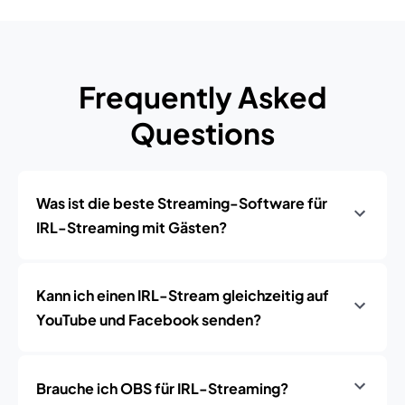
Frequently Asked
Questions
Was ist die beste Streaming-Software für
IRL-Streaming mit Gästen?
Kann ich einen IRL-Stream gleichzeitig auf
YouTube und Facebook senden?
Brauche ich OBS für IRL-Streaming?