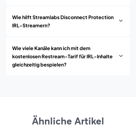
Wie hilft Streamlabs Disconnect Protection
IRL-Streamern?
Wie viele Kanäle kann ich mit dem
kostenlosen Restream-Tarif für IRL-Inhalte
gleichzeitig bespielen?
Ähnliche Artikel