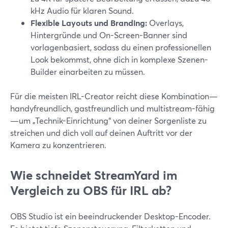
kHz Audio für klaren Sound.
Flexible Layouts und Branding:
Overlays,
Hintergründe und On-Screen-Banner sind
vorlagenbasiert, sodass du einen professionellen
Look bekommst, ohne dich in komplexe Szenen-
Builder einarbeiten zu müssen.
Für die meisten IRL-Creator reicht diese Kombination—
handyfreundlich, gastfreundlich und multistream-fähig
—um „Technik-Einrichtung“ von deiner Sorgenliste zu
streichen und dich voll auf deinen Auftritt vor der
Kamera zu konzentrieren.
Wie schneidet StreamYard im
Vergleich zu OBS für IRL ab?
OBS Studio ist ein beeindruckender Desktop-Encoder.