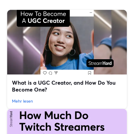
What is a UGC Creator, and How Do You
Become One?
Mehr lesen