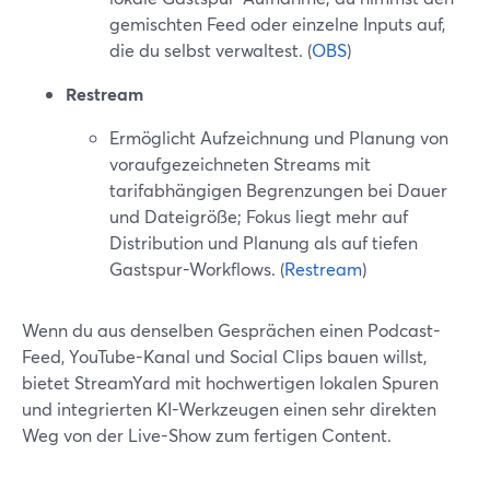
gemischten Feed oder einzelne Inputs auf,
die du selbst verwaltest. (
OBS
)
Restream
Ermöglicht Aufzeichnung und Planung von
voraufgezeichneten Streams mit
tarifabhängigen Begrenzungen bei Dauer
und Dateigröße; Fokus liegt mehr auf
Distribution und Planung als auf tiefen
Gastspur-Workflows. (
Restream
)
Wenn du aus denselben Gesprächen einen Podcast-
Feed, YouTube-Kanal und Social Clips bauen willst,
bietet StreamYard mit hochwertigen lokalen Spuren
und integrierten KI-Werkzeugen einen sehr direkten
Weg von der Live-Show zum fertigen Content.