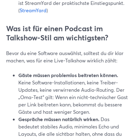
ist StreamYard der praktischste Einstiegspunkt.
(
StreamYard
)
Was ist für einen Podcast im
Talkshow-Stil am wichtigsten?
Bevor du eine Software auswählst, solltest du dir klar
machen, was für eine Live-Talkshow wirklich zählt:
Gäste müssen problemlos beitreten können.
Keine Software-Installationen, keine Treiber-
Updates, keine verwirrende Audio-Routing. Der
„Oma-Test“ gilt: Wenn ein nicht-technischer Gast
per Link beitreten kann, bekommst du bessere
Gäste und hast weniger Sorgen.
Gespräche müssen natürlich wirken.
Das
bedeutet stabiles Audio, minimales Echo und
Layouts, die alle sichtbar halten, ohne dass du