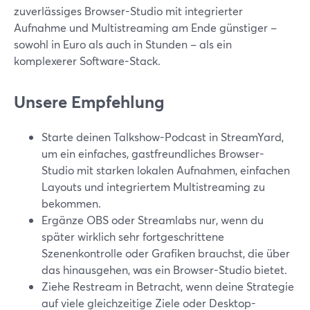
zuverlässiges Browser-Studio mit integrierter
Aufnahme und Multistreaming am Ende günstiger –
sowohl in Euro als auch in Stunden – als ein
komplexerer Software-Stack.
Unsere Empfehlung
Starte deinen Talkshow-Podcast in StreamYard,
um ein einfaches, gastfreundliches Browser-
Studio mit starken lokalen Aufnahmen, einfachen
Layouts und integriertem Multistreaming zu
bekommen.
Ergänze OBS oder Streamlabs nur, wenn du
später wirklich sehr fortgeschrittene
Szenenkontrolle oder Grafiken brauchst, die über
das hinausgehen, was ein Browser-Studio bietet.
Ziehe Restream in Betracht, wenn deine Strategie
auf viele gleichzeitige Ziele oder Desktop-