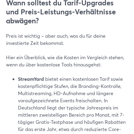
Wann solltest du Tarif-Upgrades
und Preis-Leistungs-Verhältnisse
abwägen?
Preis ist wichtig – aber auch, was du für deine
investierte Zeit bekommst.
Hier ein Überblick, wie die Kosten im Vergleich stehen,
wenn du über kostenlose Tools hinausgehst:
StreamYard
bietet einen kostenlosen Tarif sowie
kostenpflichtige Stufen, die Branding-Kontrolle,
Multistreaming, HD-Aufnahme und längere
voraufgezeichnete Events freischalten. In
Deutschland liegt der typische Jahrespreis im
mittleren zweistelligen Bereich pro Monat, mit 7-
tägiger Gratis-Testphase und häufigen Rabatten
für das erste Jahr, etwa durch reduzierte Core-