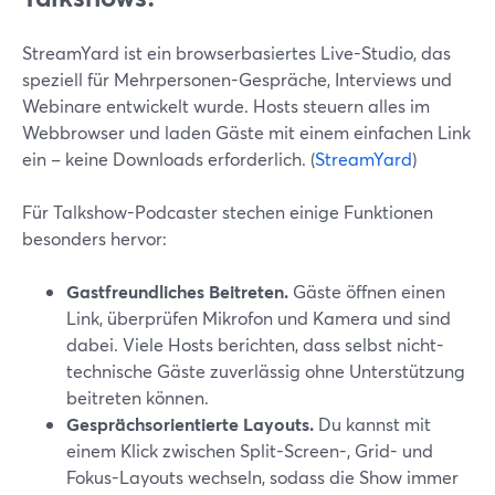
StreamYard ist ein browserbasiertes Live-Studio, das
speziell für Mehrpersonen-Gespräche, Interviews und
Webinare entwickelt wurde. Hosts steuern alles im
Webbrowser und laden Gäste mit einem einfachen Link
ein – keine Downloads erforderlich. (
StreamYard
)
Für Talkshow-Podcaster stechen einige Funktionen
besonders hervor:
Gastfreundliches Beitreten.
Gäste öffnen einen
Link, überprüfen Mikrofon und Kamera und sind
dabei. Viele Hosts berichten, dass selbst nicht-
technische Gäste zuverlässig ohne Unterstützung
beitreten können.
Gesprächsorientierte Layouts.
Du kannst mit
einem Klick zwischen Split-Screen-, Grid- und
Fokus-Layouts wechseln, sodass die Show immer