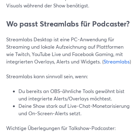
Visuals während der Show benötigst.
Wo passt Streamlabs für Podcaster?
Streamlabs Desktop ist eine PC-Anwendung für
Streaming und lokale Aufzeichnung auf Plattformen
wie Twitch, YouTube Live und Facebook Gaming, mit
integrierten Overlays, Alerts und Widgets. (
Streamlabs
)
Streamlabs kann sinnvoll sein, wenn:
Du bereits an OBS-ähnliche Tools gewöhnt bist
und integrierte Alerts/Overlays möchtest.
Deine Show stark auf Live-Chat-Monetarisierung
und On-Screen-Alerts setzt.
Wichtige Überlegungen für Talkshow-Podcaster: