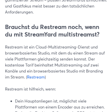
und Gastfokus meist besser zu den tatsächlichen
Anforderungen.
Brauchst du Restream noch, wenn
du mit StreamYard multistreamst?
Restream ist ein Cloud-Multistreaming-Dienst und
browserbasiertes Studio, mit dem du einen Stream auf
viele Plattformen gleichzeitig senden kannst. Der
kostenlose Tarif beinhaltet Multistreaming auf zwei
Kanäle und ein browserbasiertes Studio mit Branding
im Stream. (
Restream
)
Restream ist hilfreich, wenn:
Dein Hauptanliegen ist, möglichst viele
Plattformen von einem Encoder aus zu erreichen.