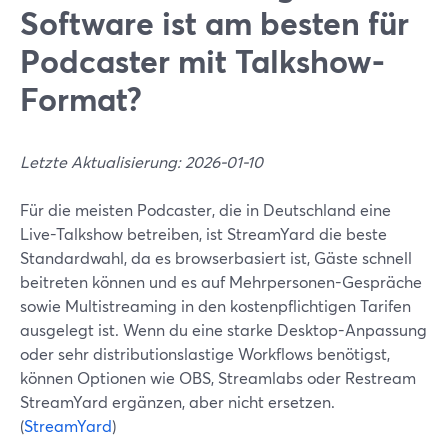
Software ist am besten für
Podcaster mit Talkshow-
Format?
Letzte Aktualisierung: 2026-01-10
Für die meisten Podcaster, die in Deutschland eine
Live-Talkshow betreiben, ist StreamYard die beste
Standardwahl, da es browserbasiert ist, Gäste schnell
beitreten können und es auf Mehrpersonen-Gespräche
sowie Multistreaming in den kostenpflichtigen Tarifen
ausgelegt ist. Wenn du eine starke Desktop-Anpassung
oder sehr distributionslastige Workflows benötigst,
können Optionen wie OBS, Streamlabs oder Restream
StreamYard ergänzen, aber nicht ersetzen.
(
StreamYard
)