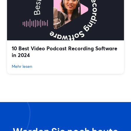
10 Best Video Podcast Recording Software
in 2024
Mehr lesen