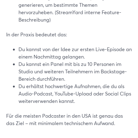
generieren, um bestimmte Themen
hervorzuheben. (StreamYard interne Feature-
Beschreibung)
In der Praxis bedeutet das:
Du kannst von der Idee zur ersten Live-Episode an
einem Nachmittag gelangen.
Du kannst ein Panel mit bis zu 10 Personen im
Studio und weiteren Teilnehmern im Backstage-
Bereich durchführen.
Du erhältst hochwertige Aufnahmen, die du als
Audio-Podcast, YouTube-Upload oder Social Clips
weiterverwenden kannst.
Für die meisten Podcaster in den USA ist genau das
das Ziel – mit minimalem technischem Aufwand.