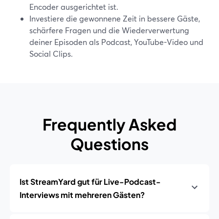
Encoder ausgerichtet ist.
Investiere die gewonnene Zeit in bessere Gäste,
schärfere Fragen und die Wiederverwertung
deiner Episoden als Podcast, YouTube-Video und
Social Clips.
Frequently Asked
Questions
Ist StreamYard gut für Live-Podcast-
Interviews mit mehreren Gästen?