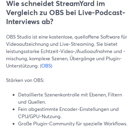
Wie schneidet StreamYard im
Vergleich zu OBS bei Live-Podcast-
Interviews ab?
OBS Studio ist eine kostenlose, quelloffene Software für
Videoaufzeichnung und Live-Streaming. Sie bietet
leistungsstarke Echtzeit-Video-/Audioaufnahme und -
mischung, komplexe Szenen, Übergänge und Plugin-
Unterstützung. (
OBS
)
Stärken von OBS:
Detaillierte Szenenkontrolle mit Ebenen, Filtern
und Quellen.
Fein abgestimmte Encoder-Einstellungen und
CPU/GPU-Nutzung.
Große Plugin-Community für spezielle Workflows.