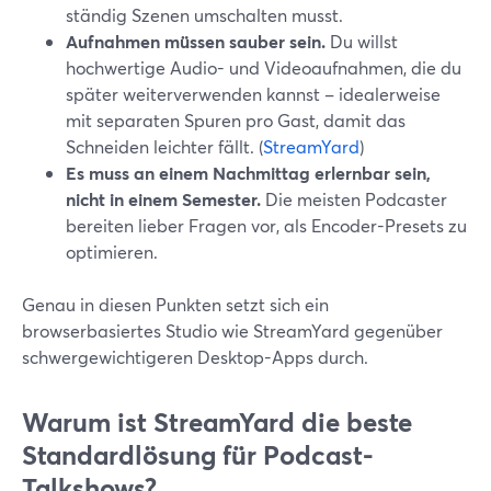
ständig Szenen umschalten musst.
Aufnahmen müssen sauber sein.
Du willst
hochwertige Audio- und Videoaufnahmen, die du
später weiterverwenden kannst – idealerweise
mit separaten Spuren pro Gast, damit das
Schneiden leichter fällt. (
StreamYard
)
Es muss an einem Nachmittag erlernbar sein,
nicht in einem Semester.
Die meisten Podcaster
bereiten lieber Fragen vor, als Encoder-Presets zu
optimieren.
Genau in diesen Punkten setzt sich ein
browserbasiertes Studio wie StreamYard gegenüber
schwergewichtigeren Desktop-Apps durch.
Warum ist StreamYard die beste
Standardlösung für Podcast-
Talkshows?