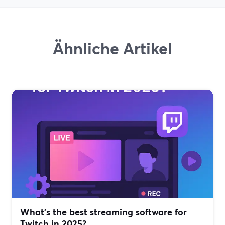
Ähnliche Artikel
What’s the best streaming software for
Twitch in 2025?