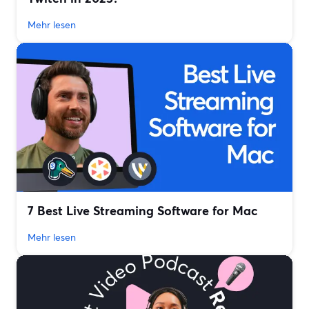
Mehr lesen
7 Best Live Streaming Software for Mac
Mehr lesen