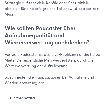
Strategie auf sehr viele Kanäle oder Spezialziele
abzielt – für eine erfolgreiche Talkshow ist es aber kein
Muss.
Wie sollten Podcaster über
Aufnahmequalität und
Wiederverwertung nachdenken?
Für viele Podcaster ist das Live-Publikum nur die halbe
Miete. Der eigentliche Mehrwert entsteht durch die
Weiterverwertung der Aufzeichnung.
So schneiden die Hauptoptionen bei Aufnahme und
Wiederverwertung ab:
StreamYard