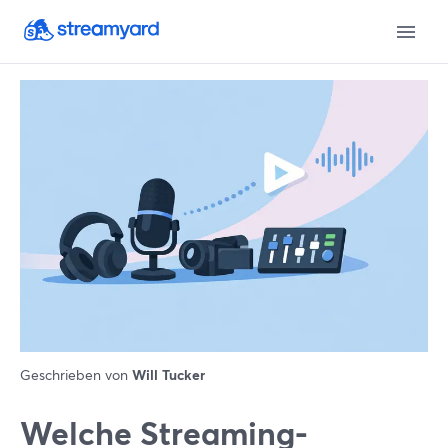
Geschrieben von
Will Tucker
Welche Streaming-