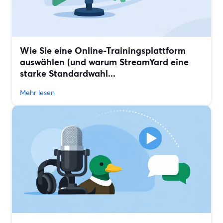
Wie Sie eine Online-Trainingsplattform
auswählen (und warum StreamYard eine
starke Standardwahl...
Mehr lesen