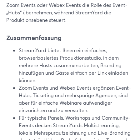
Zoom Events oder Webex Events die Rolle des Event-
„Hubs“ übernehmen, während StreamYard die
Produktionsebene steuert.
Zusammenfassung
StreamYard bietet Ihnen ein einfaches,
browserbasiertes Produktionsstudio, in dem
mehrere Hosts zusammenarbeiten, Branding
hinzufügen und Gäste einfach per Link einladen
können.
Zoom Events und Webex Events ergänzen Event-
Hubs, Ticketing und mehrspurige Agenden, sind
aber für einfache Webinare aufwendiger
einzurichten und zu verwalten.
Für typische Panels, Workshops und Community-
Events decken StreamYards Multistreaming,
lokale Mehrspuraufzeichnung und Live-Branding