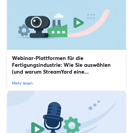
Webinar-Plattformen für die
Fertigungsindustrie: Wie Sie auswählen
(und warum StreamYard eine...
Mehr lesen