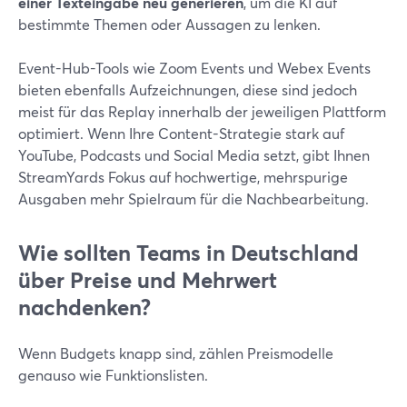
einer Texteingabe neu generieren
, um die KI auf
bestimmte Themen oder Aussagen zu lenken.
Event-Hub-Tools wie Zoom Events und Webex Events
bieten ebenfalls Aufzeichnungen, diese sind jedoch
meist für das Replay innerhalb der jeweiligen Plattform
optimiert. Wenn Ihre Content-Strategie stark auf
YouTube, Podcasts und Social Media setzt, gibt Ihnen
StreamYards Fokus auf hochwertige, mehrspurige
Ausgaben mehr Spielraum für die Nachbearbeitung.
Wie sollten Teams in Deutschland
über Preise und Mehrwert
nachdenken?
Wenn Budgets knapp sind, zählen Preismodelle
genauso wie Funktionslisten.