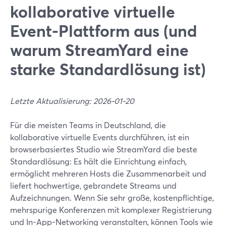
kollaborative virtuelle
Event-Plattform aus (und
warum StreamYard eine
starke Standardlösung ist)
Letzte Aktualisierung: 2026-01-20
Für die meisten Teams in Deutschland, die
kollaborative virtuelle Events durchführen, ist ein
browserbasiertes Studio wie StreamYard die beste
Standardlösung: Es hält die Einrichtung einfach,
ermöglicht mehreren Hosts die Zusammenarbeit und
liefert hochwertige, gebrandete Streams und
Aufzeichnungen. Wenn Sie sehr große, kostenpflichtige,
mehrspurige Konferenzen mit komplexer Registrierung
und In-App-Networking veranstalten, können Tools wie