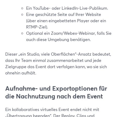
Ein YouTube- oder LinkedIn-Live-Publikum.
Eine geschützte Seite auf Ihrer Website
(über einen eingebetteten Player oder ein
RTMP-Ziel).
Optional ein Zoom/Webex-Webinar, falls Sie
auch diese Umgebung benötigen.
Dieser „ein Studio, viele Oberflächen“-Ansatz bedeutet,
dass Ihr Team einmal zusammenarbeitet und jede
Zielgruppe das Event dort verfolgen kann, wo sie sich
ohnehin aufhält.
Aufnahme- und Exportoptionen für
die Nachnutzung nach dem Event
Ein kollaboratives virtuelles Event endet nicht mit
„Übertragung beenden“. Der Replay, Clips und