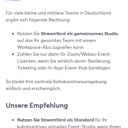
Für viele kleine und mittlere Teams in Deutschland
ergibt sich folgende Rechnung:
Nutzen Sie
StreamYard als gemeinsames Studio
,
auf das Ihr gesamtes Team mit einem
Workspace-Abo zugreifen kann.
Zahlen Sie nur dann für Zoom/Webex-Event-
Lizenzen, wenn Sie wirklich deren Skalierung,
Ticketing oder In-App-Event-Hub benötigen.
So bleibt Ihre zentrale Kollaborationsumgebung
einfach und erschwinglich.
Unsere Empfehlung
Nutzen Sie StreamYard als Standard
für Ihr
kollaboratives virtuelles Event-Studio, wenn Ihnen