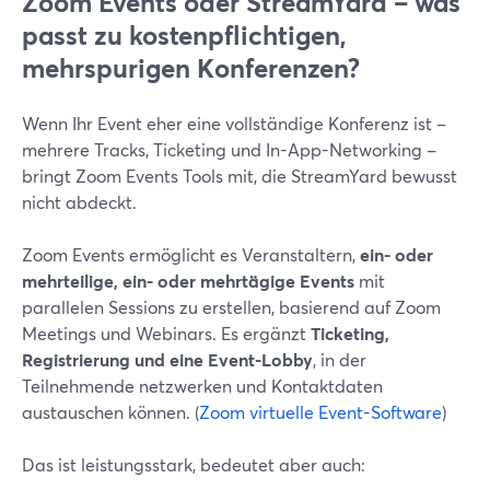
Zoom Events oder StreamYard – was
passt zu kostenpflichtigen,
mehrspurigen Konferenzen?
Wenn Ihr Event eher eine vollständige Konferenz ist –
mehrere Tracks, Ticketing und In-App-Networking –
bringt Zoom Events Tools mit, die StreamYard bewusst
nicht abdeckt.
Zoom Events ermöglicht es Veranstaltern,
ein- oder
mehrteilige, ein- oder mehrtägige Events
mit
parallelen Sessions zu erstellen, basierend auf Zoom
Meetings und Webinars. Es ergänzt
Ticketing,
Registrierung und eine Event-Lobby
, in der
Teilnehmende netzwerken und Kontaktdaten
austauschen können. (
Zoom virtuelle Event-Software
)
Das ist leistungsstark, bedeutet aber auch: