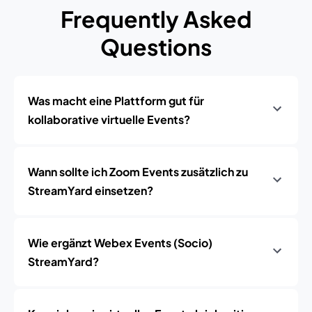
Frequently Asked
Questions
Was macht eine Plattform gut für
kollaborative virtuelle Events?
Wann sollte ich Zoom Events zusätzlich zu
StreamYard einsetzen?
Wie ergänzt Webex Events (Socio)
StreamYard?