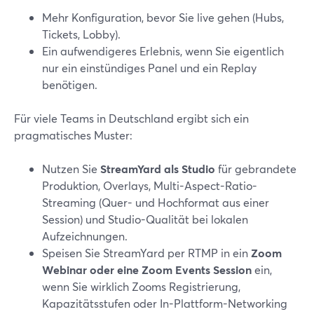
Mehr Konfiguration, bevor Sie live gehen (Hubs,
Tickets, Lobby).
Ein aufwendigeres Erlebnis, wenn Sie eigentlich
nur ein einstündiges Panel und ein Replay
benötigen.
Für viele Teams in Deutschland ergibt sich ein
pragmatisches Muster:
Nutzen Sie
StreamYard als Studio
für gebrandete
Produktion, Overlays, Multi-Aspect-Ratio-
Streaming (Quer- und Hochformat aus einer
Session) und Studio-Qualität bei lokalen
Aufzeichnungen.
Speisen Sie StreamYard per RTMP in ein
Zoom
Webinar oder eine Zoom Events Session
ein,
wenn Sie wirklich Zooms Registrierung,
Kapazitätsstufen oder In-Plattform-Networking