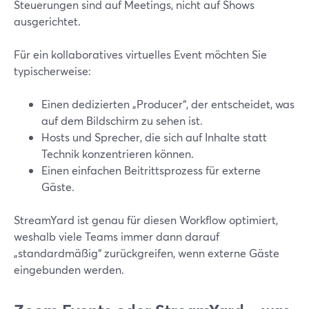
Steuerungen sind auf Meetings, nicht auf Shows
ausgerichtet.
Für ein kollaboratives virtuelles Event möchten Sie
typischerweise:
Einen dedizierten „Producer“, der entscheidet, was
auf dem Bildschirm zu sehen ist.
Hosts und Sprecher, die sich auf Inhalte statt
Technik konzentrieren können.
Einen einfachen Beitrittsprozess für externe
Gäste.
StreamYard ist genau für diesen Workflow optimiert,
weshalb viele Teams immer dann darauf
„standardmäßig“ zurückgreifen, wenn externe Gäste
eingebunden werden.