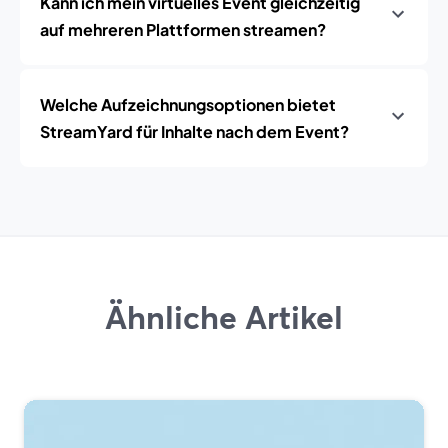
Kann ich mein virtuelles Event gleichzeitig
auf mehreren Plattformen streamen?
Welche Aufzeichnungsoptionen bietet
StreamYard für Inhalte nach dem Event?
Ähnliche Artikel