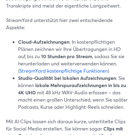
Transkripte sind meist der eigentliche Langzeitwert.
StreamYard unterstützt hier zwei entscheidende
Aspekte:
Cloud-Aufzeichnungen
: In kostenpflichtigen
Plänen zeichnen wir Ihre Übertragungen in HD
auf, bis zu
10 Stunden pro Stream
, sodass Sie sie
herunterladen und weiterverwenden können.
(
StreamYard kostenpflichtige Funktionen
)
Studio-Qualität bei lokalen Aufzeichnungen
: Sie
können
lokale Mehrspuraufzeichnungen in bis zu
4K UHD
mit 48 kHz WAV-Audio erfassen – das
macht einen großen Unterschied, wenn Sie später
Podcasts, Kurse oder Highlight-Reels schneiden.
Mit AI Clips lassen sich daraus kurze, untertitelte Clips
für Social Media erstellen. Sie können sogar
Clips mit