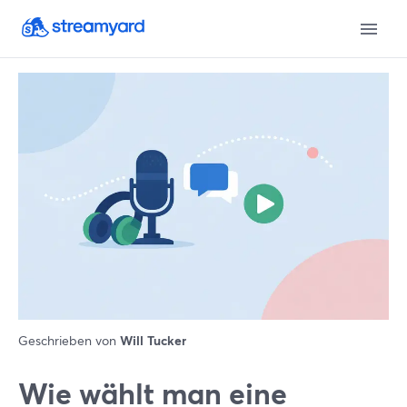
Geschrieben von
Will Tucker
Wie wählt man eine