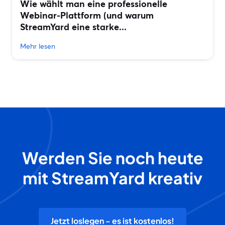
Wie wählt man eine professionelle
Webinar-Plattform (und warum
StreamYard eine starke...
Mehr lesen
Werden Sie noch heute
mit StreamYard kreativ
Jetzt loslegen - es ist kostenlos!