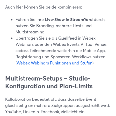
Auch hier können Sie beide kombinieren:
Führen Sie Ihre
Live-Show in StreamYard
durch,
nutzen Sie Branding, mehrere Hosts und
Multistreaming.
Übertragen Sie sie als Quellfeed in Webex
Webinars oder den Webex Events Virtual Venue,
sodass Teilnehmende weiterhin die Mobile App,
Registrierung und Sponsoren-Workflows nutzen.
(
Webex Webinars Funktionen und Stufen
)
Multistream-Setups – Studio-
Konfiguration und Plan-Limits
Kollaboration bedeutet oft, dass dasselbe Event
gleichzeitig an mehrere Zielgruppen ausgestrahlt wird:
YouTube, LinkedIn, Facebook, vielleicht ein