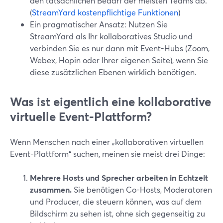
den tatsächlichen Bedarf der meisten Teams ab.
(
StreamYard kostenpflichtige Funktionen
)
Ein pragmatischer Ansatz: Nutzen Sie
StreamYard als Ihr kollaboratives Studio und
verbinden Sie es nur dann mit Event-Hubs (Zoom,
Webex, Hopin oder Ihrer eigenen Seite), wenn Sie
diese zusätzlichen Ebenen wirklich benötigen.
Was ist eigentlich eine kollaborative
virtuelle Event-Plattform?
Wenn Menschen nach einer „kollaborativen virtuellen
Event-Plattform“ suchen, meinen sie meist drei Dinge:
Mehrere Hosts und Sprecher arbeiten in Echtzeit
zusammen.
Sie benötigen Co-Hosts, Moderatoren
und Producer, die steuern können, was auf dem
Bildschirm zu sehen ist, ohne sich gegenseitig zu