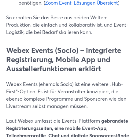
benötigen. (
Zoom Event-Lösungen Übersicht
)
So erhalten Sie das Beste aus beiden Welten:
Produktion, die einfach und kollaborativ ist, und Event-
Logistik, die bei Bedarf skalieren kann.
Webex Events (Socio) – integrierte
Registrierung, Mobile App und
Ausstellerfunktionen erklärt
Webex Events (ehemals Socio) ist eine weitere „Hub-
First“-Option. Es ist für Veranstalter konzipiert, die
ebenso komplexe Programme und Sponsoren wie den
Livestream selbst managen müssen.
Laut Webex umfasst die Events-Plattform
gebrandete
Registrierungsseiten, eine mobile Event-App,
Teilnehmerprofile, Chat und digitale Sponsorenstände
,