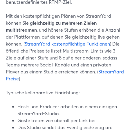
benutzerdefiniertes RTMP-Ziel.
Mit den kostenpflichtigen Plänen von StreamYard
können Sie
gleichzeitig zu mehreren Zielen
multistreamen
, und höhere Stufen erhöhen die Anzahl
der Plattformen, auf denen Sie gleichzeitig live gehen
können. (
StreamYard kostenpflichtige Funktionen
) Die
öffentliche Preisseite listet Multistream-Limits wie 3
Ziele auf einer Stufe und 8 auf einer anderen, sodass
Teams mehrere Social-Kanäle und einen privaten
Player aus einem Studio erreichen können. (
StreamYard
Preise
)
Typische kollaborative Einrichtung:
Hosts und Producer arbeiten in einem einzigen
StreamYard-Studio.
Gäste treten von überall per Link bei.
Das Studio sendet das Event gleichzeitig an: