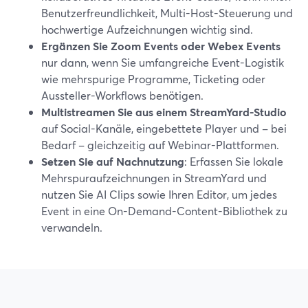
Benutzerfreundlichkeit, Multi-Host-Steuerung und
hochwertige Aufzeichnungen wichtig sind.
Ergänzen Sie Zoom Events oder Webex Events
nur dann, wenn Sie umfangreiche Event-Logistik
wie mehrspurige Programme, Ticketing oder
Aussteller-Workflows benötigen.
Multistreamen Sie aus einem StreamYard-Studio
auf Social-Kanäle, eingebettete Player und – bei
Bedarf – gleichzeitig auf Webinar-Plattformen.
Setzen Sie auf Nachnutzung
: Erfassen Sie lokale
Mehrspuraufzeichnungen in StreamYard und
nutzen Sie AI Clips sowie Ihren Editor, um jedes
Event in eine On-Demand-Content-Bibliothek zu
verwandeln.