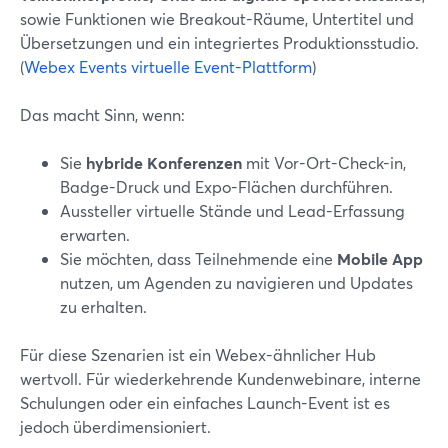
sowie Funktionen wie Breakout-Räume, Untertitel und
Übersetzungen und ein integriertes Produktionsstudio.
(
Webex Events virtuelle Event-Plattform
)
Das macht Sinn, wenn:
Sie
hybride Konferenzen
mit Vor-Ort-Check-in,
Badge-Druck und Expo-Flächen durchführen.
Aussteller virtuelle Stände und Lead-Erfassung
erwarten.
Sie möchten, dass Teilnehmende eine
Mobile App
nutzen, um Agenden zu navigieren und Updates
zu erhalten.
Für diese Szenarien ist ein Webex-ähnlicher Hub
wertvoll. Für wiederkehrende Kundenwebinare, interne
Schulungen oder ein einfaches Launch-Event ist es
jedoch überdimensioniert.