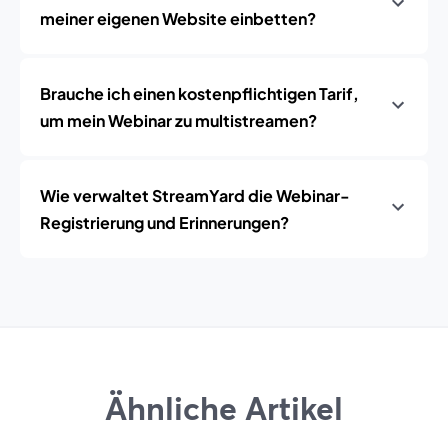
meiner eigenen Website einbetten?
Brauche ich einen kostenpflichtigen Tarif,
um mein Webinar zu multistreamen?
Wie verwaltet StreamYard die Webinar-
Registrierung und Erinnerungen?
Ähnliche Artikel