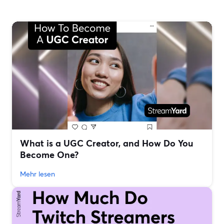
What is a UGC Creator, and How Do You
Become One?
Mehr lesen