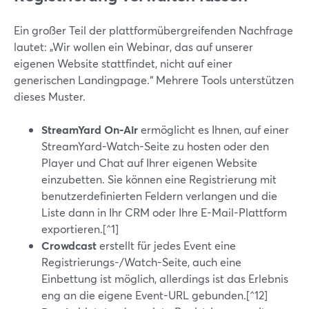
Ein großer Teil der plattformübergreifenden Nachfrage
lautet: „Wir wollen ein Webinar, das auf unserer
eigenen Website stattfindet, nicht auf einer
generischen Landingpage.“ Mehrere Tools unterstützen
dieses Muster.
StreamYard On‑Air
ermöglicht es Ihnen, auf einer
StreamYard-Watch-Seite zu hosten oder den
Player und Chat auf Ihrer eigenen Website
einzubetten. Sie können eine Registrierung mit
benutzerdefinierten Feldern verlangen und die
Liste dann in Ihr CRM oder Ihre E-Mail-Plattform
exportieren.[^1]
Crowdcast
erstellt für jedes Event eine
Registrierungs-/Watch-Seite, auch eine
Einbettung ist möglich, allerdings ist das Erlebnis
eng an die eigene Event-URL gebunden.[^12]