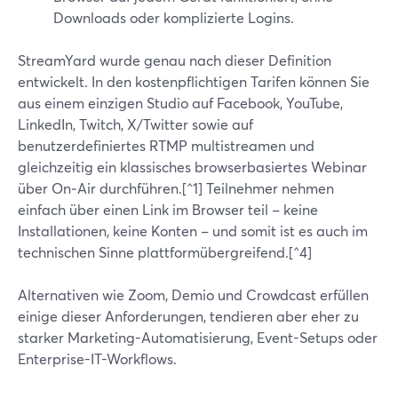
Downloads oder komplizierte Logins.
StreamYard wurde genau nach dieser Definition
entwickelt. In den kostenpflichtigen Tarifen können Sie
aus einem einzigen Studio auf Facebook, YouTube,
LinkedIn, Twitch, X/Twitter sowie auf
benutzerdefiniertes RTMP multistreamen und
gleichzeitig ein klassisches browserbasiertes Webinar
über On‑Air durchführen.[^1] Teilnehmer nehmen
einfach über einen Link im Browser teil – keine
Installationen, keine Konten – und somit ist es auch im
technischen Sinne plattformübergreifend.[^4]
Alternativen wie Zoom, Demio und Crowdcast erfüllen
einige dieser Anforderungen, tendieren aber eher zu
starker Marketing-Automatisierung, Event-Setups oder
Enterprise-IT-Workflows.