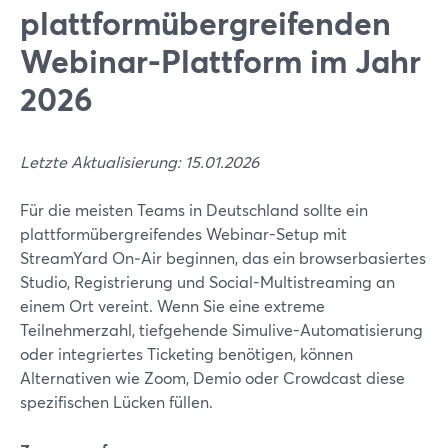
plattformübergreifenden
Webinar-Plattform im Jahr
2026
Letzte Aktualisierung: 15.01.2026
Für die meisten Teams in Deutschland sollte ein
plattformübergreifendes Webinar-Setup mit
StreamYard On‑Air beginnen, das ein browserbasiertes
Studio, Registrierung und Social-Multistreaming an
einem Ort vereint. Wenn Sie eine extreme
Teilnehmerzahl, tiefgehende Simulive-Automatisierung
oder integriertes Ticketing benötigen, können
Alternativen wie Zoom, Demio oder Crowdcast diese
spezifischen Lücken füllen.