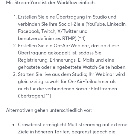
Mit StreamYard ist der Workflow einfach:
Erstellen Sie eine Übertragung im Studio und
verbinden Sie Ihre Social-Ziele (YouTube, LinkedIn,
Facebook, Twitch, X/Twitter und
benutzerdefiniertes RTMP).[^ 1]
Erstellen Sie ein On‑Air-Webinar, das an diese
Übertragung gekoppelt ist, sodass Sie
Registrierung, Erinnerungs-E-Mails und eine
gehostete oder eingebettete Watch-Seite haben.
Starten Sie live aus dem Studio; Ihr Webinar wird
gleichzeitig sowohl für On‑Air-Teilnehmer als
auch für die verbundenen Social-Plattformen
übertragen.[^1]
Alternativen gehen unterschiedlich vor:
Crowdcast ermöglicht Multistreaming auf externe
Ziele in höheren Tarifen, begrenzt jedoch die