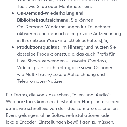
Tools wie Slido oder Mentimeter ein.
On‑Demand-Wiederholung und
Bibliotheksaufzeichnung.
Sie können
On‑Demand-Wiederholungen für Teilnehmer
aktivieren und dennoch eine private Aufzeichnung
in Ihrer StreamYard-Bibliothek behalten.[^5]
Produktionsqualität.
Im Hintergrund nutzen Sie
dasselbe Produktionsstudio, das auch Profis für
Live-Shows verwenden – Layouts, Overlays,
Videoclips, Bildschirmfreigabe sowie Optionen
wie Multi-Track-/Lokale Aufzeichnung und
Teleprompter-Notizen.
Für Teams, die von klassischen „Folien-und-Audio“-
Webinar-Tools kommen, besteht der Hauptunterschied
darin, wie schnell Sie von der Idee zum professionellen
Event gelangen, ohne Software-Installationen oder
lokale Encoder-Einstellungen bewältigen zu müssen.