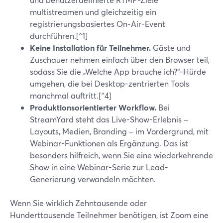
multistreamen und gleichzeitig ein
registrierungsbasiertes On‑Air-Event
durchführen.[^1]
Keine Installation für Teilnehmer.
Gäste und
Zuschauer nehmen einfach über den Browser teil,
sodass Sie die „Welche App brauche ich?“-Hürde
umgehen, die bei Desktop-zentrierten Tools
manchmal auftritt.[^4]
Produktionsorientierter Workflow.
Bei
StreamYard steht das Live-Show-Erlebnis –
Layouts, Medien, Branding – im Vordergrund, mit
Webinar-Funktionen als Ergänzung. Das ist
besonders hilfreich, wenn Sie eine wiederkehrende
Show in eine Webinar-Serie zur Lead-
Generierung verwandeln möchten.
Wenn Sie wirklich Zehntausende oder
Hunderttausende Teilnehmer benötigen, ist Zoom eine