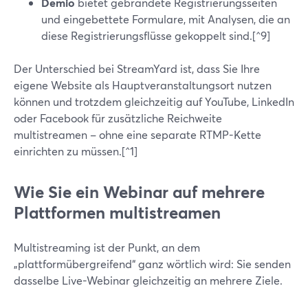
Demio
bietet gebrandete Registrierungsseiten
und eingebettete Formulare, mit Analysen, die an
diese Registrierungsflüsse gekoppelt sind.[^9]
Der Unterschied bei StreamYard ist, dass Sie Ihre
eigene Website als Hauptveranstaltungsort nutzen
können und trotzdem gleichzeitig auf YouTube, LinkedIn
oder Facebook für zusätzliche Reichweite
multistreamen – ohne eine separate RTMP-Kette
einrichten zu müssen.[^1]
Wie Sie ein Webinar auf mehrere
Plattformen multistreamen
Multistreaming ist der Punkt, an dem
„plattformübergreifend“ ganz wörtlich wird: Sie senden
dasselbe Live-Webinar gleichzeitig an mehrere Ziele.