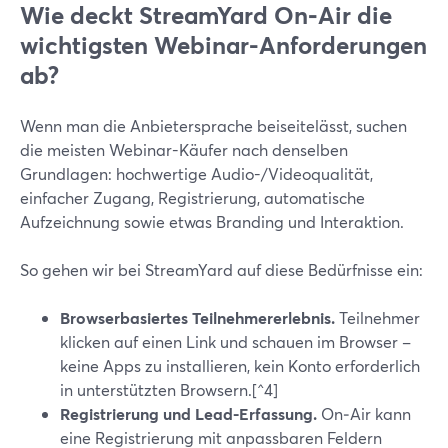
Wie deckt StreamYard On‑Air die
wichtigsten Webinar-Anforderungen
ab?
Wenn man die Anbietersprache beiseitelässt, suchen
die meisten Webinar-Käufer nach denselben
Grundlagen: hochwertige Audio-/Videoqualität,
einfacher Zugang, Registrierung, automatische
Aufzeichnung sowie etwas Branding und Interaktion.
So gehen wir bei StreamYard auf diese Bedürfnisse ein:
Browserbasiertes Teilnehmererlebnis.
Teilnehmer
klicken auf einen Link und schauen im Browser –
keine Apps zu installieren, kein Konto erforderlich
in unterstützten Browsern.[^4]
Registrierung und Lead-Erfassung.
On‑Air kann
eine Registrierung mit anpassbaren Feldern