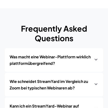
Frequently Asked
Questions
Was macht eine Webinar-Plattform wirklich
plattformübergreifend?
Wie schneidet StreamYard im Vergleich zu
Zoom bei typischen Webinaren ab?
Kann ich ein StreamYard-Webinar auf