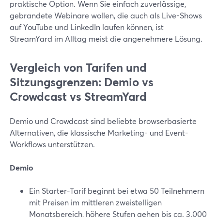
praktische Option. Wenn Sie einfach zuverlässige,
gebrandete Webinare wollen, die auch als Live-Shows
auf YouTube und LinkedIn laufen können, ist
StreamYard im Alltag meist die angenehmere Lösung.
Vergleich von Tarifen und
Sitzungsgrenzen: Demio vs
Crowdcast vs StreamYard
Demio und Crowdcast sind beliebte browserbasierte
Alternativen, die klassische Marketing- und Event-
Workflows unterstützen.
Demio
Ein Starter-Tarif beginnt bei etwa 50 Teilnehmern
mit Preisen im mittleren zweistelligen
Monatsbereich, höhere Stufen gehen bis ca. 3.000