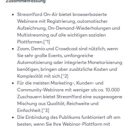
Zusammenfassung
StreamYard On‑Air bietet browserbasierte
Webinare mit Registrierung, automatischer
Aufzeichnung, On‑Demand-Wiederholungen und
Multistreaming auf alle wichtigen sozialen
Plattformen.[^1]
Zoom, Demio und Crowdcast sind nützlich, wenn
Sie sehr große Events, umfangreiche
Automatisierung oder integrierte Monetarisierung
benötigen, bringen aber zusätzliche Kosten und
Komplexität mit sich.[^2]
Für die meisten Marketing-, Kunden- und
Community-Webinare mit weniger als ca. 10.000
Zuschauern bietet StreamYard eine ausgewogene
Mischung aus Qualität, Reichweite und
Einfachheit.[^3]
Die Einbindung des Publikums funktioniert oft am
besten, wenn Sie Ihre Webinar-Plattform mit