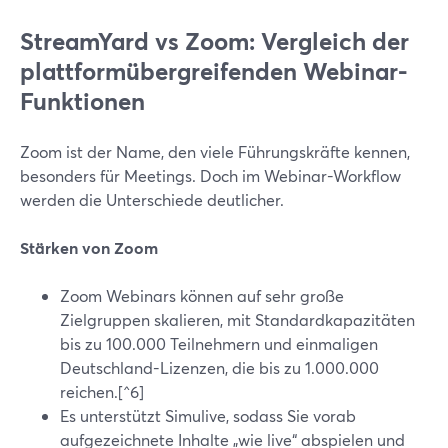
StreamYard vs Zoom: Vergleich der
plattformübergreifenden Webinar-
Funktionen
Zoom ist der Name, den viele Führungskräfte kennen,
besonders für Meetings. Doch im Webinar-Workflow
werden die Unterschiede deutlicher.
Stärken von Zoom
Zoom Webinars können auf sehr große
Zielgruppen skalieren, mit Standardkapazitäten
bis zu 100.000 Teilnehmern und einmaligen
Deutschland-Lizenzen, die bis zu 1.000.000
reichen.[^6]
Es unterstützt Simulive, sodass Sie vorab
aufgezeichnete Inhalte „wie live“ abspielen und