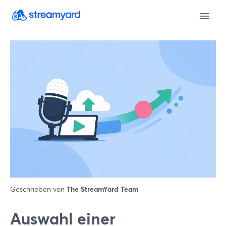
Geschrieben von
The StreamYard Team
Auswahl einer