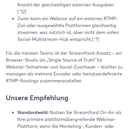
Anzahl der gleichzeitigen externen Ausgaben.
[^12]
Zoom kann ein Webinar auf ein externes RTMP-
Ziel oder ausgewählte Plattformen gleichzeitig
streamen, was nützlich ist, aber nicht dem vollen
Social-Multistream-Hub entspricht.[^7]
Für die meisten Teams ist der StreamYard-Ansatz – ein
Browser-Studio als „Single Source of Truth“ für
Webinar-Teilnehmer und Social-Zuschauer – leichter zu
managen als mehrere Encoder oder benutzerdefinierte
RTMP-Routings zusammenzustellen.
Unsere Empfehlung
Standardwahl:
Nutzen Sie StreamYard On‑Air als
Ihre primäre plattformübergreifende Webinar-
Plattform, wenn Sie Marketing-, Kunden- oder