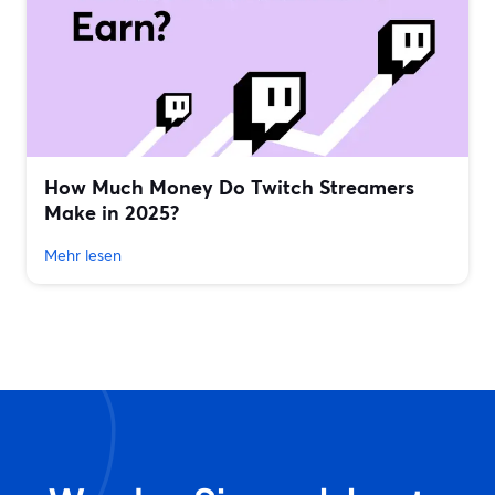
How Much Money Do Twitch Streamers
Make in 2025?
Mehr lesen