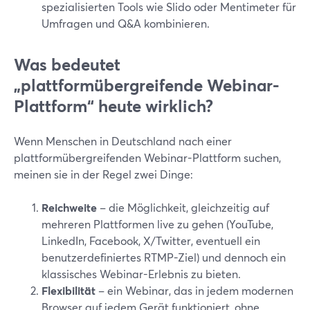
spezialisierten Tools wie Slido oder Mentimeter für
Umfragen und Q&A kombinieren.
Was bedeutet
„plattformübergreifende Webinar-
Plattform“ heute wirklich?
Wenn Menschen in Deutschland nach einer
plattformübergreifenden Webinar-Plattform suchen,
meinen sie in der Regel zwei Dinge:
Reichweite
– die Möglichkeit, gleichzeitig auf
mehreren Plattformen live zu gehen (YouTube,
LinkedIn, Facebook, X/Twitter, eventuell ein
benutzerdefiniertes RTMP-Ziel) und dennoch ein
klassisches Webinar-Erlebnis zu bieten.
Flexibilität
– ein Webinar, das in jedem modernen
Browser auf jedem Gerät funktioniert, ohne