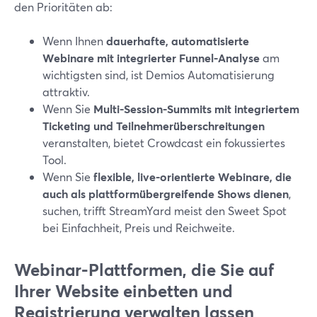
den Prioritäten ab:
Wenn Ihnen
dauerhafte, automatisierte
Webinare mit integrierter Funnel-Analyse
am
wichtigsten sind, ist Demios Automatisierung
attraktiv.
Wenn Sie
Multi-Session-Summits mit integriertem
Ticketing und Teilnehmerüberschreitungen
veranstalten, bietet Crowdcast ein fokussiertes
Tool.
Wenn Sie
flexible, live-orientierte Webinare, die
auch als plattformübergreifende Shows dienen
,
suchen, trifft StreamYard meist den Sweet Spot
bei Einfachheit, Preis und Reichweite.
Webinar-Plattformen, die Sie auf
Ihrer Website einbetten und
Registrierung verwalten lassen