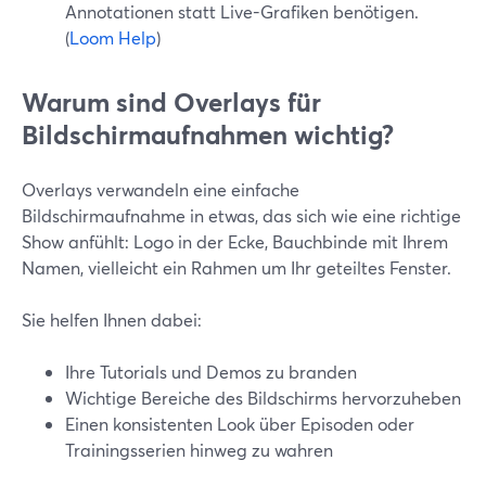
Annotationen statt Live-Grafiken benötigen.
(
Loom Help
)
Warum sind Overlays für
Bildschirmaufnahmen wichtig?
Overlays verwandeln eine einfache
Bildschirmaufnahme in etwas, das sich wie eine richtige
Show anfühlt: Logo in der Ecke, Bauchbinde mit Ihrem
Namen, vielleicht ein Rahmen um Ihr geteiltes Fenster.
Sie helfen Ihnen dabei:
Ihre Tutorials und Demos zu branden
Wichtige Bereiche des Bildschirms hervorzuheben
Einen konsistenten Look über Episoden oder
Trainingsserien hinweg zu wahren