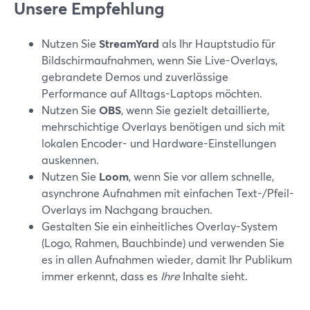
Unsere Empfehlung
Nutzen Sie
StreamYard
als Ihr Hauptstudio für
Bildschirmaufnahmen, wenn Sie Live-Overlays,
gebrandete Demos und zuverlässige
Performance auf Alltags-Laptops möchten.
Nutzen Sie
OBS
, wenn Sie gezielt detaillierte,
mehrschichtige Overlays benötigen und sich mit
lokalen Encoder- und Hardware-Einstellungen
auskennen.
Nutzen Sie
Loom
, wenn Sie vor allem schnelle,
asynchrone Aufnahmen mit einfachen Text-/Pfeil-
Overlays im Nachgang brauchen.
Gestalten Sie ein einheitliches Overlay-System
(Logo, Rahmen, Bauchbinde) und verwenden Sie
es in allen Aufnahmen wieder, damit Ihr Publikum
immer erkennt, dass es
Ihre
Inhalte sieht.