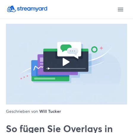
Geschrieben von
Will Tucker
So fügen Sie Overlays in