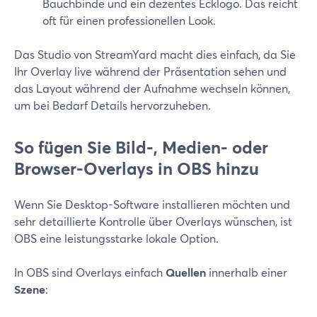
Bauchbinde und ein dezentes Ecklogo. Das reicht
oft für einen professionellen Look.
Das Studio von StreamYard macht dies einfach, da Sie
Ihr Overlay live während der Präsentation sehen und
das Layout während der Aufnahme wechseln können,
um bei Bedarf Details hervorzuheben.
So fügen Sie Bild-, Medien- oder
Browser-Overlays in OBS hinzu
Wenn Sie Desktop-Software installieren möchten und
sehr detaillierte Kontrolle über Overlays wünschen, ist
OBS eine leistungsstarke lokale Option.
In OBS sind Overlays einfach
Quellen
innerhalb einer
Szene
: