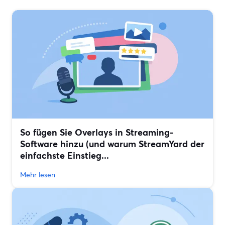
So fügen Sie Overlays in Streaming-
Software hinzu (und warum StreamYard der
einfachste Einstieg...
Mehr lesen