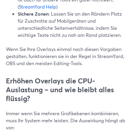
(
StreamYard Help
)
Sichere Zonen
: Lassen Sie an den Rändern Platz
für Zuschnitte auf Mobilgeräten und
unterschiedliche Seitenverhältnisse, indem Sie
wichtige Texte nicht zu nah am Rand platzieren.
Wenn Sie Ihre Overlays einmal nach diesen Vorgaben
gestalten, funktionieren sie in der Regel in StreamYard,
OBS und den meisten Editing-Tools.
Erhöhen Overlays die CPU-
Auslastung – und wie bleibt alles
flüssig?
Immer wenn Sie mehrere Grafikebenen kombinieren,
muss Ihr System mehr leisten. Die Auswirkung hängt ab
von: