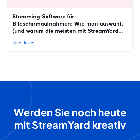
Streaming-Software für
Bildschirmaufnahmen: Wie man auswählt
(und warum die meisten mit StreamYard...
Mehr lesen
Werden Sie noch heute
mit StreamYard kreativ