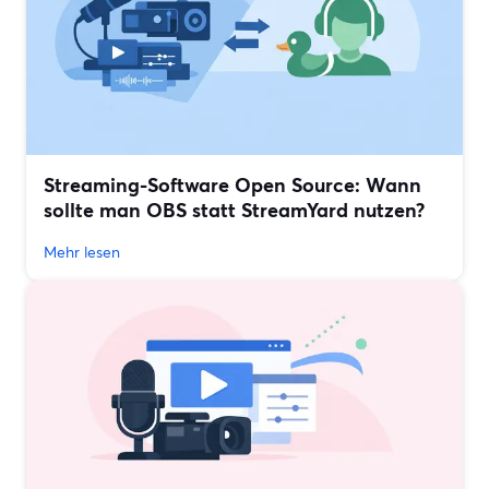
Streaming-Software Open Source: Wann
sollte man OBS statt StreamYard nutzen?
Mehr lesen