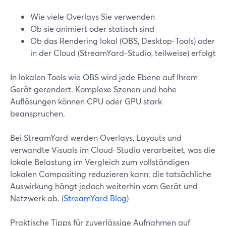
Wie viele Overlays Sie verwenden
Ob sie animiert oder statisch sind
Ob das Rendering lokal (OBS, Desktop-Tools) oder
in der Cloud (StreamYard-Studio, teilweise) erfolgt
In lokalen Tools wie OBS wird jede Ebene auf Ihrem
Gerät gerendert. Komplexe Szenen und hohe
Auflösungen können CPU oder GPU stark
beanspruchen.
Bei StreamYard werden Overlays, Layouts und
verwandte Visuals im Cloud-Studio verarbeitet, was die
lokale Belastung im Vergleich zum vollständigen
lokalen Compositing reduzieren kann; die tatsächliche
Auswirkung hängt jedoch weiterhin vom Gerät und
Netzwerk ab. (
StreamYard Blog
)
Praktische Tipps für zuverlässige Aufnahmen auf