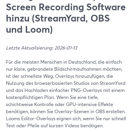
Screen Recording Software
hinzu (StreamYard, OBS
und Loom)
Letzte Aktualisierung: 2026-01-13
Für die meisten Menschen in Deutschland, die einfach
nur klare, gebrandete Bildschirmaufnahmen möchten,
ist der schnellste Weg, Overlays hinzuzufügen, die
Nutzung des browserbasierten Studios von StreamYard
und das Hochladen einfacher PNG-Overlays mit einem
kostenpflichtigen Plan. Wenn Sie eine tiefe,
schichtweise Kontrolle oder GPU-intensive Effekte
benötigen, können Sie Overlay-Szenen in OBS erstellen.
Looms Editor-Overlays eignen sich, wenn Sie nur schnell
Text oder Pfeile auf kurzen Videos benötigen.