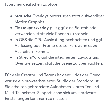
typischen deutschen Laptops:
Statische
Overlays bevorzugen statt aufwendiger
Motion Graphics.
Ein
Haupt-Overlay
plus ggf. eine Bauchbinde
verwenden, statt viele Ebenen zu stapeln.
In OBS die CPU-Auslastung beobachten und ggf.
Auflösung oder Framerate senken, wenn es zu
Ausreißern kommt.
In StreamYard auf die integrierten Layouts und
Overlays setzen, statt die Szene zu überfrachten.
Für viele Creator und Teams ist genau das der Grund,
warum ein browserbasiertes Studio der Standard ist:
Sie erhalten gebrandete Aufnahmen, klaren Ton und
Multi-Teilnehmer-Support, ohne sich um Hardware-
Einstellungen kümmern zu müssen.