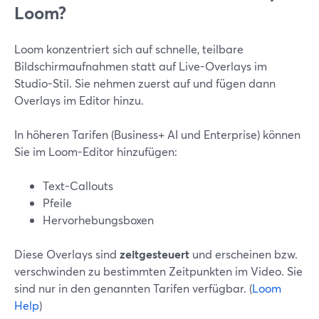
Loom?
Loom konzentriert sich auf schnelle, teilbare
Bildschirmaufnahmen statt auf Live-Overlays im
Studio-Stil. Sie nehmen zuerst auf und fügen dann
Overlays im Editor hinzu.
In höheren Tarifen (Business+ AI und Enterprise) können
Sie im Loom-Editor hinzufügen:
Text-Callouts
Pfeile
Hervorhebungsboxen
Diese Overlays sind
zeitgesteuert
und erscheinen bzw.
verschwinden zu bestimmten Zeitpunkten im Video. Sie
sind nur in den genannten Tarifen verfügbar. (
Loom
Help
)