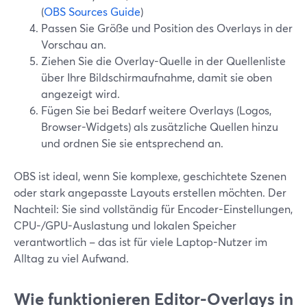
(
OBS Sources Guide
)
Passen Sie Größe und Position des Overlays in der
Vorschau an.
Ziehen Sie die Overlay-Quelle in der Quellenliste
über Ihre Bildschirmaufnahme, damit sie oben
angezeigt wird.
Fügen Sie bei Bedarf weitere Overlays (Logos,
Browser-Widgets) als zusätzliche Quellen hinzu
und ordnen Sie sie entsprechend an.
OBS ist ideal, wenn Sie komplexe, geschichtete Szenen
oder stark angepasste Layouts erstellen möchten. Der
Nachteil: Sie sind vollständig für Encoder-Einstellungen,
CPU-/GPU-Auslastung und lokalen Speicher
verantwortlich – das ist für viele Laptop-Nutzer im
Alltag zu viel Aufwand.
Wie funktionieren Editor-Overlays in