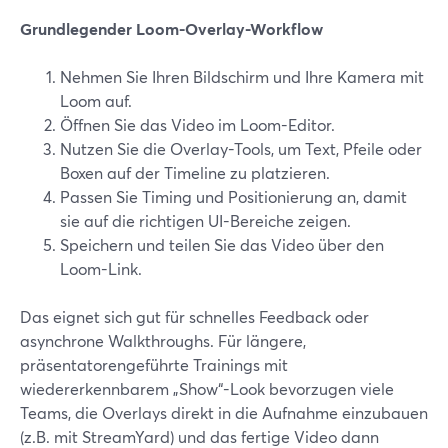
Grundlegender Loom-Overlay-Workflow
Nehmen Sie Ihren Bildschirm und Ihre Kamera mit
Loom auf.
Öffnen Sie das Video im Loom-Editor.
Nutzen Sie die Overlay-Tools, um Text, Pfeile oder
Boxen auf der Timeline zu platzieren.
Passen Sie Timing und Positionierung an, damit
sie auf die richtigen UI-Bereiche zeigen.
Speichern und teilen Sie das Video über den
Loom-Link.
Das eignet sich gut für schnelles Feedback oder
asynchrone Walkthroughs. Für längere,
präsentatorengeführte Trainings mit
wiedererkennbarem „Show“-Look bevorzugen viele
Teams, die Overlays direkt in die Aufnahme einzubauen
(z.B. mit StreamYard) und das fertige Video dann