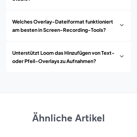
Welches Overlay-Dateiformat funktioniert
am besten in Screen-Recording-Tools?
Unterstützt Loom das Hinzufügen von Text-
oder Pfeil-Overlays zu Aufnahmen?
Ähnliche Artikel