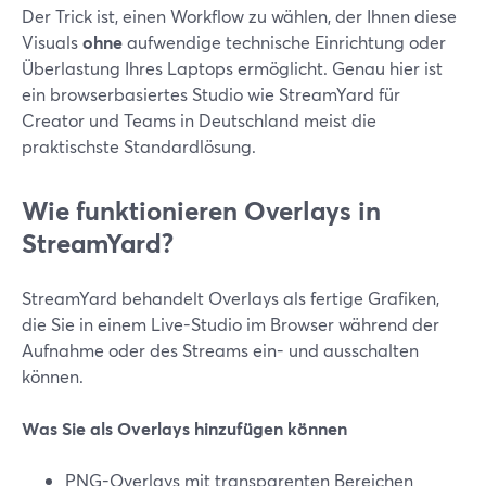
Der Trick ist, einen Workflow zu wählen, der Ihnen diese
Visuals
ohne
aufwendige technische Einrichtung oder
Überlastung Ihres Laptops ermöglicht. Genau hier ist
ein browserbasiertes Studio wie StreamYard für
Creator und Teams in Deutschland meist die
praktischste Standardlösung.
Wie funktionieren Overlays in
StreamYard?
StreamYard behandelt Overlays als fertige Grafiken,
die Sie in einem Live-Studio im Browser während der
Aufnahme oder des Streams ein- und ausschalten
können.
Was Sie als Overlays hinzufügen können
PNG-Overlays mit transparenten Bereichen