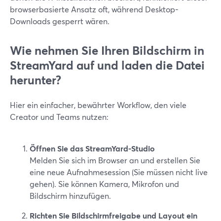
browserbasierte Ansatz oft, während Desktop-
Downloads gesperrt wären.
Wie nehmen Sie Ihren Bildschirm in
StreamYard auf und laden die Datei
herunter?
Hier ein einfacher, bewährter Workflow, den viele
Creator und Teams nutzen:
Öffnen Sie das StreamYard-Studio
Melden Sie sich im Browser an und erstellen Sie
eine neue Aufnahmesession (Sie müssen nicht live
gehen). Sie können Kamera, Mikrofon und
Bildschirm hinzufügen.
Richten Sie Bildschirmfreigabe und Layout ein