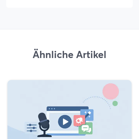
Ähnliche Artikel