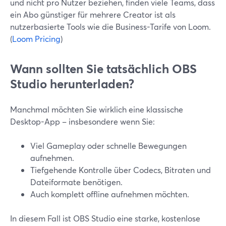
und nicht pro Nutzer beziehen, finden viele Teams, dass
ein Abo günstiger für mehrere Creator ist als
nutzerbasierte Tools wie die Business-Tarife von Loom.
(
Loom Pricing
)
Wann sollten Sie tatsächlich OBS
Studio herunterladen?
Manchmal möchten Sie wirklich eine klassische
Desktop-App – insbesondere wenn Sie:
Viel Gameplay oder schnelle Bewegungen
aufnehmen.
Tiefgehende Kontrolle über Codecs, Bitraten und
Dateiformate benötigen.
Auch komplett offline aufnehmen möchten.
In diesem Fall ist OBS Studio eine starke, kostenlose