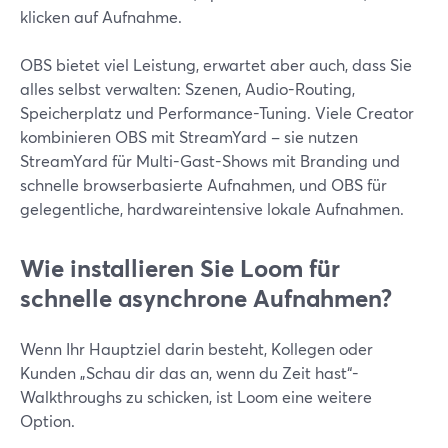
klicken auf Aufnahme.
OBS bietet viel Leistung, erwartet aber auch, dass Sie
alles selbst verwalten: Szenen, Audio-Routing,
Speicherplatz und Performance-Tuning. Viele Creator
kombinieren OBS mit StreamYard – sie nutzen
StreamYard für Multi-Gast-Shows mit Branding und
schnelle browserbasierte Aufnahmen, und OBS für
gelegentliche, hardwareintensive lokale Aufnahmen.
Wie installieren Sie Loom für
schnelle asynchrone Aufnahmen?
Wenn Ihr Hauptziel darin besteht, Kollegen oder
Kunden „Schau dir das an, wenn du Zeit hast“-
Walkthroughs zu schicken, ist Loom eine weitere
Option.