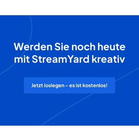
Werden Sie noch heute
mit StreamYard kreativ
Jetzt loslegen - es ist kostenlos!