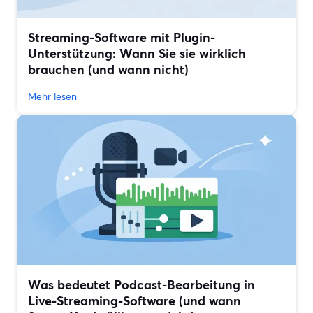
Streaming-Software mit Plugin-
Unterstützung: Wann Sie sie wirklich
brauchen (und wann nicht)
Mehr lesen
Was bedeutet Podcast-Bearbeitung in
Live-Streaming-Software (und wann