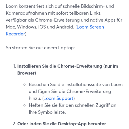
Loom konzentriert sich auf schnelle Bildschirm- und
Kameraaufnahmen mit sofort teilbaren Links,
verfügbar als Chrome-Erweiterung und native Apps für
Mac, Windows, iOS und Android. (
Loom Screen
Recorder
)
So starten Sie auf einem Laptop:
Installieren Sie die Chrome-Erweiterung (nur im
Browser)
Besuchen Sie die Installationsseite von Loom
und fügen Sie die Chrome-Erweiterung
hinzu. (
Loom Support
)
Heften Sie sie für den schnellen Zugriff an
Ihre Symbolleiste.
Oder laden Sie die Desktop-App herunter