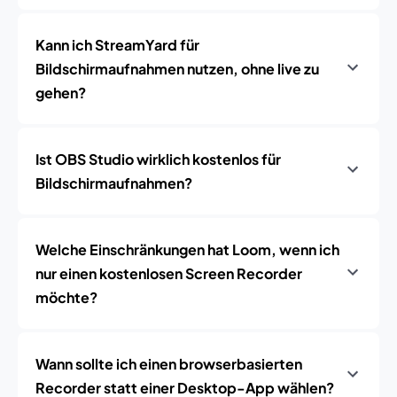
Kann ich StreamYard für
Bildschirmaufnahmen nutzen, ohne live zu
gehen?
Ist OBS Studio wirklich kostenlos für
Bildschirmaufnahmen?
Welche Einschränkungen hat Loom, wenn ich
nur einen kostenlosen Screen Recorder
möchte?
Wann sollte ich einen browserbasierten
Recorder statt einer Desktop-App wählen?