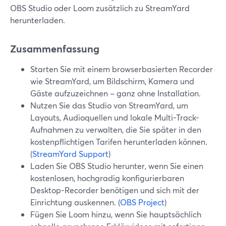
OBS Studio oder Loom zusätzlich zu StreamYard
herunterladen.
Zusammenfassung
Starten Sie mit einem browserbasierten Recorder
wie StreamYard, um Bildschirm, Kamera und
Gäste aufzuzeichnen – ganz ohne Installation.
Nutzen Sie das Studio von StreamYard, um
Layouts, Audioquellen und lokale Multi-Track-
Aufnahmen zu verwalten, die Sie später in den
kostenpflichtigen Tarifen herunterladen können.
(
StreamYard Support
)
Laden Sie OBS Studio herunter, wenn Sie einen
kostenlosen, hochgradig konfigurierbaren
Desktop-Recorder benötigen und sich mit der
Einrichtung auskennen. (
OBS Project
)
Fügen Sie Loom hinzu, wenn Sie hauptsächlich