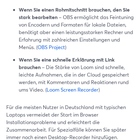
Wenn Sie einen Rohmitschnitt brauchen, den Sie
stark bearbeiten
– OBS ermöglicht das Feintuning
von Encodern und Formaten für lokale Dateien,
benötigt aber einen leistungsstarken Rechner und
Erfahrung mit zahlreichen Einstellungen und
Menüs. (
OBS Project
)
Wenn Sie eine schnelle Erklärung mit Link
brauchen
– Die Stärke von Loom sind schnelle,
leichte Aufnahmen, die in der Cloud gespeichert
werden, mit Kommentaren und Reaktionen rund
ums Video. (
Loom Screen Recorder
)
Für die meisten Nutzer in Deutschland mit typischen
Laptops vermeidet der Start im Browser
Installationsprobleme und erleichtert die
Zusammenarbeit. Für Spezialfälle können Sie später
immer noch einen Desktop-Recorder hinzufügen.