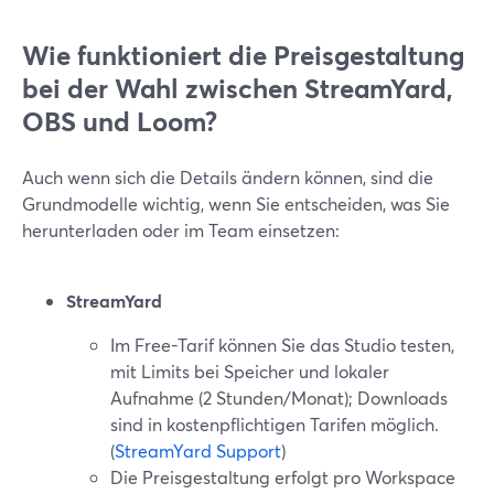
Wie funktioniert die Preisgestaltung
bei der Wahl zwischen StreamYard,
OBS und Loom?
Auch wenn sich die Details ändern können, sind die
Grundmodelle wichtig, wenn Sie entscheiden, was Sie
herunterladen oder im Team einsetzen:
StreamYard
Im Free-Tarif können Sie das Studio testen,
mit Limits bei Speicher und lokaler
Aufnahme (2 Stunden/Monat); Downloads
sind in kostenpflichtigen Tarifen möglich.
(
StreamYard Support
)
Die Preisgestaltung erfolgt pro Workspace