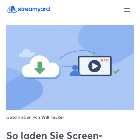
Geschrieben von
Will Tucker
So laden Sie Screen-