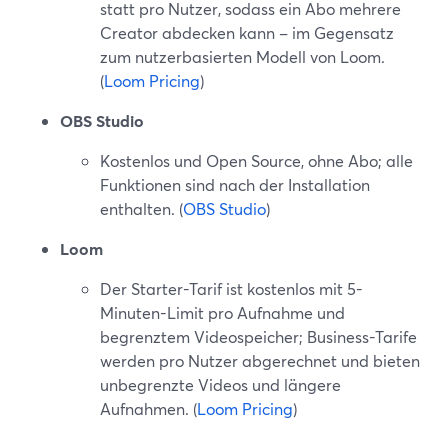
statt pro Nutzer, sodass ein Abo mehrere
Creator abdecken kann – im Gegensatz
zum nutzerbasierten Modell von Loom.
(
Loom Pricing
)
OBS Studio
Kostenlos und Open Source, ohne Abo; alle
Funktionen sind nach der Installation
enthalten. (
OBS Studio
)
Loom
Der Starter-Tarif ist kostenlos mit 5-
Minuten-Limit pro Aufnahme und
begrenztem Videospeicher; Business-Tarife
werden pro Nutzer abgerechnet und bieten
unbegrenzte Videos und längere
Aufnahmen. (
Loom Pricing
)