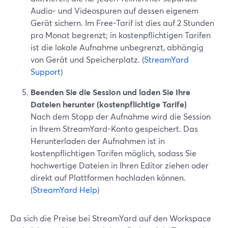
Audio- und Videospuren auf dessen eigenem
Gerät sichern. Im Free-Tarif ist dies auf 2 Stunden
pro Monat begrenzt; in kostenpflichtigen Tarifen
ist die lokale Aufnahme unbegrenzt, abhängig
von Gerät und Speicherplatz. (
StreamYard
Support
)
Beenden Sie die Session und laden Sie Ihre
Dateien herunter (kostenpflichtige Tarife)
Nach dem Stopp der Aufnahme wird die Session
in Ihrem StreamYard-Konto gespeichert. Das
Herunterladen der Aufnahmen ist in
kostenpflichtigen Tarifen möglich, sodass Sie
hochwertige Dateien in Ihren Editor ziehen oder
direkt auf Plattformen hochladen können.
(
StreamYard Help
)
Da sich die Preise bei StreamYard auf den Workspace