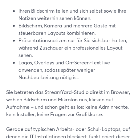
Ihren Bildschirm teilen und sich selbst sowie Ihre
Notizen weiterhin sehen können.
Bildschirm, Kamera und mehrere Gäste mit
steuerbaren Layouts kombinieren.
Präsentationsnotizen nur für Sie sichtbar halten,
während Zuschauer ein professionelles Layout
sehen.
Logos, Overlays und On-Screen-Text live
anwenden, sodass später weniger
Nachbearbeitung nötig ist.
Sie betreten das StreamYard-Studio direkt im Browser,
wählen Bildschirm und Mikrofon aus, klicken auf
Aufnahme – und schon geht es los: keine Adminrechte,
kein Installer, keine Fragen zur Grafikkarte.
Gerade auf typischen Arbeits- oder Schul-Laptops, auf
denen die IT Installationen blockiert, funktioniert dieser