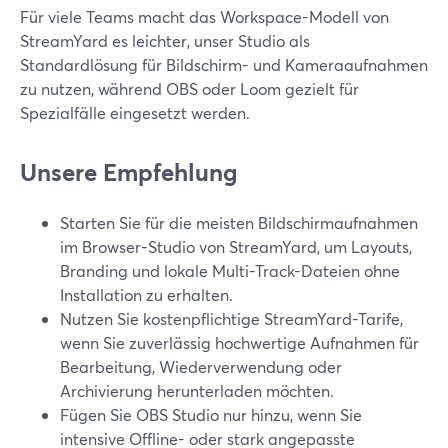
Für viele Teams macht das Workspace-Modell von
StreamYard es leichter, unser Studio als
Standardlösung für Bildschirm- und Kameraaufnahmen
zu nutzen, während OBS oder Loom gezielt für
Spezialfälle eingesetzt werden.
Unsere Empfehlung
Starten Sie für die meisten Bildschirmaufnahmen
im Browser-Studio von StreamYard, um Layouts,
Branding und lokale Multi-Track-Dateien ohne
Installation zu erhalten.
Nutzen Sie kostenpflichtige StreamYard-Tarife,
wenn Sie zuverlässig hochwertige Aufnahmen für
Bearbeitung, Wiederverwendung oder
Archivierung herunterladen möchten.
Fügen Sie OBS Studio nur hinzu, wenn Sie
intensive Offline- oder stark angepasste