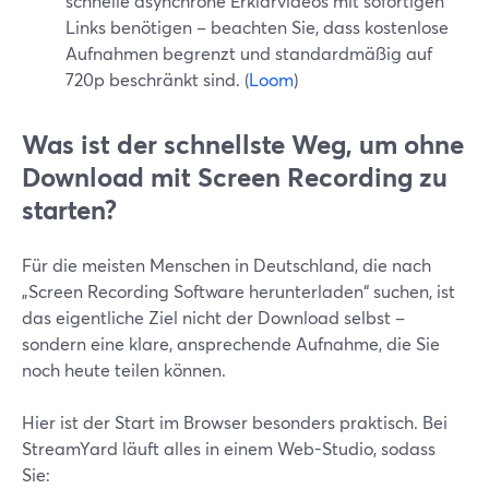
schnelle asynchrone Erklärvideos mit sofortigen
Links benötigen – beachten Sie, dass kostenlose
Aufnahmen begrenzt und standardmäßig auf
720p beschränkt sind. (
Loom
)
Was ist der schnellste Weg, um ohne
Download mit Screen Recording zu
starten?
Für die meisten Menschen in Deutschland, die nach
„Screen Recording Software herunterladen“ suchen, ist
das eigentliche Ziel nicht der Download selbst –
sondern eine klare, ansprechende Aufnahme, die Sie
noch heute teilen können.
Hier ist der Start im Browser besonders praktisch. Bei
StreamYard läuft alles in einem Web-Studio, sodass
Sie: