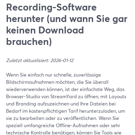
Recording-Software
herunter (und wann Sie gar
keinen Download
brauchen)
Zuletzt aktualisiert: 2026-01-12
Wenn Sie einfach nur schnelle, zuverlässige
Bildschirmaufnahmen möchten, die Sie überall
wiederverwenden können, ist der einfachste Weg, das
Browser-Studio von StreamYard zu öffnen, mit Layouts
und Branding aufzuzeichnen und Ihre Dateien bei
Bedarf im kostenpflichtigen Tarif herunterzuladen, um
sie zu bearbeiten oder zu veröffentlichen. Wenn Sie
speziell umfangreiche Offline-Aufnahmen oder sehr
technische Kontrolle benötigen, können Sie Tools wie