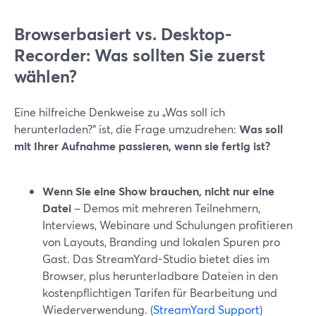
Browserbasiert vs. Desktop-
Recorder: Was sollten Sie zuerst
wählen?
Eine hilfreiche Denkweise zu „Was soll ich
herunterladen?“ ist, die Frage umzudrehen:
Was soll
mit Ihrer Aufnahme passieren, wenn sie fertig ist?
Wenn Sie eine Show brauchen, nicht nur eine
Datei
– Demos mit mehreren Teilnehmern,
Interviews, Webinare und Schulungen profitieren
von Layouts, Branding und lokalen Spuren pro
Gast. Das StreamYard-Studio bietet dies im
Browser, plus herunterladbare Dateien in den
kostenpflichtigen Tarifen für Bearbeitung und
Wiederverwendung. (
StreamYard Support
)