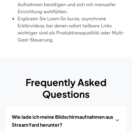
Aufnahmen benötigen und sich mit manueller
Einrichtung wohlfühlen.
Ergänzen Sie Loom für kurze, asynchrone
Erklärvideos, bei denen sofort teilbare Links
wichtiger sind als Produktionsqualität oder Multi-
Gast-Steuerung.
Frequently Asked
Questions
Wie lade ich meine Bildschirmaufnahmen aus
StreamYard herunter?