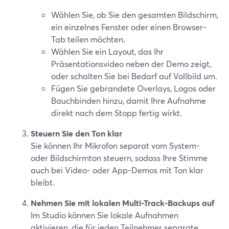
Wählen Sie, ob Sie den gesamten Bildschirm,
ein einzelnes Fenster oder einen Browser-
Tab teilen möchten.
Wählen Sie ein Layout, das Ihr
Präsentationsvideo neben der Demo zeigt,
oder schalten Sie bei Bedarf auf Vollbild um.
Fügen Sie gebrandete Overlays, Logos oder
Bauchbinden hinzu, damit Ihre Aufnahme
direkt nach dem Stopp fertig wirkt.
Steuern Sie den Ton klar
Sie können Ihr Mikrofon separat vom System-
oder Bildschirmton steuern, sodass Ihre Stimme
auch bei Video- oder App-Demos mit Ton klar
bleibt.
Nehmen Sie mit lokalen Multi-Track-Backups auf
Im Studio können Sie lokale Aufnahmen
aktivieren, die für jeden Teilnehmer separate