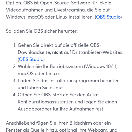
Option. OBS ist Open-Source-Software für lokale
Videoaufnahmen und Livestreaming, die Sie auf
Windows, macOS oder Linux installieren. (
OBS Studio
)
So laden Sie OBS sicher herunter:
Gehen Sie direkt auf die offizielle OBS-
Downloadseite,
nicht
auf Drittanbieter-Websites.
(
OBS Studio
)
Wählen Sie Ihr Betriebssystem (Windows 10/11,
macOS oder Linux).
Laden Sie das Installationsprogramm herunter
und führen Sie es aus.
Öffnen Sie OBS, starten Sie den Auto-
Konfigurationsassistenten und legen Sie einen
Ausgabeordner für Ihre Aufnahmen fest.
Anschließend fügen Sie Ihren Bildschirm oder ein
Fenster als Quelle hinzu, optional Ihre Webcam, und