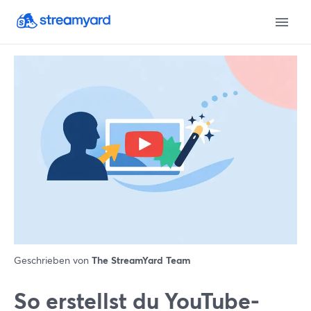
Geschrieben von
The StreamYard Team
So erstellst du YouTube-