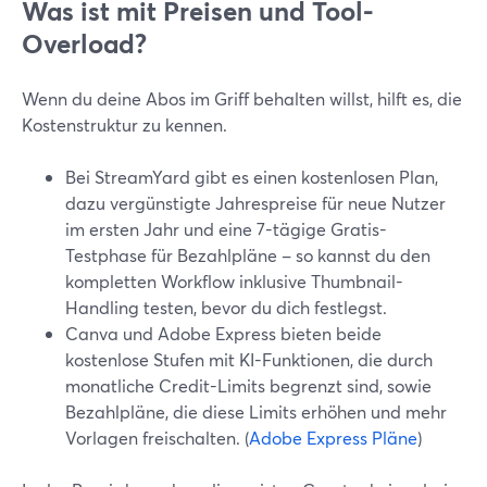
Was ist mit Preisen und Tool-
Overload?
Wenn du deine Abos im Griff behalten willst, hilft es, die
Kostenstruktur zu kennen.
Bei StreamYard gibt es einen kostenlosen Plan,
dazu vergünstigte Jahrespreise für neue Nutzer
im ersten Jahr und eine 7-tägige Gratis-
Testphase für Bezahlpläne – so kannst du den
kompletten Workflow inklusive Thumbnail-
Handling testen, bevor du dich festlegst.
Canva und Adobe Express bieten beide
kostenlose Stufen mit KI-Funktionen, die durch
monatliche Credit-Limits begrenzt sind, sowie
Bezahlpläne, die diese Limits erhöhen und mehr
Vorlagen freischalten. (
Adobe Express Pläne
)