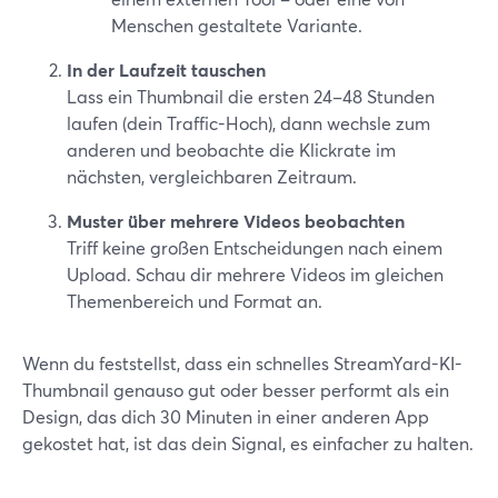
Menschen gestaltete Variante.
In der Laufzeit tauschen
Lass ein Thumbnail die ersten 24–48 Stunden
laufen (dein Traffic-Hoch), dann wechsle zum
anderen und beobachte die Klickrate im
nächsten, vergleichbaren Zeitraum.
Muster über mehrere Videos beobachten
Triff keine großen Entscheidungen nach einem
Upload. Schau dir mehrere Videos im gleichen
Themenbereich und Format an.
Wenn du feststellst, dass ein schnelles StreamYard-KI-
Thumbnail genauso gut oder besser performt als ein
Design, das dich 30 Minuten in einer anderen App
gekostet hat, ist das dein Signal, es einfacher zu halten.