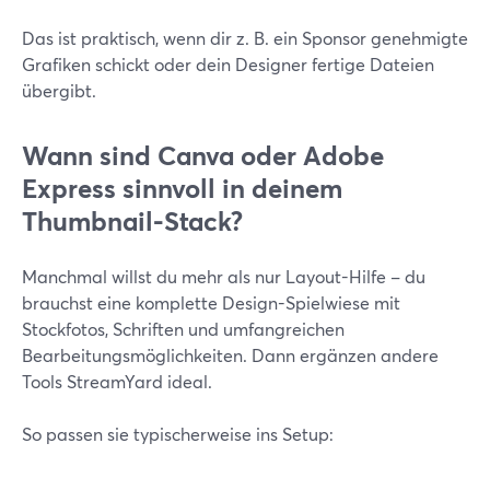
Das ist praktisch, wenn dir z. B. ein Sponsor genehmigte
Grafiken schickt oder dein Designer fertige Dateien
übergibt.
Wann sind Canva oder Adobe
Express sinnvoll in deinem
Thumbnail-Stack?
Manchmal willst du mehr als nur Layout-Hilfe – du
brauchst eine komplette Design-Spielwiese mit
Stockfotos, Schriften und umfangreichen
Bearbeitungsmöglichkeiten. Dann ergänzen andere
Tools StreamYard ideal.
So passen sie typischerweise ins Setup: