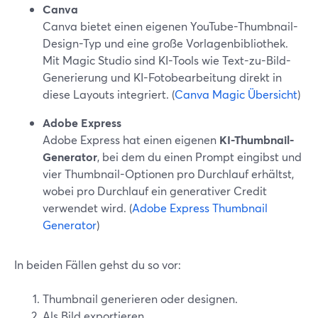
Canva
Canva bietet einen eigenen YouTube-Thumbnail-
Design-Typ und eine große Vorlagenbibliothek.
Mit Magic Studio sind KI-Tools wie Text-zu-Bild-
Generierung und KI-Fotobearbeitung direkt in
diese Layouts integriert. (
Canva Magic Übersicht
)
Adobe Express
Adobe Express hat einen eigenen
KI-Thumbnail-
Generator
, bei dem du einen Prompt eingibst und
vier Thumbnail-Optionen pro Durchlauf erhältst,
wobei pro Durchlauf ein generativer Credit
verwendet wird. (
Adobe Express Thumbnail
Generator
)
In beiden Fällen gehst du so vor:
Thumbnail generieren oder designen.
Als Bild exportieren.