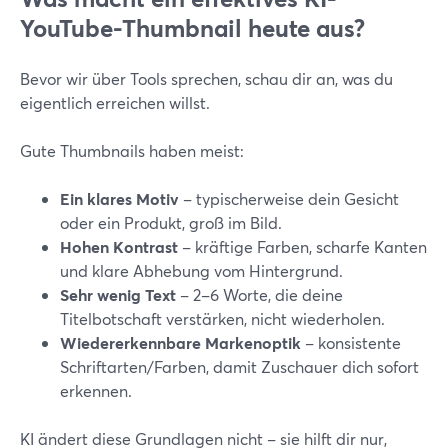
YouTube-Thumbnail heute aus?
Bevor wir über Tools sprechen, schau dir an, was du
eigentlich erreichen willst.
Gute Thumbnails haben meist:
Ein klares Motiv
– typischerweise dein Gesicht
oder ein Produkt, groß im Bild.
Hohen Kontrast
– kräftige Farben, scharfe Kanten
und klare Abhebung vom Hintergrund.
Sehr wenig Text
– 2–6 Worte, die deine
Titelbotschaft verstärken, nicht wiederholen.
Wiedererkennbare Markenoptik
– konsistente
Schriftarten/Farben, damit Zuschauer dich sofort
erkennen.
KI ändert diese Grundlagen nicht – sie hilft dir nur,