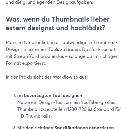
und die grundlegenden Designaufgaben.
Was, wenn du Thumbnails lieber
extern designst und hochlädst?
Manche Creator lieben es, aufwendigere Thumbnail-
Designs in externen Tools zu bauen. Das funktioniert
mit StreamYard problemlos – solange du im richtigen
Format exportierst.
In der Praxis sieht der Workflow so aus:
Im bevorzugten Tool designen
Nutze ein Design-Tool, um ein YouTube-großes
Thumbnail zu erstellen (1280×720 ist Standard für
HD-Thumbnails).
Mit den richtigen Spezifikationen exportieren