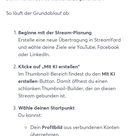
So läuft der Grundablauf ab:
Beginne mit der Stream-Planung
Erstelle eine neue Übertragung in StreamYard
und wähle deine Ziele wie YouTube, Facebook
oder LinkedIn.
Klicke auf „Mit KI erstellen“
Im Thumbnail-Bereich findest du den
Mit KI
erstellen
-Button. Damit öffnest du einen
schlanken Thumbnail-Builder, der an diesen
Stream gebunden ist.
Wähle deinen Startpunkt
Du kannst:
Dein
Profilbild
aus verbundenen Konten
übernehmen.