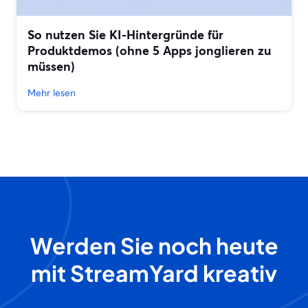
So nutzen Sie KI-Hintergründe für
Produktdemos (ohne 5 Apps jonglieren zu
müssen)
Mehr lesen
Werden Sie noch heute
mit StreamYard kreativ