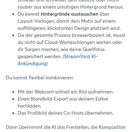
sauber aus einem unruhigen Hintergrund heraus.
Du kannst
Hintergründe austauschen
über
Layout-Vorlagen, damit dein Motiv auf einem
auffälligeren, klickstarken Design platziert wird.
Da der gesamte Prozess browserbasiert ist, musst
du nicht auf Cloud-Warteschlangen warten oder
dir Sorgen machen, wie deine Quellfotos
gespeichert werden. (
StreamYard KI-
Ankündigung
)
Du kannst flexibel kombinieren:
Mit der Webcam schnell ein Bild aufnehmen.
Einen Standbild-Export aus deinem Editor
hochladen.
Das Profilbild deines Co-Hosts übernehmen.
Dann übernimmt die KI das Freistellen, die Komposition