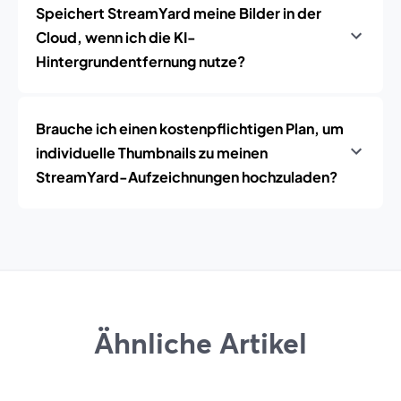
Speichert StreamYard meine Bilder in der
Cloud, wenn ich die KI-
Hintergrundentfernung nutze?
Brauche ich einen kostenpflichtigen Plan, um
individuelle Thumbnails zu meinen
StreamYard-Aufzeichnungen hochzuladen?
Ähnliche Artikel