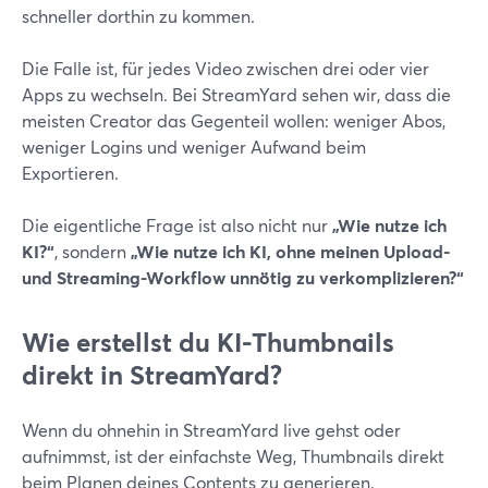
schneller dorthin zu kommen.
Die Falle ist, für jedes Video zwischen drei oder vier
Apps zu wechseln. Bei StreamYard sehen wir, dass die
meisten Creator das Gegenteil wollen: weniger Abos,
weniger Logins und weniger Aufwand beim
Exportieren.
Die eigentliche Frage ist also nicht nur
„Wie nutze ich
KI?“
, sondern
„Wie nutze ich KI, ohne meinen Upload-
und Streaming-Workflow unnötig zu verkomplizieren?“
Wie erstellst du KI-Thumbnails
direkt in StreamYard?
Wenn du ohnehin in StreamYard live gehst oder
aufnimmst, ist der einfachste Weg, Thumbnails direkt
beim Planen deines Contents zu generieren.