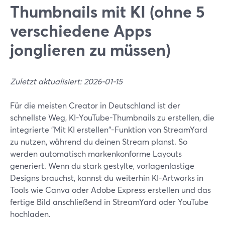
Thumbnails mit KI (ohne 5
verschiedene Apps
jonglieren zu müssen)
Zuletzt aktualisiert: 2026-01-15
Für die meisten Creator in Deutschland ist der
schnellste Weg, KI-YouTube-Thumbnails zu erstellen, die
integrierte "Mit KI erstellen"-Funktion von StreamYard
zu nutzen, während du deinen Stream planst. So
werden automatisch markenkonforme Layouts
generiert. Wenn du stark gestylte, vorlagenlastige
Designs brauchst, kannst du weiterhin KI-Artworks in
Tools wie Canva oder Adobe Express erstellen und das
fertige Bild anschließend in StreamYard oder YouTube
hochladen.