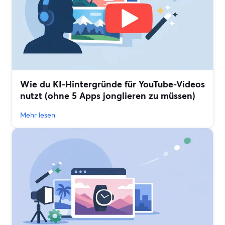
Wie du KI-Hintergründe für YouTube-Videos
nutzt (ohne 5 Apps jonglieren zu müssen)
Mehr lesen