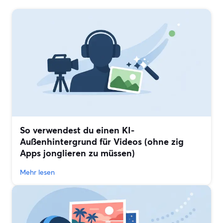
So verwendest du einen KI-
Außenhintergrund für Videos (ohne zig
Apps jonglieren zu müssen)
Mehr lesen