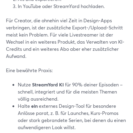
In YouTube oder StreamYard hochladen.
Für Creator, die ohnehin viel Zeit in Design-Apps
verbringen, ist der zusätzliche Export-/Upload-Schritt
meist kein Problem. Für viele Livestreamer ist der
Wechsel in ein weiteres Produkt, das Verwalten von KI-
Credits und ein weiteres Abo aber eher zusätzlicher
Aufwand.
Eine bewährte Praxis:
Nutze
StreamYard KI
für 90% deiner Episoden –
schnell, integriert und für die meisten Themen
völlig ausreichend.
Halte
ein
externes Design-Tool für besondere
Anlässe parat, z. B. für Launches, Kurs-Promos
oder stark gebrandete Serien, bei denen du einen
aufwendigeren Look willst.