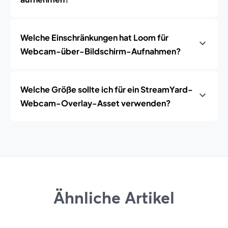
Welche Einschränkungen hat Loom für
Webcam-über-Bildschirm-Aufnahmen?
Welche Größe sollte ich für ein StreamYard-
Webcam-Overlay-Asset verwenden?
Ähnliche Artikel