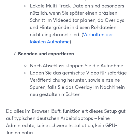
Lokale Multi-Track-Dateien sind besonders
nützlich, wenn Sie später einen präzisen
Schnitt im Videoeditor planen, da Overlays
und Hintergründe in diesen Rohdateien
nicht eingebrannt sind. (
Verhalten der
lokalen Aufnahme
)
Beenden und exportieren
Nach Abschluss stoppen Sie die Aufnahme.
Laden Sie das gemischte Video für sofortige
Veröffentlichung herunter, sowie einzelne
Spuren, falls Sie das Overlay im Nachhinein
neu gestalten möchten.
Da alles im Browser läuft, funktioniert dieses Setup gut
auf typischen deutschen Arbeitslaptops – keine
Adminrechte, keine schwere Installation, kein GPU-
Tuning nötig.