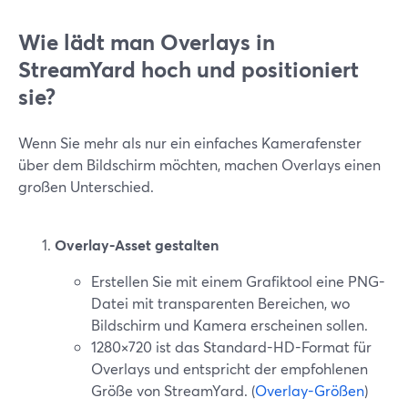
Wie lädt man Overlays in
StreamYard hoch und positioniert
sie?
Wenn Sie mehr als nur ein einfaches Kamerafenster
über dem Bildschirm möchten, machen Overlays einen
großen Unterschied.
Overlay-Asset gestalten
Erstellen Sie mit einem Grafiktool eine PNG-
Datei mit transparenten Bereichen, wo
Bildschirm und Kamera erscheinen sollen.
1280×720 ist das Standard-HD-Format für
Overlays und entspricht der empfohlenen
Größe von StreamYard. (
Overlay-Größen
)