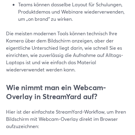
Teams können dasselbe Layout für Schulungen,
Produktdemos und Webinare wiederverwenden,
um „on brand“ zu wirken.
Die meisten modernen Tools können technisch Ihre
Kamera über dem Bildschirm anzeigen, aber der
eigentliche Unterschied liegt darin, wie schnell Sie es
einrichten, wie zuverlässig die Aufnahme auf Alltags-
Laptops ist und wie einfach das Material
wiederverwendet werden kann.
Wie nimmt man ein Webcam-
Overlay in StreamYard auf?
Hier ist der einfachste StreamYard-Workflow, um Ihren
Bildschirm mit Webcam-Overlay direkt im Browser
aufzuzeichnen: