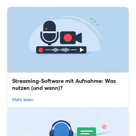
Streaming-Software mit Aufnahme: Was
nutzen (und wann)?
Mehr lesen