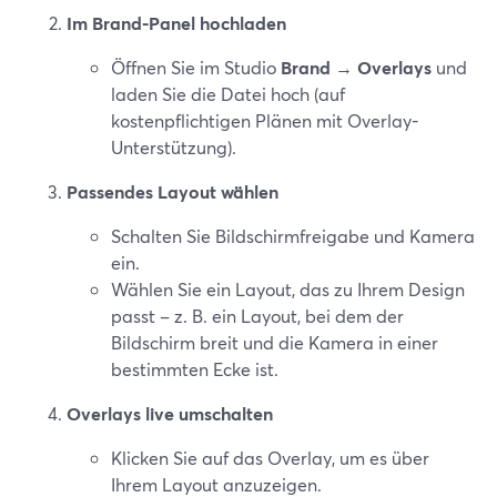
Im Brand-Panel hochladen
Öffnen Sie im Studio
Brand → Overlays
und
laden Sie die Datei hoch (auf
kostenpflichtigen Plänen mit Overlay-
Unterstützung).
Passendes Layout wählen
Schalten Sie Bildschirmfreigabe und Kamera
ein.
Wählen Sie ein Layout, das zu Ihrem Design
passt – z. B. ein Layout, bei dem der
Bildschirm breit und die Kamera in einer
bestimmten Ecke ist.
Overlays live umschalten
Klicken Sie auf das Overlay, um es über
Ihrem Layout anzuzeigen.