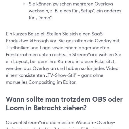
Sie können zwischen mehreren Overlays
wechseln, z. B. eines für „Setup“, ein anderes
für „Demo“.
Ein kurzes Beispiel: Stellen Sie sich einen SaaS-
Produktwalkthrough vor. Sie gestalten ein Overlay mit
Titelbalken und Logo sowie einem abgerundeten
Fensterrahmen unten rechts. In StreamYard wählen Sie
ein Layout, bei dem Ihre Kamera in dieser Ecke sitzt,
wenden das Overlay an und haben so für jedes Video
einen konsistenten „TV-Show-Stil“ – ganz ohne
manuelles Compositing im Editor.
Wann sollte man trotzdem OBS oder
Loom in Betracht ziehen?
Obwohl StreamYard die meisten Webcam-Overlay-