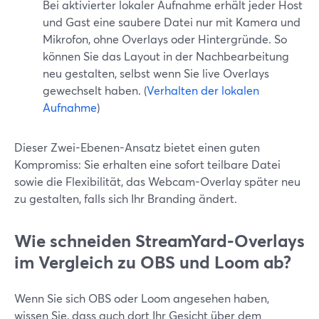
Bei aktivierter lokaler Aufnahme erhält jeder Host
und Gast eine saubere Datei nur mit Kamera und
Mikrofon, ohne Overlays oder Hintergründe. So
können Sie das Layout in der Nachbearbeitung
neu gestalten, selbst wenn Sie live Overlays
gewechselt haben. (
Verhalten der lokalen
Aufnahme
)
Dieser Zwei-Ebenen-Ansatz bietet einen guten
Kompromiss: Sie erhalten eine sofort teilbare Datei
sowie die Flexibilität, das Webcam-Overlay später neu
zu gestalten, falls sich Ihr Branding ändert.
Wie schneiden StreamYard-Overlays
im Vergleich zu OBS und Loom ab?
Wenn Sie sich OBS oder Loom angesehen haben,
wissen Sie, dass auch dort Ihr Gesicht über dem