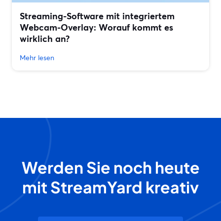
Streaming-Software mit integriertem
Webcam-Overlay: Worauf kommt es
wirklich an?
Mehr lesen
Werden Sie noch heute
mit StreamYard kreativ