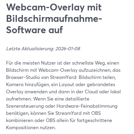
Webcam-Overlay mit
Bildschirmaufnahme-
Software auf
Letzte Aktualisierung: 2026-01-08
Für die meisten Nutzer ist der schnellste Weg, einen
Bildschirm mit Webcam-Overlay aufzuzeichnen, das
Browser-Studio von StreamYard: Bildschirm teilen,
Kamera hinzufügen, ein Layout oder gebrandetes
Overlay anwenden und dann in der Cloud oder lokal
aufnehmen. Wenn Sie eine detaillierte
Szenensteuerung oder Hardware-Feinabstimmung
benötigen, können Sie StreamYard mit OBS
kombinieren oder OBS allein für fortgeschrittene
Kompositionen nutzen.