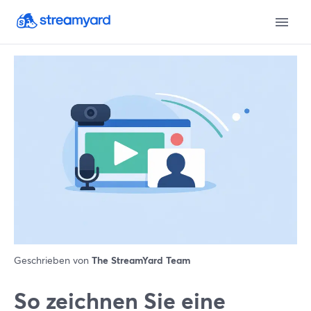
Geschrieben von
The StreamYard Team
So zeichnen Sie eine