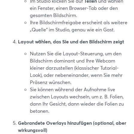
Im Studio klicken Sie auf
Teilen
und wählen
ein Fenster, einen Browser-Tab oder den
gesamten Bildschirm.
Ihre Bildschirmfreigabe erscheint als weitere
„Quelle“ im Studio, genau wie ein Gast.
Layout wählen, das Sie und den Bildschirm zeigt
Nutzen Sie die Layout-Steuerung, um den
Bildschirm dominant und Ihre Webcam
kleiner darzustellen (klassischer Tutorial-
Look), oder nebeneinander, wenn Sie mehr
Präsenz wünschen.
Sie können während der Aufnahme live
zwischen Layouts wechseln, um z. B. Folien,
dann Ihr Gesicht, dann wieder die Folien zu
betonen.
Gebrandete Overlays hinzufügen (optional, aber
wirkungsvoll)