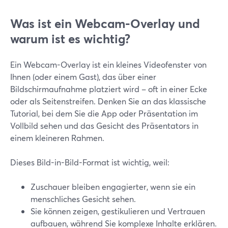
Was ist ein Webcam-Overlay und
warum ist es wichtig?
Ein Webcam-Overlay ist ein kleines Videofenster von
Ihnen (oder einem Gast), das über einer
Bildschirmaufnahme platziert wird – oft in einer Ecke
oder als Seitenstreifen. Denken Sie an das klassische
Tutorial, bei dem Sie die App oder Präsentation im
Vollbild sehen und das Gesicht des Präsentators in
einem kleineren Rahmen.
Dieses Bild-in-Bild-Format ist wichtig, weil:
Zuschauer bleiben engagierter, wenn sie ein
menschliches Gesicht sehen.
Sie können zeigen, gestikulieren und Vertrauen
aufbauen, während Sie komplexe Inhalte erklären.