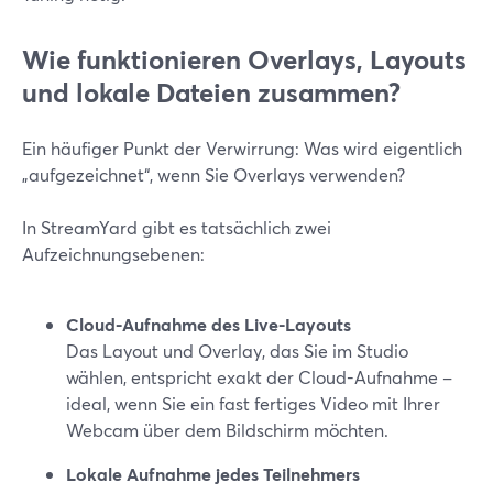
Wie funktionieren Overlays, Layouts
und lokale Dateien zusammen?
Ein häufiger Punkt der Verwirrung: Was wird eigentlich
„aufgezeichnet“, wenn Sie Overlays verwenden?
In StreamYard gibt es tatsächlich zwei
Aufzeichnungsebenen:
Cloud-Aufnahme des Live-Layouts
Das Layout und Overlay, das Sie im Studio
wählen, entspricht exakt der Cloud-Aufnahme –
ideal, wenn Sie ein fast fertiges Video mit Ihrer
Webcam über dem Bildschirm möchten.
Lokale Aufnahme jedes Teilnehmers