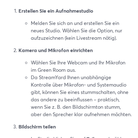
Erstellen Sie ein Aufnahmestudio
Melden Sie sich an und erstellen Sie ein
neues Studio. Wählen Sie die Option, nur
aufzuzeichnen (kein Livestream nötig).
Kamera und Mikrofon einrichten
Wählen Sie Ihre Webcam und Ihr Mikrofon
im Green Room aus.
Da StreamYard Ihnen unabhängige
Kontrolle über Mikrofon- und Systemaudio
gibt, können Sie eines stummschalten, ohne
das andere zu beeinflussen – praktisch,
wenn Sie z. B. den Bildschirmton stumm,
aber den Sprecher klar aufnehmen möchten.
Bildschirm teilen