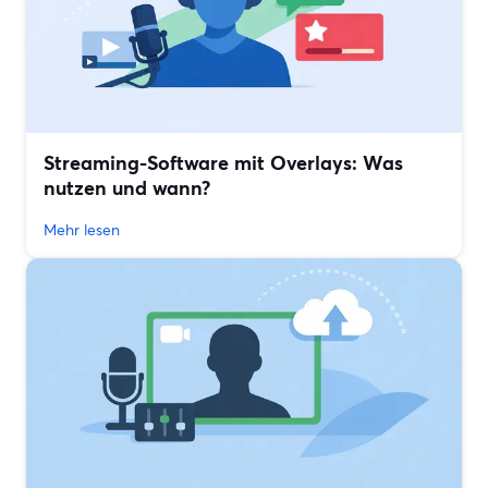
Streaming-Software mit Overlays: Was
nutzen und wann?
Mehr lesen