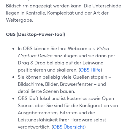
Bildschirm angezeigt werden kann. Die Unterschiede
liegen in Kontrolle, Komplexität und der Art der
Weitergabe.
OBS (Desktop-Power-Tool)
In OBS können Sie Ihre Webcam als
Video
Capture Device
hinzufügen und sie dann per
Drag & Drop beliebig auf der Leinwand
positionieren und skalieren. (
OBS Hilfe
)
Sie können beliebig viele Quellen stapeln –
Bildschirme, Bilder, Browserfenster – und
detaillierte Szenen bauen.
OBS läuft lokal und ist kostenlos sowie Open
Source, aber Sie sind für die Konfiguration von
Ausgabeformaten, Bitraten und die
Leistungsfähigkeit Ihrer Hardware selbst
verantwortlich. (
OBS Übersicht
)