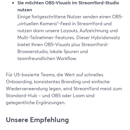
Sie möchten OBS-Visuals im StreamYard-Studio
nutzen
Einige fortgeschrittene Nutzer senden einen OBS-
„virtuellen Kamera“-Feed in StreamYard und
nutzen dann unsere Layouts, Aufzeichnung und
Multi-Teilnehmer-Features. Dieser Hybridansatz
bietet Ihnen OBS-Visuals plus StreamYard-
Browserstudio, lokale Spuren und
teamfreundlichen Workflow.
Für US-basierte Teams, die Wert auf schnelles
Onboarding, konsistentes Branding und einfache
Wiederverwendung legen, wird StreamYard meist zum
Standard-Hub – und OBS oder Loom sind
gelegentliche Ergänzungen.
Unsere Empfehlung