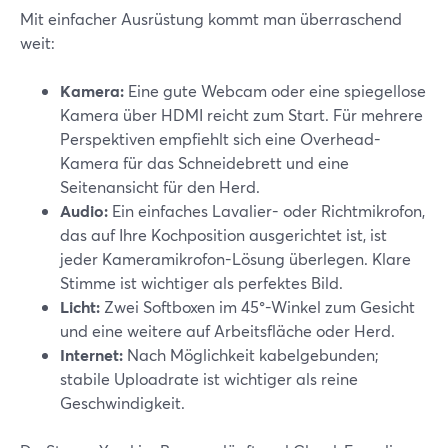
Mit einfacher Ausrüstung kommt man überraschend
weit:
Kamera:
Eine gute Webcam oder eine spiegellose
Kamera über HDMI reicht zum Start. Für mehrere
Perspektiven empfiehlt sich eine Overhead-
Kamera für das Schneidebrett und eine
Seitenansicht für den Herd.
Audio:
Ein einfaches Lavalier- oder Richtmikrofon,
das auf Ihre Kochposition ausgerichtet ist, ist
jeder Kameramikrofon-Lösung überlegen. Klare
Stimme ist wichtiger als perfektes Bild.
Licht:
Zwei Softboxen im 45°-Winkel zum Gesicht
und eine weitere auf Arbeitsfläche oder Herd.
Internet:
Nach Möglichkeit kabelgebunden;
stabile Uploadrate ist wichtiger als reine
Geschwindigkeit.