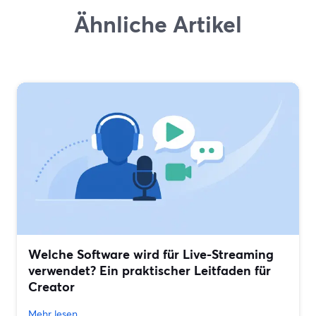
Ähnliche Artikel
Welche Software wird für Live-Streaming
verwendet? Ein praktischer Leitfaden für
Creator
Mehr lesen