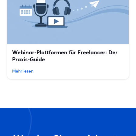
Webinar-Plattformen für Freelancer: Der
Praxis-Guide
Mehr lesen