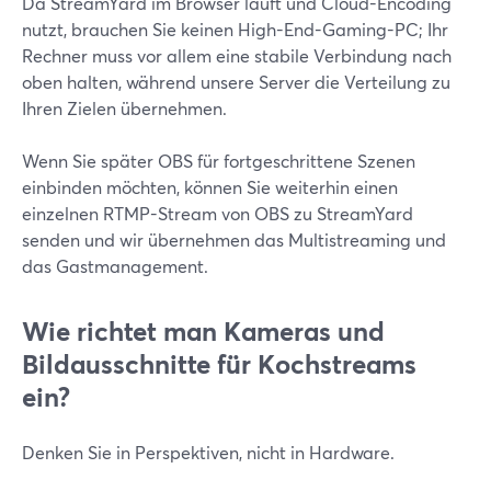
Da StreamYard im Browser läuft und Cloud-Encoding
nutzt, brauchen Sie keinen High-End-Gaming-PC; Ihr
Rechner muss vor allem eine stabile Verbindung nach
oben halten, während unsere Server die Verteilung zu
Ihren Zielen übernehmen.
Wenn Sie später OBS für fortgeschrittene Szenen
einbinden möchten, können Sie weiterhin einen
einzelnen RTMP-Stream von OBS zu StreamYard
senden und wir übernehmen das Multistreaming und
das Gastmanagement.
Wie richtet man Kameras und
Bildausschnitte für Kochstreams
ein?
Denken Sie in Perspektiven, nicht in Hardware.