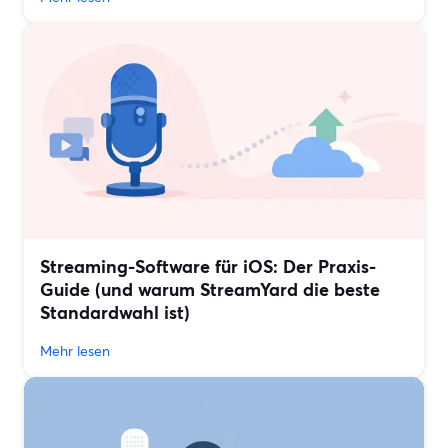
Streaming-Software für iOS: Der Praxis-
Guide (und warum StreamYard die beste
Standardwahl ist)
Mehr lesen