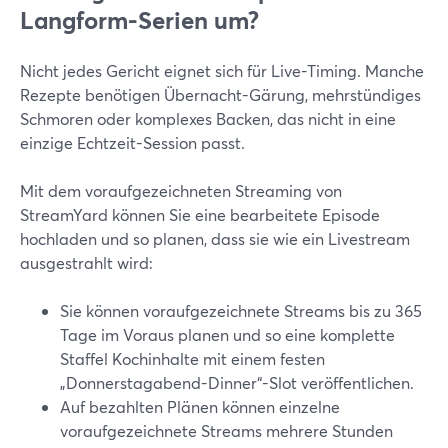
Langform-Serien um?
Nicht jedes Gericht eignet sich für Live-Timing. Manche
Rezepte benötigen Übernacht-Gärung, mehrstündiges
Schmoren oder komplexes Backen, das nicht in eine
einzige Echtzeit-Session passt.
Mit dem voraufgezeichneten Streaming von
StreamYard können Sie eine bearbeitete Episode
hochladen und so planen, dass sie wie ein Livestream
ausgestrahlt wird:
Sie können voraufgezeichnete Streams bis zu 365
Tage im Voraus planen und so eine komplette
Staffel Kochinhalte mit einem festen
„Donnerstagabend-Dinner“-Slot veröffentlichen.
Auf bezahlten Plänen können einzelne
voraufgezeichnete Streams mehrere Stunden