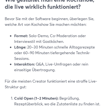
die live wirklich funktioniert?
Bevor Sie mit der Software beginnen, überlegen Sie,
welche Art von Kochshow Sie machen möchten:
Format:
Solo-Demo, Co-Moderation oder
Interviewstil mit Gastköchen.
Länge:
20–30 Minuten schnelle Alltagsrezepte
oder 60–90 Minuten tiefergehende Technik-
Sessions.
Interaktion:
Q&A, Live-Umfragen oder rein
einseitige Übertragung.
Für die meisten Creator funktioniert eine straffe Live-
Struktur gut:
Cold Open (1–2 Minuten):
Begrüßung,
Rezeptüberblick, wo die Zutatenliste zu finden ist.