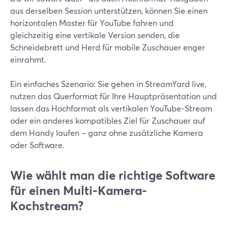
aus derselben Session unterstützen, können Sie einen
horizontalen Master für YouTube fahren und
gleichzeitig eine vertikale Version senden, die
Schneidebrett und Herd für mobile Zuschauer enger
einrahmt.
Ein einfaches Szenario: Sie gehen in StreamYard live,
nutzen das Querformat für Ihre Hauptpräsentation und
lassen das Hochformat als vertikalen YouTube-Stream
oder ein anderes kompatibles Ziel für Zuschauer auf
dem Handy laufen – ganz ohne zusätzliche Kamera
oder Software.
Wie wählt man die richtige Software
für einen Multi-Kamera-
Kochstream?