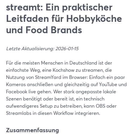
streamt: Ein praktischer
Leitfaden für Hobbyköche
und Food Brands
Letzte Aktualisierung: 2026-01-15
Für die meisten Menschen in Deutschland ist der
einfachste Weg, eine Kochshow zu streamen, die
Nutzung von StreamYard im Browser: Einfach ein paar
Kameras anschließen und gleichzeitig auf YouTube und
Facebook live gehen. Wer stark angepasste lokale
Szenen benötigt oder bereit ist, ein technisch
aufwendigeres Setup zu betreiben, kann OBS oder
Streamlabs in diesen Workflow integrieren.
Zusammenfassung