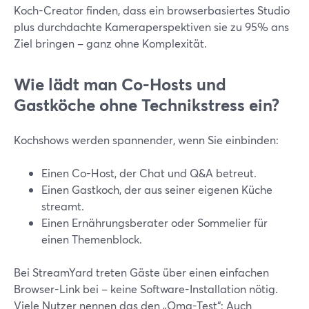
Koch-Creator finden, dass ein browserbasiertes Studio
plus durchdachte Kameraperspektiven sie zu 95% ans
Ziel bringen – ganz ohne Komplexität.
Wie lädt man Co-Hosts und
Gastköche ohne Technikstress ein?
Kochshows werden spannender, wenn Sie einbinden:
Einen Co-Host, der Chat und Q&A betreut.
Einen Gastkoch, der aus seiner eigenen Küche
streamt.
Einen Ernährungsberater oder Sommelier für
einen Themenblock.
Bei StreamYard treten Gäste über einen einfachen
Browser-Link bei – keine Software-Installation nötig.
Viele Nutzer nennen das den „Oma-Test“: Auch