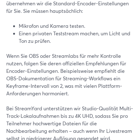
übernehmen wir die Standard-Encoder-Einstellungen
für Sie. Sie müssen hauptsächlich:
Mikrofon und Kamera testen.
Einen privaten Teststream machen, um Licht und
Ton zu prüfen.
Wenn Sie OBS oder Streamlabs für mehr Kontrolle
nutzen, folgen Sie deren offiziellen Empfehlungen für
Encoder-Einstellungen. Beispielsweise empfiehlt die
OBS-Dokumentation für Streaming-Workflows ein
Keyframe-Intervall von 2, was mit vielen Plattform-
Anforderungen harmoniert.
Bei StreamYard unterstützen wir Studio-Qualität Multi-
Track-Lokalaufnahmen bis zu 4K UHD, sodass Sie pro
Teilnehmer hochwertige Dateien für die
Nachbearbeitung erhalten – auch wenn Ihr Livestream
selbst in niedrigerer Auflösung gesendet wird.