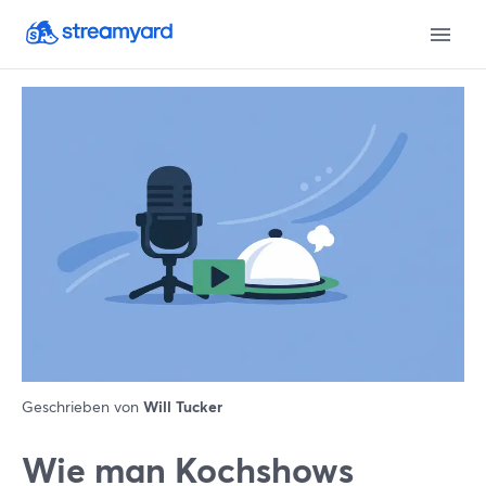
Geschrieben von
Will Tucker
Wie man Kochshows