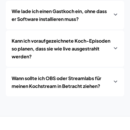
Wie lade ich einen Gastkoch ein, ohne dass
er Software installieren muss?
Kann ich voraufgezeichnete Koch-Episoden
so planen, dass sie wie live ausgestrahlt
werden?
Wann sollte ich OBS oder Streamlabs für
meinen Kochstream in Betracht ziehen?