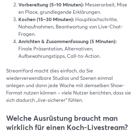
Vorbereitung (5–10 Minuten):
Messerarbeit, Mise
en Place, grundlegende Erklärungen.
Kochen (15–30 Minuten):
Hauptkochschritte,
Nahaufnahmen, Beantwortung von Live-Chat-
Fragen.
Anrichten & Zusammenfassung (5 Minuten):
Finale Präsentation, Alternativen,
Aufbewahrungstipps, Call-to-Action.
StreamYard macht dies einfach, da Sie
wiederverwendbare Studios und Szenen einmal
anlegen und dann jede Woche mit demselben Show-
Format nutzen können – viele Nutzer berichten, dass sie
sich dadurch „live-sicherer“ fühlen.
Welche Ausrüstung braucht man
wirklich für einen Koch-Livestream?