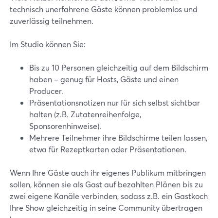
technisch unerfahrene Gäste können problemlos und
zuverlässig teilnehmen.
Im Studio können Sie:
Bis zu 10 Personen gleichzeitig auf dem Bildschirm
haben – genug für Hosts, Gäste und einen
Producer.
Präsentationsnotizen nur für sich selbst sichtbar
halten (z.B. Zutatenreihenfolge,
Sponsorenhinweise).
Mehrere Teilnehmer ihre Bildschirme teilen lassen,
etwa für Rezeptkarten oder Präsentationen.
Wenn Ihre Gäste auch ihr eigenes Publikum mitbringen
sollen, können sie als Gast auf bezahlten Plänen bis zu
zwei eigene Kanäle verbinden, sodass z.B. ein Gastkoch
Ihre Show gleichzeitig in seine Community übertragen