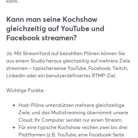
kann.
Kann man seine Kochshow
gleichzeitig auf YouTube und
Facebook streamen?
Ja. Mit StreamYard auf bezahlten Plänen können Sie
aus einem Studio heraus gleichzeitig auf mehrere Ziele
streamen – typischerweise YouTube, Facebook, Twitch,
LinkedIn oder ein benutzerdefiniertes RTMP-Ziel.
Wichtige Punkte:
Host-Pläne unterstützen mehrere gleichzeitige
Ziele, und das Multistreaming übernimmt unsere
Cloud; Ihr Computer sendet nur einen Stream.
Für eine typische Kochshow reichen zwei bis drei
Plattformen (z.B. YouTube, eine Facebook-Seite