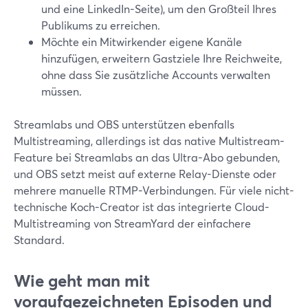
und eine LinkedIn-Seite), um den Großteil Ihres
Publikums zu erreichen.
Möchte ein Mitwirkender eigene Kanäle
hinzufügen, erweitern Gastziele Ihre Reichweite,
ohne dass Sie zusätzliche Accounts verwalten
müssen.
Streamlabs und OBS unterstützen ebenfalls
Multistreaming, allerdings ist das native Multistream-
Feature bei Streamlabs an das Ultra-Abo gebunden,
und OBS setzt meist auf externe Relay-Dienste oder
mehrere manuelle RTMP-Verbindungen. Für viele nicht-
technische Koch-Creator ist das integrierte Cloud-
Multistreaming von StreamYard der einfachere
Standard.
Wie geht man mit
voraufgezeichneten Episoden und