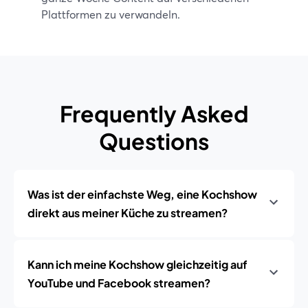
Plattformen zu verwandeln.
Frequently Asked
Questions
Was ist der einfachste Weg, eine Kochshow
direkt aus meiner Küche zu streamen?
Kann ich meine Kochshow gleichzeitig auf
YouTube und Facebook streamen?