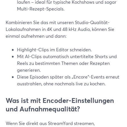
laufen – ideal für typische Kochshows und sogar
Multi-Rezept-Specials.
Kombinieren Sie das mit unseren Studio-Qualität-
Lokalaufnahmen in 4K und 48 kHz Audio, können Sie
einmal aufnehmen und dann:
Highlight-Clips im Editor schneiden.
Mit AI-Clips automatisch untertitelte Shorts und
Reels zu bestimmten Themen oder Rezepten
generieren.
Diese Episoden später als „Encore“-Events erneut
ausstrahlen, ohne nochmals live zu kochen.
Was ist mit Encoder-Einstellungen
und Aufnahmequalität?
Wenn Sie direkt aus StreamYard streamen,