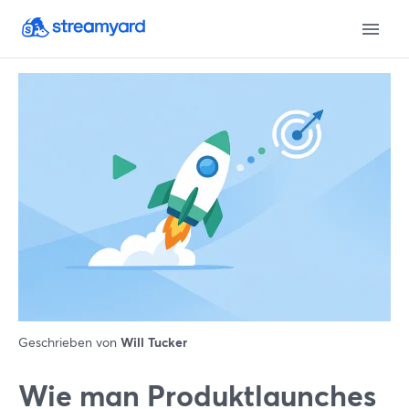
Geschrieben von
Will Tucker
Wie man Produktlaunches