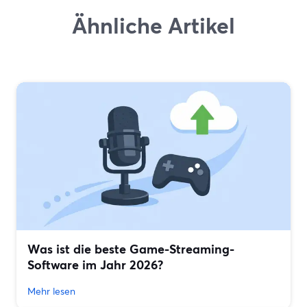
Ähnliche Artikel
Was ist die beste Game-Streaming-
Software im Jahr 2026?
Mehr lesen