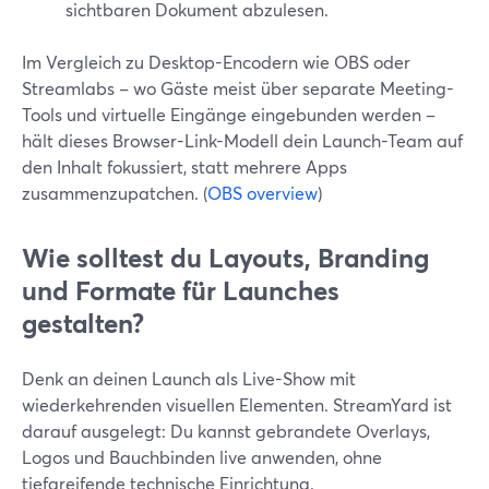
sichtbaren Dokument abzulesen.
Im Vergleich zu Desktop-Encodern wie OBS oder
Streamlabs – wo Gäste meist über separate Meeting-
Tools und virtuelle Eingänge eingebunden werden –
hält dieses Browser-Link-Modell dein Launch-Team auf
den Inhalt fokussiert, statt mehrere Apps
zusammenzupatchen. (
OBS overview
)
Wie solltest du Layouts, Branding
und Formate für Launches
gestalten?
Denk an deinen Launch als Live-Show mit
wiederkehrenden visuellen Elementen. StreamYard ist
darauf ausgelegt: Du kannst gebrandete Overlays,
Logos und Bauchbinden live anwenden, ohne
tiefgreifende technische Einrichtung.