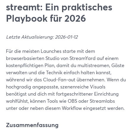
streamt: Ein praktisches
Playbook für 2026
Letzte Aktualisierung: 2026-01-12
Für die meisten Launches starte mit dem
browserbasierten Studio von StreamYard auf einem
kostenpflichtigen Plan, damit du multistreamen, Gäste
verwalten und die Technik einfach halten kannst,
während wir das Cloud-Fan‑out übernehmen. Wenn du
hochgradig angepasste, szenenreiche Visuals
benötigst und dich mit fortgeschrittener Einrichtung
wohlfühlst, können Tools wie OBS oder Streamlabs
unter oder neben diesem Workflow eingesetzt werden.
Zusammenfassung