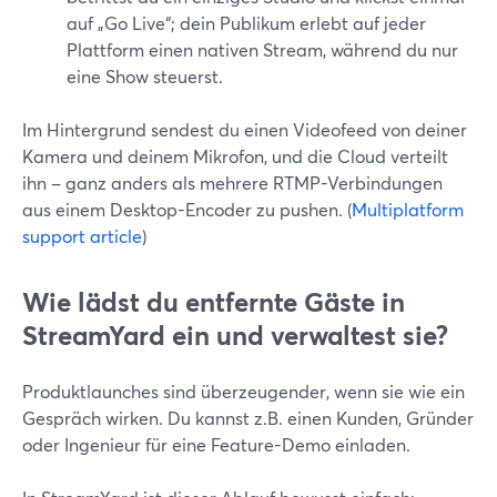
auf „Go Live“; dein Publikum erlebt auf jeder
Plattform einen nativen Stream, während du nur
eine Show steuerst.
Im Hintergrund sendest du einen Videofeed von deiner
Kamera und deinem Mikrofon, und die Cloud verteilt
ihn – ganz anders als mehrere RTMP-Verbindungen
aus einem Desktop-Encoder zu pushen. (
Multiplatform
support article
)
Wie lädst du entfernte Gäste in
StreamYard ein und verwaltest sie?
Produktlaunches sind überzeugender, wenn sie wie ein
Gespräch wirken. Du kannst z.B. einen Kunden, Gründer
oder Ingenieur für eine Feature-Demo einladen.