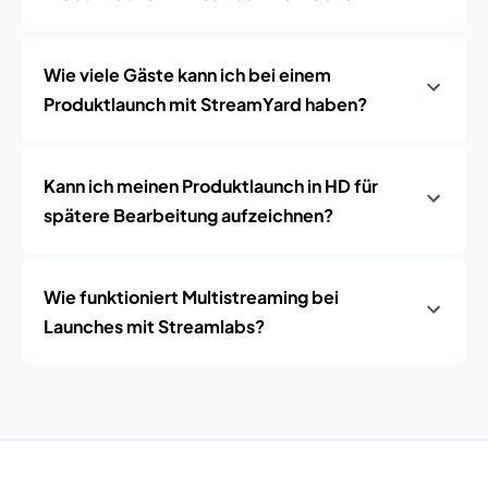
Wie viele Gäste kann ich bei einem
Produktlaunch mit StreamYard haben?
Kann ich meinen Produktlaunch in HD für
spätere Bearbeitung aufzeichnen?
Wie funktioniert Multistreaming bei
Launches mit Streamlabs?