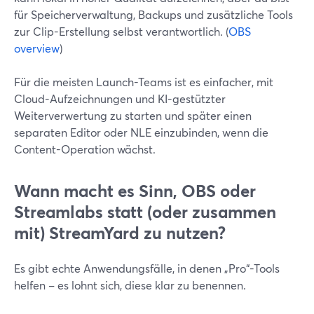
für Speicherverwaltung, Backups und zusätzliche Tools
zur Clip-Erstellung selbst verantwortlich. (
OBS
overview
)
Für die meisten Launch-Teams ist es einfacher, mit
Cloud-Aufzeichnungen und KI-gestützter
Weiterverwertung zu starten und später einen
separaten Editor oder NLE einzubinden, wenn die
Content-Operation wächst.
Wann macht es Sinn, OBS oder
Streamlabs statt (oder zusammen
mit) StreamYard zu nutzen?
Es gibt echte Anwendungsfälle, in denen „Pro“-Tools
helfen – es lohnt sich, diese klar zu benennen.