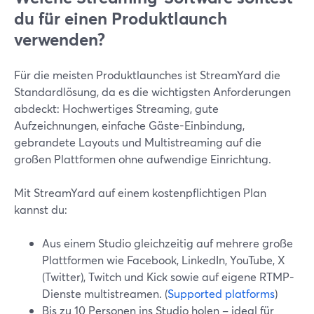
du für einen Produktlaunch
verwenden?
Für die meisten Produktlaunches ist StreamYard die
Standardlösung, da es die wichtigsten Anforderungen
abdeckt: Hochwertiges Streaming, gute
Aufzeichnungen, einfache Gäste-Einbindung,
gebrandete Layouts und Multistreaming auf die
großen Plattformen ohne aufwendige Einrichtung.
Mit StreamYard auf einem kostenpflichtigen Plan
kannst du:
Aus einem Studio gleichzeitig auf mehrere große
Plattformen wie Facebook, LinkedIn, YouTube, X
(Twitter), Twitch und Kick sowie auf eigene RTMP-
Dienste multistreamen. (
Supported platforms
)
Bis zu 10 Personen ins Studio holen – ideal für