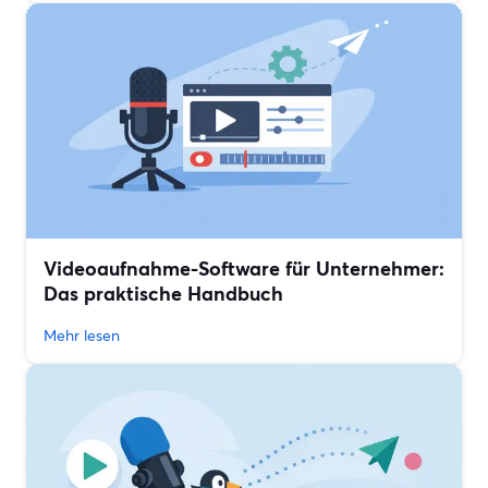
Videoaufnahme-Software für Unternehmer:
Das praktische Handbuch
Mehr lesen