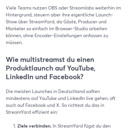
Viele Teams nutzen OBS oder Streamlabs weiterhin im
Hintergrund, steuern aber ihre eigentliche Launch-
Show über StreamYard, da Gäste, Producer und
Marketer so einfach im Browser-Studio arbeiten
können, ohne Encoder-Einstellungen anfassen zu
müssen.
Wie multistreamst du einen
Produktlaunch auf YouTube,
LinkedIn und Facebook?
Die meisten Launches in Deutschland sollten
mindestens auf YouTube und LinkedIn live gehen, oft
auch auf Facebook und X. So richtest du das in
StreamYard effizient ein:
Ziele verbinden.
In StreamYard fügst du den