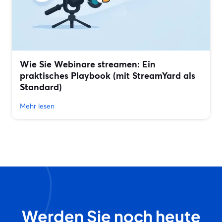
Wie Sie Webinare streamen: Ein
praktisches Playbook (mit StreamYard als
Standard)
Mehr lesen
Werden Sie noch heute