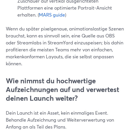
Zuschauer auf vertikal ausgerichteten
Plattformen eine optimierte Portrait-Ansicht
erhalten. (
MARS guide
)
Wenn du später pixelgenaue, animationslastige Szenen
brauchst, kann es sinnvoll sein, eine Quelle aus OBS
oder Streamlabs in StreamYard einzuspeisen; bis dahin
profitieren die meisten Teams mehr von einfachen,
markenkonformen Layouts, die sie selbst anpassen
können.
Wie nimmst du hochwertige
Aufzeichnungen auf und verwertest
deinen Launch weiter?
Dein Launch ist ein Asset, kein einmaliges Event.
Behandle Aufzeichnung und Weiterverwertung von
Anfang an als Teil des Plans.