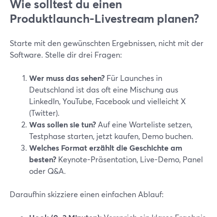
Wie solltest du einen
Produktlaunch-Livestream planen?
Starte mit den gewünschten Ergebnissen, nicht mit der
Software. Stelle dir drei Fragen:
Wer muss das sehen?
Für Launches in
Deutschland ist das oft eine Mischung aus
LinkedIn, YouTube, Facebook und vielleicht X
(Twitter).
Was sollen sie tun?
Auf eine Warteliste setzen,
Testphase starten, jetzt kaufen, Demo buchen.
Welches Format erzählt die Geschichte am
besten?
Keynote-Präsentation, Live-Demo, Panel
oder Q&A.
Daraufhin skizziere einen einfachen Ablauf: