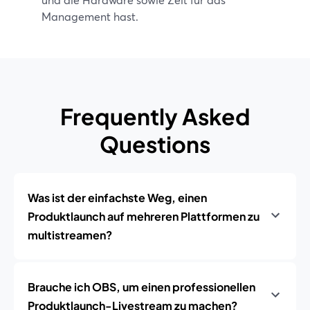
Management hast.
Frequently Asked
Questions
Was ist der einfachste Weg, einen
Produktlaunch auf mehreren Plattformen zu
multistreamen?
Brauche ich OBS, um einen professionellen
Produktlaunch-Livestream zu machen?