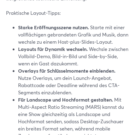
Praktische Layout-Tipps:
Starke Eröffnungsszene nutzen.
Starte mit einer
vollflächigen gebrandeten Grafik und Musik, dann
wechsle zu einem Host-plus-Slides-Layout.
Layouts für Dynamik wechseln.
Wechsle zwischen
Vollbild-Demo, Bild-in-Bild und Side-by-Side,
wenn ein Gast dazukommt.
Overlays für Schlüsselmomente einblenden.
Nutze Overlays, um dein Launch-Angebot,
Rabattcode oder Deadline während des CTA-
Segments einzublenden.
Für Landscape und Hochformat gestalten.
Mit
Multi‑Aspect Ratio Streaming (MARS) kannst du
eine Show gleichzeitig als Landscape und
Hochformat senden, sodass Desktop-Zuschauer
ein breites Format sehen, während mobile