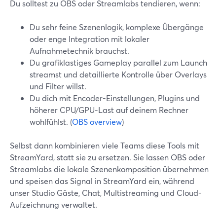
Du solltest zu OBS oder Streamlabs tendieren, wenn:
Du sehr feine Szenenlogik, komplexe Übergänge
oder enge Integration mit lokaler
Aufnahmetechnik brauchst.
Du grafiklastiges Gameplay parallel zum Launch
streamst und detaillierte Kontrolle über Overlays
und Filter willst.
Du dich mit Encoder-Einstellungen, Plugins und
höherer CPU/GPU-Last auf deinem Rechner
wohlfühlst. (
OBS overview
)
Selbst dann kombinieren viele Teams diese Tools mit
StreamYard, statt sie zu ersetzen. Sie lassen OBS oder
Streamlabs die lokale Szenenkomposition übernehmen
und speisen das Signal in StreamYard ein, während
unser Studio Gäste, Chat, Multistreaming und Cloud-
Aufzeichnung verwaltet.